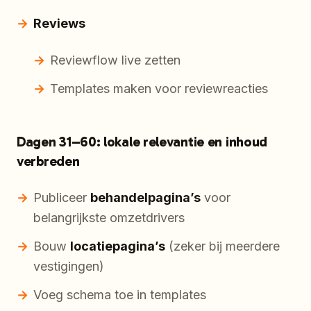
Reviews
Reviewflow live zetten
Templates maken voor reviewreacties
Dagen 31–60: lokale relevantie en inhoud
verbreden
Publiceer
behandelpagina’s
voor
belangrijkste omzetdrivers
Bouw
locatiepagina’s
(zeker bij meerdere
vestigingen)
Voeg schema toe in templates