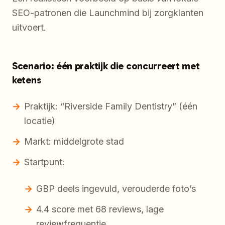
SEO-patronen die Launchmind bij zorgklanten
uitvoert.
Scenario: één praktijk die concurreert met
ketens
Praktijk: “Riverside Family Dentistry” (één
locatie)
Markt: middelgrote stad
Startpunt:
GBP deels ingevuld, verouderde foto’s
4.4 score met 68 reviews, lage
reviewfrequentie