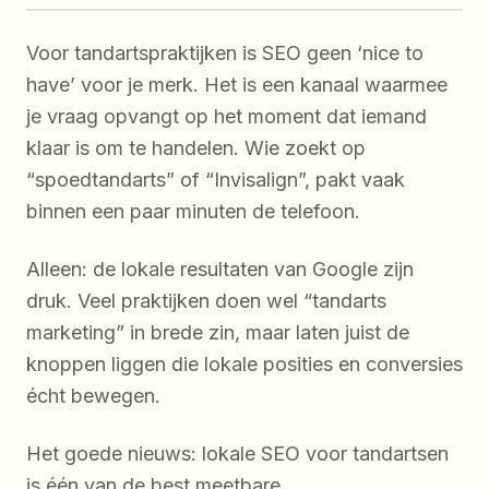
Voor tandartspraktijken is SEO geen ‘nice to
have’ voor je merk. Het is een kanaal waarmee
je vraag opvangt op het moment dat iemand
klaar is om te handelen. Wie zoekt op
“spoedtandarts” of “Invisalign”, pakt vaak
binnen een paar minuten de telefoon.
Alleen: de lokale resultaten van Google zijn
druk. Veel praktijken doen wel “tandarts
marketing” in brede zin, maar laten juist de
knoppen liggen die lokale posities en conversies
écht bewegen.
Het goede nieuws: lokale SEO voor tandartsen
is één van de best meetbare