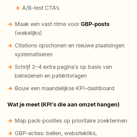
A/B-test CTA’s
Maak een vast ritme voor
GBP-posts
(wekelijks)
Citations opschonen en nieuwe plaatsingen
systematiseren
Schrijf 2–4 extra pagina’s op basis van
belredenen en patiëntvragen
Bouw een maandelijkse KPI-dashboard
Wat je meet (KPI’s die aan omzet hangen)
Map pack-posities op prioritaire zoektermen
GBP-acties: bellen, websitekliks,