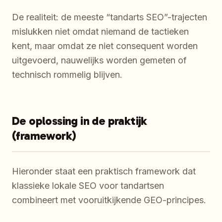
De realiteit: de meeste “tandarts SEO”-trajecten
mislukken niet omdat niemand de tactieken
kent, maar omdat ze niet consequent worden
uitgevoerd, nauwelijks worden gemeten of
technisch rommelig blijven.
De oplossing in de praktijk
(framework)
Hieronder staat een praktisch framework dat
klassieke lokale SEO voor tandartsen
combineert met vooruitkijkende GEO-principes.