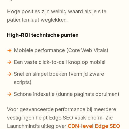
Hoge posities zijn weinig waard als je site
patiënten laat weglekken.
High-ROI technische punten
Mobiele performance (Core Web Vitals)
Een vaste click-to-call knop op mobiel
Snel en simpel boeken (vermijd zware
scripts)
Schone indexatie (dunne pagina’s opruimen)
Voor geavanceerde performance bij meerdere
vestigingen helpt Edge SEO vaak enorm. Zie
Launchmind’s uitleg over
CDN-level Edge SEO