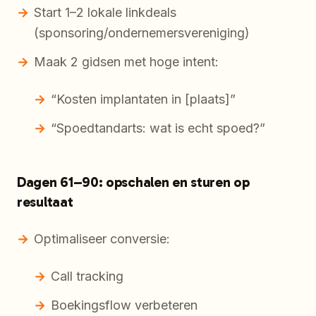
Start 1–2 lokale linkdeals
(sponsoring/ondernemersvereniging)
Maak 2 gidsen met hoge intent:
“Kosten implantaten in [plaats]”
“Spoedtandarts: wat is echt spoed?”
Dagen 61–90: opschalen en sturen op
resultaat
Optimaliseer conversie:
Call tracking
Boekingsflow verbeteren