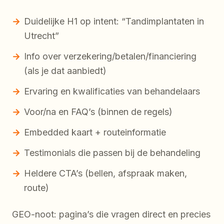
Duidelijke H1 op intent: “Tandimplantaten in
Utrecht”
Info over verzekering/betalen/financiering
(als je dat aanbiedt)
Ervaring en kwalificaties van behandelaars
Voor/na en FAQ’s (binnen de regels)
Embedded kaart + routeinformatie
Testimonials die passen bij de behandeling
Heldere CTA’s (bellen, afspraak maken,
route)
GEO-noot: pagina’s die vragen direct en precies