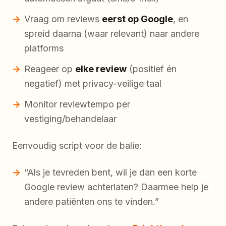
Vraag om reviews
eerst op Google
, en
spreid daarna (waar relevant) naar andere
platforms
Reageer op
elke review
(positief én
negatief) met privacy-veilige taal
Monitor reviewtempo per
vestiging/behandelaar
Eenvoudig script voor de balie:
“Als je tevreden bent, wil je dan een korte
Google review achterlaten? Daarmee help je
andere patiënten ons te vinden.”