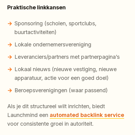
Praktische linkkansen
Sponsoring (scholen, sportclubs,
buurtactiviteiten)
Lokale ondernemersvereniging
Leveranciers/partners met partnerpagina’s
Lokaal nieuws (nieuwe vestiging, nieuwe
apparatuur, actie voor een goed doel)
Beroepsverenigingen (waar passend)
Als je dit structureel wilt inrichten, biedt
Launchmind een
automated backlink service
voor consistente groei in autoriteit.