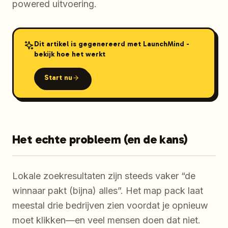
powered uitvoering.
Dit artikel is gegenereerd met LaunchMind -
bekijk hoe het werkt
Start nu
Het echte probleem (en de kans)
Lokale zoekresultaten zijn steeds vaker “de
winnaar pakt (bijna) alles”. Het map pack laat
meestal drie bedrijven zien voordat je opnieuw
moet klikken—en veel mensen doen dat niet.