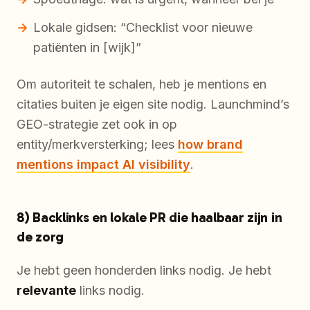
Lokale gidsen: “Checklist voor nieuwe
patiënten in [wijk]”
Om autoriteit te schalen, heb je mentions en
citaties buiten je eigen site nodig. Launchmind’s
GEO-strategie zet ook in op
entity/merkversterking; lees
how brand
mentions impact AI visibility
.
8) Backlinks en lokale PR die haalbaar zijn in
de zorg
Je hebt geen honderden links nodig. Je hebt
relevante
links nodig.