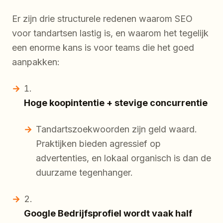
Er zijn drie structurele redenen waarom SEO
voor tandartsen lastig is, en waarom het tegelijk
een enorme kans is voor teams die het goed
aanpakken:
Hoge koopintentie + stevige concurrentie
Tandartszoekwoorden zijn geld waard.
Praktijken bieden agressief op
advertenties, en lokaal organisch is dan de
duurzame tegenhanger.
Google Bedrijfsprofiel wordt vaak half