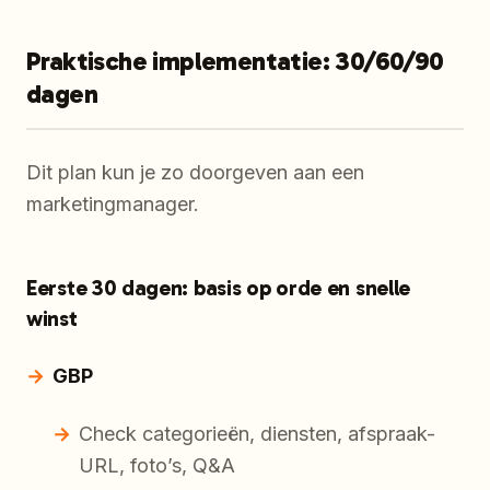
Praktische implementatie: 30/60/90
dagen
Dit plan kun je zo doorgeven aan een
marketingmanager.
Eerste 30 dagen: basis op orde en snelle
winst
GBP
Check categorieën, diensten, afspraak-
URL, foto’s, Q&A