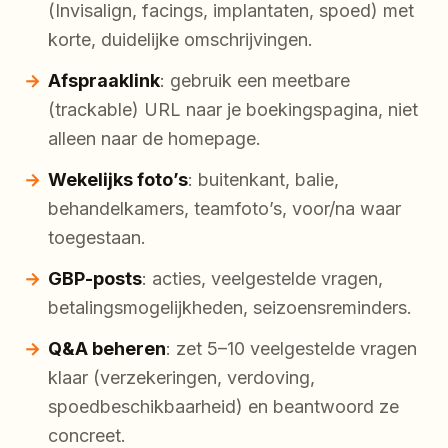
(Invisalign, facings, implantaten, spoed) met
korte, duidelijke omschrijvingen.
Afspraaklink
: gebruik een meetbare
(trackable) URL naar je boekingspagina, niet
alleen naar de homepage.
Wekelijks foto’s
: buitenkant, balie,
behandelkamers, teamfoto’s, voor/na waar
toegestaan.
GBP-posts
: acties, veelgestelde vragen,
betalingsmogelijkheden, seizoensreminders.
Q&A beheren
: zet 5–10 veelgestelde vragen
klaar (verzekeringen, verdoving,
spoedbeschikbaarheid) en beantwoord ze
concreet.