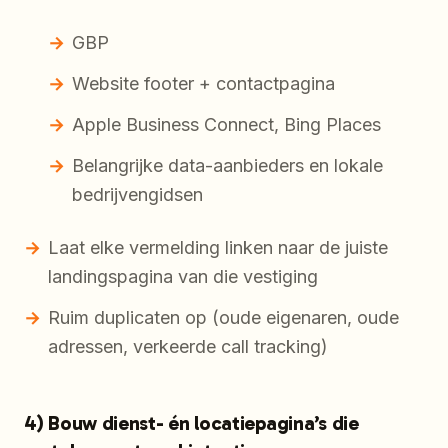
GBP
Website footer + contactpagina
Apple Business Connect, Bing Places
Belangrijke data-aanbieders en lokale
bedrijvengidsen
Laat elke vermelding linken naar de juiste
landingspagina van die vestiging
Ruim duplicaten op (oude eigenaren, oude
adressen, verkeerde call tracking)
4) Bouw dienst- én locatiepagina’s die