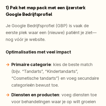
1) Pak het map pack met een ijzersterk
Google Bedrijfsprofiel
Je Google Bedrijfsprofiel (GBP) is vaak de
eerste plek waar een (nieuwe) patiënt je ziet—
nog vóór je website.
Optimalisaties met veel impact
Primaire categorie
: kies de beste match
(bijv. “Tandarts”, “Kindertandarts”,
“Cosmetische tandarts”) en voeg secundaire
categorieën bewust toe.
Diensten en producten
: voeg diensten toe
voor behandelingen waar je op wilt groeien