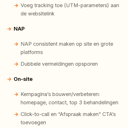
Voeg tracking toe (UTM-parameters) aan
de websitelink
NAP
NAP consistent maken op site en grote
platforms
Dubbele vermeldingen opsporen
On-site
Kernpagina’s bouwen/verbeteren:
homepage, contact, top 3 behandelingen
Click-to-call en “Afspraak maken” CTA’s
toevoegen