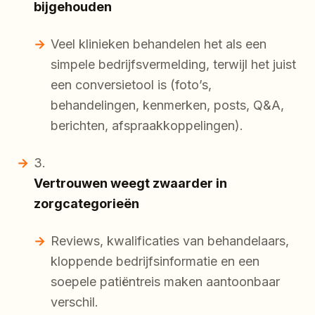
bijgehouden
Veel klinieken behandelen het als een
simpele bedrijfsvermelding, terwijl het juist
een conversietool is (foto’s,
behandelingen, kenmerken, posts, Q&A,
berichten, afspraakkoppelingen).
Vertrouwen weegt zwaarder in
zorgcategorieën
Reviews, kwalificaties van behandelaars,
kloppende bedrijfsinformatie en een
soepele patiëntreis maken aantoonbaar
verschil.