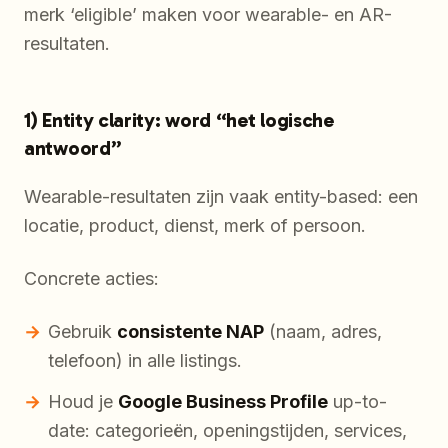
merk ‘eligible’ maken voor wearable- en AR-
resultaten.
1) Entity clarity: word “het logische
antwoord”
Wearable-resultaten zijn vaak entity-based: een
locatie, product, dienst, merk of persoon.
Concrete acties:
Gebruik
consistente NAP
(naam, adres,
telefoon) in alle listings.
Houd je
Google Business Profile
up-to-
date: categorieën, openingstijden, services,