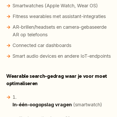
Smartwatches (Apple Watch, Wear OS)
Fitness wearables met assistant-integraties
AR-brillen/headsets en camera-gebaseerde
AR op telefoons
Connected car dashboards
Smart audio devices en andere IoT-endpoints
Wearable search-gedrag waar je voor moet
optimaliseren
In-één-oogopslag vragen
(smartwatch)