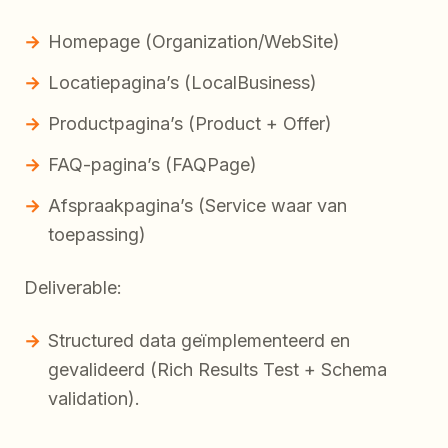
Homepage (Organization/WebSite)
Locatiepagina’s (LocalBusiness)
Productpagina’s (Product + Offer)
FAQ-pagina’s (FAQPage)
Afspraakpagina’s (Service waar van
toepassing)
Deliverable:
Structured data geïmplementeerd en
gevalideerd (Rich Results Test + Schema
validation).