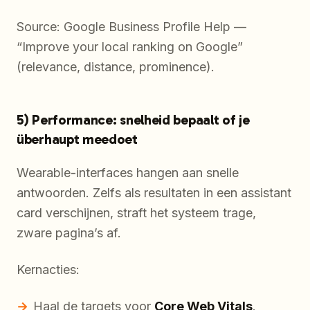
Source: Google Business Profile Help —
“Improve your local ranking on Google”
(relevance, distance, prominence).
5) Performance: snelheid bepaalt of je
überhaupt meedoet
Wearable-interfaces hangen aan snelle
antwoorden. Zelfs als resultaten in een assistant
card verschijnen, straft het systeem trage,
zware pagina’s af.
Kernacties:
Haal de targets voor
Core Web Vitals
.