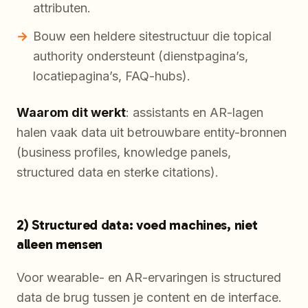
attributen.
Bouw een heldere sitestructuur die topical
authority ondersteunt (dienstpagina’s,
locatiepagina’s, FAQ-hubs).
Waarom dit werkt
: assistants en AR-lagen
halen vaak data uit betrouwbare entity-bronnen
(business profiles, knowledge panels,
structured data en sterke citations).
2) Structured data: voed machines, niet
alleen mensen
Voor wearable- en AR-ervaringen is structured
data de brug tussen je content en de interface.