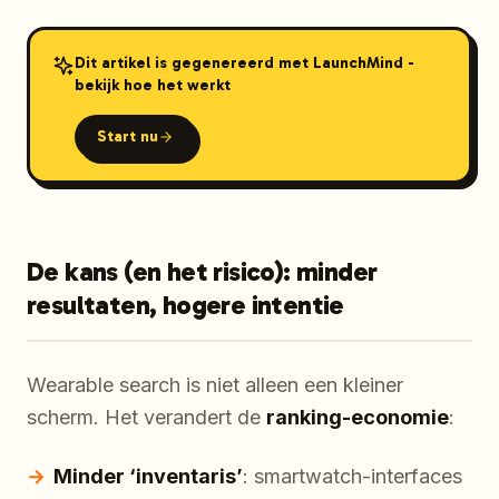
Dit artikel is gegenereerd met LaunchMind -
bekijk hoe het werkt
Start nu
De kans (en het risico): minder
resultaten, hogere intentie
Wearable search is niet alleen een kleiner
scherm. Het verandert de
ranking-economie
:
Minder ‘inventaris’
: smartwatch-interfaces