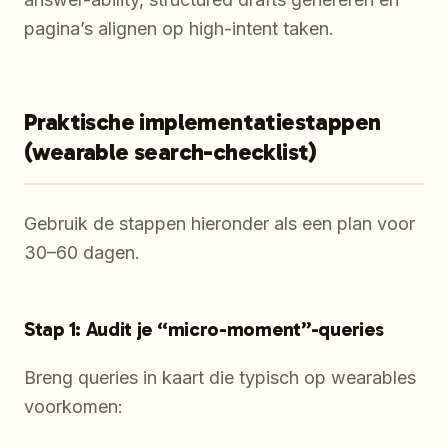
pagina’s alignen op high-intent taken.
Praktische implementatiestappen
(wearable search-checklist)
Gebruik de stappen hieronder als een plan voor
30–60 dagen.
Stap 1: Audit je “micro-moment”-queries
Breng queries in kaart die typisch op wearables
voorkomen: