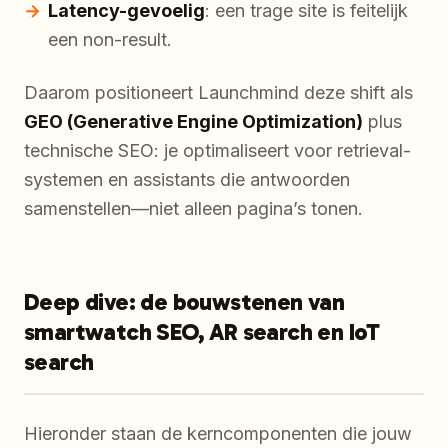
Latency-gevoelig
: een trage site is feitelijk
een non-result.
Daarom positioneert Launchmind deze shift als
GEO (Generative Engine Optimization)
plus
technische SEO: je optimaliseert voor retrieval-
systemen en assistants die antwoorden
samenstellen—niet alleen pagina’s tonen.
Deep dive: de bouwstenen van
smartwatch SEO, AR search en IoT
search
Hieronder staan de kerncomponenten die jouw