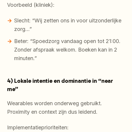
Voorbeeld (kliniek):
Slecht: “Wij zetten ons in voor uitzonderlijke
zorg…”
Beter: “Spoedzorg vandaag open tot 21:00.
Zonder afspraak welkom. Boeken kan in 2
minuten.”
4) Lokale intentie en dominantie in “near
me”
Wearables worden onderweg gebruikt.
Proximity en context zijn dus leidend.
Implementatieprioriteiten: