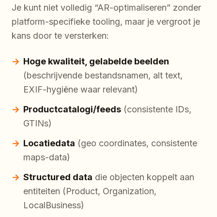
Je kunt niet volledig “AR-optimaliseren” zonder
platform-specifieke tooling, maar je vergroot je
kans door te versterken:
Hoge kwaliteit, gelabelde beelden
(beschrijvende bestandsnamen, alt text,
EXIF-hygiëne waar relevant)
Productcatalogi/feeds
(consistente IDs,
GTINs)
Locatiedata
(geo coordinates, consistente
maps-data)
Structured data
die objecten koppelt aan
entiteiten (Product, Organization,
LocalBusiness)