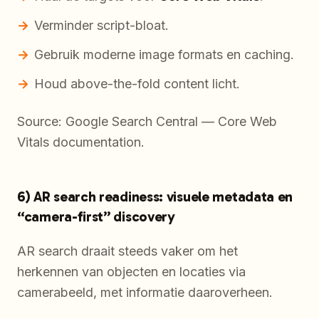
Verminder script-bloat.
Gebruik moderne image formats en caching.
Houd above-the-fold content licht.
Source: Google Search Central — Core Web
Vitals documentation.
6) AR search readiness: visuele metadata en
“camera-first” discovery
AR search draait steeds vaker om het
herkennen van objecten en locaties via
camerabeeld, met informatie daaroverheen.