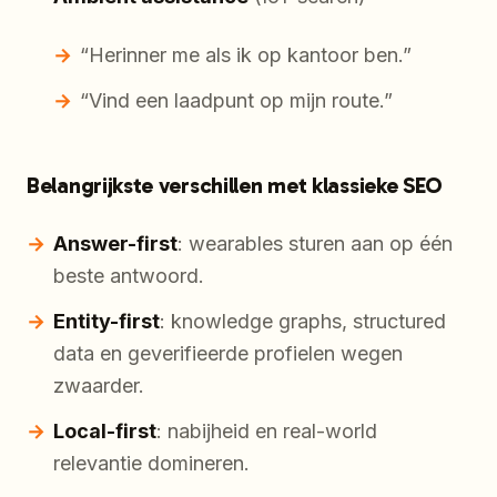
“Herinner me als ik op kantoor ben.”
“Vind een laadpunt op mijn route.”
Belangrijkste verschillen met klassieke SEO
Answer-first
: wearables sturen aan op één
beste antwoord.
Entity-first
: knowledge graphs, structured
data en geverifieerde profielen wegen
zwaarder.
Local-first
: nabijheid en real-world
relevantie domineren.