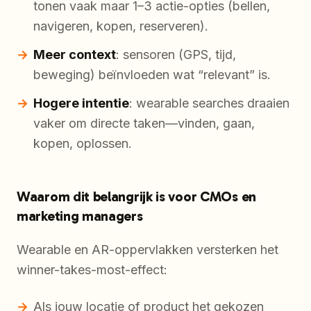
tonen vaak maar 1–3 actie-opties (bellen,
navigeren, kopen, reserveren).
Meer context
: sensoren (GPS, tijd,
beweging) beïnvloeden wat “relevant” is.
Hogere intentie
: wearable searches draaien
vaker om directe taken—vinden, gaan,
kopen, oplossen.
Waarom dit belangrijk is voor CMOs en
marketing managers
Wearable en AR-oppervlakken versterken het
winner-takes-most-effect:
Als jouw locatie of product het gekozen