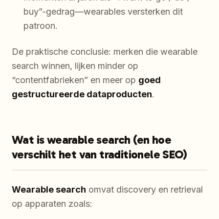
buy”-gedrag—wearables versterken dit
patroon.
De praktische conclusie: merken die wearable
search winnen, lijken minder op
“contentfabrieken” en meer op
goed
gestructureerde dataproducten
.
Wat is wearable search (en hoe
verschilt het van traditionele SEO)
Wearable search
omvat discovery en retrieval
op apparaten zoals: