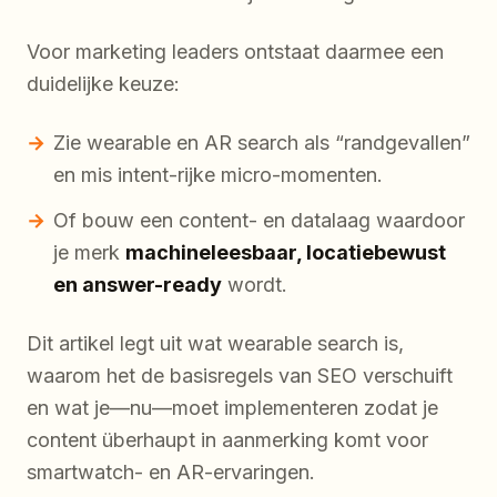
Voor marketing leaders ontstaat daarmee een
duidelijke keuze:
Zie wearable en AR search als “randgevallen”
en mis intent-rijke micro-momenten.
Of bouw een content- en datalaag waardoor
je merk
machineleesbaar, locatiebewust
en answer-ready
wordt.
Dit artikel legt uit wat wearable search is,
waarom het de basisregels van SEO verschuift
en wat je—nu—moet implementeren zodat je
content überhaupt in aanmerking komt voor
smartwatch- en AR-ervaringen.