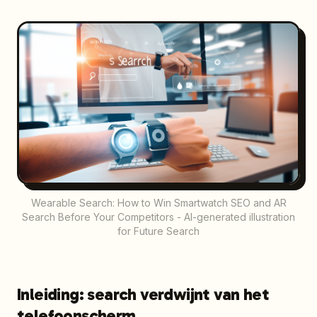
Wearable Search: How to Win Smartwatch SEO and AR
Search Before Your Competitors - AI-generated illustration
for Future Search
Inleiding: search verdwijnt van het
telefoonscherm