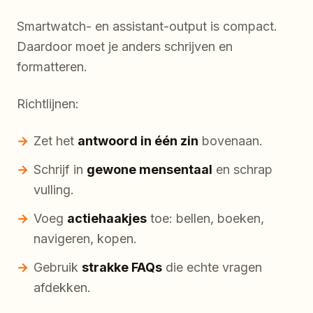
Smartwatch- en assistant-output is compact.
Daardoor moet je anders schrijven en
formatteren.
Richtlijnen:
Zet het
antwoord in één zin
bovenaan.
Schrijf in
gewone mensentaal
en schrap
vulling.
Voeg
actiehaakjes
toe: bellen, boeken,
navigeren, kopen.
Gebruik
strakke FAQs
die echte vragen
afdekken.