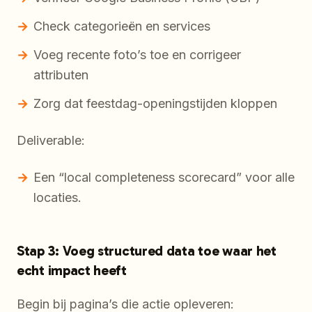
Check categorieën en services
Voeg recente foto’s toe en corrigeer
attributen
Zorg dat feestdag-openingstijden kloppen
Deliverable:
Een “local completeness scorecard” voor alle
locaties.
Stap 3: Voeg structured data toe waar het
echt impact heeft
Begin bij pagina’s die actie opleveren: