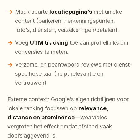
Maak aparte
locatiepagina’s
met unieke
content (parkeren, herkenningspunten,
foto’s, diensten, verzekeringen/betalen).
Voeg
UTM tracking
toe aan profiellinks om
conversies te meten.
Verzamel en beantwoord reviews met dienst-
specifieke taal (helpt relevantie en
vertrouwen).
Externe context: Google’s eigen richtlijnen voor
lokale ranking focussen op
relevance,
distance en prominence
—wearables
vergroten het effect omdat afstand vaak
doorslaggevend is.