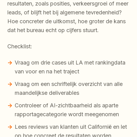
resultaten, zoals posities, verkeersgroei of meer
leads, of blijft het bij algemene tevredenheid?
Hoe concreter de uitkomst, hoe groter de kans
dat het bureau echt op cijfers stuurt.
Checklist:
Vraag om drie cases uit LA met rankingdata
van voor en na het traject
Vraag om een schriftelijk overzicht van alle
maandelijkse deliverables
Controleer of AI-zichtbaarheid als aparte
rapportagecategorie wordt meegenomen
Lees reviews van klanten uit Californië en let
op hoe concreet de resultaten worden