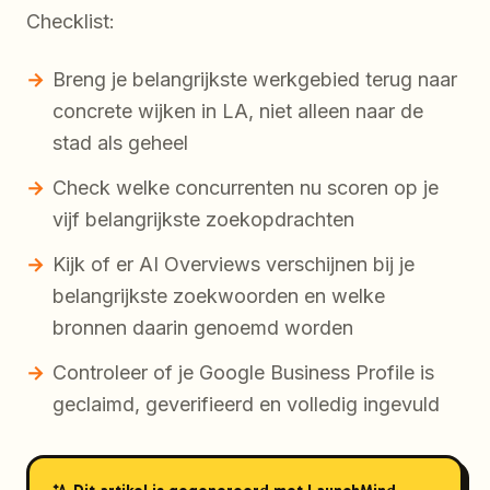
Checklist:
Breng je belangrijkste werkgebied terug naar
concrete wijken in LA, niet alleen naar de
stad als geheel
Check welke concurrenten nu scoren op je
vijf belangrijkste zoekopdrachten
Kijk of er AI Overviews verschijnen bij je
belangrijkste zoekwoorden en welke
bronnen daarin genoemd worden
Controleer of je Google Business Profile is
geclaimd, geverifieerd en volledig ingevuld