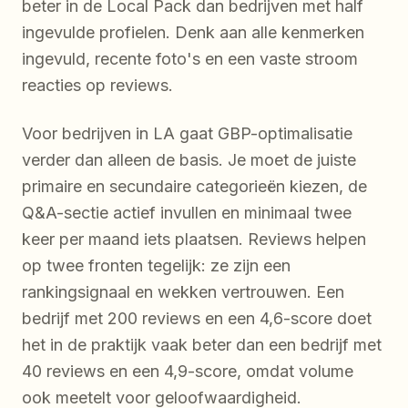
beter in de Local Pack dan bedrijven met half
ingevulde profielen. Denk aan alle kenmerken
ingevuld, recente foto's en een vaste stroom
reacties op reviews.
Voor bedrijven in LA gaat GBP-optimalisatie
verder dan alleen de basis. Je moet de juiste
primaire en secundaire categorieën kiezen, de
Q&A-sectie actief invullen en minimaal twee
keer per maand iets plaatsen. Reviews helpen
op twee fronten tegelijk: ze zijn een
rankingsignaal en wekken vertrouwen. Een
bedrijf met 200 reviews en een 4,6-score doet
het in de praktijk vaak beter dan een bedrijf met
40 reviews en een 4,9-score, omdat volume
ook meetelt voor geloofwaardigheid.