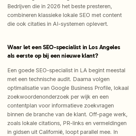
Bedrijven die in 2026 het beste presteren,
combineren klassieke lokale SEO met content
die ook citaties in AI-systemen oplevert.
Waar let een SEO-specialist in Los Angeles
als eerste op bij een nieuwe klant?
Een goede SEO-specialist in LA begint meestal
met een technische audit. Daarna volgen
optimalisatie van Google Business Profile, lokaal
zoekwoordenonderzoek per wijk en een
contentplan voor informatieve zoekvragen
binnen de branche van de klant. Off-page werk,
zoals lokale citations, PR-links en vermeldingen
in gidsen uit Californië, loopt parallel mee. In