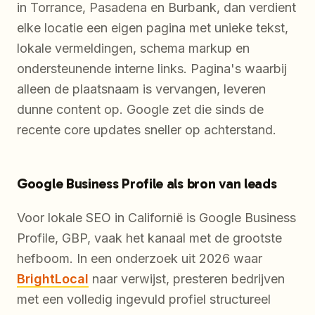
in Torrance, Pasadena en Burbank, dan verdient
elke locatie een eigen pagina met unieke tekst,
lokale vermeldingen, schema markup en
ondersteunende interne links. Pagina's waarbij
alleen de plaatsnaam is vervangen, leveren
dunne content op. Google zet die sinds de
recente core updates sneller op achterstand.
Google Business Profile als bron van leads
Voor lokale SEO in Californië is Google Business
Profile, GBP, vaak het kanaal met de grootste
hefboom. In een onderzoek uit 2026 waar
BrightLocal
naar verwijst, presteren bedrijven
met een volledig ingevuld profiel structureel