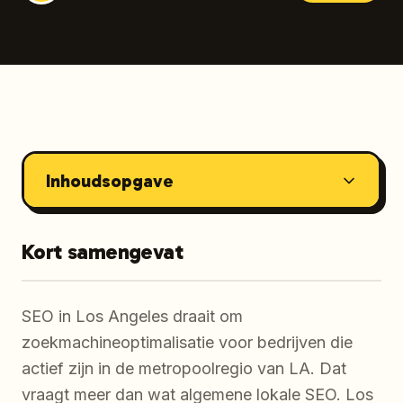
Inhoudsopgave
Kort samengevat
SEO in Los Angeles draait om
zoekmachineoptimalisatie voor bedrijven die
actief zijn in de metropoolregio van LA. Dat
vraagt meer dan wat algemene lokale SEO. Los