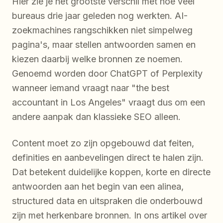
Hier zie je het grootste verschil met hoe veel
bureaus drie jaar geleden nog werkten. AI-
zoekmachines rangschikken niet simpelweg
pagina's, maar stellen antwoorden samen en
kiezen daarbij welke bronnen ze noemen.
Genoemd worden door ChatGPT of Perplexity
wanneer iemand vraagt naar "the best
accountant in Los Angeles" vraagt dus om een
andere aanpak dan klassieke SEO alleen.
Content moet zo zijn opgebouwd dat feiten,
definities en aanbevelingen direct te halen zijn.
Dat betekent duidelijke koppen, korte en directe
antwoorden aan het begin van een alinea,
structured data en uitspraken die onderbouwd
zijn met herkenbare bronnen. In ons artikel over