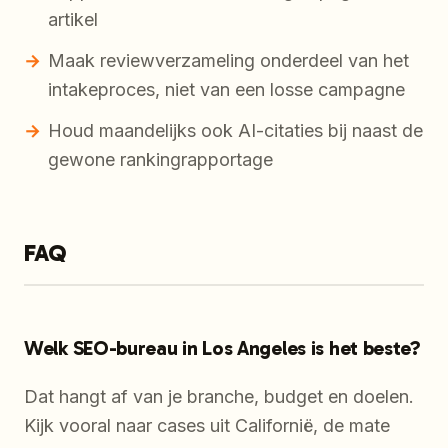
artikel
Maak reviewverzameling onderdeel van het
intakeproces, niet van een losse campagne
Houd maandelijks ook AI-citaties bij naast de
gewone rankingrapportage
FAQ
Welk SEO-bureau in Los Angeles is het beste?
Dat hangt af van je branche, budget en doelen.
Kijk vooral naar cases uit Californië, de mate