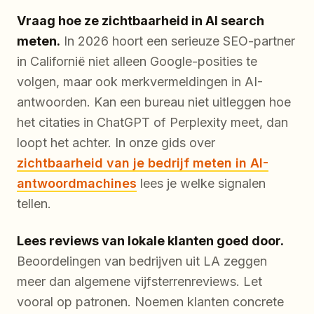
Vraag hoe ze zichtbaarheid in AI search
meten.
In 2026 hoort een serieuze SEO-partner
in Californië niet alleen Google-posities te
volgen, maar ook merkvermeldingen in AI-
antwoorden. Kan een bureau niet uitleggen hoe
het citaties in ChatGPT of Perplexity meet, dan
loopt het achter. In onze gids over
zichtbaarheid van je bedrijf meten in AI-
antwoordmachines
lees je welke signalen
tellen.
Lees reviews van lokale klanten goed door.
Beoordelingen van bedrijven uit LA zeggen
meer dan algemene vijfsterrenreviews. Let
vooral op patronen. Noemen klanten concrete