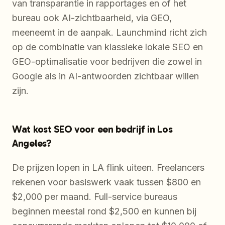
van transparantie in rapportages en of het
bureau ook AI-zichtbaarheid, via GEO,
meeneemt in de aanpak. Launchmind richt zich
op de combinatie van klassieke lokale SEO en
GEO-optimalisatie voor bedrijven die zowel in
Google als in AI-antwoorden zichtbaar willen
zijn.
Wat kost SEO voor een bedrijf in Los
Angeles?
De prijzen lopen in LA flink uiteen. Freelancers
rekenen voor basiswerk vaak tussen $800 en
$2,000 per maand. Full-service bureaus
beginnen meestal rond $2,500 en kunnen bij