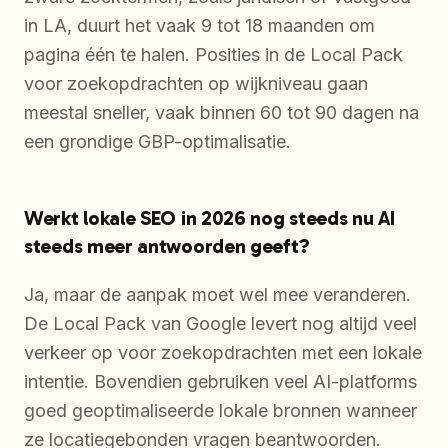
in LA, duurt het vaak 9 tot 18 maanden om
pagina één te halen. Posities in de Local Pack
voor zoekopdrachten op wijkniveau gaan
meestal sneller, vaak binnen 60 tot 90 dagen na
een grondige GBP-optimalisatie.
Werkt lokale SEO in 2026 nog steeds nu AI
steeds meer antwoorden geeft?
Ja, maar de aanpak moet wel mee veranderen.
De Local Pack van Google levert nog altijd veel
verkeer op voor zoekopdrachten met een lokale
intentie. Bovendien gebruiken veel AI-platforms
goed geoptimaliseerde lokale bronnen wanneer
ze locatiegebonden vragen beantwoorden.