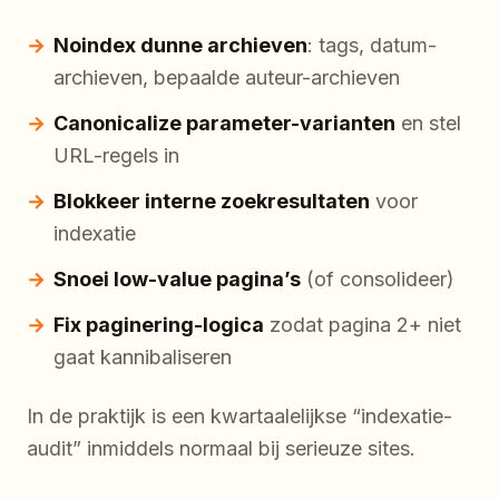
Noindex dunne archieven
: tags, datum-
archieven, bepaalde auteur-archieven
Canonicalize parameter-varianten
en stel
URL-regels in
Blokkeer interne zoekresultaten
voor
indexatie
Snoei low-value pagina’s
(of consolideer)
Fix paginering-logica
zodat pagina 2+ niet
gaat kannibaliseren
In de praktijk is een kwartaalelijkse “indexatie-
audit” inmiddels normaal bij serieuze sites.