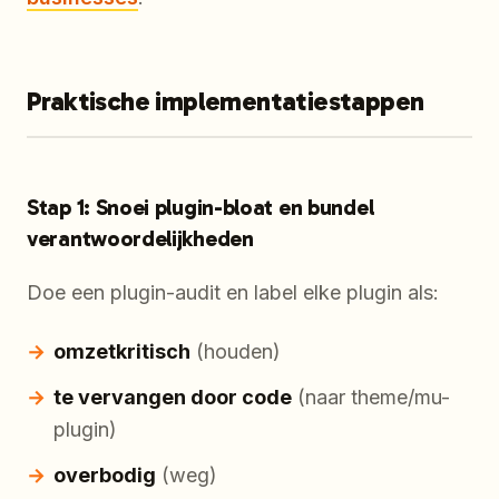
Praktische implementatiestappen
Stap 1: Snoei plugin-bloat en bundel
verantwoordelijkheden
Doe een plugin-audit en label elke plugin als:
omzetkritisch
(houden)
te vervangen door code
(naar theme/mu-
plugin)
overbodig
(weg)