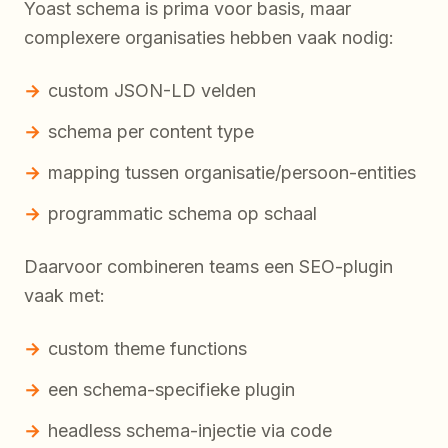
Yoast schema is prima voor basis, maar
complexere organisaties hebben vaak nodig:
custom JSON-LD velden
schema per content type
mapping tussen organisatie/persoon-entities
programmatic schema op schaal
Daarvoor combineren teams een SEO-plugin
vaak met:
custom theme functions
een schema-specifieke plugin
headless schema-injectie via code