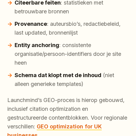
Citeerbare feiten
: statistieken met
betrouwbare bronnen
Provenance
: auteursbio’s, redactiebeleid,
last updated, bronnenlijst
Entity anchoring
: consistente
organisatie/persoon-identifiers door je site
heen
Schema dat klopt met de inhoud
(niet
alleen generieke templates)
Launchmind’s GEO-proces is hierop gebouwd,
inclusief citation optimization en
gestructureerde contentblokken. Voor regionale
verschillen:
GEO optimization for UK
businesses
.