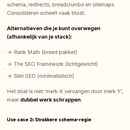
schema, redirects, breadcrumbs en sitemaps.
Consolideren scheelt vaak bloat.
Alternatieven die je kunt overwegen
(afhankelijk van je stack):
Rank Math (breed pakket)
The SEO Framework (lichtgewicht)
Slim SEO (minimalistisch)
Het doel is niet ‘merk X vervangen door merk Y’,
maar
dubbel werk schrappen
.
Use case 2: Strakkere schema-regie