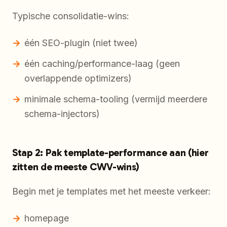
Typische consolidatie-wins:
één SEO-plugin (niet twee)
één caching/performance-laag (geen
overlappende optimizers)
minimale schema-tooling (vermijd meerdere
schema-injectors)
Stap 2: Pak template-performance aan (hier
zitten de meeste CWV-wins)
Begin met je templates met het meeste verkeer:
homepage