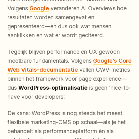
Volgens
Google
veranderen AI Overviews hoe
resultaten worden samengevat en
gepresenteerd—en dus ook wat mensen
aanklikken en wat er wordt geciteerd.
Tegelijk blijven performance en UX gewoon
meetbare fundamentals. Volgens
Google’s Core
Web Vitals-documentatie
vallen CWV-metrics
binnen het framework voor page experience—
dus
WordPress-optimalisatie
is geen ‘nice-to-
have voor developers’.
De kans: WordPress is nog steeds het meest
flexibele marketing-CMS op schaal—als je het
behandelt als performanceplatform én als