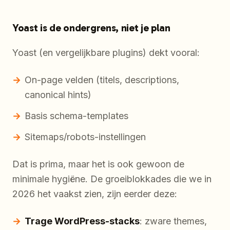
Yoast is de ondergrens, niet je plan
Yoast (en vergelijkbare plugins) dekt vooral:
On-page velden (titels, descriptions,
canonical hints)
Basis schema-templates
Sitemaps/robots-instellingen
Dat is prima, maar het is ook gewoon de
minimale hygiëne. De groeiblokkades die we in
2026 het vaakst zien, zijn eerder deze:
Trage WordPress-stacks
: zware themes,