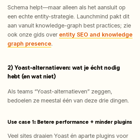
Schema helpt—maar alleen als het aansluit op
een echte entity-strategie. Launchmind pakt dit
aan vanuit knowledge-graph best practices; zie
ook onze gids over
entity SEO and knowledge
graph presence
.
2) Yoast-alternatieven: wat je écht nodig
hebt (en wat niet)
Als teams “Yoast-alternatieven” zeggen,
bedoelen ze meestal één van deze drie dingen.
Use case 1: Betere performance + minder plugins
Veel sites draaien Yoast én aparte plugins voor