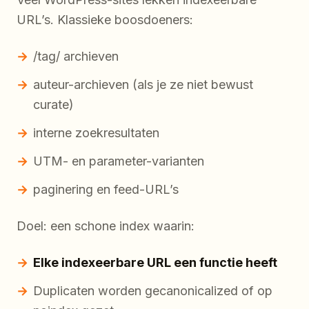
URL’s. Klassieke boosdoeners:
/tag/ archieven
auteur-archieven (als je ze niet bewust
curate)
interne zoekresultaten
UTM- en parameter-varianten
paginering en feed-URL’s
Doel: een schone index waarin:
Elke indexeerbare URL een functie heeft
Duplicaten worden gecanonicalized of op