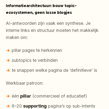
Informatiearchitectuur: bouw topic-
ecosystemen, geen losse blogjes
AI-antwoorden zijn vaak een synthese. Je
interne links en structuur moeten het makkelijk
maken om:
pillar pages te herkennen
subtopics te verbinden
te snappen welke pagina de ‘definitieve’ is
Werkbaar patroon:
één
pillar
(commercieel of educatief)
6–20
supporting
pagina’s op sub-intents