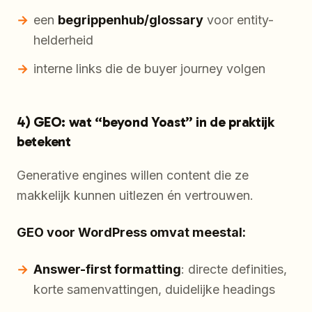
een
begrippenhub/glossary
voor entity-
helderheid
interne links die de buyer journey volgen
4) GEO: wat “beyond Yoast” in de praktijk
betekent
Generative engines willen content die ze
makkelijk kunnen uitlezen én vertrouwen.
GEO voor WordPress omvat meestal:
Answer-first formatting
: directe definities,
korte samenvattingen, duidelijke headings