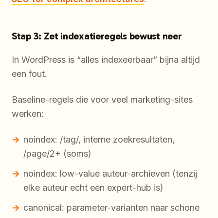
Stap 3: Zet indexatieregels bewust neer
In WordPress is “alles indexeerbaar” bijna altijd
een fout.
Baseline-regels die voor veel marketing-sites
werken:
noindex: /tag/, interne zoekresultaten,
/page/2+ (soms)
noindex: low-value auteur-archieven (tenzij
elke auteur echt een expert-hub is)
canonical: parameter-varianten naar schone