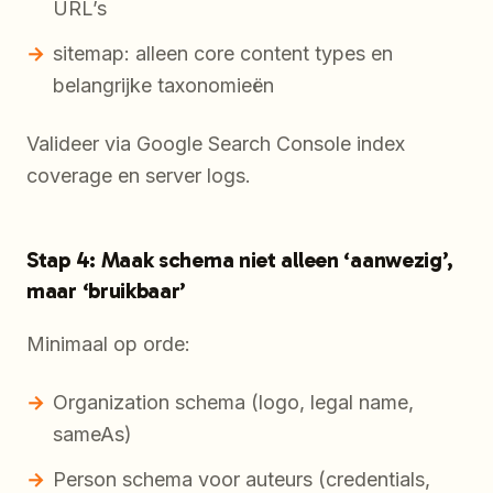
URL’s
sitemap: alleen core content types en
belangrijke taxonomieën
Valideer via Google Search Console index
coverage en server logs.
Stap 4: Maak schema niet alleen ‘aanwezig’,
maar ‘bruikbaar’
Minimaal op orde:
Organization schema (logo, legal name,
sameAs)
Person schema voor auteurs (credentials,