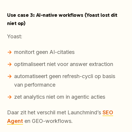
Use case 3: AI-native workflows (Yoast lost dit
niet op)
Yoast:
monitort geen AI-citaties
optimaliseert niet voor answer extraction
automatiseert geen refresh-cycli op basis
van performance
zet analytics niet om in agentic acties
Daar zit het verschil met Launchmind’s
SEO
Agent
en GEO-workflows.