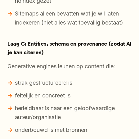
noindex gezet
Sitemaps alleen bevatten wat je
wil
laten
indexeren (niet alles wat toevallig bestaat)
Laag C: Entities, schema en provenance (zodat AI
je kan citeren)
Generative engines leunen op content die:
strak gestructureerd is
feitelijk en concreet is
herleidbaar is naar een geloofwaardige
auteur/organisatie
onderbouwd is met bronnen