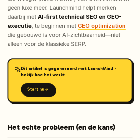
geen luxe meer. Launchmind helpt merken
daarbij met
AI-first technical SEO en GEO-
executie
, te beginnen met
GEO optimization
die gebouwd is voor AI-zichtbaarheid—niet
alleen voor de klassieke SERP.
Dit artikel is gegenereerd met LaunchMind -
bekijk hoe het werkt
Start nu
Het echte probleem (en de kans)