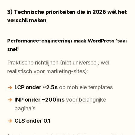
3) Technische prioriteiten die in 2026 wél het
verschil maken
Performance-engineering: maak WordPress ‘saai
snel’
Praktische richtlijnen (niet universeel, wel
realistisch voor marketing-sites):
LCP onder ~2.5s
op mobiele templates
INP onder ~200ms
voor belangrijke
pagina’s
CLS onder 0.1