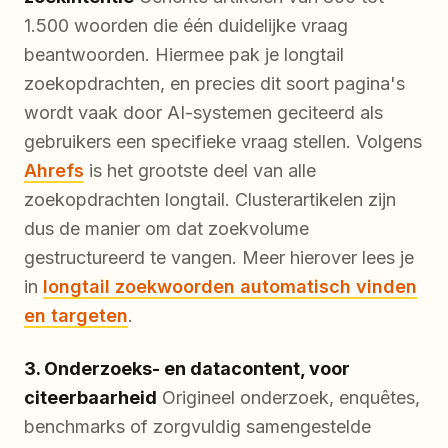
1.500 woorden die één duidelijke vraag
beantwoorden. Hiermee pak je longtail
zoekopdrachten, en precies dit soort pagina's
wordt vaak door AI-systemen geciteerd als
gebruikers een specifieke vraag stellen. Volgens
Ahrefs
is het grootste deel van alle
zoekopdrachten longtail. Clusterartikelen zijn
dus de manier om dat zoekvolume
gestructureerd te vangen. Meer hierover lees je
in
longtail zoekwoorden automatisch vinden
en targeten
.
3. Onderzoeks- en datacontent, voor
citeerbaarheid
Origineel onderzoek, enquêtes,
benchmarks of zorgvuldig samengestelde