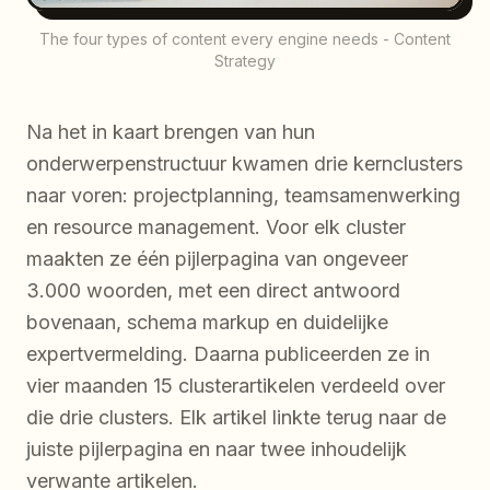
The four types of content every engine needs - Content
Strategy
Na het in kaart brengen van hun
onderwerpenstructuur kwamen drie kernclusters
naar voren: projectplanning, teamsamenwerking
en resource management. Voor elk cluster
maakten ze één pijlerpagina van ongeveer
3.000 woorden, met een direct antwoord
bovenaan, schema markup en duidelijke
expertvermelding. Daarna publiceerden ze in
vier maanden 15 clusterartikelen verdeeld over
die drie clusters. Elk artikel linkte terug naar de
juiste pijlerpagina en naar twee inhoudelijk
verwante artikelen.