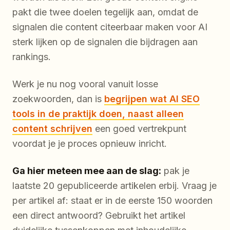
pakt die twee doelen tegelijk aan, omdat de
signalen die content citeerbaar maken voor AI
sterk lijken op de signalen die bijdragen aan
rankings.
Werk je nu nog vooral vanuit losse
zoekwoorden, dan is
begrijpen wat AI SEO
tools in de praktijk doen, naast alleen
content schrijven
een goed vertrekpunt
voordat je je proces opnieuw inricht.
Ga hier meteen mee aan de slag:
pak je
laatste 20 gepubliceerde artikelen erbij. Vraag je
per artikel af: staat er in de eerste 150 woorden
een direct antwoord? Gebruikt het artikel