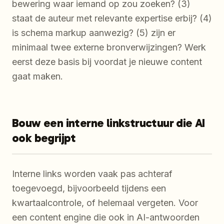
bewering waar iemand op zou zoeken? (3)
staat de auteur met relevante expertise erbij? (4)
is schema markup aanwezig? (5) zijn er
minimaal twee externe bronverwijzingen? Werk
eerst deze basis bij voordat je nieuwe content
gaat maken.
Bouw een interne linkstructuur die AI
ook begrijpt
Interne links worden vaak pas achteraf
toegevoegd, bijvoorbeeld tijdens een
kwartaalcontrole, of helemaal vergeten. Voor
een content engine die ook in AI-antwoorden