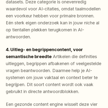
datasets. Deze categorie is onevenredig
waardevol voor AI-citaties, omdat taalmodellen
een voorkeur hebben voor primaire bronnen.
Eén sterk eigen onderzoek kan in jouw niche al
op tientallen plekken terugkomen in AI-
antwoorden.
4. Uitleg- en begrippencontent, voor
semantische breedte
Artikelen die definities
uitleggen, begrippen afbakenen of veelgestelde
vragen beantwoorden. Daarmee help je AI-
systemen om jouw vaktaal en context beter te
begrijpen. Dit soort content wordt ook vaak
gebruikt in directe antwoordblokken.
Een gezonde content engine wisselt deze vier