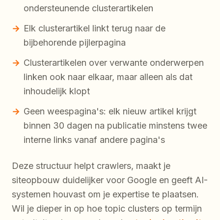
ondersteunende clusterartikelen
Elk clusterartikel linkt terug naar de
bijbehorende pijlerpagina
Clusterartikelen over verwante onderwerpen
linken ook naar elkaar, maar alleen als dat
inhoudelijk klopt
Geen weespagina's: elk nieuw artikel krijgt
binnen 30 dagen na publicatie minstens twee
interne links vanaf andere pagina's
Deze structuur helpt crawlers, maakt je
siteopbouw duidelijker voor Google en geeft AI-
systemen houvast om je expertise te plaatsen.
Wil je dieper in op hoe topic clusters op termijn