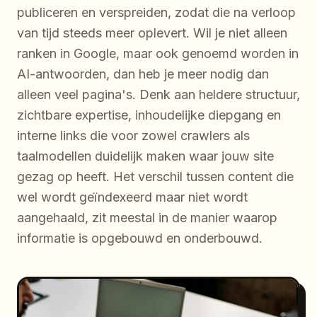
publiceren en verspreiden, zodat die na verloop
van tijd steeds meer oplevert. Wil je niet alleen
ranken in Google, maar ook genoemd worden in
AI-antwoorden, dan heb je meer nodig dan
alleen veel pagina's. Denk aan heldere structuur,
zichtbare expertise, inhoudelijke diepgang en
interne links die voor zowel crawlers als
taalmodellen duidelijk maken waar jouw site
gezag op heeft. Het verschil tussen content die
wel wordt geïndexeerd maar niet wordt
aangehaald, zit meestal in de manier waarop
informatie is opgebouwd en onderbouwd.