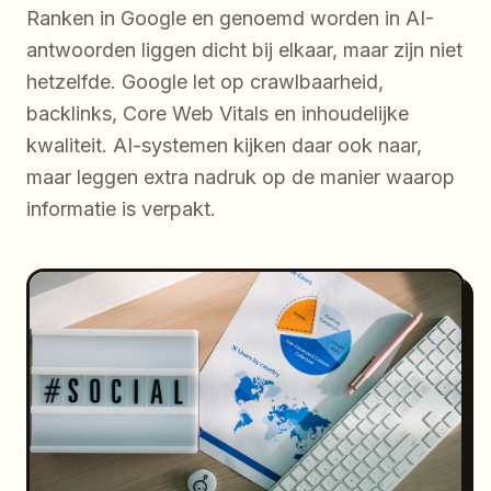
Ranken in Google en genoemd worden in AI-
antwoorden liggen dicht bij elkaar, maar zijn niet
hetzelfde. Google let op crawlbaarheid,
backlinks, Core Web Vitals en inhoudelijke
kwaliteit. AI-systemen kijken daar ook naar,
maar leggen extra nadruk op de manier waarop
informatie is verpakt.