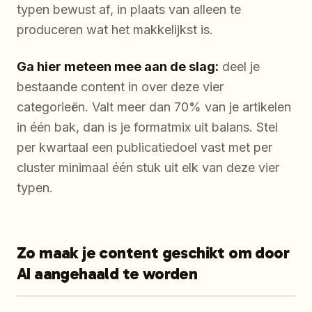
typen bewust af, in plaats van alleen te
produceren wat het makkelijkst is.
Ga hier meteen mee aan de slag:
deel je
bestaande content in over deze vier
categorieën. Valt meer dan 70% van je artikelen
in één bak, dan is je formatmix uit balans. Stel
per kwartaal een publicatiedoel vast met per
cluster minimaal één stuk uit elk van deze vier
typen.
Zo maak je content geschikt om door
AI aangehaald te worden