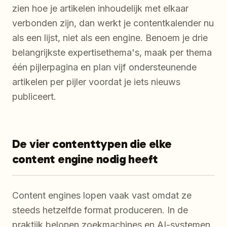
zien hoe je artikelen inhoudelijk met elkaar
verbonden zijn, dan werkt je contentkalender nu
als een lijst, niet als een engine. Benoem je drie
belangrijkste expertisethema's, maak per thema
één pijlerpagina en plan vijf ondersteunende
artikelen per pijler voordat je iets nieuws
publiceert.
De vier contenttypen die elke
content engine nodig heeft
Content engines lopen vaak vast omdat ze
steeds hetzelfde format produceren. In de
praktijk belonen zoekmachines en AI-systemen