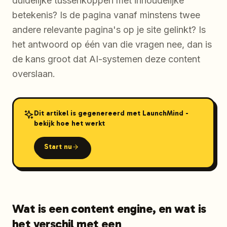
duidelijke tussenkoppen met inhoudelijke
betekenis? Is de pagina vanaf minstens twee
andere relevante pagina's op je site gelinkt? Is
het antwoord op één van die vragen nee, dan is
de kans groot dat AI-systemen deze content
overslaan.
Dit artikel is gegenereerd met LaunchMind -
bekijk hoe het werkt
Start nu
Wat is een content engine, en wat is
het verschil met een