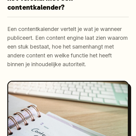
contentkalender?
Een contentkalender vertelt je wat je wanneer
publiceert. Een content engine laat zien waarom
een stuk bestaat, hoe het samenhangt met
andere content en welke functie het heeft
binnen je inhoudelijke autoriteit.