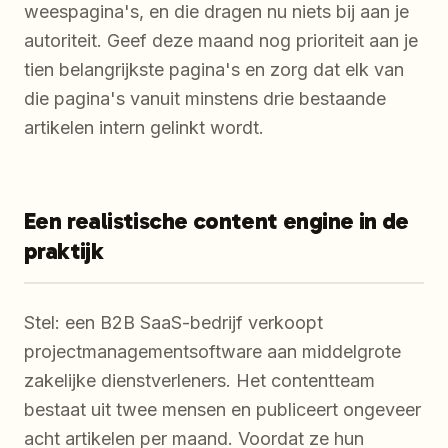
weespagina's, en die dragen nu niets bij aan je
autoriteit. Geef deze maand nog prioriteit aan je
tien belangrijkste pagina's en zorg dat elk van
die pagina's vanuit minstens drie bestaande
artikelen intern gelinkt wordt.
Een realistische content engine in de
praktijk
Stel: een B2B SaaS-bedrijf verkoopt
projectmanagementsoftware aan middelgrote
zakelijke dienstverleners. Het contentteam
bestaat uit twee mensen en publiceert ongeveer
acht artikelen per maand. Voordat ze hun