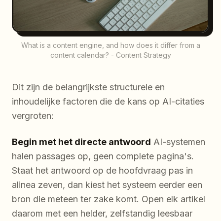
What is a content engine, and how does it differ from a
content calendar? - Content Strategy
Dit zijn de belangrijkste structurele en
inhoudelijke factoren die de kans op AI-citaties
vergroten:
Begin met het directe antwoord
AI-systemen
halen passages op, geen complete pagina's.
Staat het antwoord op de hoofdvraag pas in
alinea zeven, dan kiest het systeem eerder een
bron die meteen ter zake komt. Open elk artikel
daarom met een helder, zelfstandig leesbaar