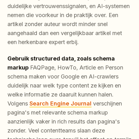
duidelijke vertrouwenssignalen, en AI-systemen
nemen die voorkeur in de praktijk over. Een
artikel zonder auteur wordt minder snel
aangehaald dan een vergelijkbaar artikel met
een herkenbare expert erbij.
Gebruik structured data, zoals schema
markup
FAQPage, HowTo, Article en Person
schema maken voor Google en AI-crawlers
duidelijk naar welk type content ze kijken en
welke informatie ze daaruit kunnen halen.
Volgens
Search Engine Journal
verschijnen
pagina's met relevante schema markup
aanzienlijk vaker in rich results dan pagina's
zonder. Veel contentteams slaan deze