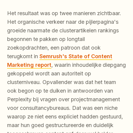
Het resultaat was op twee manieren zichtbaar.
Het organische verkeer naar de pijlerpagina's
groeide naarmate de clusterartikelen rankings
begonnen te pakken op longtail
zoekopdrachten, een patroon dat ook
terugkomt in
Semrush's State of Content
Marketing report
, waarin inhoudelijke diepgang
gekoppeld wordt aan autoriteit op
clusterniveau. Opvallender was dat het team
ook begon op te duiken in antwoorden van
Perplexity bij vragen over projectmanagement
voor consultancybureaus. Dat was een niche
waarop ze niet eens expliciet hadden gestuurd,
maar hun goed gestructureerde en duidelijk