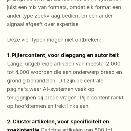
juist een mix van formats, omdat elk format een
ander type zoekvraag bedient en een ander
signaal afgeeft over expertise.
Deze vier typen mogen niet ontbreken:
1. Pijlercontent, voor diepgang en autoriteit
Lange, uitgebreide artikelen van meestal 2.000
tot 4.000 woorden die een onderwerp breed en
grondig behandelen. Dit zijn de centrale
pagina's waar AI-systemen vaak op
teruggrijpen bij brede vragen. Pijlercontent rankt
op hoofdtermen en trekt links aan.
2. Clusterartikelen, voor specificiteit en
zoekintentie
Gerichte artikelen van 800 tot