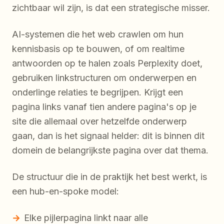
zichtbaar wil zijn, is dat een strategische misser.
AI-systemen die het web crawlen om hun
kennisbasis op te bouwen, of om realtime
antwoorden op te halen zoals Perplexity doet,
gebruiken linkstructuren om onderwerpen en
onderlinge relaties te begrijpen. Krijgt een
pagina links vanaf tien andere pagina's op je
site die allemaal over hetzelfde onderwerp
gaan, dan is het signaal helder: dit is binnen dit
domein de belangrijkste pagina over dat thema.
De structuur die in de praktijk het best werkt, is
een hub-en-spoke model:
Elke pijlerpagina linkt naar alle