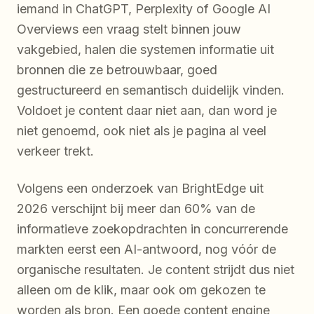
iemand in ChatGPT, Perplexity of Google AI
Overviews een vraag stelt binnen jouw
vakgebied, halen die systemen informatie uit
bronnen die ze betrouwbaar, goed
gestructureerd en semantisch duidelijk vinden.
Voldoet je content daar niet aan, dan word je
niet genoemd, ook niet als je pagina al veel
verkeer trekt.
Volgens een onderzoek van BrightEdge uit
2026 verschijnt bij meer dan 60% van de
informatieve zoekopdrachten in concurrerende
markten eerst een AI-antwoord, nog vóór de
organische resultaten. Je content strijdt dus niet
alleen om de klik, maar ook om gekozen te
worden als bron. Een goede content engine