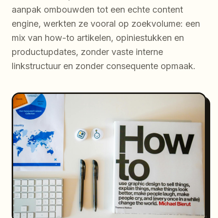
aanpak ombouwden tot een echte content
engine, werkten ze vooral op zoekvolume: een
mix van how-to artikelen, opiniestukken en
productupdates, zonder vaste interne
linkstructuur en zonder consequente opmaak.