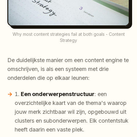
Why most content strategies fail at both goals - Content
Strategy
De duidelijkste manier om een content engine te
omschrijven, is als een systeem met drie
onderdelen die op elkaar leunen:
Een onderwerpenstructuur
: een
overzichtelijke kaart van de thema's waarop
jouw merk zichtbaar wil zijn, opgebouwd uit
clusters en subonderwerpen. Elk contentstuk
heeft daarin een vaste plek.