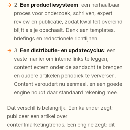
Een productiesysteem
: een herhaalbaar
proces voor onderzoek, schrijven, expert
review en publicatie, zodat kwaliteit overeind
blijft als je opschaalt. Denk aan templates,
briefings en redactionele richtlijnen.
Een distributie- en updatecyclus
: een
vaste manier om interne links te leggen,
content extern onder de aandacht te brengen
en oudere artikelen periodiek te verversen.
Content veroudert nu eenmaal, en een goede
engine houdt daar standaard rekening mee.
Dat verschil is belangrijk. Een kalender zegt:
publiceer een artikel over
contentmarketingtrends. Een engine zegt: dit