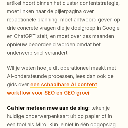
artikel hoort binnen het cluster contentstrategie,
moet linken naar de pijlerpagina over
redactionele planning, moet antwoord geven op
drie concrete vragen die je doelgroep in Google
en ChatGPT stelt, en moet over zes maanden
opnieuw beoordeeld worden omdat het
onderwerp snel verandert.
Wil je weten hoe je dit operationeel maakt met
AI-ondersteunde processen, lees dan ook de
gids over
een schaalbare AI content
workflow voor SEO en GEO groei
.
Ga hier meteen mee aan de slag:
teken je
huidige onderwerpenkaart uit op papier of in
een tool als Miro. Kun je niet in één oogopslag