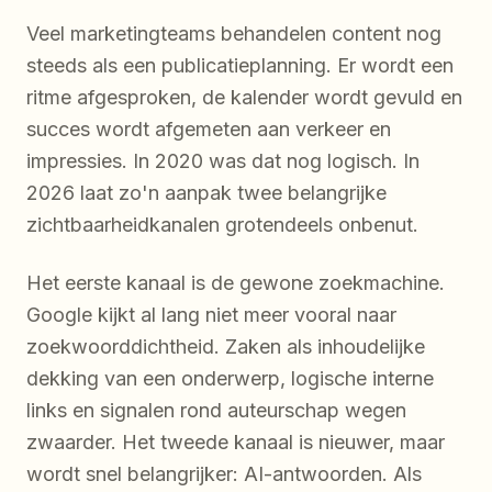
Veel marketingteams behandelen content nog
steeds als een publicatieplanning. Er wordt een
ritme afgesproken, de kalender wordt gevuld en
succes wordt afgemeten aan verkeer en
impressies. In 2020 was dat nog logisch. In
2026 laat zo'n aanpak twee belangrijke
zichtbaarheidkanalen grotendeels onbenut.
Het eerste kanaal is de gewone zoekmachine.
Google kijkt al lang niet meer vooral naar
zoekwoorddichtheid. Zaken als inhoudelijke
dekking van een onderwerp, logische interne
links en signalen rond auteurschap wegen
zwaarder. Het tweede kanaal is nieuwer, maar
wordt snel belangrijker: AI-antwoorden. Als