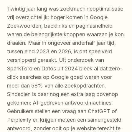
Twintig jaar lang was zoekmachineoptimalisatie
vrij overzichtelijk: hoger komen in Google.
Zoekwoorden, backlinks en paginasnelheid
waren de belangrijkste knoppen waaraan je kon
draaien. Maar in ongeveer anderhalf jaar tijd,
tussen eind 2023 en 2026, is dat speelveld
versnipperd geraakt. Uit onderzoek van
SparkToro en Datos uit 2024 bleek al dat zero-
click searches op Google goed waren voor
meer dan 58% van alle zoekopdrachten.
Sindsdien is daar nog een extra laag bovenop
gekomen: AI-gedreven antwoordmachines.
Gebruikers stellen een vraag aan ChatGPT of
Perplexity en krijgen meteen een samengesteld
antwoord, zonder ooit op je website terecht te