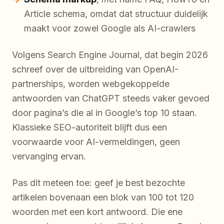
Article schema, omdat dat structuur duidelijk
maakt voor zowel Google als AI-crawlers
Volgens Search Engine Journal, dat begin 2026
schreef over de uitbreiding van OpenAI-
partnerships, worden webgekoppelde
antwoorden van ChatGPT steeds vaker gevoed
door pagina’s die al in Google’s top 10 staan.
Klassieke SEO-autoriteit blijft dus een
voorwaarde voor AI-vermeldingen, geen
vervanging ervan.
Pas dit meteen toe: geef je best bezochte
artikelen bovenaan een blok van 100 tot 120
woorden met een kort antwoord. Die ene