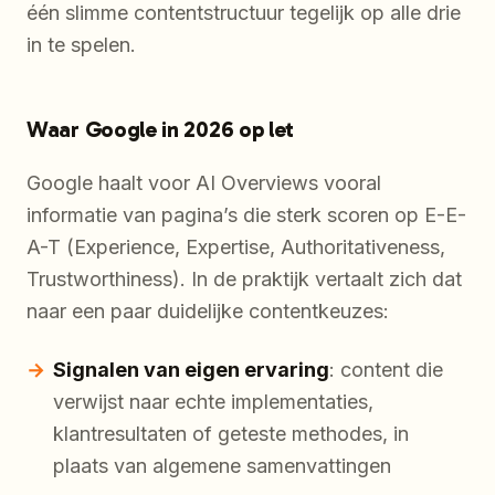
één slimme contentstructuur tegelijk op alle drie
in te spelen.
Waar Google in 2026 op let
Google haalt voor AI Overviews vooral
informatie van pagina’s die sterk scoren op E-E-
A-T (Experience, Expertise, Authoritativeness,
Trustworthiness). In de praktijk vertaalt zich dat
naar een paar duidelijke contentkeuzes:
Signalen van eigen ervaring
: content die
verwijst naar echte implementaties,
klantresultaten of geteste methodes, in
plaats van algemene samenvattingen