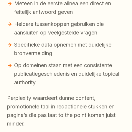
Meteen in de eerste alinea een direct en
feitelijk antwoord geven
Heldere tussenkoppen gebruiken die
aansluiten op veelgestelde vragen
Specifieke data opnemen met duidelijke
bronvermelding
Op domeinen staan met een consistente
publicatiegeschiedenis en duidelijke topical
authority
Perplexity waardeert dunne content,
promotionele taal in redactionele stukken en
pagina’s die pas laat to the point komen juist
minder.