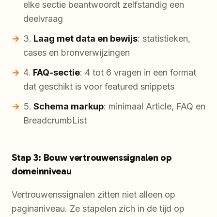
elke sectie beantwoordt zelfstandig een
deelvraag
Laag met data en bewijs
: statistieken,
cases en bronverwijzingen
FAQ-sectie
: 4 tot 6 vragen in een format
dat geschikt is voor featured snippets
Schema markup
: minimaal Article, FAQ en
BreadcrumbList
Stap 3: Bouw vertrouwenssignalen op
domeinniveau
Vertrouwenssignalen zitten niet alleen op
paginaniveau. Ze stapelen zich in de tijd op