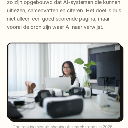
zo zijn opgebouwd dat AI-systemen die kunnen
uitlezen, samenvatten en citeren. Het doel is dus
niet alleen een goed scorende pagina, maar
vooral de bron zijn waar AI naar verwijst.
The ranking signals shaping AI search trends in 2026 -