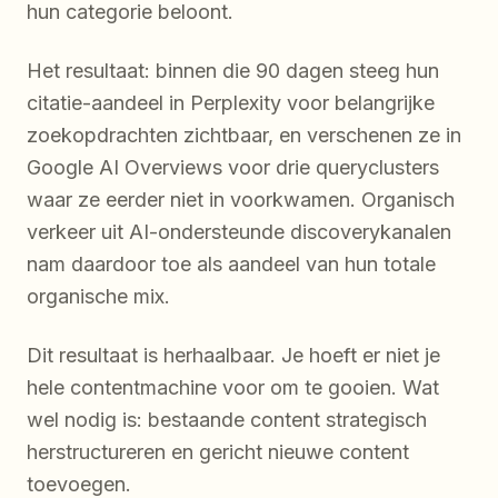
hun categorie beloont.
Het resultaat: binnen die 90 dagen steeg hun
citatie-aandeel in Perplexity voor belangrijke
zoekopdrachten zichtbaar, en verschenen ze in
Google AI Overviews voor drie queryclusters
waar ze eerder niet in voorkwamen. Organisch
verkeer uit AI-ondersteunde discoverykanalen
nam daardoor toe als aandeel van hun totale
organische mix.
Dit resultaat is herhaalbaar. Je hoeft er niet je
hele contentmachine voor om te gooien. Wat
wel nodig is: bestaande content strategisch
herstructureren en gericht nieuwe content
toevoegen.