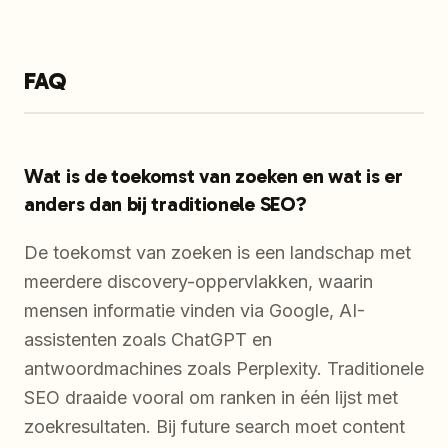
FAQ
Wat is de toekomst van zoeken en wat is er
anders dan bij traditionele SEO?
De toekomst van zoeken is een landschap met
meerdere discovery-oppervlakken, waarin
mensen informatie vinden via Google, AI-
assistenten zoals ChatGPT en
antwoordmachines zoals Perplexity. Traditionele
SEO draaide vooral om ranken in één lijst met
zoekresultaten. Bij future search moet content