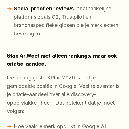
Social proof en reviews
: onafhankelijke
platforms zoals G2, Trustpilot en
branchespecifieke gidsen die je merk extern
bevestigen
Stap 4: Meet niet alleen rankings, maar ook
citatie-aandeel
De belangrijkste KPI in 2026 is niet je
gemiddelde positie in Google. Veel relevanter is
je citatie-aandeel over alle discovery-
oppervlakken heen. Dat betekent dat je moet
volgen:
Hoe vaak je merk opduikt in Google AI