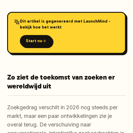
Dit artikel is gegenereerd met LaunchMind -
bekijk hoe het werkt
Start nu
Zo ziet de toekomst van zoeken er
wereldwijd uit
Zoekgedrag verschilt in 2026 nog steeds per
markt, maar een paar ontwikkelingen zie je
overal terug. De verschuiving naar