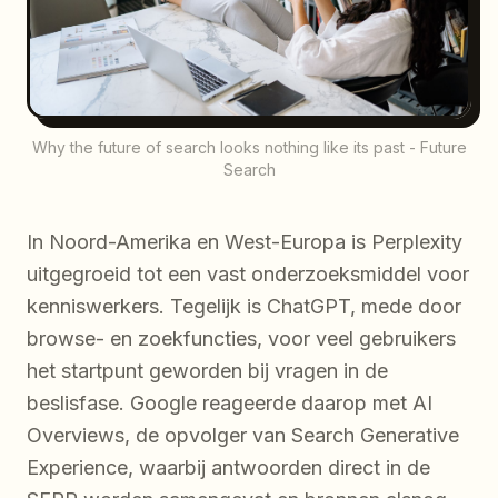
Why the future of search looks nothing like its past - Future
Search
In Noord-Amerika en West-Europa is Perplexity
uitgegroeid tot een vast onderzoeksmiddel voor
kenniswerkers. Tegelijk is ChatGPT, mede door
browse- en zoekfuncties, voor veel gebruikers
het startpunt geworden bij vragen in de
beslisfase. Google reageerde daarop met AI
Overviews, de opvolger van Search Generative
Experience, waarbij antwoorden direct in de