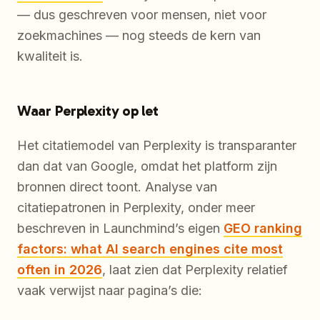
— dus geschreven voor mensen, niet voor
zoekmachines — nog steeds de kern van
kwaliteit is.
Waar Perplexity op let
Het citatiemodel van Perplexity is transparanter
dan dat van Google, omdat het platform zijn
bronnen direct toont. Analyse van
citatiepatronen in Perplexity, onder meer
beschreven in Launchmind’s eigen
GEO ranking
factors: what AI search engines cite most
often in 2026
, laat zien dat Perplexity relatief
vaak verwijst naar pagina’s die: