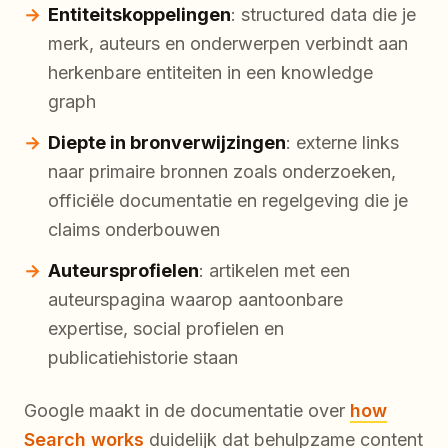
Entiteitskoppelingen
: structured data die je
merk, auteurs en onderwerpen verbindt aan
herkenbare entiteiten in een knowledge
graph
Diepte in bronverwijzingen
: externe links
naar primaire bronnen zoals onderzoeken,
officiële documentatie en regelgeving die je
claims onderbouwen
Auteursprofielen
: artikelen met een
auteurspagina waarop aantoonbare
expertise, social profielen en
publicatiehistorie staan
Google maakt in de documentatie over
how
Search works
duidelijk dat behulpzame content