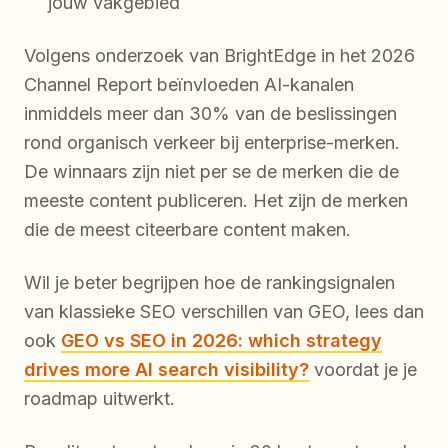
jouw vakgebied
Volgens onderzoek van BrightEdge in het 2026
Channel Report beïnvloeden AI-kanalen
inmiddels meer dan 30% van de beslissingen
rond organisch verkeer bij enterprise-merken.
De winnaars zijn niet per se de merken die de
meeste content publiceren. Het zijn de merken
die de meest citeerbare content maken.
Wil je beter begrijpen hoe de rankingsignalen
van klassieke SEO verschillen van GEO, lees dan
ook
GEO vs SEO in 2026: which strategy
drives more AI search visibility?
voordat je je
roadmap uitwerkt.