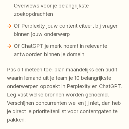
Overviews voor je belangrijkste
zoekopdrachten
Of Perplexity jouw content citeert bij vragen
binnen jouw onderwerp
Of ChatGPT je merk noemt in relevante
antwoorden binnen je domein
Pas dit meteen toe: plan maandelijks een audit
waarin iemand uit je team je 10 belangrijkste
onderwerpen opzoekt in Perplexity en ChatGPT.
Leg vast welke bronnen worden genoemd.
Verschijnen concurrenten wel en jij niet, dan heb
je direct je prioriteitenlijst voor contentgaten te
pakken.