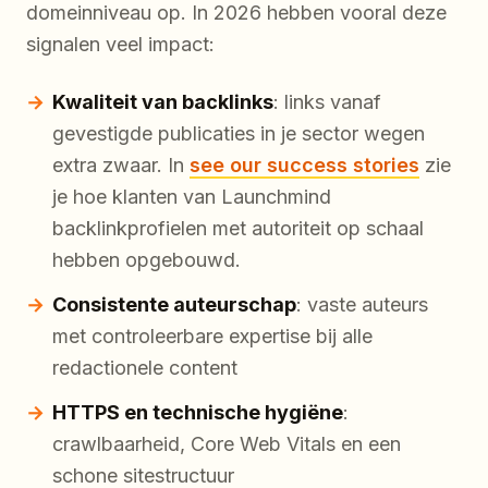
domeinniveau op. In 2026 hebben vooral deze
signalen veel impact:
Kwaliteit van backlinks
: links vanaf
gevestigde publicaties in je sector wegen
extra zwaar. In
see our success stories
zie
je hoe klanten van Launchmind
backlinkprofielen met autoriteit op schaal
hebben opgebouwd.
Consistente auteurschap
: vaste auteurs
met controleerbare expertise bij alle
redactionele content
HTTPS en technische hygiëne
:
crawlbaarheid, Core Web Vitals en een
schone sitestructuur