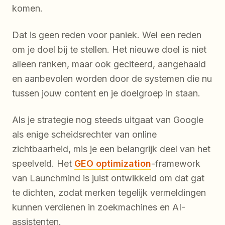
komen.
Dat is geen reden voor paniek. Wel een reden
om je doel bij te stellen. Het nieuwe doel is niet
alleen ranken, maar ook geciteerd, aangehaald
en aanbevolen worden door de systemen die nu
tussen jouw content en je doelgroep in staan.
Als je strategie nog steeds uitgaat van Google
als enige scheidsrechter van online
zichtbaarheid, mis je een belangrijk deel van het
speelveld. Het
GEO optimization
-framework
van Launchmind is juist ontwikkeld om dat gat
te dichten, zodat merken tegelijk vermeldingen
kunnen verdienen in zoekmachines en AI-
assistenten.