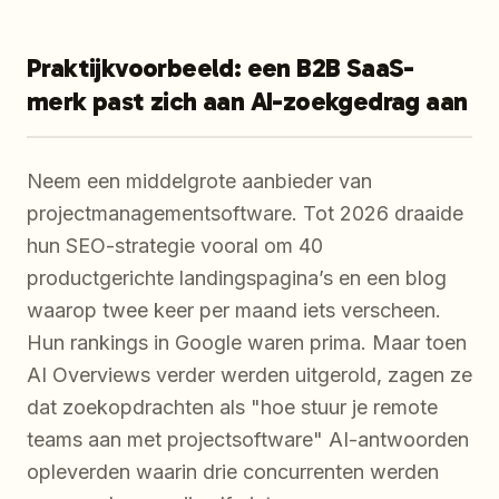
Praktijkvoorbeeld: een B2B SaaS-
merk past zich aan AI-zoekgedrag aan
Neem een middelgrote aanbieder van
projectmanagementsoftware. Tot 2026 draaide
hun SEO-strategie vooral om 40
productgerichte landingspagina’s en een blog
waarop twee keer per maand iets verscheen.
Hun rankings in Google waren prima. Maar toen
AI Overviews verder werden uitgerold, zagen ze
dat zoekopdrachten als "hoe stuur je remote
teams aan met projectsoftware" AI-antwoorden
opleverden waarin drie concurrenten werden