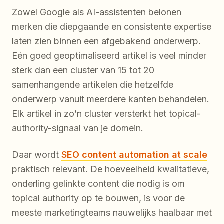
Zowel Google als AI-assistenten belonen
merken die diepgaande en consistente expertise
laten zien binnen een afgebakend onderwerp.
Eén goed geoptimaliseerd artikel is veel minder
sterk dan een cluster van 15 tot 20
samenhangende artikelen die hetzelfde
onderwerp vanuit meerdere kanten behandelen.
Elk artikel in zo’n cluster versterkt het topical-
authority-signaal van je domein.
Daar wordt
SEO content automation at scale
praktisch relevant. De hoeveelheid kwalitatieve,
onderling gelinkte content die nodig is om
topical authority op te bouwen, is voor de
meeste marketingteams nauwelijks haalbaar met