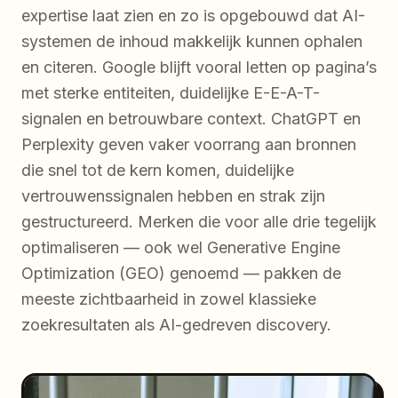
expertise laat zien en zo is opgebouwd dat AI-
systemen de inhoud makkelijk kunnen ophalen
en citeren. Google blijft vooral letten op pagina’s
met sterke entiteiten, duidelijke E-E-A-T-
signalen en betrouwbare context. ChatGPT en
Perplexity geven vaker voorrang aan bronnen
die snel tot de kern komen, duidelijke
vertrouwenssignalen hebben en strak zijn
gestructureerd. Merken die voor alle drie tegelijk
optimaliseren — ook wel Generative Engine
Optimization (GEO) genoemd — pakken de
meeste zichtbaarheid in zowel klassieke
zoekresultaten als AI-gedreven discovery.