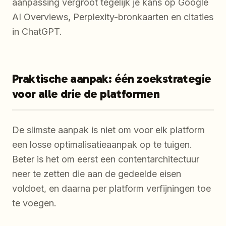
aanpassing vergroot tegelijk je kans op Google
AI Overviews, Perplexity-bronkaarten en citaties
in ChatGPT.
Praktische aanpak: één zoekstrategie
voor alle drie de platformen
De slimste aanpak is niet om voor elk platform
een losse optimalisatieaanpak op te tuigen.
Beter is het om eerst een contentarchitectuur
neer te zetten die aan de gedeelde eisen
voldoet, en daarna per platform verfijningen toe
te voegen.