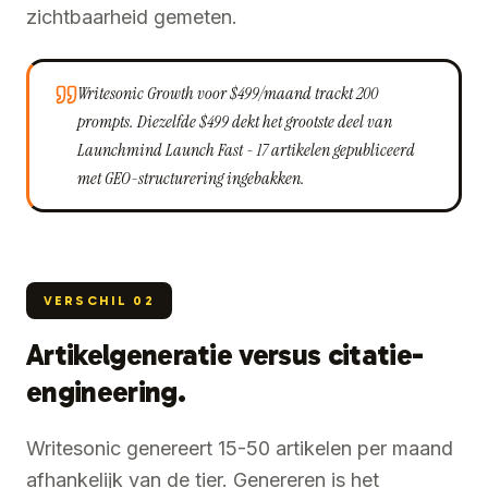
zichtbaarheid gemeten.
Writesonic Growth voor $499/maand trackt 200
prompts. Diezelfde $499 dekt het grootste deel van
Launchmind Launch Fast - 17 artikelen gepubliceerd
met GEO-structurering ingebakken.
VERSCHIL
02
Artikelgeneratie versus citatie-
engineering.
Writesonic genereert 15-50 artikelen per maand
afhankelijk van de tier. Genereren is het