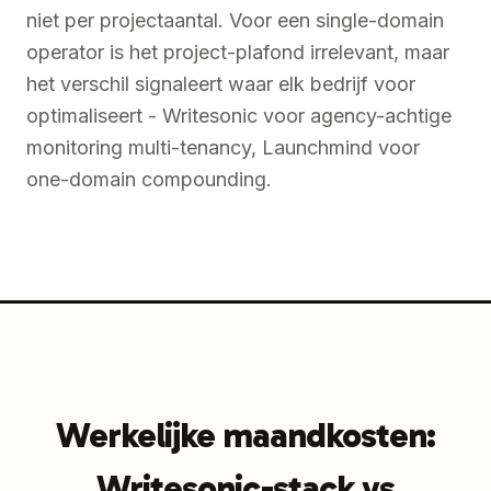
niet per projectaantal. Voor een single-domain
operator is het project-plafond irrelevant, maar
het verschil signaleert waar elk bedrijf voor
optimaliseert - Writesonic voor agency-achtige
monitoring multi-tenancy, Launchmind voor
one-domain compounding.
Werkelijke maandkosten:
Writesonic-stack vs