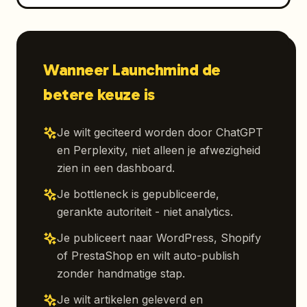
Wanneer Launchmind de
betere keuze is
Je wilt geciteerd worden door ChatGPT
en Perplexity, niet alleen je afwezigheid
zien in een dashboard.
Je bottleneck is gepubliceerde,
gerankte autoriteit - niet analytics.
Je publiceert naar WordPress, Shopify
of PrestaShop en wilt auto-publish
zonder handmatige stap.
Je wilt artikelen geleverd en