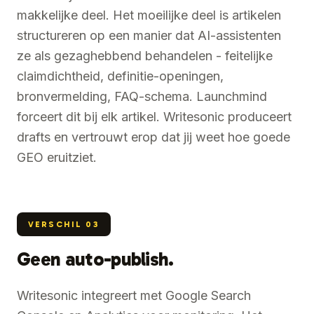
makkelijke deel. Het moeilijke deel is artikelen
structureren op een manier dat AI-assistenten
ze als gezaghebbend behandelen - feitelijke
claimdichtheid, definitie-openingen,
bronvermelding, FAQ-schema. Launchmind
forceert dit bij elk artikel. Writesonic produceert
drafts en vertrouwt erop dat jij weet hoe goede
GEO eruitziet.
VERSCHIL
03
Geen auto-publish.
Writesonic integreert met Google Search