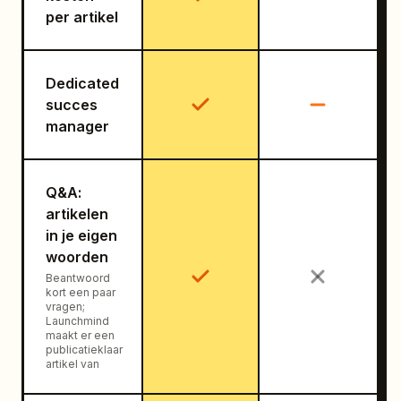
per artikel
Dedicated
succes
manager
Q&A:
artikelen
in je eigen
woorden
Beantwoord
kort een paar
vragen;
Launchmind
maakt er een
publicatieklaar
artikel van