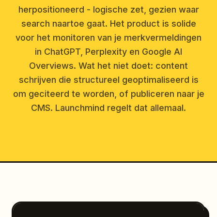
herpositioneerd - logische zet, gezien waar
search naartoe gaat. Het product is solide
voor het monitoren van je merkvermeldingen
in ChatGPT, Perplexity en Google AI
Overviews. Wat het niet doet: content
schrijven die structureel geoptimaliseerd is
om geciteerd te worden, of publiceren naar je
CMS. Launchmind regelt dat allemaal.