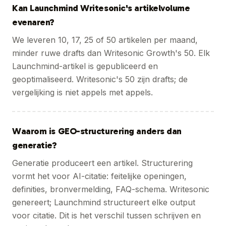
Kan Launchmind Writesonic's artikelvolume
evenaren?
We leveren 10, 17, 25 of 50 artikelen per maand,
minder ruwe drafts dan Writesonic Growth's 50. Elk
Launchmind-artikel is gepubliceerd en
geoptimaliseerd. Writesonic's 50 zijn drafts; de
vergelijking is niet appels met appels.
Waarom is GEO-structurering anders dan
generatie?
Generatie produceert een artikel. Structurering
vormt het voor AI-citatie: feitelijke openingen,
definities, bronvermelding, FAQ-schema. Writesonic
genereert; Launchmind structureert elke output
voor citatie. Dit is het verschil tussen schrijven en