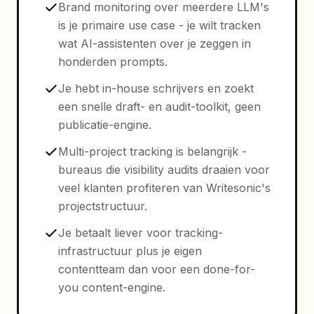
Brand monitoring over meerdere LLM's
is je primaire use case - je wilt tracken
wat AI-assistenten over je zeggen in
honderden prompts.
Je hebt in-house schrijvers en zoekt
een snelle draft- en audit-toolkit, geen
publicatie-engine.
Multi-project tracking is belangrijk -
bureaus die visibility audits draaien voor
veel klanten profiteren van Writesonic's
projectstructuur.
Je betaalt liever voor tracking-
infrastructuur plus je eigen
contentteam dan voor een done-for-
you content-engine.