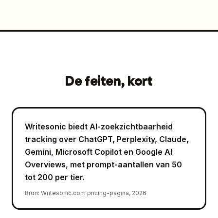
De feiten, kort
Writesonic biedt AI-zoekzichtbaarheid
tracking over ChatGPT, Perplexity, Claude,
Gemini, Microsoft Copilot en Google AI
Overviews, met prompt-aantallen van 50
tot 200 per tier.
Bron
:
Writesonic.com pricing-pagina, 2026