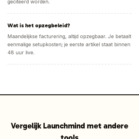
geciteerd worden.
Wat is het opzegbeleid?
Maandelijkse facturering, altijd opzegbaar. Je betaalt
eenmalige setupkosten; je eerste artikel staat binnen
48 uur live.
Vergelijk Launchmind met andere
tools