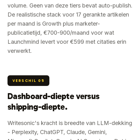
volume. Geen van deze tiers bevat auto-publish.
De realistische stack voor 17 gerankte artikelen
per maand is Growth plus marketer-
publicatietijd, €700-900/maand voor wat
Launchmind levert voor €599 met citaties erin
verwerkt.
VERSCHIL
05
Dashboard-diepte versus
shipping-diepte.
Writesonic's kracht is breedte van LLM-dekking
- Perplexity, ChatGPT, Claude, Gemini,