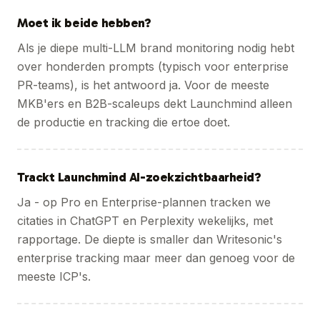
Moet ik beide hebben?
Als je diepe multi-LLM brand monitoring nodig hebt
over honderden prompts (typisch voor enterprise
PR-teams), is het antwoord ja. Voor de meeste
MKB'ers en B2B-scaleups dekt Launchmind alleen
de productie en tracking die ertoe doet.
Trackt Launchmind AI-zoekzichtbaarheid?
Ja - op Pro en Enterprise-plannen tracken we
citaties in ChatGPT en Perplexity wekelijks, met
rapportage. De diepte is smaller dan Writesonic's
enterprise tracking maar meer dan genoeg voor de
meeste ICP's.