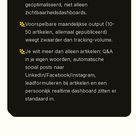
geoptimaliseerd, niet alleen
zichtbaarheidsdashboards.
Voorspelbare maandelijkse output (10-
50 artikelen, allemaal gepubliceerd)
weegt zwaarder dan tracking-volume.
Je wilt meer dan alleen artikelen: Q&A
in je eigen woorden, automatische
social posts naar
LinkedIn/Facebook/Instagram,
leadformulieren bij artikelen en een
persoonlijk realtime dashboard zitten er
standaard in.