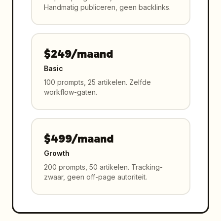
Handmatig publiceren, geen backlinks.
$249/maand
Basic
100 prompts, 25 artikelen. Zelfde
workflow-gaten.
$499/maand
Growth
200 prompts, 50 artikelen. Tracking-
zwaar, geen off-page autoriteit.