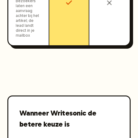
Bezoekers
laten een
aanvraag
achter bij het
artikel; de
lead landt
direct in je
mailbox
Wanneer Writesonic de
betere keuze is