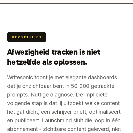
VERSCHIL
01
Afwezigheid tracken is niet
hetzelfde als oplossen.
Writesonic toont je met elegante dashboards
dat je onzichtbaar bent in 50-200 getrackte
prompts. Nuttige diagnose. De impliciete
volgende stap is dat jij uitzoekt welke content
het gat dicht, een schrijver brieft, optimaliseert
en publiceert. Launchmind sluit die loop in één
abonnement - zichtbare content geleverd, niet