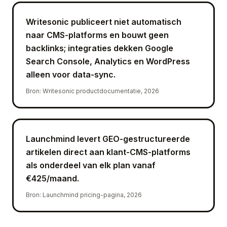
Writesonic publiceert niet automatisch
naar CMS-platforms en bouwt geen
backlinks; integraties dekken Google
Search Console, Analytics en WordPress
alleen voor data-sync.
Bron
:
Writesonic productdocumentatie, 2026
Launchmind levert GEO-gestructureerde
artikelen direct aan klant-CMS-platforms
als onderdeel van elk plan vanaf
€425/maand.
Bron
:
Launchmind pricing-pagina, 2026