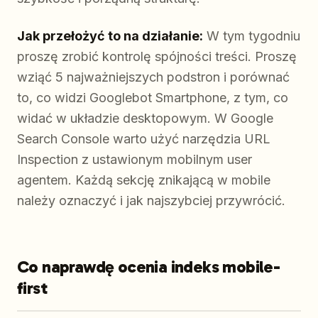
Jak przełożyć to na działanie:
W tym tygodniu
proszę zrobić kontrolę spójności treści. Proszę
wziąć 5 najważniejszych podstron i porównać
to, co widzi Googlebot Smartphone, z tym, co
widać w układzie desktopowym. W Google
Search Console warto użyć narzędzia URL
Inspection z ustawionym mobilnym user
agentem. Każdą sekcję znikającą w mobile
należy oznaczyć i jak najszybciej przywrócić.
Co naprawdę ocenia indeks mobile-
first