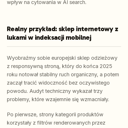
wpływ na cytowania w AI search.
Realny przykład: sklep internetowy z
lukami w indeksacji mobilnej
Wyobraźmy sobie europejski sklep odzieżowy
z responsywną stroną, który do końca 2025
roku notował stabilny ruch organiczny, a potem
zaczął tracić widoczność bez oczywistego
powodu. Audyt techniczny wykazał trzy
problemy, które wzajemnie się wzmacniały.
Po pierwsze, strony kategorii produktów
korzystały z filtrów renderowanych przez