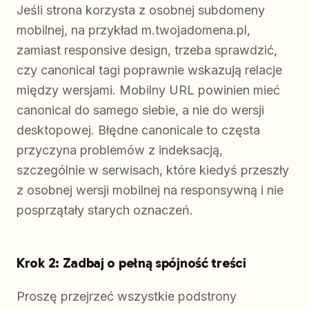
Jeśli strona korzysta z osobnej subdomeny
mobilnej, na przykład m.twojadomena.pl,
zamiast responsive design, trzeba sprawdzić,
czy canonical tagi poprawnie wskazują relacje
między wersjami. Mobilny URL powinien mieć
canonical do samego siebie, a nie do wersji
desktopowej. Błędne canonicale to częsta
przyczyna problemów z indeksacją,
szczególnie w serwisach, które kiedyś przeszły
z osobnej wersji mobilnej na responsywną i nie
posprzątały starych oznaczeń.
Krok 2: Zadbaj o pełną spójność treści
Proszę przejrzeć wszystkie podstrony