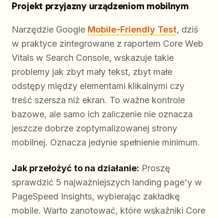
Projekt przyjazny urządzeniom mobilnym
Narzędzie Google
Mobile-Friendly Test
, dziś
w praktyce zintegrowane z raportem Core Web
Vitals w Search Console, wskazuje takie
problemy jak zbyt mały tekst, zbyt małe
odstępy między elementami klikalnymi czy
treść szersza niż ekran. To ważne kontrole
bazowe, ale samo ich zaliczenie nie oznacza
jeszcze dobrze zoptymalizowanej strony
mobilnej. Oznacza jedynie spełnienie minimum.
Jak przełożyć to na działanie:
Proszę
sprawdzić 5 najważniejszych landing page'y w
PageSpeed Insights, wybierając zakładkę
mobile. Warto zanotować, które wskaźniki Core