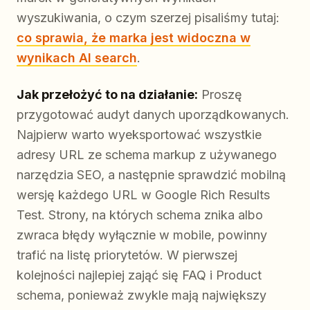
wyszukiwania, o czym szerzej pisaliśmy tutaj:
co sprawia, że marka jest widoczna w
wynikach AI search
.
Jak przełożyć to na działanie:
Proszę
przygotować audyt danych uporządkowanych.
Najpierw warto wyeksportować wszystkie
adresy URL ze schema markup z używanego
narzędzia SEO, a następnie sprawdzić mobilną
wersję każdego URL w Google Rich Results
Test. Strony, na których schema znika albo
zwraca błędy wyłącznie w mobile, powinny
trafić na listę priorytetów. W pierwszej
kolejności najlepiej zająć się FAQ i Product
schema, ponieważ zwykle mają największy