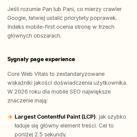
Jeśli rozumie Pan lub Pani, co mierzy crawler
Google, łatwiej ustalić priorytety poprawek.
Indeks mobile-first ocenia stronę w trzech
głównych obszarach.
Sygnały page experience
Core Web Vitals to zestandaryzowane
wskaźniki jakości doświadczenia użytkownika.
W 2026 roku dla mobile SEO największe
znaczenie mają:
Largest Contentful Paint (LCP)
: jak szybko
ładuje się główny element treści. Cel to
poniżej 2.5 sekundy.