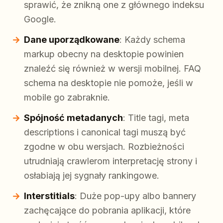
sprawić, że znikną one z głównego indeksu
Google.
Dane uporządkowane
: Każdy schema
markup obecny na desktopie powinien
znaleźć się również w wersji mobilnej. FAQ
schema na desktopie nie pomoże, jeśli w
mobile go zabraknie.
Spójność metadanych
: Title tagi, meta
descriptions i canonical tagi muszą być
zgodne w obu wersjach. Rozbieżności
utrudniają crawlerom interpretację strony i
osłabiają jej sygnały rankingowe.
Interstitials
: Duże pop-upy albo bannery
zachęcające do pobrania aplikacji, które