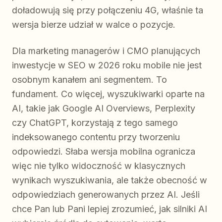
doładowują się przy połączeniu 4G, właśnie ta
wersja bierze udział w walce o pozycje.
Dla marketing managerów i CMO planujących
inwestycje w SEO w 2026 roku mobile nie jest
osobnym kanałem ani segmentem. To
fundament. Co więcej, wyszukiwarki oparte na
AI, takie jak Google AI Overviews, Perplexity
czy ChatGPT, korzystają z tego samego
indeksowanego contentu przy tworzeniu
odpowiedzi. Słaba wersja mobilna ogranicza
więc nie tylko widoczność w klasycznych
wynikach wyszukiwania, ale także obecność w
odpowiedziach generowanych przez AI. Jeśli
chce Pan lub Pani lepiej zrozumieć, jak silniki AI