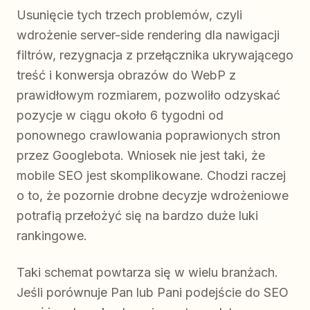
Usunięcie tych trzech problemów, czyli
wdrożenie server-side rendering dla nawigacji
filtrów, rezygnacja z przełącznika ukrywającego
treść i konwersja obrazów do WebP z
prawidłowym rozmiarem, pozwoliło odzyskać
pozycje w ciągu około 6 tygodni od
ponownego crawlowania poprawionych stron
przez Googlebota. Wniosek nie jest taki, że
mobile SEO jest skomplikowane. Chodzi raczej
o to, że pozornie drobne decyzje wdrożeniowe
potrafią przełożyć się na bardzo duże luki
rankingowe.
Taki schemat powtarza się w wielu branżach.
Jeśli porównuje Pan lub Pani podejście do SEO