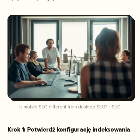
Is mobile SEO different from desktop SEO? - SEO
Krok 1: Potwierdź konfigurację indeksowania