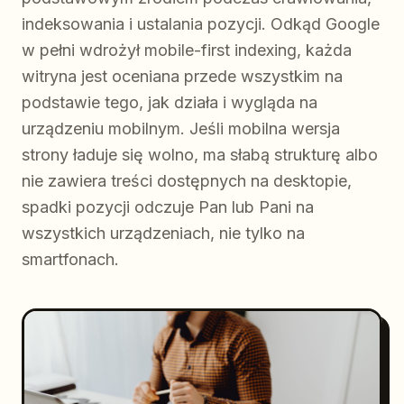
indeksowania i ustalania pozycji. Odkąd Google
w pełni wdrożył mobile-first indexing, każda
witryna jest oceniana przede wszystkim na
podstawie tego, jak działa i wygląda na
urządzeniu mobilnym. Jeśli mobilna wersja
strony ładuje się wolno, ma słabą strukturę albo
nie zawiera treści dostępnych na desktopie,
spadki pozycji odczuje Pan lub Pani na
wszystkich urządzeniach, nie tylko na
smartfonach.