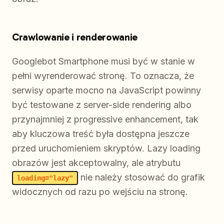
Crawlowanie i renderowanie
Googlebot Smartphone musi być w stanie w
pełni wyrenderować stronę. To oznacza, że
serwisy oparte mocno na JavaScript powinny
być testowane z server-side rendering albo
przynajmniej z progressive enhancement, tak
aby kluczowa treść była dostępna jeszcze
przed uruchomieniem skryptów. Lazy loading
obrazów jest akceptowalny, ale atrybutu
nie należy stosować do grafik
loading="lazy"
widocznych od razu po wejściu na stronę.