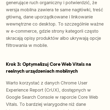
generujące ruch organiczny i potwierdzić, że
wersja mobilna zawiera te same nagłówki, treść
główną, dane uporządkowane i linkowanie
wewnętrzne co desktop. To szczególnie ważne
w e-commerce, gdzie strony kategorii często
skracają opisy produktów albo ukrywają opcje
filtrowania w mobile.
Krok 3: Optymalizuj Core Web Vitals na
realnych urządzeniach mobilnych
Warto korzystać z danych Chrome User
Experience Report (CrUX), dostępnych w
Google Search Console w raporcie Core Web
Vitals. To bardziej wiarygodne niż dane