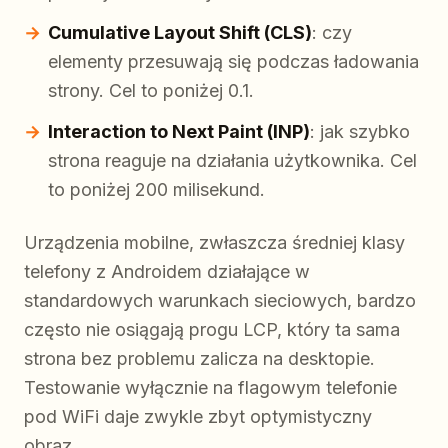
Cumulative Layout Shift (CLS)
: czy
elementy przesuwają się podczas ładowania
strony. Cel to poniżej 0.1.
Interaction to Next Paint (INP)
: jak szybko
strona reaguje na działania użytkownika. Cel
to poniżej 200 milisekund.
Urządzenia mobilne, zwłaszcza średniej klasy
telefony z Androidem działające w
standardowych warunkach sieciowych, bardzo
często nie osiągają progu LCP, który ta sama
strona bez problemu zalicza na desktopie.
Testowanie wyłącznie na flagowym telefonie
pod WiFi daje zwykle zbyt optymistyczny
obraz.