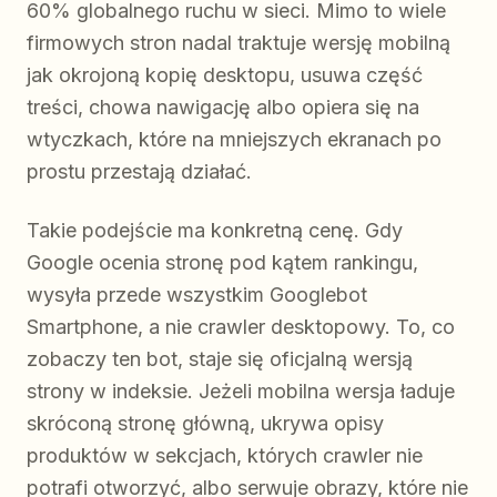
60% globalnego ruchu w sieci. Mimo to wiele
firmowych stron nadal traktuje wersję mobilną
jak okrojoną kopię desktopu, usuwa część
treści, chowa nawigację albo opiera się na
wtyczkach, które na mniejszych ekranach po
prostu przestają działać.
Takie podejście ma konkretną cenę. Gdy
Google ocenia stronę pod kątem rankingu,
wysyła przede wszystkim Googlebot
Smartphone, a nie crawler desktopowy. To, co
zobaczy ten bot, staje się oficjalną wersją
strony w indeksie. Jeżeli mobilna wersja ładuje
skróconą stronę główną, ukrywa opisy
produktów w sekcjach, których crawler nie
potrafi otworzyć, albo serwuje obrazy, które nie