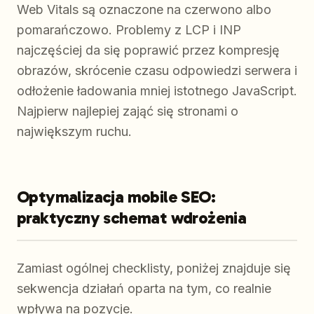
Web Vitals są oznaczone na czerwono albo
pomarańczowo. Problemy z LCP i INP
najczęściej da się poprawić przez kompresję
obrazów, skrócenie czasu odpowiedzi serwera i
odłożenie ładowania mniej istotnego JavaScript.
Najpierw najlepiej zająć się stronami o
największym ruchu.
Optymalizacja mobile SEO:
praktyczny schemat wdrożenia
Zamiast ogólnej checklisty, poniżej znajduje się
sekwencja działań oparta na tym, co realnie
wpływa na pozycje.