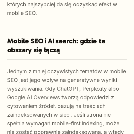
których najszybciej da się odzyskać efekt w
mobile SEO.
Mobile SEO i AI search: gdzie te
obszary się łączą
Jednym z mniej oczywistych tematów w mobile
SEO jest jego wpływ na generatywne wyniki
wyszukiwania. Gdy ChatGPT, Perplexity albo
Google AI Overviews tworzą odpowiedzi z
cytowaniem źródeł, bazują na treściach
zaindeksowanych w sieci. Jeśli strona nie
spełnia wymagań mobile-first indexing, może
nie zostać poprawnie zaindeksowana, a wtedy