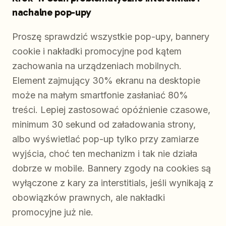
nachalne pop-upy
Proszę sprawdzić wszystkie pop-upy, bannery
cookie i nakładki promocyjne pod kątem
zachowania na urządzeniach mobilnych.
Element zajmujący 30% ekranu na desktopie
może na małym smartfonie zasłaniać 80%
treści. Lepiej zastosować opóźnienie czasowe,
minimum 30 sekund od załadowania strony,
albo wyświetlać pop-up tylko przy zamiarze
wyjścia, choć ten mechanizm i tak nie działa
dobrze w mobile. Bannery zgody na cookies są
wyłączone z kary za interstitials, jeśli wynikają z
obowiązków prawnych, ale nakładki
promocyjne już nie.