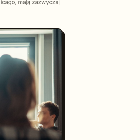
hicago, mają zazwyczaj