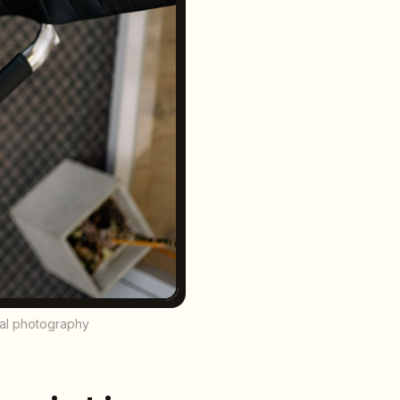
nal photography