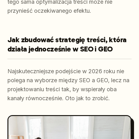
tego sama optymalizacja treści może nie
przynieść oczekiwanego efektu.
Jak zbudować strategię treści, która
działa jednocześnie w SEO i GEO
Najskuteczniejsze podejście w 2026 roku nie
polega na wyborze między SEO a GEO, lecz na
projektowaniu treści tak, by wspierały oba
kanały równocześnie. Oto jak to zrobić.