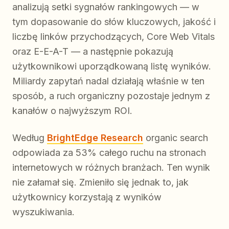
analizują setki sygnałów rankingowych — w
tym dopasowanie do słów kluczowych, jakość i
liczbę linków przychodzących, Core Web Vitals
oraz E-E-A-T — a następnie pokazują
użytkownikowi uporządkowaną listę wyników.
Miliardy zapytań nadal działają właśnie w ten
sposób, a ruch organiczny pozostaje jednym z
kanałów o najwyższym ROI.
Według
BrightEdge Research
organic search
odpowiada za 53% całego ruchu na stronach
internetowych w różnych branżach. Ten wynik
nie załamał się. Zmieniło się jednak to, jak
użytkownicy korzystają z wyników
wyszukiwania.