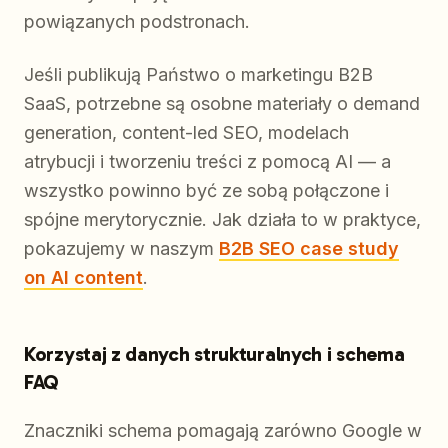
powiązanych podstronach.
Jeśli publikują Państwo o marketingu B2B
SaaS, potrzebne są osobne materiały o demand
generation, content-led SEO, modelach
atrybucji i tworzeniu treści z pomocą AI — a
wszystko powinno być ze sobą połączone i
spójne merytorycznie. Jak działa to w praktyce,
pokazujemy w naszym
B2B SEO case study
on AI content
.
Korzystaj z danych strukturalnych i schema
FAQ
Znaczniki schema pomagają zarówno Google w