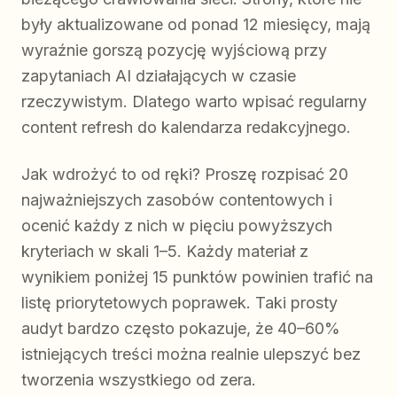
były aktualizowane od ponad 12 miesięcy, mają
wyraźnie gorszą pozycję wyjściową przy
zapytaniach AI działających w czasie
rzeczywistym. Dlatego warto wpisać regularny
content refresh do kalendarza redakcyjnego.
Jak wdrożyć to od ręki? Proszę rozpisać 20
najważniejszych zasobów contentowych i
ocenić każdy z nich w pięciu powyższych
kryteriach w skali 1–5. Każdy materiał z
wynikiem poniżej 15 punktów powinien trafić na
listę priorytetowych poprawek. Taki prosty
audyt bardzo często pokazuje, że 40–60%
istniejących treści można realnie ulepszyć bez
tworzenia wszystkiego od zera.