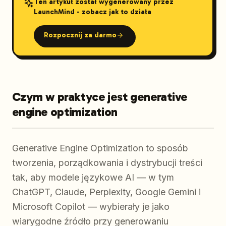
Ten artykuł został wygenerowany przez
LaunchMind - zobacz jak to działa
Rozpocznij za darmo
Czym w praktyce jest generative
engine optimization
Generative Engine Optimization to sposób
tworzenia, porządkowania i dystrybucji treści
tak, aby modele językowe AI — w tym
ChatGPT, Claude, Perplexity, Google Gemini i
Microsoft Copilot — wybierały je jako
wiarygodne źródło przy generowaniu