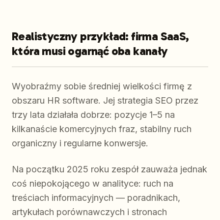
Realistyczny przykład: firma SaaS,
która musi ogarnąć oba kanały
Wyobraźmy sobie średniej wielkości firmę z
obszaru HR software. Jej strategia SEO przez
trzy lata działała dobrze: pozycje 1–5 na
kilkanaście komercyjnych fraz, stabilny ruch
organiczny i regularne konwersje.
Na początku 2025 roku zespół zauważa jednak
coś niepokojącego w analityce: ruch na
treściach informacyjnych — poradnikach,
artykułach porównawczych i stronach