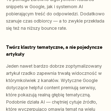
snippets w Google, jak i systemom AI
pobierającym treść do odpowiedzi. Dodatkowo
szanuje czas odbiorcy — a to zwykle przekłada
się też na niższy bounce rate.
Twórz klastry tematyczne, a nie pojedyncze
artykuły
Jeden nawet bardzo dobrze zoptymalizowany
artykuł rzadko zapewnia trwałą widoczność w
którymkolwiek z kanałów. Wytyczne Google
dotyczące helpful content premiują serwisy,
które pokazują realną głębię tematyczną.
Podobnie działa AI — chętniej cytuje źródło,
które wyczerpująco omawia temat na wielu