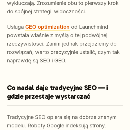
wykluczają. Zrozumienie obu to pierwszy krok
do spójnej strategii widoczności.
Usługa
GEO optimization
od Launchmind
powstała właśnie z myślą o tej podwójnej
rzeczywistości. Zanim jednak przejdziemy do
rozwiązań, warto precyzyjnie ustalić, czym tak
naprawdę są SEO i GEO.
Co nadal daje tradycyjne SEO — i
gdzie przestaje wystarczać
Tradycyjne SEO opiera się na dobrze znanym
modelu. Roboty Google indeksują strony,