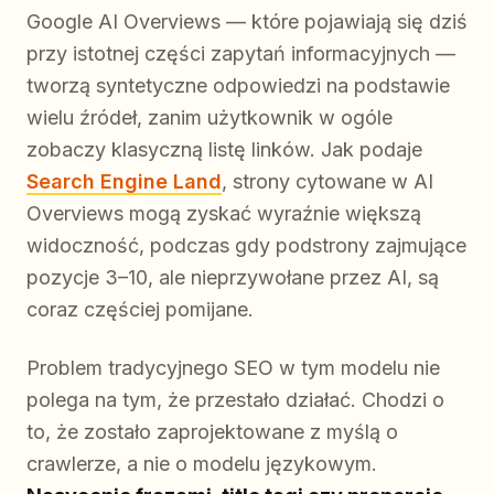
Google AI Overviews — które pojawiają się dziś
przy istotnej części zapytań informacyjnych —
tworzą syntetyczne odpowiedzi na podstawie
wielu źródeł, zanim użytkownik w ogóle
zobaczy klasyczną listę linków. Jak podaje
Search Engine Land
, strony cytowane w AI
Overviews mogą zyskać wyraźnie większą
widoczność, podczas gdy podstrony zajmujące
pozycje 3–10, ale nieprzywołane przez AI, są
coraz częściej pomijane.
Problem tradycyjnego SEO w tym modelu nie
polega na tym, że przestało działać. Chodzi o
to, że zostało zaprojektowane z myślą o
crawlerze, a nie o modelu językowym.