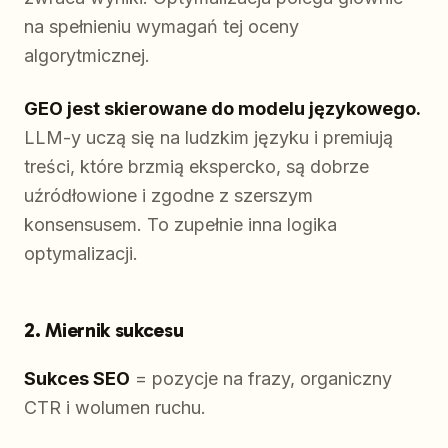
na spełnieniu wymagań tej oceny
algorytmicznej.
GEO jest skierowane do modelu językowego.
LLM-y uczą się na ludzkim języku i premiują
treści, które brzmią ekspercko, są dobrze
uźródłowione i zgodne z szerszym
konsensusem. To zupełnie inna logika
optymalizacji.
2. Miernik sukcesu
Sukces SEO
= pozycje na frazy, organiczny
CTR i wolumen ruchu.