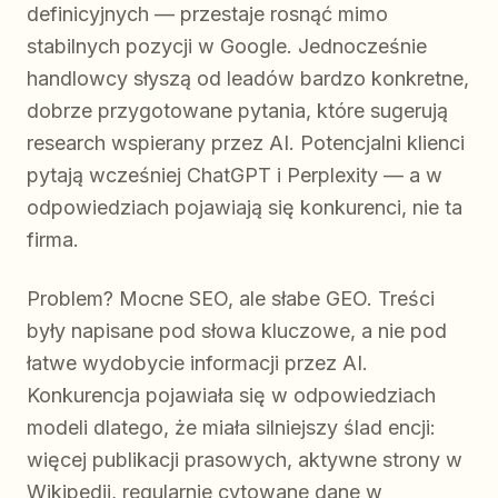
definicyjnych — przestaje rosnąć mimo
stabilnych pozycji w Google. Jednocześnie
handlowcy słyszą od leadów bardzo konkretne,
dobrze przygotowane pytania, które sugerują
research wspierany przez AI. Potencjalni klienci
pytają wcześniej ChatGPT i Perplexity — a w
odpowiedziach pojawiają się konkurenci, nie ta
firma.
Problem? Mocne SEO, ale słabe GEO. Treści
były napisane pod słowa kluczowe, a nie pod
łatwe wydobycie informacji przez AI.
Konkurencja pojawiała się w odpowiedziach
modeli dlatego, że miała silniejszy ślad encji:
więcej publikacji prasowych, aktywne strony w
Wikipedii, regularnie cytowane dane w