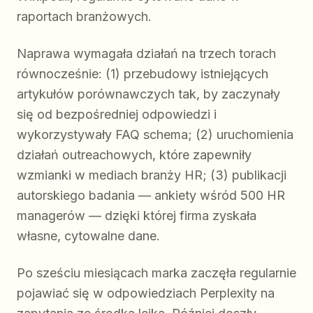
raportach branżowych.
Naprawa wymagała działań na trzech torach
równocześnie: (1) przebudowy istniejących
artykułów porównawczych tak, by zaczynały
się od bezpośredniej odpowiedzi i
wykorzystywały FAQ schema; (2) uruchomienia
działań outreachowych, które zapewniły
wzmianki w mediach branży HR; (3) publikacji
autorskiego badania — ankiety wśród 500 HR
managerów — dzięki której firma zyskała
własne, cytowalne dane.
Po sześciu miesiącach marka zaczęła regularnie
pojawiać się w odpowiedziach Perplexity na