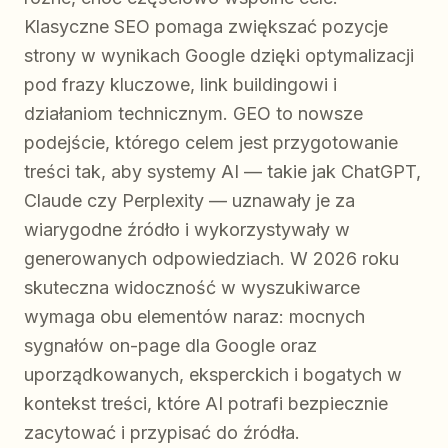
Klasyczne SEO pomaga zwiększać pozycje
strony w wynikach Google dzięki optymalizacji
pod frazy kluczowe, link buildingowi i
działaniom technicznym. GEO to nowsze
podejście, którego celem jest przygotowanie
treści tak, aby systemy AI — takie jak ChatGPT,
Claude czy Perplexity — uznawały je za
wiarygodne źródło i wykorzystywały w
generowanych odpowiedziach. W 2026 roku
skuteczna widoczność w wyszukiwarce
wymaga obu elementów naraz: mocnych
sygnałów on-page dla Google oraz
uporządkowanych, eksperckich i bogatych w
kontekst treści, które AI potrafi bezpiecznie
zacytować i przypisać do źródła.