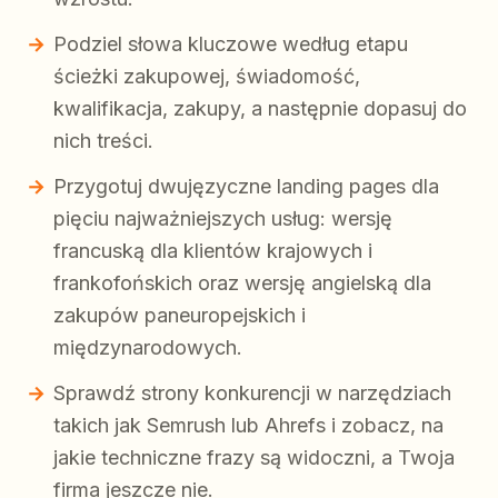
Podziel słowa kluczowe według etapu
ścieżki zakupowej, świadomość,
kwalifikacja, zakupy, a następnie dopasuj do
nich treści.
Przygotuj dwujęzyczne landing pages dla
pięciu najważniejszych usług: wersję
francuską dla klientów krajowych i
frankofońskich oraz wersję angielską dla
zakupów paneuropejskich i
międzynarodowych.
Sprawdź strony konkurencji w narzędziach
takich jak Semrush lub Ahrefs i zobacz, na
jakie techniczne frazy są widoczni, a Twoja
firma jeszcze nie.