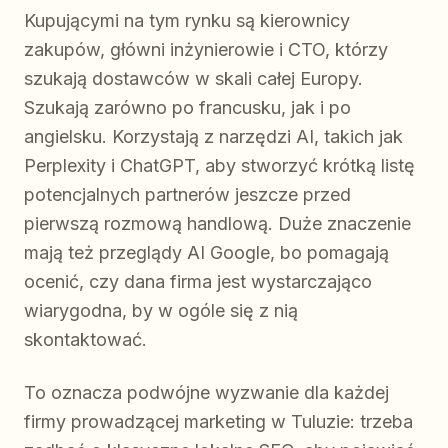
Kupującymi na tym rynku są kierownicy
zakupów, główni inżynierowie i CTO, którzy
szukają dostawców w skali całej Europy.
Szukają zarówno po francusku, jak i po
angielsku. Korzystają z narzędzi AI, takich jak
Perplexity i ChatGPT, aby stworzyć krótką listę
potencjalnych partnerów jeszcze przed
pierwszą rozmową handlową. Duże znaczenie
mają też przeglądy AI Google, bo pomagają
ocenić, czy dana firma jest wystarczająco
wiarygodna, by w ogóle się z nią
skontaktować.
To oznacza podwójne wyzwanie dla każdej
firmy prowadzącej marketing w Tuluzie: trzeba