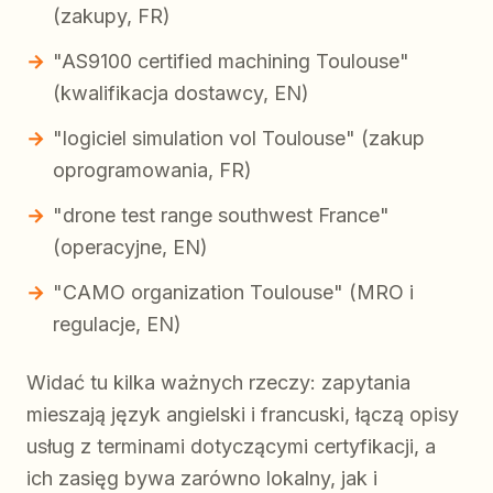
(zakupy, FR)
"AS9100 certified machining Toulouse"
(kwalifikacja dostawcy, EN)
"logiciel simulation vol Toulouse" (zakup
oprogramowania, FR)
"drone test range southwest France"
(operacyjne, EN)
"CAMO organization Toulouse" (MRO i
regulacje, EN)
Widać tu kilka ważnych rzeczy: zapytania
mieszają język angielski i francuski, łączą opisy
usług z terminami dotyczącymi certyfikacji, a
ich zasięg bywa zarówno lokalny, jak i