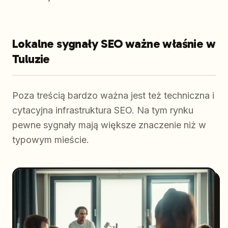
Lokalne sygnały SEO ważne właśnie w
Tuluzie
Poza treścią bardzo ważna jest też techniczna i
cytacyjna infrastruktura SEO. Na tym rynku
pewne sygnały mają większe znaczenie niż w
typowym mieście.