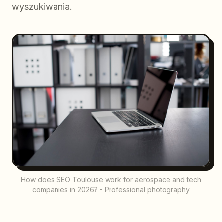
wyszukiwania.
How does SEO Toulouse work for aerospace and tech
companies in 2026? - Professional photography