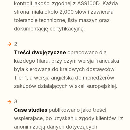
kontroli jakości zgodnej z AS9100D. Każda
strona miała około 2,000 słów i zawierała
tolerancje techniczne, listy maszyn oraz
dokumentację certyfikacyjną.
Treści dwujęzyczne
opracowano dla
każdego filaru, przy czym wersja francuska
była kierowana do krajowych dostawców
Tier 1, a wersja angielska do menedżerów
zakupów działających w skali europejskiej.
Case studies
publikowano jako treści
wspierające, po uzyskaniu zgody klientów i z
anonimizacją danych dotyczących