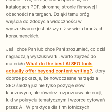
katalogach PDF, skromnej stronie firmowej i
obecności na targach. Dzięki temu próg
wejścia do zdobycia widoczności w
wyszukiwarce jest niższy niż w wielu branżach
konsumenckich.
Jeśli chce Pan lub chce Pani zrozumieć, co dziś
nagradzają wyszukiwarki, warto zajrzeć do
materiału
What do the best AI SEO tools
actually offer beyond content writing?
, który
dobrze pokazuje, że nowoczesne narzędzia
SEO śledzą już nie tylko pozycje słów
kluczowych, ale również rozpoznawanie encji,
luki w pokryciu tematycznym i wzorce cytowań
przez AI. W praktyce dla firm lotniczych