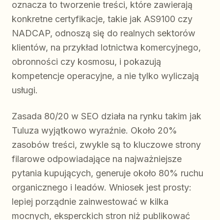
oznacza to tworzenie treści, które zawierają
konkretne certyfikacje, takie jak AS9100 czy
NADCAP, odnoszą się do realnych sektorów
klientów, na przykład lotnictwa komercyjnego,
obronności czy kosmosu, i pokazują
kompetencje operacyjne, a nie tylko wyliczają
usługi.
Zasada 80/20 w SEO działa na rynku takim jak
Tuluza wyjątkowo wyraźnie. Około 20%
zasobów treści, zwykle są to kluczowe strony
filarowe odpowiadające na najważniejsze
pytania kupujących, generuje około 80% ruchu
organicznego i leadów. Wniosek jest prosty:
lepiej porządnie zainwestować w kilka
mocnych, eksperckich stron niż publikować