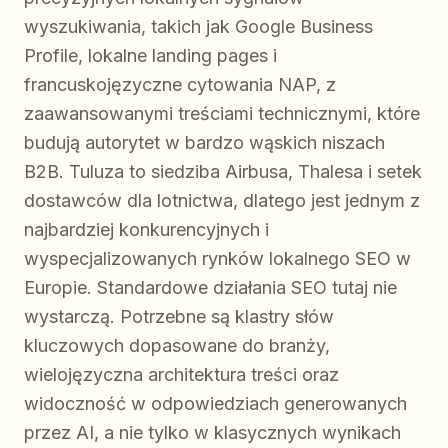
wyszukiwania, takich jak Google Business
Profile, lokalne landing pages i
francuskojęzyczne cytowania NAP, z
zaawansowanymi treściami technicznymi, które
budują autorytet w bardzo wąskich niszach
B2B. Tuluza to siedziba Airbusa, Thalesa i setek
dostawców dla lotnictwa, dlatego jest jednym z
najbardziej konkurencyjnych i
wyspecjalizowanych rynków lokalnego SEO w
Europie. Standardowe działania SEO tutaj nie
wystarczą. Potrzebne są klastry słów
kluczowych dopasowane do branży,
wielojęzyczna architektura treści oraz
widoczność w odpowiedziach generowanych
przez AI, a nie tylko w klasycznych wynikach