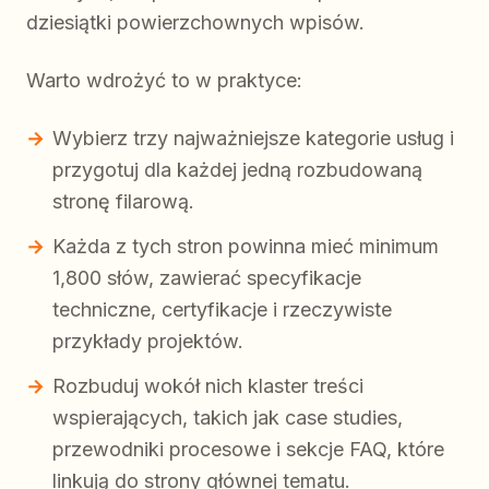
dziesiątki powierzchownych wpisów.
Warto wdrożyć to w praktyce:
Wybierz trzy najważniejsze kategorie usług i
przygotuj dla każdej jedną rozbudowaną
stronę filarową.
Każda z tych stron powinna mieć minimum
1,800 słów, zawierać specyfikacje
techniczne, certyfikacje i rzeczywiste
przykłady projektów.
Rozbuduj wokół nich klaster treści
wspierających, takich jak case studies,
przewodniki procesowe i sekcje FAQ, które
linkują do strony głównej tematu.