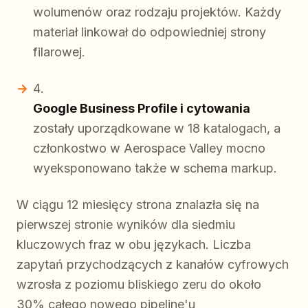
wolumenów oraz rodzaju projektów. Każdy
materiał linkował do odpowiedniej strony
filarowej.
Google Business Profile i cytowania
zostały uporządkowane w 18 katalogach, a
członkostwo w Aerospace Valley mocno
wyeksponowano także w schema markup.
W ciągu 12 miesięcy strona znalazła się na
pierwszej stronie wyników dla siedmiu
kluczowych fraz w obu językach. Liczba
zapytań przychodzących z kanałów cyfrowych
wzrosła z poziomu bliskiego zeru do około
30% całego nowego pipeline'u