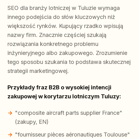
SEO dla branży lotniczej w Tuluzie wymaga
innego podejścia do słów kluczowych niż
większość rynków. Kupujący rzadko wpisują
nazwy firm. Znacznie częściej szukają
rozwiązania konkretnego problemu
inżynieryjnego albo zakupowego. Zrozumienie
tego sposobu szukania to podstawa skutecznej
strategii marketingowej.
Przykłady fraz B2B o wysokiej intencji
zakupowej w korytarzu lotniczym Tuluzy:
"composite aircraft parts supplier France"
(zakupy, EN)
"fournisseur pièces aéronautiques Toulouse"