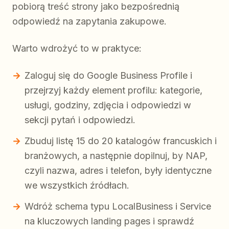
pobiorą treść strony jako bezpośrednią
odpowiedź na zapytania zakupowe.
Warto wdrożyć to w praktyce:
Zaloguj się do Google Business Profile i
przejrzyj każdy element profilu: kategorie,
usługi, godziny, zdjęcia i odpowiedzi w
sekcji pytań i odpowiedzi.
Zbuduj listę 15 do 20 katalogów francuskich i
branżowych, a następnie dopilnuj, by NAP,
czyli nazwa, adres i telefon, były identyczne
we wszystkich źródłach.
Wdróż schema typu LocalBusiness i Service
na kluczowych landing pages i sprawdź