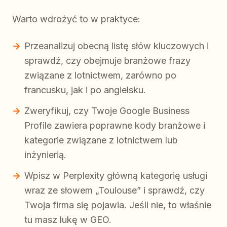
Warto wdrożyć to w praktyce:
Przeanalizuj obecną listę słów kluczowych i
sprawdź, czy obejmuje branżowe frazy
związane z lotnictwem, zarówno po
francusku, jak i po angielsku.
Zweryfikuj, czy Twoje Google Business
Profile zawiera poprawne kody branżowe i
kategorie związane z lotnictwem lub
inżynierią.
Wpisz w Perplexity główną kategorię usługi
wraz ze słowem „Toulouse” i sprawdź, czy
Twoja firma się pojawia. Jeśli nie, to właśnie
tu masz lukę w GEO.