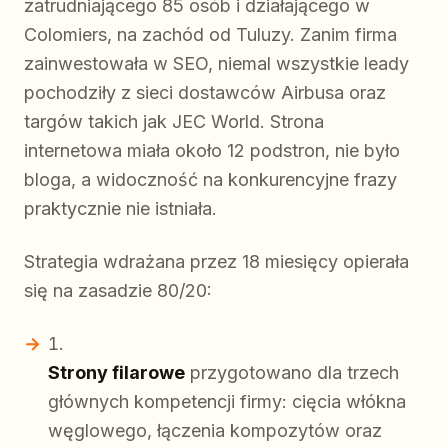
zatrudniającego 85 osób i działającego w
Colomiers, na zachód od Tuluzy. Zanim firma
zainwestowała w SEO, niemal wszystkie leady
pochodziły z sieci dostawców Airbusa oraz
targów takich jak JEC World. Strona
internetowa miała około 12 podstron, nie było
bloga, a widoczność na konkurencyjne frazy
praktycznie nie istniała.
Strategia wdrażana przez 18 miesięcy opierała
się na zasadzie 80/20:
Strony filarowe
przygotowano dla trzech
głównych kompetencji firmy: cięcia włókna
węglowego, łączenia kompozytów oraz