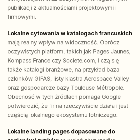
publikacji z aktualnościami projektowymi i
firmowymi.
Lokalne cytowania w katalogach francuskich
mają realny wpływ na widoczność. Oprócz
oczywistych platform, takich jak Pages Jaunes,
Kompass France czy Societe.com, liczą się
także katalogi branżowe, na przykład baza
członków GIFAS, listy klastra Aerospace Valley
oraz gospodarcze bazy Toulouse Métropole.
Obecność w tych źródłach pomaga Google
potwierdzić, że firma rzeczywiście działa i jest
częścią lokalnego ekosystemu lotniczego.
Lokalne landing pages dopasowane do