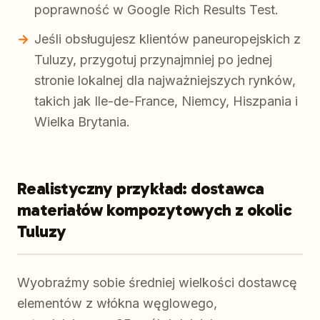
poprawność w Google Rich Results Test.
Jeśli obsługujesz klientów paneuropejskich z
Tuluzy, przygotuj przynajmniej po jednej
stronie lokalnej dla najważniejszych rynków,
takich jak Ile-de-France, Niemcy, Hiszpania i
Wielka Brytania.
Realistyczny przykład: dostawca
materiałów kompozytowych z okolic
Tuluzy
Wyobraźmy sobie średniej wielkości dostawcę
elementów z włókna węglowego,