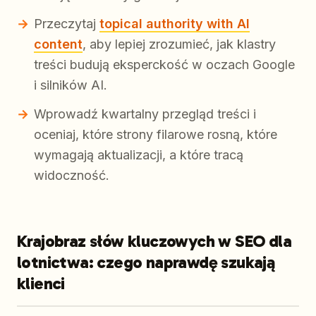
Przeczytaj
topical authority with AI
content
, aby lepiej zrozumieć, jak klastry
treści budują eksperckość w oczach Google
i silników AI.
Wprowadź kwartalny przegląd treści i
oceniaj, które strony filarowe rosną, które
wymagają aktualizacji, a które tracą
widoczność.
Krajobraz słów kluczowych w SEO dla
lotnictwa: czego naprawdę szukają
klienci