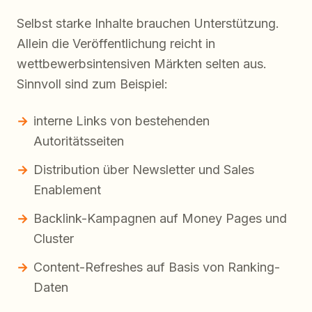
Selbst starke Inhalte brauchen Unterstützung.
Allein die Veröffentlichung reicht in
wettbewerbsintensiven Märkten selten aus.
Sinnvoll sind zum Beispiel:
interne Links von bestehenden
Autoritätsseiten
Distribution über Newsletter und Sales
Enablement
Backlink-Kampagnen auf Money Pages und
Cluster
Content-Refreshes auf Basis von Ranking-
Daten