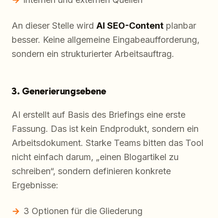
An dieser Stelle wird
AI SEO-Content
planbar
besser. Keine allgemeine Eingabeaufforderung,
sondern ein strukturierter Arbeitsauftrag.
3. Generierungsebene
AI erstellt auf Basis des Briefings eine erste
Fassung. Das ist kein Endprodukt, sondern ein
Arbeitsdokument. Starke Teams bitten das Tool
nicht einfach darum, „einen Blogartikel zu
schreiben“, sondern definieren konkrete
Ergebnisse:
3 Optionen für die Gliederung