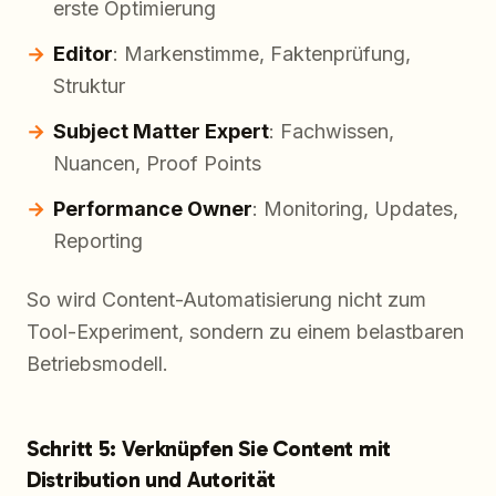
erste Optimierung
Editor
: Markenstimme, Faktenprüfung,
Struktur
Subject Matter Expert
: Fachwissen,
Nuancen, Proof Points
Performance Owner
: Monitoring, Updates,
Reporting
So wird Content-Automatisierung nicht zum
Tool-Experiment, sondern zu einem belastbaren
Betriebsmodell.
Schritt 5: Verknüpfen Sie Content mit
Distribution und Autorität