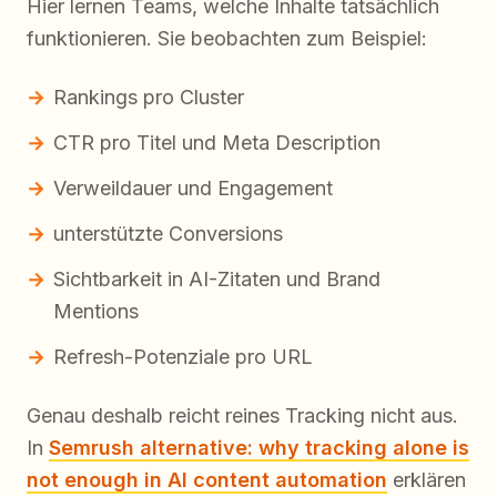
Hier lernen Teams, welche Inhalte tatsächlich
funktionieren. Sie beobachten zum Beispiel:
Rankings pro Cluster
CTR pro Titel und Meta Description
Verweildauer und Engagement
unterstützte Conversions
Sichtbarkeit in AI-Zitaten und Brand
Mentions
Refresh-Potenziale pro URL
Genau deshalb reicht reines Tracking nicht aus.
In
Semrush alternative: why tracking alone is
not enough in AI content automation
erklären