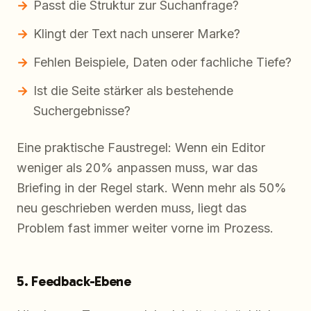
Passt die Struktur zur Suchanfrage?
Klingt der Text nach unserer Marke?
Fehlen Beispiele, Daten oder fachliche Tiefe?
Ist die Seite stärker als bestehende
Suchergebnisse?
Eine praktische Faustregel: Wenn ein Editor
weniger als 20% anpassen muss, war das
Briefing in der Regel stark. Wenn mehr als 50%
neu geschrieben werden muss, liegt das
Problem fast immer weiter vorne im Prozess.
5. Feedback-Ebene