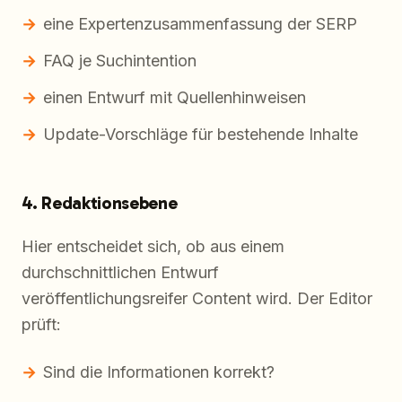
eine Expertenzusammenfassung der SERP
FAQ je Suchintention
einen Entwurf mit Quellenhinweisen
Update-Vorschläge für bestehende Inhalte
4. Redaktionsebene
Hier entscheidet sich, ob aus einem
durchschnittlichen Entwurf
veröffentlichungsreifer Content wird. Der Editor
prüft:
Sind die Informationen korrekt?