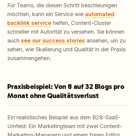
Für Teams, die diesen Schritt beschleunigen
möchten, kann ein Service wie
automated
backlink service
helfen, Content-Cluster
schneller mit Autorität zu versehen. Sie können
auch
see our success stories
ansehen, um zu
sehen, wie Skalierung und Qualität in der Praxis
zusammengehen.
Praxisbeispiel: Von 8 auf 32 Blogs pro
Monat ohne Qualitätsverlust
Ein realistisches Beispiel aus dem B2B-SaaS-
Umfeld: Ein Marketingteam mit zwei Content-
Marketing-Managern und einem freien Editor