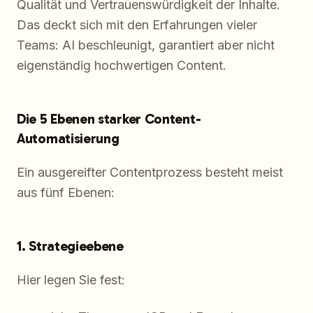
Qualität und Vertrauenswürdigkeit der Inhalte.
Das deckt sich mit den Erfahrungen vieler
Teams: AI beschleunigt, garantiert aber nicht
eigenständig hochwertigen Content.
Die 5 Ebenen starker Content-
Automatisierung
Ein ausgereifter Contentprozess besteht meist
aus fünf Ebenen:
1. Strategieebene
Hier legen Sie fest: