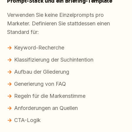
Prompt-Stack und ein Briefing-Template
Verwenden Sie keine Einzelprompts pro
Marketer. Definieren Sie stattdessen einen
Standard für:
Keyword-Recherche
Klassifizierung der Suchintention
Aufbau der Gliederung
Generierung von FAQ
Regeln für die Markenstimme
Anforderungen an Quellen
CTA-Logik