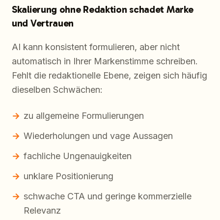
Skalierung ohne Redaktion schadet Marke
und Vertrauen
AI kann konsistent formulieren, aber nicht
automatisch in Ihrer Markenstimme schreiben.
Fehlt die redaktionelle Ebene, zeigen sich häufig
dieselben Schwächen:
zu allgemeine Formulierungen
Wiederholungen und vage Aussagen
fachliche Ungenauigkeiten
unklare Positionierung
schwache CTA und geringe kommerzielle
Relevanz