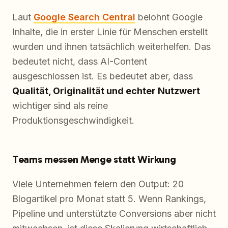
Laut
Google Search Central
belohnt Google
Inhalte, die in erster Linie für Menschen erstellt
wurden und ihnen tatsächlich weiterhelfen. Das
bedeutet nicht, dass AI-Content
ausgeschlossen ist. Es bedeutet aber, dass
Qualität, Originalität und echter Nutzwert
wichtiger sind als reine
Produktionsgeschwindigkeit.
Teams messen Menge statt Wirkung
Viele Unternehmen feiern den Output: 20
Blogartikel pro Monat statt 5. Wenn Rankings,
Pipeline und unterstützte Conversions aber nicht