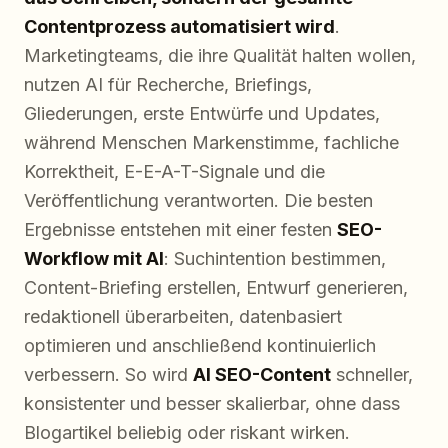
Contentprozess automatisiert wird
.
Marketingteams, die ihre Qualität halten wollen,
nutzen AI für Recherche, Briefings,
Gliederungen, erste Entwürfe und Updates,
während Menschen Markenstimme, fachliche
Korrektheit, E-E-A-T-Signale und die
Veröffentlichung verantworten. Die besten
Ergebnisse entstehen mit einer festen
SEO-
Workflow mit AI
: Suchintention bestimmen,
Content-Briefing erstellen, Entwurf generieren,
redaktionell überarbeiten, datenbasiert
optimieren und anschließend kontinuierlich
verbessern. So wird
AI SEO-Content
schneller,
konsistenter und besser skalierbar, ohne dass
Blogartikel beliebig oder riskant wirken.