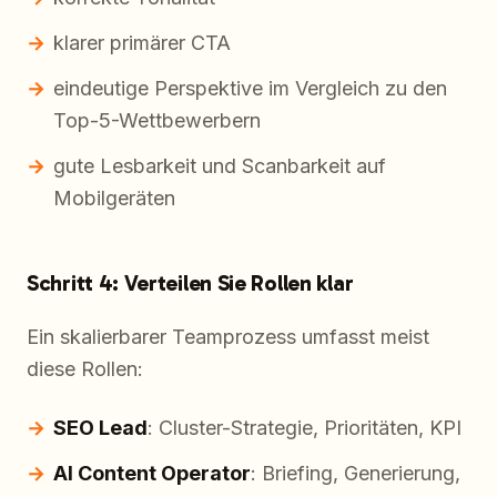
klarer primärer CTA
eindeutige Perspektive im Vergleich zu den
Top-5-Wettbewerbern
gute Lesbarkeit und Scanbarkeit auf
Mobilgeräten
Schritt 4: Verteilen Sie Rollen klar
Ein skalierbarer Teamprozess umfasst meist
diese Rollen:
SEO Lead
: Cluster-Strategie, Prioritäten, KPI
AI Content Operator
: Briefing, Generierung,