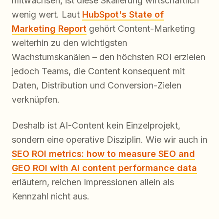
mitwachsen, ist diese Skalierung wirtschaftlich
wenig wert. Laut
HubSpot's State of
Marketing Report
gehört Content-Marketing
weiterhin zu den wichtigsten
Wachstumskanälen – den höchsten ROI erzielen
jedoch Teams, die Content konsequent mit
Daten, Distribution und Conversion-Zielen
verknüpfen.
Deshalb ist AI-Content kein Einzelprojekt,
sondern eine operative Disziplin. Wie wir auch in
SEO ROI metrics: how to measure SEO and
GEO ROI with AI content performance data
erläutern, reichen Impressionen allein als
Kennzahl nicht aus.