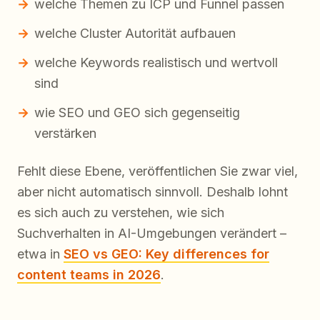
welche Themen zu ICP und Funnel passen
welche Cluster Autorität aufbauen
welche Keywords realistisch und wertvoll
sind
wie SEO und GEO sich gegenseitig
verstärken
Fehlt diese Ebene, veröffentlichen Sie zwar viel,
aber nicht automatisch sinnvoll. Deshalb lohnt
es sich auch zu verstehen, wie sich
Suchverhalten in AI-Umgebungen verändert –
etwa in
SEO vs GEO: Key differences for
content teams in 2026
.