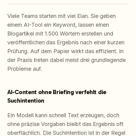
Viele Teams starten mit viel Elan. Sie geben
einem AI-Tool ein Keyword, lassen einen
Blogartikel mit 1.500 Wörtern erstellen und
veröffentlichen das Ergebnis nach einer kurzen
Prüfung. Auf dem Papier wirkt das effizient. In
der Praxis treten dabei meist drei grundlegende
Probleme auf.
AI-Content ohne Briefing verfehlt die
Suchintention
Ein Modell kann schnell Text erzeugen, doch
ohne präzise Vorgaben bleibt das Ergebnis oft
oberflächlich. Die Suchintention ist in der Regel