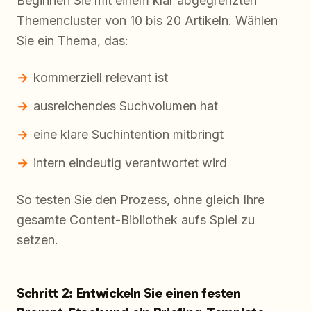
Beginnen Sie mit einem klar abgegrenzten
Themencluster von 10 bis 20 Artikeln. Wählen
Sie ein Thema, das:
kommerziell relevant ist
ausreichendes Suchvolumen hat
eine klare Suchintention mitbringt
intern eindeutig verantwortet wird
So testen Sie den Prozess, ohne gleich Ihre
gesamte Content-Bibliothek aufs Spiel zu
setzen.
Schritt 2: Entwickeln Sie einen festen