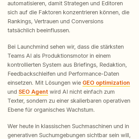
automatisieren, damit Strategen und Editoren
sich auf die Faktoren konzentrieren können, die
Rankings, Vertrauen und Conversions
tatsächlich beeinflussen.
Bei Launchmind sehen wir, dass die stärksten
Teams AI als Produktionsmotor in einem
kontrollierten System aus Briefings, Redaktion,
Feedbackschleifen und Performance-Daten
einsetzen. Mit Lösungen wie
GEO optimization
und
SEO Agent
wird AI nicht einfach zum
Texter, sondern zu einer skalierbaren operativen
Ebene für organisches Wachstum.
Wer heute in klassischen Suchmaschinen und in
generativen Suchumgebungen sichtbar sein will,