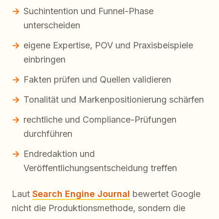
Suchintention und Funnel-Phase
unterscheiden
eigene Expertise, POV und Praxisbeispiele
einbringen
Fakten prüfen und Quellen validieren
Tonalität und Markenpositionierung schärfen
rechtliche und Compliance-Prüfungen
durchführen
Endredaktion und
Veröffentlichungsentscheidung treffen
Laut
Search Engine Journal
bewertet Google
nicht die Produktionsmethode, sondern die