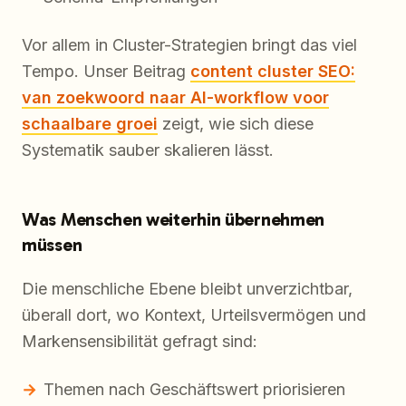
Vor allem in Cluster-Strategien bringt das viel
Tempo. Unser Beitrag
content cluster SEO:
van zoekwoord naar AI-workflow voor
schaalbare groei
zeigt, wie sich diese
Systematik sauber skalieren lässt.
Was Menschen weiterhin übernehmen
müssen
Die menschliche Ebene bleibt unverzichtbar,
überall dort, wo Kontext, Urteilsvermögen und
Markensensibilität gefragt sind:
Themen nach Geschäftswert priorisieren