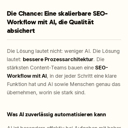
Die Chance: Eine skalierbare SEO-
Workflow mit AI, die Qualität
absichert
Die Lösung lautet nicht: weniger AI. Die Lösung
lautet:
bessere Prozessarchitektur
. Die
stärksten Content-Teams bauen eine
SEO-
Workflow mit AI
, in der jeder Schritt eine klare
Funktion hat und AI sowie Menschen genau das
übernehmen, worin sie stark sind.
Was AI zuverlässig automatisieren kann