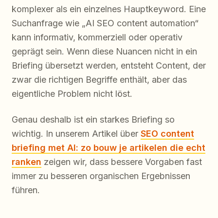
komplexer als ein einzelnes Hauptkeyword. Eine
Suchanfrage wie „AI SEO content automation“
kann informativ, kommerziell oder operativ
geprägt sein. Wenn diese Nuancen nicht in ein
Briefing übersetzt werden, entsteht Content, der
zwar die richtigen Begriffe enthält, aber das
eigentliche Problem nicht löst.
Genau deshalb ist ein starkes Briefing so
wichtig. In unserem Artikel über
SEO content
briefing met AI: zo bouw je artikelen die echt
ranken
zeigen wir, dass bessere Vorgaben fast
immer zu besseren organischen Ergebnissen
führen.