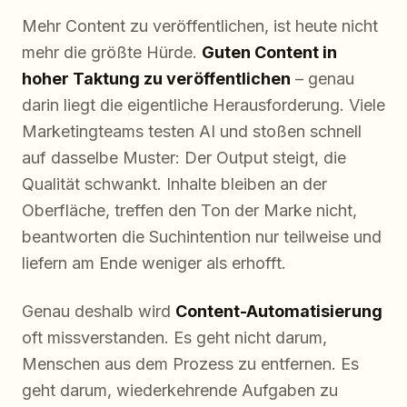
Mehr Content zu veröffentlichen, ist heute nicht
mehr die größte Hürde.
Guten Content in
hoher Taktung zu veröffentlichen
– genau
darin liegt die eigentliche Herausforderung. Viele
Marketingteams testen AI und stoßen schnell
auf dasselbe Muster: Der Output steigt, die
Qualität schwankt. Inhalte bleiben an der
Oberfläche, treffen den Ton der Marke nicht,
beantworten die Suchintention nur teilweise und
liefern am Ende weniger als erhofft.
Genau deshalb wird
Content-Automatisierung
oft missverstanden. Es geht nicht darum,
Menschen aus dem Prozess zu entfernen. Es
geht darum, wiederkehrende Aufgaben zu