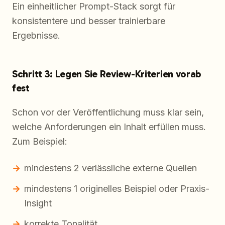
Ein einheitlicher Prompt-Stack sorgt für
konsistentere und besser trainierbare
Ergebnisse.
Schritt 3: Legen Sie Review-Kriterien vorab
fest
Schon vor der Veröffentlichung muss klar sein,
welche Anforderungen ein Inhalt erfüllen muss.
Zum Beispiel:
mindestens 2 verlässliche externe Quellen
mindestens 1 originelles Beispiel oder Praxis-
Insight
korrekte Tonalität