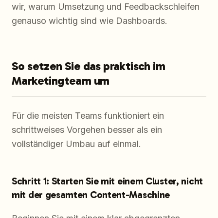
wir, warum Umsetzung und Feedbackschleifen
genauso wichtig sind wie Dashboards.
So setzen Sie das praktisch im
Marketingteam um
Für die meisten Teams funktioniert ein
schrittweises Vorgehen besser als ein
vollständiger Umbau auf einmal.
Schritt 1: Starten Sie mit einem Cluster, nicht
mit der gesamten Content-Maschine