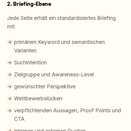
2. Briefing-Ebene
Jede Seite erhält ein standardisiertes Briefing
mit:
primärem Keyword und semantischen
Varianten
Suchintention
Zielgruppe und Awareness-Level
gewünschter Perspektive
Wettbewerbslücken
verpflichtenden Aussagen, Proof Points und
CTA
internen und externen Quellen