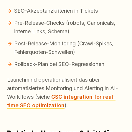
SEO-Akzeptanzkriterien in Tickets
Pre-Release-Checks (robots, Canonicals,
interne Links, Schema)
Post-Release-Monitoring (Crawl-Spikes,
Fehlerquoten-Schwellen)
Rollback-Plan bei SEO-Regressionen
Launchmind operationalisiert das über
automatisiertes Monitoring und Alerting in AI-
Workflows (siehe
GSC integration for real-
time SEO optimization
).