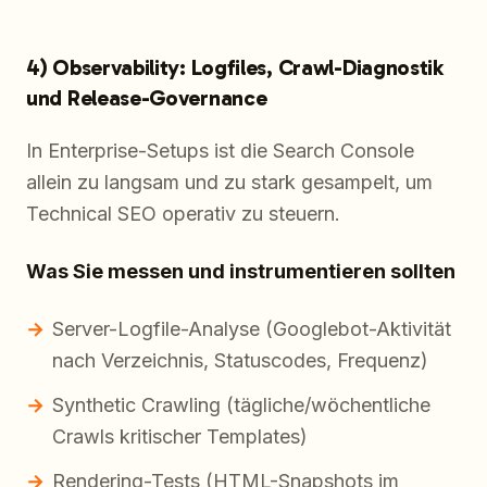
4) Observability: Logfiles, Crawl-Diagnostik
und Release-Governance
In Enterprise-Setups ist die Search Console
allein zu langsam und zu stark gesampelt, um
Technical SEO operativ zu steuern.
Was Sie messen und instrumentieren sollten
Server-Logfile-Analyse (Googlebot-Aktivität
nach Verzeichnis, Statuscodes, Frequenz)
Synthetic Crawling (tägliche/wöchentliche
Crawls kritischer Templates)
Rendering-Tests (HTML-Snapshots im