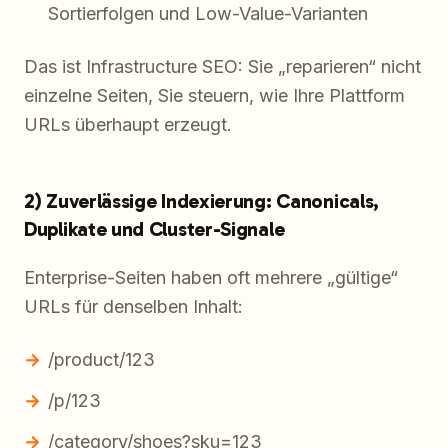
Sortierfolgen und Low-Value-Varianten
Das ist Infrastructure SEO: Sie „reparieren“ nicht
einzelne Seiten, Sie steuern, wie Ihre Plattform
URLs überhaupt erzeugt.
2) Zuverlässige Indexierung: Canonicals,
Duplikate und Cluster-Signale
Enterprise-Seiten haben oft mehrere „gültige“
URLs für denselben Inhalt:
/product/123
/p/123
/category/shoes?sku=123