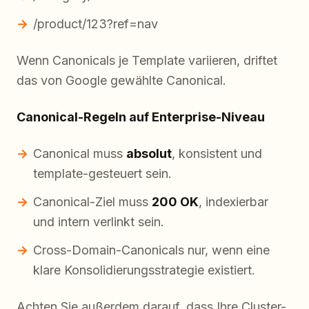
/product/123?ref=nav
Wenn Canonicals je Template variieren, driftet
das von Google gewählte Canonical.
Canonical-Regeln auf Enterprise-Niveau
Canonical muss
absolut
, konsistent und
template-gesteuert sein.
Canonical-Ziel muss
200 OK
, indexierbar
und intern verlinkt sein.
Cross-Domain-Canonicals nur, wenn eine
klare Konsolidierungsstrategie existiert.
Achten Sie außerdem darauf, dass Ihre Cluster-