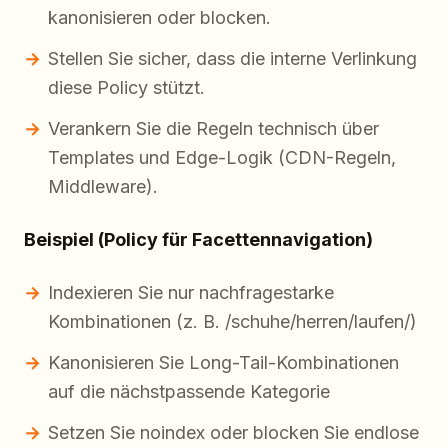
kanonisieren oder blocken.
Stellen Sie sicher, dass die interne Verlinkung
diese Policy stützt.
Verankern Sie die Regeln technisch über
Templates und Edge-Logik (CDN-Regeln,
Middleware).
Beispiel (Policy für Facettennavigation)
Indexieren Sie nur nachfragestarke
Kombinationen (z. B. /schuhe/herren/laufen/)
Kanonisieren Sie Long-Tail-Kombinationen
auf die nächstpassende Kategorie
Setzen Sie noindex oder blocken Sie endlose