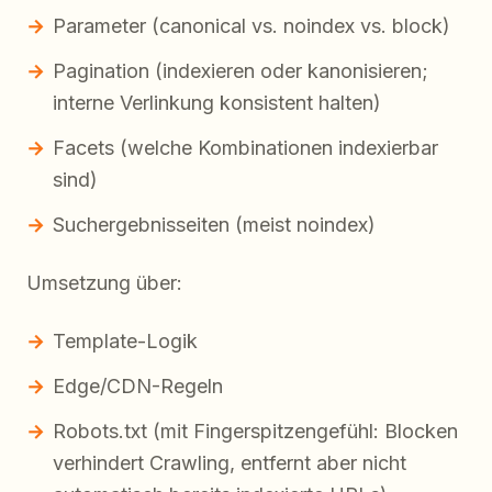
Parameter (canonical vs. noindex vs. block)
Pagination (indexieren oder kanonisieren;
interne Verlinkung konsistent halten)
Facets (welche Kombinationen indexierbar
sind)
Suchergebnisseiten (meist noindex)
Umsetzung über:
Template-Logik
Edge/CDN-Regeln
Robots.txt (mit Fingerspitzengefühl: Blocken
verhindert Crawling, entfernt aber nicht