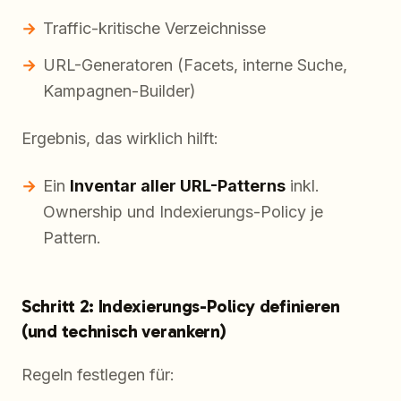
Traffic-kritische Verzeichnisse
URL-Generatoren (Facets, interne Suche,
Kampagnen-Builder)
Ergebnis, das wirklich hilft:
Ein
Inventar aller URL-Patterns
inkl.
Ownership und Indexierungs-Policy je
Pattern.
Schritt 2: Indexierungs-Policy definieren
(und technisch verankern)
Regeln festlegen für: