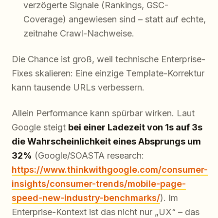
verzögerte Signale (Rankings, GSC-
Coverage) angewiesen sind – statt auf echte,
zeitnahe Crawl-Nachweise.
Die Chance ist groß, weil technische Enterprise-
Fixes skalieren: Eine einzige Template-Korrektur
kann tausende URLs verbessern.
Allein Performance kann spürbar wirken. Laut
Google steigt
bei einer Ladezeit von 1s auf 3s
die Wahrscheinlichkeit eines Absprungs um
32%
(Google/SOASTA research:
https://www.thinkwithgoogle.com/consumer-
insights/consumer-trends/mobile-page-
speed-new-industry-benchmarks/
). Im
Enterprise-Kontext ist das nicht nur „UX“ – das