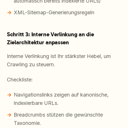
automatisch bereits indexierte URLs)
XML-Sitemap-Generierungsregeln
Schritt 3: Interne Verlinkung an die
Zielarchitektur anpassen
Interne Verlinkung ist Ihr stärkster Hebel, um
Crawling zu steuern.
Checkliste:
Navigationslinks zeigen auf kanonische,
indexierbare URLs.
Breadcrumbs stützen die gewünschte
Taxonomie.