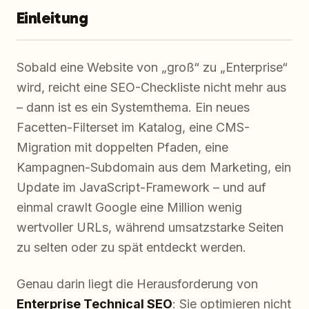
Einleitung
Sobald eine Website von „groß“ zu „Enterprise“
wird, reicht eine SEO-Checkliste nicht mehr aus
– dann ist es ein Systemthema. Ein neues
Facetten-Filterset im Katalog, eine CMS-
Migration mit doppelten Pfaden, eine
Kampagnen-Subdomain aus dem Marketing, ein
Update im JavaScript-Framework – und auf
einmal crawlt Google eine Million wenig
wertvoller URLs, während umsatzstarke Seiten
zu selten oder zu spät entdeckt werden.
Genau darin liegt die Herausforderung von
Enterprise Technical SEO
: Sie optimieren nicht