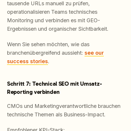
tausende URLs manuell zu prüfen,
operationalisieren Teams technisches
Monitoring und verbinden es mit GEO-
Ergebnissen und organischer Sichtbarkeit.
Wenn Sie sehen möchten, wie das
branchenübergreifend aussieht:
see our
success stories
.
Schritt 7: Technical SEO mit Umsatz-
Reporting verbinden
CMOs und Marketingverantwortliche brauchen
technische Themen als Business-Impact.
Empfohlener KPI-Stack: