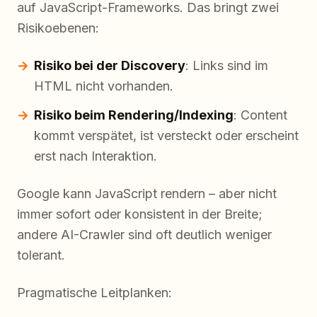
auf JavaScript-Frameworks. Das bringt zwei
Risikoebenen:
Risiko bei der Discovery
: Links sind im
HTML nicht vorhanden.
Risiko beim Rendering/Indexing
: Content
kommt verspätet, ist versteckt oder erscheint
erst nach Interaktion.
Google kann JavaScript rendern – aber nicht
immer sofort oder konsistent in der Breite;
andere AI-Crawler sind oft deutlich weniger
tolerant.
Pragmatische Leitplanken: