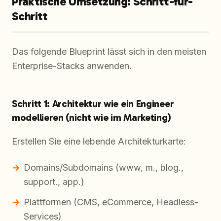
Praktische Umsetzung: Schritt-für-
Schritt
Das folgende Blueprint lässt sich in den meisten
Enterprise-Stacks anwenden.
Schritt 1: Architektur wie ein Engineer
modellieren (nicht wie im Marketing)
Erstellen Sie eine lebende Architekturkarte:
Domains/Subdomains (www, m., blog.,
support., app.)
Plattformen (CMS, eCommerce, Headless-
Services)