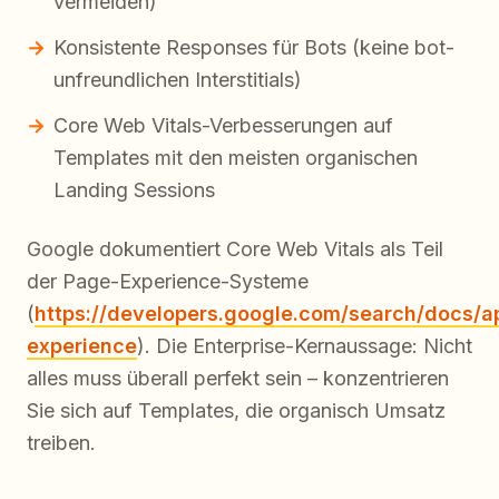
vermeiden)
Konsistente Responses für Bots (keine bot-
unfreundlichen Interstitials)
Core Web Vitals-Verbesserungen auf
Templates mit den meisten organischen
Landing Sessions
Google dokumentiert Core Web Vitals als Teil
der Page-Experience-Systeme
(
https://developers.google.com/search/docs/
experience
). Die Enterprise-Kernaussage: Nicht
alles muss überall perfekt sein – konzentrieren
Sie sich auf Templates, die organisch Umsatz
treiben.