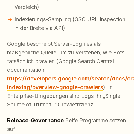
Vergleich)
Indexierungs-Sampling (GSC URL Inspection
in der Breite via API)
Google beschreibt Server-Logfiles als
maßgebliche Quelle, um zu verstehen, wie Bots
tatsächlich crawlen (Google Search Central
documentation:
https://developers.google.com/search/docs/cr
indexing/overview-google-crawlers
). In
Enterprise-Umgebungen sind Logs Ihr „Single
Source of Truth“ für Crawleffizienz.
Release-Governance
Reife Programme setzen
auf: