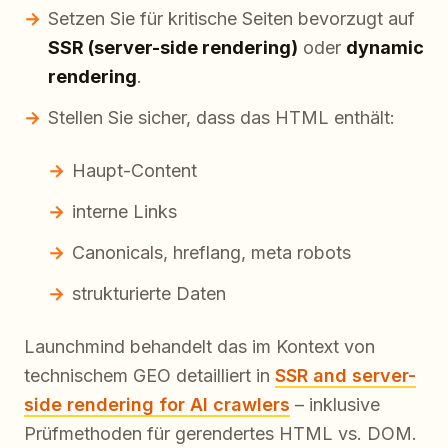
Setzen Sie für kritische Seiten bevorzugt auf
SSR (server-side rendering)
oder
dynamic
rendering
.
Stellen Sie sicher, dass das HTML enthält:
Haupt-Content
interne Links
Canonicals, hreflang, meta robots
strukturierte Daten
Launchmind behandelt das im Kontext von
technischem GEO detailliert in
SSR and server-
side rendering for AI crawlers
– inklusive
Prüfmethoden für gerendertes HTML vs. DOM.