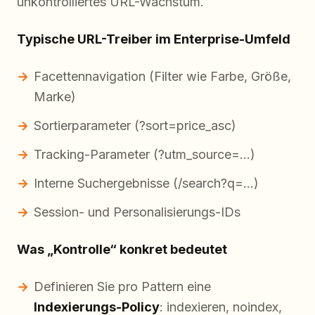
unkontrolliertes URL-Wachstum.
Typische URL-Treiber im Enterprise-Umfeld
Facettennavigation (Filter wie Farbe, Größe,
Marke)
Sortierparameter (?sort=price_asc)
Tracking-Parameter (?utm_source=…)
Interne Suchergebnisse (/search?q=…)
Session- und Personalisierungs-IDs
Was „Kontrolle“ konkret bedeutet
Definieren Sie pro Pattern eine
Indexierungs-Policy
: indexieren, noindex,