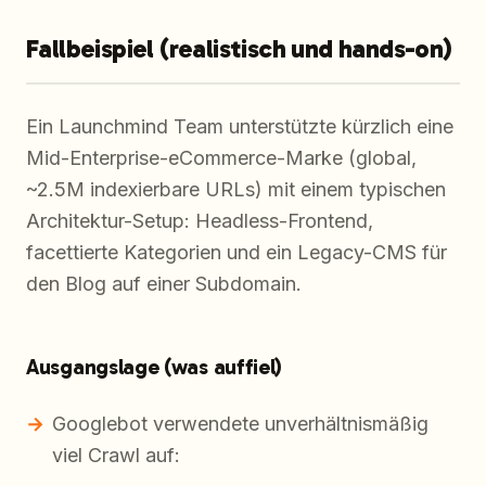
Fallbeispiel (realistisch und hands-on)
Ein Launchmind Team unterstützte kürzlich eine
Mid-Enterprise-eCommerce-Marke (global,
~2.5M indexierbare URLs) mit einem typischen
Architektur-Setup: Headless-Frontend,
facettierte Kategorien und ein Legacy-CMS für
den Blog auf einer Subdomain.
Ausgangslage (was auffiel)
Googlebot verwendete unverhältnismäßig
viel Crawl auf: