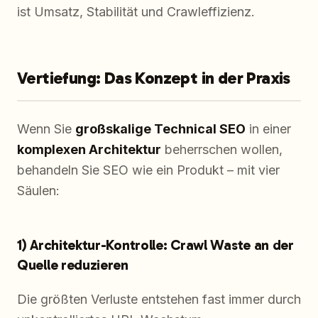
ist Umsatz, Stabilität und Crawleffizienz.
Vertiefung: Das Konzept in der Praxis
Wenn Sie
großskalige Technical SEO
in einer
komplexen Architektur
beherrschen wollen,
behandeln Sie SEO wie ein Produkt – mit vier
Säulen:
1) Architektur-Kontrolle: Crawl Waste an der
Quelle reduzieren
Die größten Verluste entstehen fast immer durch