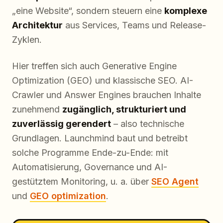
„eine Website“, sondern steuern eine
komplexe
Architektur
aus Services, Teams und Release-
Zyklen.
Hier treffen sich auch Generative Engine
Optimization (GEO) und klassische SEO. AI-
Crawler und Answer Engines brauchen Inhalte
zunehmend
zugänglich, strukturiert und
zuverlässig gerendert
– also technische
Grundlagen. Launchmind baut und betreibt
solche Programme Ende-zu-Ende: mit
Automatisierung, Governance und AI-
gestütztem Monitoring, u. a. über
SEO Agent
und
GEO optimization
.