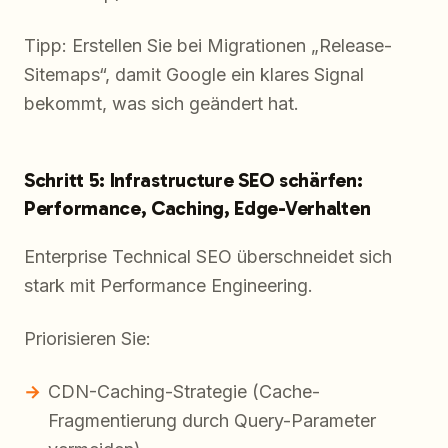
Tipp: Erstellen Sie bei Migrationen „Release-
Sitemaps“, damit Google ein klares Signal
bekommt, was sich geändert hat.
Schritt 5: Infrastructure SEO schärfen:
Performance, Caching, Edge-Verhalten
Enterprise Technical SEO überschneidet sich
stark mit Performance Engineering.
Priorisieren Sie:
CDN-Caching-Strategie (Cache-
Fragmentierung durch Query-Parameter