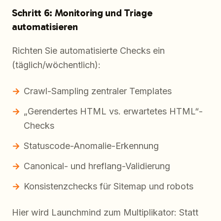
Schritt 6: Monitoring und Triage
automatisieren
Richten Sie automatisierte Checks ein
(täglich/wöchentlich):
Crawl-Sampling zentraler Templates
„Gerendertes HTML vs. erwartetes HTML“-
Checks
Statuscode-Anomalie-Erkennung
Canonical- und hreflang-Validierung
Konsistenzchecks für Sitemap und robots
Hier wird Launchmind zum Multiplikator: Statt