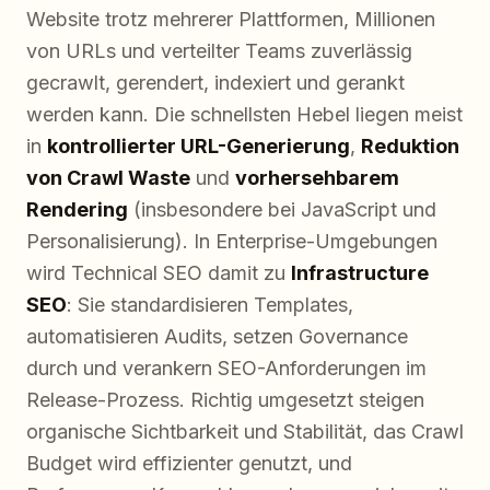
Website trotz mehrerer Plattformen, Millionen
von URLs und verteilter Teams zuverlässig
gecrawlt, gerendert, indexiert und gerankt
werden kann. Die schnellsten Hebel liegen meist
in
kontrollierter URL-Generierung
,
Reduktion
von Crawl Waste
und
vorhersehbarem
Rendering
(insbesondere bei JavaScript und
Personalisierung). In Enterprise-Umgebungen
wird Technical SEO damit zu
Infrastructure
SEO
: Sie standardisieren Templates,
automatisieren Audits, setzen Governance
durch und verankern SEO-Anforderungen im
Release-Prozess. Richtig umgesetzt steigen
organische Sichtbarkeit und Stabilität, das Crawl
Budget wird effizienter genutzt, und