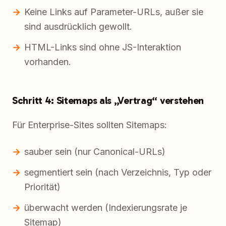
Keine Links auf Parameter-URLs, außer sie
sind ausdrücklich gewollt.
HTML-Links sind ohne JS-Interaktion
vorhanden.
Schritt 4: Sitemaps als „Vertrag“ verstehen
Für Enterprise-Sites sollten Sitemaps:
sauber sein (nur Canonical-URLs)
segmentiert sein (nach Verzeichnis, Typ oder
Priorität)
überwacht werden (Indexierungsrate je
Sitemap)