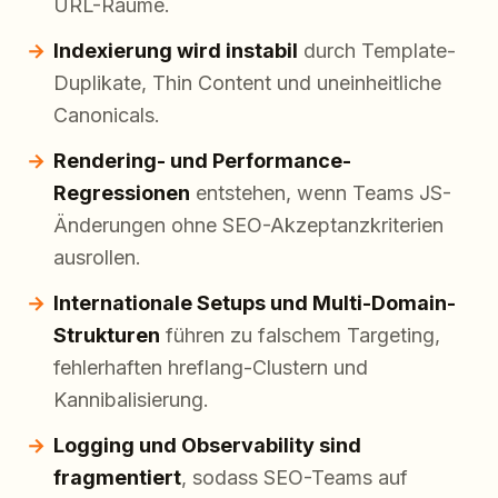
URL-Räume.
Indexierung wird instabil
durch Template-
Duplikate, Thin Content und uneinheitliche
Canonicals.
Rendering- und Performance-
Regressionen
entstehen, wenn Teams JS-
Änderungen ohne SEO-Akzeptanzkriterien
ausrollen.
Internationale Setups und Multi-Domain-
Strukturen
führen zu falschem Targeting,
fehlerhaften hreflang-Clustern und
Kannibalisierung.
Logging und Observability sind
fragmentiert
, sodass SEO-Teams auf