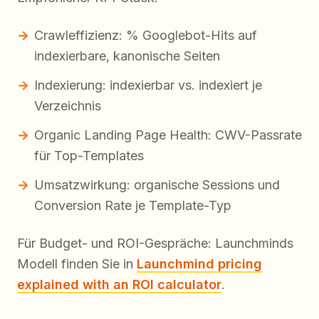
Crawleffizienz: % Googlebot-Hits auf
indexierbare, kanonische Seiten
Indexierung: indexierbar vs. indexiert je
Verzeichnis
Organic Landing Page Health: CWV-Passrate
für Top-Templates
Umsatzwirkung: organische Sessions und
Conversion Rate je Template-Typ
Für Budget- und ROI-Gespräche: Launchminds
Modell finden Sie in
Launchmind pricing
explained with an ROI calculator
.