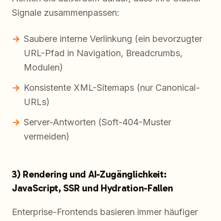
Signale zusammenpassen:
Saubere interne Verlinkung (ein bevorzugter
URL-Pfad in Navigation, Breadcrumbs,
Modulen)
Konsistente XML-Sitemaps (nur Canonical-
URLs)
Server-Antworten (Soft-404-Muster
vermeiden)
3) Rendering und AI-Zugänglichkeit:
JavaScript, SSR und Hydration-Fallen
Enterprise-Frontends basieren immer häufiger