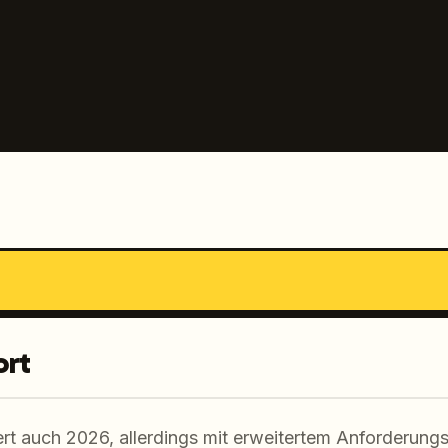
ort
rt auch 2026, allerdings mit erweitertem Anforderungs