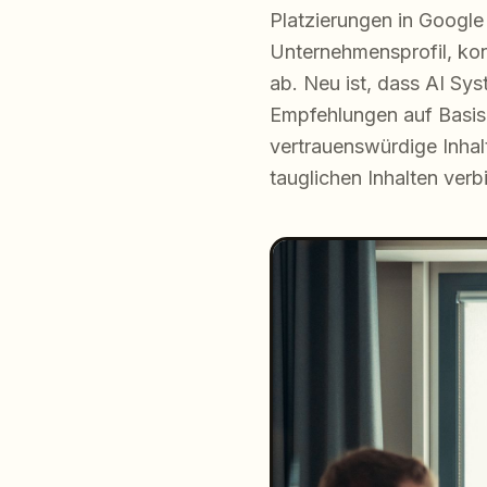
Platzierungen in Google
Unternehmensprofil, ko
ab. Neu ist, dass AI Sy
Empfehlungen auf Basis 
vertrauenswürdige Inhal
tauglichen Inhalten verb