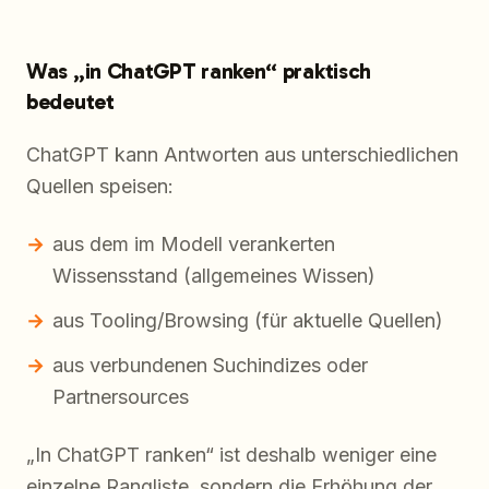
Was „in ChatGPT ranken“ praktisch
bedeutet
ChatGPT kann Antworten aus unterschiedlichen
Quellen speisen:
aus dem im Modell verankerten
Wissensstand (allgemeines Wissen)
aus Tooling/Browsing (für aktuelle Quellen)
aus verbundenen Suchindizes oder
Partnersources
„In ChatGPT ranken“ ist deshalb weniger eine
einzelne Rangliste, sondern die Erhöhung der