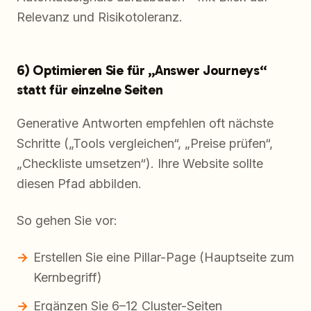
Relevanz und Risikotoleranz.
6) Optimieren Sie für „Answer Journeys“
statt für einzelne Seiten
Generative Antworten empfehlen oft nächste
Schritte („Tools vergleichen“, „Preise prüfen“,
„Checkliste umsetzen“). Ihre Website sollte
diesen Pfad abbilden.
So gehen Sie vor:
Erstellen Sie eine Pillar-Page (Hauptseite zum
Kernbegriff)
Ergänzen Sie 6–12 Cluster-Seiten