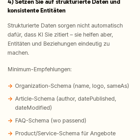
4) Setzen Sie auf strukturierte Daten und
konsistente Entitäten
Strukturierte Daten sorgen nicht automatisch
dafür, dass KI Sie zitiert – sie helfen aber,
Entitäten und Beziehungen eindeutig zu
machen.
Minimum-Empfehlungen:
Organization-Schema (name, logo, sameAs)
Article-Schema (author, datePublished,
dateModified)
FAQ-Schema (wo passend)
Product/Service-Schema für Angebote