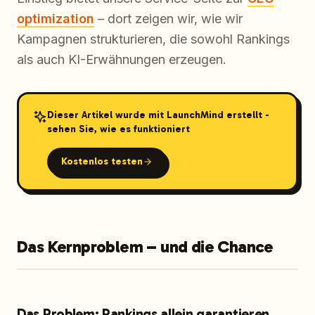
optimization
– dort zeigen wir, wie wir
Kampagnen strukturieren, die sowohl Rankings
als auch KI-Erwähnungen erzeugen.
Dieser Artikel wurde mit LaunchMind erstellt -
sehen Sie, wie es funktioniert
Kostenlos testen
Das Kernproblem – und die Chance
Das Problem: Rankings allein garantieren