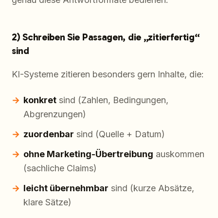
2) Schreiben Sie Passagen, die „zitierfertig“
sind
KI-Systeme zitieren besonders gern Inhalte, die:
konkret
sind (Zahlen, Bedingungen,
Abgrenzungen)
zuordenbar
sind (Quelle + Datum)
ohne Marketing-Übertreibung
auskommen
(sachliche Claims)
leicht übernehmbar
sind (kurze Absätze,
klare Sätze)