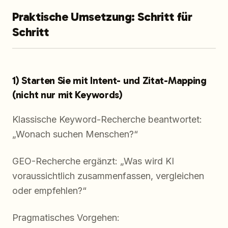
Praktische Umsetzung: Schritt für
Schritt
1) Starten Sie mit Intent- und Zitat-Mapping
(nicht nur mit Keywords)
Klassische Keyword-Recherche beantwortet:
„Wonach suchen Menschen?“
GEO-Recherche ergänzt: „Was wird KI
voraussichtlich zusammenfassen, vergleichen
oder empfehlen?“
Pragmatisches Vorgehen: