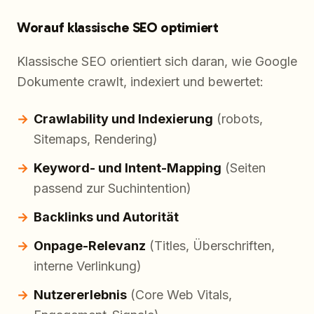
Worauf klassische SEO optimiert
Klassische SEO orientiert sich daran, wie Google
Dokumente crawlt, indexiert und bewertet:
Crawlability und Indexierung
(robots,
Sitemaps, Rendering)
Keyword- und Intent-Mapping
(Seiten
passend zur Suchintention)
Backlinks und Autorität
Onpage-Relevanz
(Titles, Überschriften,
interne Verlinkung)
Nutzererlebnis
(Core Web Vitals,