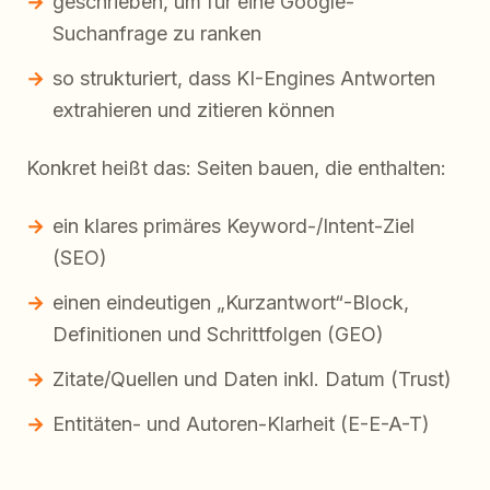
geschrieben, um für eine Google-
Suchanfrage zu ranken
so strukturiert, dass KI-Engines Antworten
extrahieren und zitieren können
Konkret heißt das: Seiten bauen, die enthalten:
ein klares primäres Keyword-/Intent-Ziel
(SEO)
einen eindeutigen „Kurzantwort“-Block,
Definitionen und Schrittfolgen (GEO)
Zitate/Quellen und Daten inkl. Datum (Trust)
Entitäten- und Autoren-Klarheit (E-E-A-T)