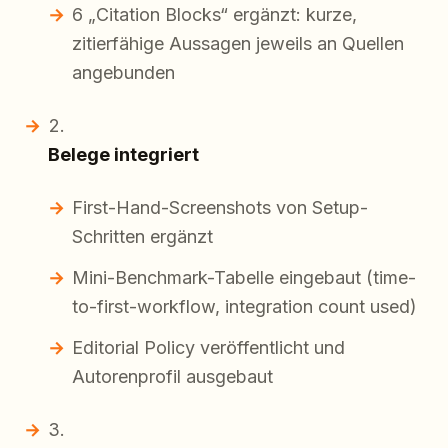
6 „Citation Blocks“ ergänzt: kurze,
zitierfähige Aussagen jeweils an Quellen
angebunden
Belege integriert
First-Hand-Screenshots von Setup-
Schritten ergänzt
Mini-Benchmark-Tabelle eingebaut (time-
to-first-workflow, integration count used)
Editorial Policy veröffentlicht und
Autorenprofil ausgebaut