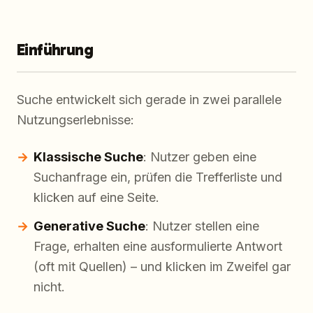
Einführung
Suche entwickelt sich gerade in zwei parallele
Nutzungserlebnisse:
Klassische Suche
: Nutzer geben eine
Suchanfrage ein, prüfen die Trefferliste und
klicken auf eine Seite.
Generative Suche
: Nutzer stellen eine
Frage, erhalten eine ausformulierte Antwort
(oft mit Quellen) – und klicken im Zweifel gar
nicht.