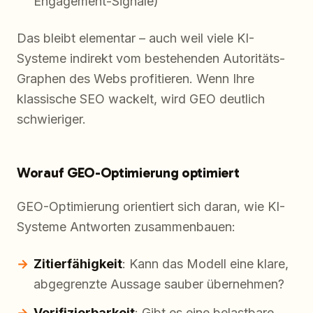
Engagement-Signale)
Das bleibt elementar – auch weil viele KI-
Systeme indirekt vom bestehenden Autoritäts-
Graphen des Webs profitieren. Wenn Ihre
klassische SEO wackelt, wird GEO deutlich
schwieriger.
Worauf GEO-Optimierung optimiert
GEO-Optimierung orientiert sich daran, wie KI-
Systeme Antworten zusammenbauen:
Zitierfähigkeit
: Kann das Modell eine klare,
abgegrenzte Aussage sauber übernehmen?
Verifizierbarkeit
: Gibt es eine belastbare