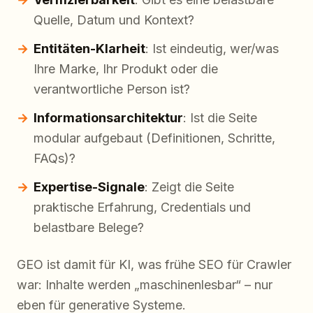
Quelle, Datum und Kontext?
Entitäten-Klarheit
: Ist eindeutig, wer/was
Ihre Marke, Ihr Produkt oder die
verantwortliche Person ist?
Informationsarchitektur
: Ist die Seite
modular aufgebaut (Definitionen, Schritte,
FAQs)?
Expertise-Signale
: Zeigt die Seite
praktische Erfahrung, Credentials und
belastbare Belege?
GEO ist damit für KI, was frühe SEO für Crawler
war: Inhalte werden „maschinenlesbar“ – nur
eben für generative Systeme.