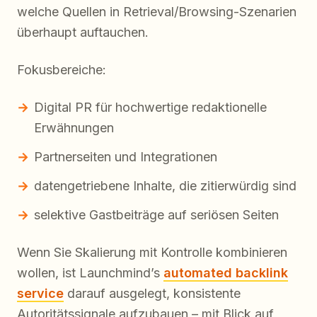
welche Quellen in Retrieval/Browsing-Szenarien
überhaupt auftauchen.
Fokusbereiche:
Digital PR für hochwertige redaktionelle
Erwähnungen
Partnerseiten und Integrationen
datengetriebene Inhalte, die zitierwürdig sind
selektive Gastbeiträge auf seriösen Seiten
Wenn Sie Skalierung mit Kontrolle kombinieren
wollen, ist Launchmind’s
automated backlink
service
darauf ausgelegt, konsistente
Autoritätssignale aufzubauen – mit Blick auf