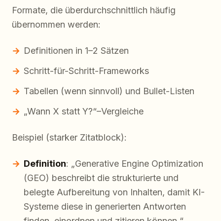
Formate, die überdurchschnittlich häufig
übernommen werden:
Definitionen in 1–2 Sätzen
Schritt-für-Schritt-Frameworks
Tabellen (wenn sinnvoll) und Bullet-Listen
„Wann X statt Y?“–Vergleiche
Beispiel (starker Zitatblock):
Definition
: „Generative Engine Optimization
(GEO) beschreibt die strukturierte und
belegte Aufbereitung von Inhalten, damit KI-
Systeme diese in generierten Antworten
finden, einordnen und zitieren können.“