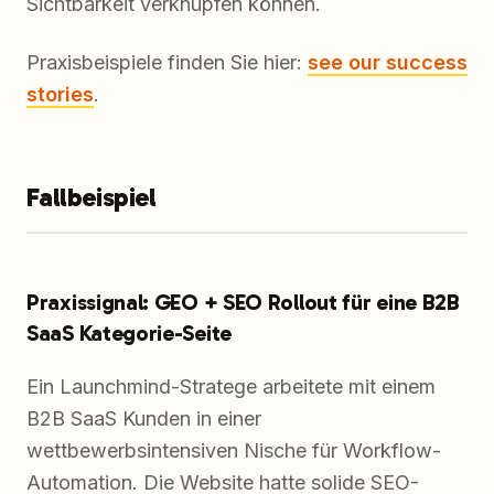
Sichtbarkeit verknüpfen können.
Praxisbeispiele finden Sie hier:
see our success
stories
.
Fallbeispiel
Praxissignal: GEO + SEO Rollout für eine B2B
SaaS Kategorie-Seite
Ein Launchmind-Stratege arbeitete mit einem
B2B SaaS Kunden in einer
wettbewerbsintensiven Nische für Workflow-
Automation. Die Website hatte solide SEO-