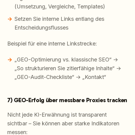
(Umsetzung, Vergleiche, Templates)
Setzen Sie interne Links entlang des
Entscheidungsflusses
Beispiel für eine interne Linkstrecke:
„GEO-Optimierung vs. klassische SEO“ →
„So strukturieren Sie zitierfähige Inhalte“ →
„GEO-Audit-Checkliste“ → „Kontakt“
7) GEO-Erfolg über messbare Proxies tracken
Nicht jede KI-Erwähnung ist transparent
sichtbar – Sie können aber starke Indikatoren
messen: