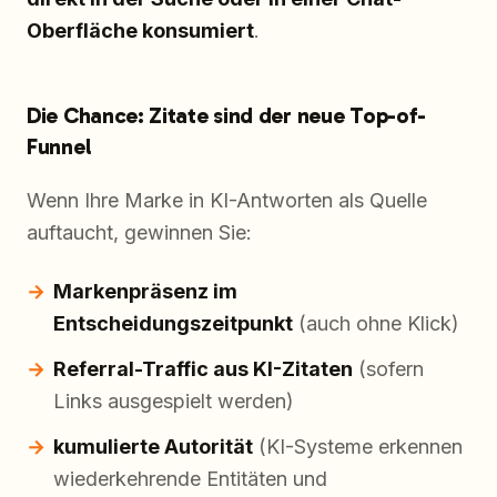
Oberfläche konsumiert
.
Die Chance: Zitate sind der neue Top-of-
Funnel
Wenn Ihre Marke in KI-Antworten als Quelle
auftaucht, gewinnen Sie:
Markenpräsenz im
Entscheidungszeitpunkt
(auch ohne Klick)
Referral-Traffic aus KI-Zitaten
(sofern
Links ausgespielt werden)
kumulierte Autorität
(KI-Systeme erkennen
wiederkehrende Entitäten und