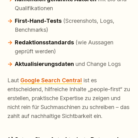
Qualifikationen
First-Hand-Tests
(Screenshots, Logs,
Benchmarks)
Redaktionsstandards
(wie Aussagen
geprüft werden)
Aktualisierungsdaten
und Change Logs
Laut
Google Search Central
ist es
entscheidend, hilfreiche Inhalte „people-first“ zu
erstellen, praktische Expertise zu zeigen und
nicht rein für Suchmaschinen zu schreiben – das
zahlt auf nachhaltige Sichtbarkeit ein.