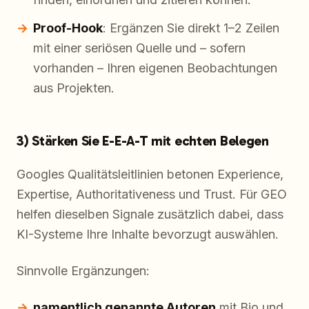
Proof-Hook
: Ergänzen Sie direkt 1–2 Zeilen
mit einer seriösen Quelle und – sofern
vorhanden – Ihren eigenen Beobachtungen
aus Projekten.
3) Stärken Sie E-E-A-T mit echten Belegen
Googles Qualitätsleitlinien betonen Experience,
Expertise, Authoritativeness und Trust. Für GEO
helfen dieselben Signale zusätzlich dabei, dass
KI-Systeme Ihre Inhalte bevorzugt auswählen.
Sinnvolle Ergänzungen:
namentlich genannte Autoren
mit Bio und