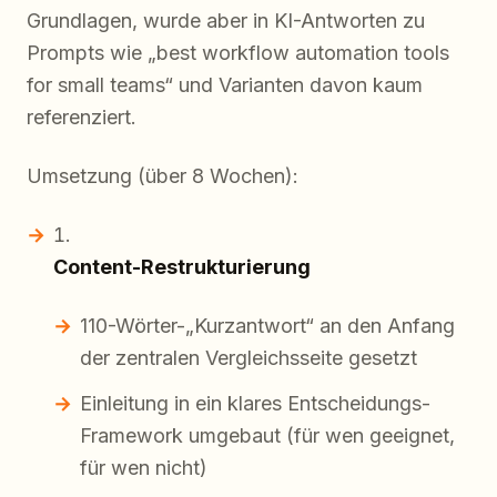
Grundlagen, wurde aber in KI-Antworten zu
Prompts wie „best workflow automation tools
for small teams“ und Varianten davon kaum
referenziert.
Umsetzung (über 8 Wochen):
Content-Restrukturierung
110-Wörter-„Kurzantwort“ an den Anfang
der zentralen Vergleichsseite gesetzt
Einleitung in ein klares Entscheidungs-
Framework umgebaut (für wen geeignet,
für wen nicht)