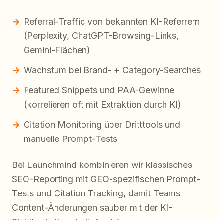
Referral-Traffic von bekannten KI-Referrern
(Perplexity, ChatGPT-Browsing-Links,
Gemini-Flächen)
Wachstum bei Brand- + Category-Searches
Featured Snippets und PAA-Gewinne
(korrelieren oft mit Extraktion durch KI)
Citation Monitoring über Dritttools und
manuelle Prompt-Tests
Bei Launchmind kombinieren wir klassisches
SEO-Reporting mit GEO-spezifischen Prompt-
Tests und Citation Tracking, damit Teams
Content-Änderungen sauber mit der KI-