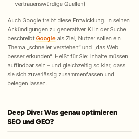
vertrauenswürdige Quellen)
Auch Google treibt diese Entwicklung. In seinen
Ankündigungen zu generativer KI in der Suche
beschreibt
Google
als Ziel, Nutzer sollen ein
Thema „schneller verstehen“ und „das Web
besser erkunden“. Heißt für Sie: Inhalte müssen
auffindbar sein – und gleichzeitig so klar, dass
sie sich zuverlässig zusammenfassen und
belegen lassen.
Deep Dive: Was genau optimieren
SEO und GEO?