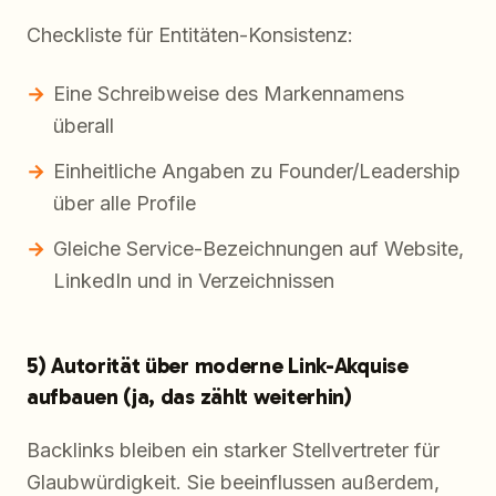
Checkliste für Entitäten-Konsistenz:
Eine Schreibweise des Markennamens
überall
Einheitliche Angaben zu Founder/Leadership
über alle Profile
Gleiche Service-Bezeichnungen auf Website,
LinkedIn und in Verzeichnissen
5) Autorität über moderne Link-Akquise
aufbauen (ja, das zählt weiterhin)
Backlinks bleiben ein starker Stellvertreter für
Glaubwürdigkeit. Sie beeinflussen außerdem,