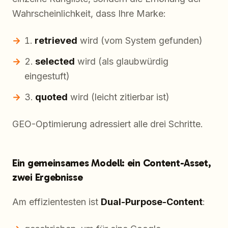
Wahrscheinlichkeit, dass Ihre Marke:
retrieved
wird (vom System gefunden)
selected
wird (als glaubwürdig
eingestuft)
quoted
wird (leicht zitierbar ist)
GEO-Optimierung adressiert alle drei Schritte.
Ein gemeinsames Modell: ein Content-Asset,
zwei Ergebnisse
Am effizientesten ist
Dual-Purpose-Content
: