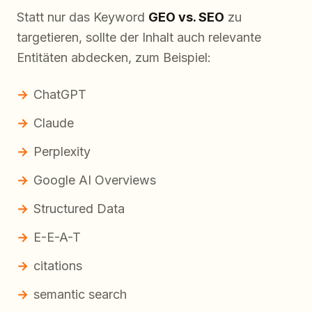
Statt nur das Keyword
GEO vs. SEO
zu
targetieren, sollte der Inhalt auch relevante
Entitäten abdecken, zum Beispiel:
ChatGPT
Claude
Perplexity
Google AI Overviews
Structured Data
E-E-A-T
citations
semantic search