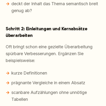
deckt der Inhalt das Thema semantisch breit
genug ab?
Schritt 2: Einleitungen und Kernabsätze
überarbeiten
Oft bringt schon eine gezielte Überarbeitung
spürbare Verbesserungen. Ergänzen Sie
beispielsweise:
kurze Definitionen
prägnante Vergleiche in einem Absatz
scanbare Aufzählungen ohne unnötige
Tabellen