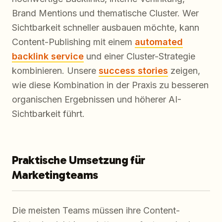
Brand Mentions und thematische Cluster. Wer
Sichtbarkeit schneller ausbauen möchte, kann
Content-Publishing mit einem
automated
backlink service
und einer Cluster-Strategie
kombinieren. Unsere
success stories
zeigen,
wie diese Kombination in der Praxis zu besseren
organischen Ergebnissen und höherer AI-
Sichtbarkeit führt.
Praktische Umsetzung für
Marketingteams
Die meisten Teams müssen ihre Content-