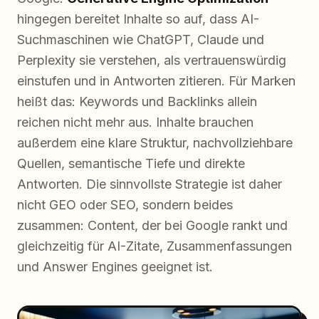
hingegen bereitet Inhalte so auf, dass AI-
Suchmaschinen wie ChatGPT, Claude und
Perplexity sie verstehen, als vertrauenswürdig
einstufen und in Antworten zitieren. Für Marken
heißt das: Keywords und Backlinks allein
reichen nicht mehr aus. Inhalte brauchen
außerdem eine klare Struktur, nachvollziehbare
Quellen, semantische Tiefe und direkte
Antworten. Die sinnvollste Strategie ist daher
nicht GEO oder SEO, sondern beides
zusammen: Content, der bei Google rankt und
gleichzeitig für AI-Zitate, Zusammenfassungen
und Answer Engines geeignet ist.