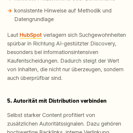
konsistente Hinweise auf Methodik und
Datengrundlage
Laut
HubSpot
verlagern sich Suchgewohnheiten
spürbar in Richtung AI-gestützter Discovery,
besonders bei informationsintensiven
Kaufentscheidungen. Dadurch steigt der Wert
von Inhalten, die nicht nur überzeugen, sondern
auch überprüfbar sind.
5. Autorität mit Distribution verbinden
Selbst starker Content profitiert von
zusätzlichen Autoritätssignalen. Dazu gehören
hochwertige Backlinks, interne Verlinkung,