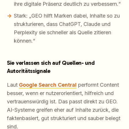
ihre digitale Präsenz deutlich zu verbessern.“
Stark: „GEO hilft Marken dabei, Inhalte so zu
strukturieren, dass ChatGPT, Claude und
Perplexity sie schneller als Quelle zitieren
können.“
Sie verlassen sich auf Quellen- und
Autoritätssignale
Laut
Google Search Central
performt Content
besser, wenn er nutzerorientiert, hilfreich und
vertrauenswürdig ist. Das passt direkt zu GEO.
AI-Systeme greifen eher auf Inhalte zurück, die
faktenbasiert, gut strukturiert und sauber belegt
sind.