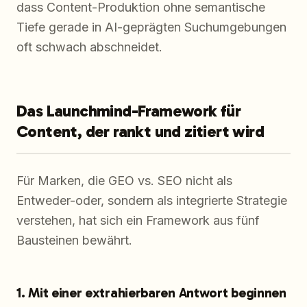
dass Content-Produktion ohne semantische
Tiefe gerade in AI-geprägten Suchumgebungen
oft schwach abschneidet.
Das Launchmind-Framework für
Content, der rankt und zitiert wird
Für Marken, die GEO vs. SEO nicht als
Entweder-oder, sondern als integrierte Strategie
verstehen, hat sich ein Framework aus fünf
Bausteinen bewährt.
1. Mit einer extrahierbaren Antwort beginnen