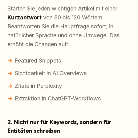
Starten Sie jeden wichtigen Artikel mit einer
Kurzantwort
von 80 bis 120 Wörtern.
Beantworten Sie die Hauptfrage sofort, in
natürlicher Sprache und ohne Umwege. Das
erhöht die Chancen auf:
Featured Snippets
Sichtbarkeit in AI Overviews
Zitate in Perplexity
Extraktion in ChatGPT-Workflows
2. Nicht nur für Keywords, sondern für
Entitäten schreiben