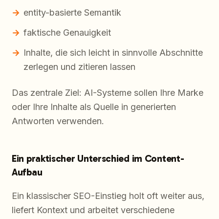
entity-basierte Semantik
faktische Genauigkeit
Inhalte, die sich leicht in sinnvolle Abschnitte
zerlegen und zitieren lassen
Das zentrale Ziel: AI-Systeme sollen Ihre Marke
oder Ihre Inhalte als Quelle in generierten
Antworten verwenden.
Ein praktischer Unterschied im Content-
Aufbau
Ein klassischer SEO-Einstieg holt oft weiter aus,
liefert Kontext und arbeitet verschiedene