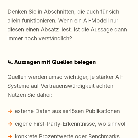
Denken Sie in Abschnitten, die auch für sich
allein funktionieren. Wenn ein AI-Modell nur
diesen einen Absatz liest: Ist die Aussage dann
immer noch verständlich?
4. Aussagen mit Quellen belegen
Quellen werden umso wichtiger, je stärker AI-
Systeme auf Vertrauenswürdigkeit achten.
Nutzen Sie daher:
externe Daten aus seriösen Publikationen
eigene First-Party-Erkenntnisse, wo sinnvoll
konkrete Prozentwerte oder Benchmarks