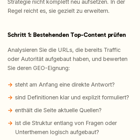
Strategie nicht komplett neu aufsetzen. In der
Regel reicht es, sie gezielt zu erweitern.
Schritt 1: Bestehenden Top-Content prüfen
Analysieren Sie die URLs, die bereits Traffic
oder Autorität aufgebaut haben, und bewerten
Sie deren GEO-Eignung:
steht am Anfang eine direkte Antwort?
sind Definitionen klar und explizit formuliert?
enthält die Seite aktuelle Quellen?
ist die Struktur entlang von Fragen oder
Unterthemen logisch aufgebaut?