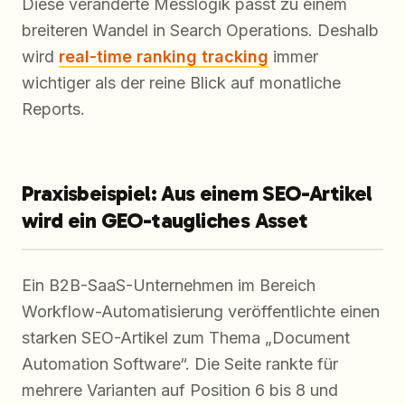
Diese veränderte Messlogik passt zu einem
breiteren Wandel in Search Operations. Deshalb
wird
real-time ranking tracking
immer
wichtiger als der reine Blick auf monatliche
Reports.
Praxisbeispiel: Aus einem SEO-Artikel
wird ein GEO-taugliches Asset
Ein B2B-SaaS-Unternehmen im Bereich
Workflow-Automatisierung veröffentlichte einen
starken SEO-Artikel zum Thema „Document
Automation Software“. Die Seite rankte für
mehrere Varianten auf Position 6 bis 8 und