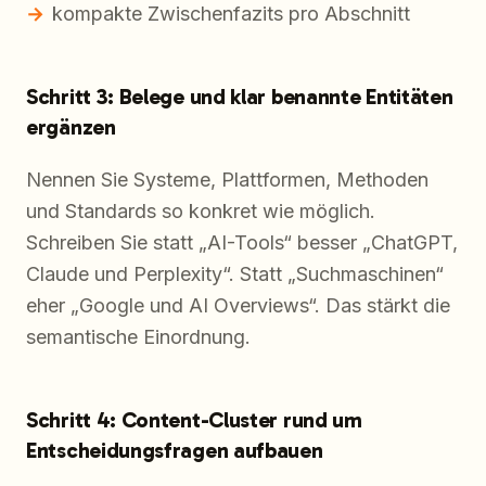
kompakte Zwischenfazits pro Abschnitt
Schritt 3: Belege und klar benannte Entitäten
ergänzen
Nennen Sie Systeme, Plattformen, Methoden
und Standards so konkret wie möglich.
Schreiben Sie statt „AI-Tools“ besser „ChatGPT,
Claude und Perplexity“. Statt „Suchmaschinen“
eher „Google und AI Overviews“. Das stärkt die
semantische Einordnung.
Schritt 4: Content-Cluster rund um
Entscheidungsfragen aufbauen