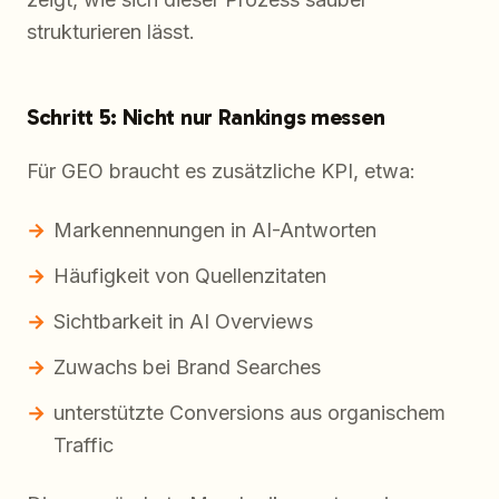
strukturieren lässt.
Schritt 5: Nicht nur Rankings messen
Für GEO braucht es zusätzliche KPI, etwa:
Markennennungen in AI-Antworten
Häufigkeit von Quellenzitaten
Sichtbarkeit in AI Overviews
Zuwachs bei Brand Searches
unterstützte Conversions aus organischem
Traffic