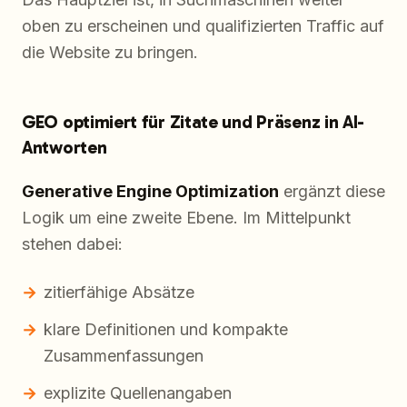
oben zu erscheinen und qualifizierten Traffic auf
die Website zu bringen.
GEO optimiert für Zitate und Präsenz in AI-
Antworten
Generative Engine Optimization
ergänzt diese
Logik um eine zweite Ebene. Im Mittelpunkt
stehen dabei:
zitierfähige Absätze
klare Definitionen und kompakte
Zusammenfassungen
explizite Quellenangaben