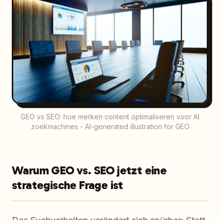
GEO vs SEO: hoe merken content optimaliseren voor AI
zoekmachines - AI-generated illustration for GEO
Warum GEO vs. SEO jetzt eine
strategische Frage ist