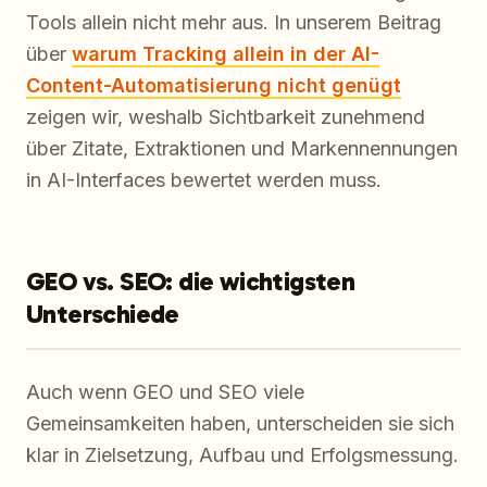
Tools allein nicht mehr aus. In unserem Beitrag
über
warum Tracking allein in der AI-
Content-Automatisierung nicht genügt
zeigen wir, weshalb Sichtbarkeit zunehmend
über Zitate, Extraktionen und Markennennungen
in AI-Interfaces bewertet werden muss.
GEO vs. SEO: die wichtigsten
Unterschiede
Auch wenn GEO und SEO viele
Gemeinsamkeiten haben, unterscheiden sie sich
klar in Zielsetzung, Aufbau und Erfolgsmessung.