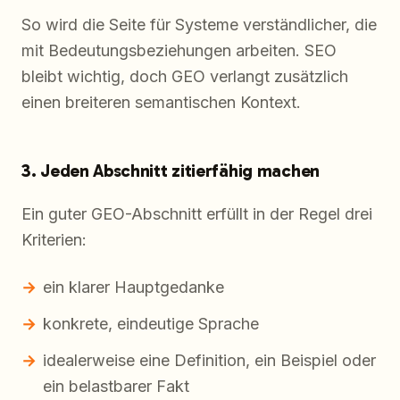
So wird die Seite für Systeme verständlicher, die
mit Bedeutungsbeziehungen arbeiten. SEO
bleibt wichtig, doch GEO verlangt zusätzlich
einen breiteren semantischen Kontext.
3. Jeden Abschnitt zitierfähig machen
Ein guter GEO-Abschnitt erfüllt in der Regel drei
Kriterien:
ein klarer Hauptgedanke
konkrete, eindeutige Sprache
idealerweise eine Definition, ein Beispiel oder
ein belastbarer Fakt