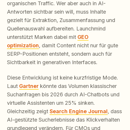
organischen Traffic. Wer aber auch in AI-
Antworten sichtbar sein will, muss Inhalte
gezielt für Extraktion, Zusammenfassung und
Quellenauswahl aufbereiten. Launchmind
unterstützt Marken dabei mit
GEO
optimization
, damit Content nicht nur für gute
SERP-Positionen entsteht, sondern auch für
Sichtbarkeit in generativen Interfaces.
Diese Entwicklung ist keine kurzfristige Mode.
Laut
Gartner
könnte das Volumen klassischer
Suchanfragen bis 2026 durch AI-Chatbots und
virtuelle Assistenten um 25% sinken.
Gleichzeitig zeigt
Search Engine Journal
, dass
AI-gestützte Sucherlebnisse das Klickverhalten
grundlegend verändern. Für CMOs und