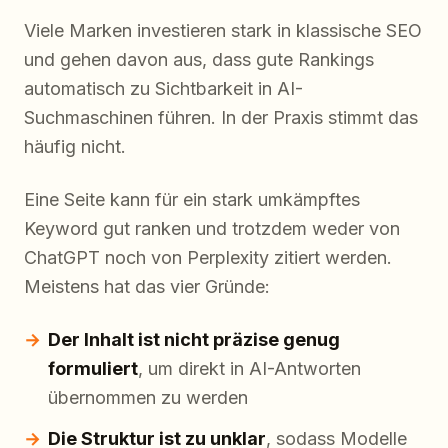
Viele Marken investieren stark in klassische SEO
und gehen davon aus, dass gute Rankings
automatisch zu Sichtbarkeit in AI-
Suchmaschinen führen. In der Praxis stimmt das
häufig nicht.
Eine Seite kann für ein stark umkämpftes
Keyword gut ranken und trotzdem weder von
ChatGPT noch von Perplexity zitiert werden.
Meistens hat das vier Gründe:
Der Inhalt ist nicht präzise genug
formuliert
, um direkt in AI-Antworten
übernommen zu werden
Die Struktur ist zu unklar
, sodass Modelle