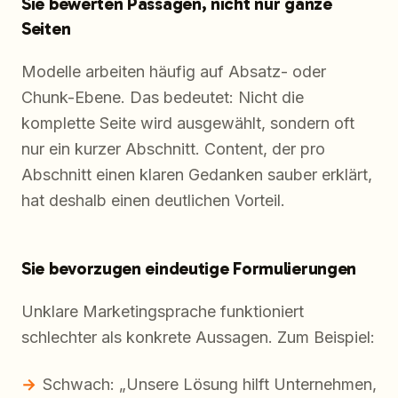
Sie bewerten Passagen, nicht nur ganze
Seiten
Modelle arbeiten häufig auf Absatz- oder
Chunk-Ebene. Das bedeutet: Nicht die
komplette Seite wird ausgewählt, sondern oft
nur ein kurzer Abschnitt. Content, der pro
Abschnitt einen klaren Gedanken sauber erklärt,
hat deshalb einen deutlichen Vorteil.
Sie bevorzugen eindeutige Formulierungen
Unklare Marketingsprache funktioniert
schlechter als konkrete Aussagen. Zum Beispiel:
Schwach: „Unsere Lösung hilft Unternehmen,