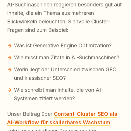
AI-Suchmaschinen reagieren besonders gut auf
Inhalte, die ein Thema aus mehreren
Blickwinkeln beleuchten. Sinnvolle Cluster-
Fragen sind zum Beispiel:
Was ist Generative Engine Optimization?
Wie misst man Zitate in AI-Suchmaschinen?
Worin liegt der Unterschied zwischen GEO
und klassischer SEO?
Wie schreibt man Inhalte, die von AI-
Systemen zitiert werden?
Unser Beitrag über
Content-Cluster-SEO als
AI-Workflow für skalierbares Wachstum
zeigt, wie sich dieser Prozess sauber