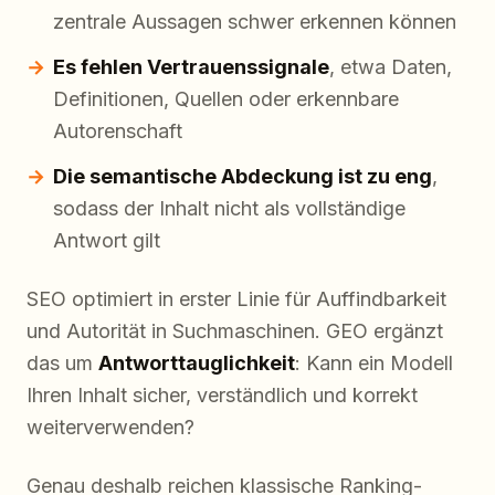
zentrale Aussagen schwer erkennen können
Es fehlen Vertrauenssignale
, etwa Daten,
Definitionen, Quellen oder erkennbare
Autorenschaft
Die semantische Abdeckung ist zu eng
,
sodass der Inhalt nicht als vollständige
Antwort gilt
SEO optimiert in erster Linie für Auffindbarkeit
und Autorität in Suchmaschinen. GEO ergänzt
das um
Antworttauglichkeit
: Kann ein Modell
Ihren Inhalt sicher, verständlich und korrekt
weiterverwenden?
Genau deshalb reichen klassische Ranking-