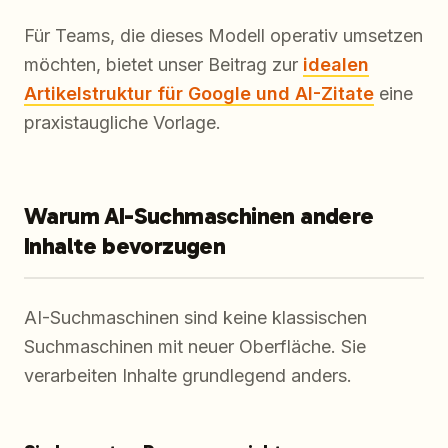
Für Teams, die dieses Modell operativ umsetzen
möchten, bietet unser Beitrag zur
idealen
Artikelstruktur für Google und AI-Zitate
eine
praxistaugliche Vorlage.
Warum AI-Suchmaschinen andere
Inhalte bevorzugen
AI-Suchmaschinen sind keine klassischen
Suchmaschinen mit neuer Oberfläche. Sie
verarbeiten Inhalte grundlegend anders.