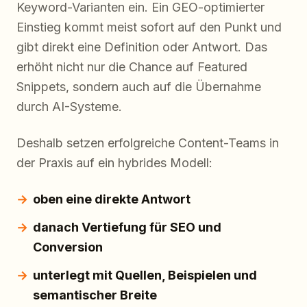
Keyword-Varianten ein. Ein GEO-optimierter
Einstieg kommt meist sofort auf den Punkt und
gibt direkt eine Definition oder Antwort. Das
erhöht nicht nur die Chance auf Featured
Snippets, sondern auch auf die Übernahme
durch AI-Systeme.
Deshalb setzen erfolgreiche Content-Teams in
der Praxis auf ein hybrides Modell:
oben eine direkte Antwort
danach Vertiefung für SEO und
Conversion
unterlegt mit Quellen, Beispielen und
semantischer Breite