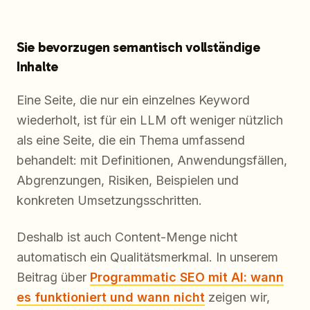
Sie bevorzugen semantisch vollständige
Inhalte
Eine Seite, die nur ein einzelnes Keyword
wiederholt, ist für ein LLM oft weniger nützlich
als eine Seite, die ein Thema umfassend
behandelt: mit Definitionen, Anwendungsfällen,
Abgrenzungen, Risiken, Beispielen und
konkreten Umsetzungsschritten.
Deshalb ist auch Content-Menge nicht
automatisch ein Qualitätsmerkmal. In unserem
Beitrag über
Programmatic SEO mit AI: wann
es funktioniert und wann nicht
zeigen wir,