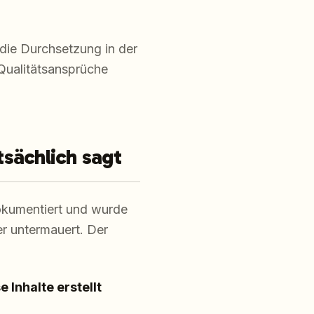
 die Durchsetzung in der
 Qualitätsansprüche
tsächlich sagt
kumentiert und wurde
r untermauert. Der
e Inhalte erstellt