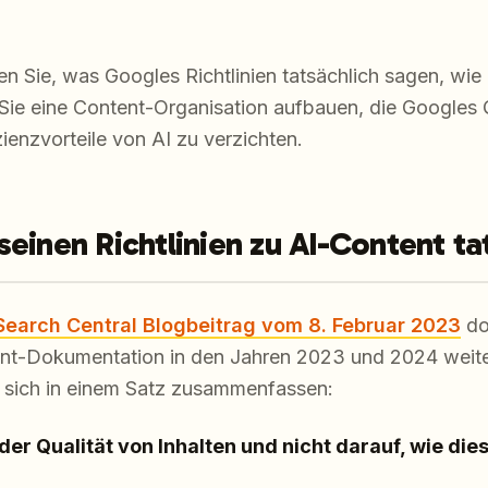
en Sie, was Googles Richtlinien tatsächlich sagen, wie
 Sie eine Content-Organisation aufbauen, die Googles
izienzvorteile von AI zu verzichten.
einen Richtlinien zu AI-Content ta
Search Central Blogbeitrag vom 8. Februar 2023
do
ent-Dokumentation in den Jahren 2023 und 2024 weite
t sich in einem Satz zusammenfassen:
der Qualität von Inhalten und nicht darauf, wie dies