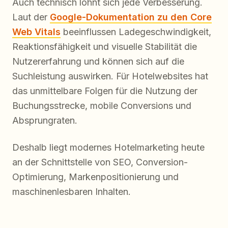
Auch technisch lohnt sich jede Verbesserung.
Laut der
Google-Dokumentation zu den Core
Web Vitals
beeinflussen Ladegeschwindigkeit,
Reaktionsfähigkeit und visuelle Stabilität die
Nutzererfahrung und können sich auf die
Suchleistung auswirken. Für Hotelwebsites hat
das unmittelbare Folgen für die Nutzung der
Buchungsstrecke, mobile Conversions und
Absprungraten.
Deshalb liegt modernes Hotelmarketing heute
an der Schnittstelle von SEO, Conversion-
Optimierung, Markenpositionierung und
maschinenlesbaren Inhalten.