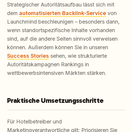
Strategischer Autoritätsaufbau lässt sich mit
dem
automatisierten Backlink-Service
von
Launchmind beschleunigen – besonders dann,
wenn standortspezifische Inhalte vorhanden
sind, auf die andere Seiten sinnvoll verweisen
können. Außerdem können Sie in unseren
Success Stories
sehen, wie strukturierte
Autoritätskampagnen Rankings in
wettbewerbsintensiven Märkten stärken.
Praktische Umsetzungsschritte
Für Hotelbetreiber und
Marketingverantwortliche gilt: Priorisieren Sie