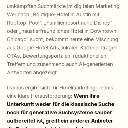
umkämpften Suchmärkte im digitalen Marketing.
Wer nach „Boutique-Hotel in Austin mit
Rooftop-Pool“, „Familienresort nahe Disney“
oder „haustierfreundliches Hotel in Downtown
Chicago“ sucht, bekommt heute eine Mischung
aus Google Hotel Ads, lokalen Karteneinträgen,
OTAs, Bewertungsportalen, redaktionellen
Treffern und zunehmend auch AI-generierten
Antworten angezeigt.
Daraus ergibt sich für Hotelmarketing-Teams
eine klare Herausforderung:
Wenn Ihre
Unterkunft weder für die klassische Suche
noch für generative Suchsysteme sauber
aufbereitet ist, greift ein anderer Anbieter