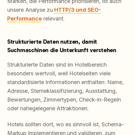
Marken, die Performance priorisieren, ist auch
unsere Analyse zu
HTTP/3 und SEO-
Performance
relevant.
Strukturierte Daten nutzen, damit
Suchmaschinen die Unterkunft verstehen
Strukturierte Daten sind im Hotelbereich
besonders wertvoll, weil Hotelseiten viele
standardisierte Informationen enthalten: Name,
Adresse, Sterneklassifizierung, Ausstattung,
Bewertungen, Zimmertypen, Check-in-Regeln
oder nahegelegene Attraktionen.
Hotels sollten dort, wo es sinnvoll ist, Schema-
Markup implementieren und validieren, zum