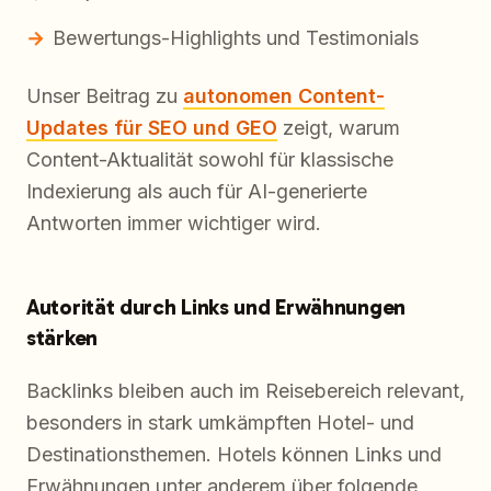
Bewertungs-Highlights und Testimonials
Unser Beitrag zu
autonomen Content-
Updates für SEO und GEO
zeigt, warum
Content-Aktualität sowohl für klassische
Indexierung als auch für AI-generierte
Antworten immer wichtiger wird.
Autorität durch Links und Erwähnungen
stärken
Backlinks bleiben auch im Reisebereich relevant,
besonders in stark umkämpften Hotel- und
Destinationsthemen. Hotels können Links und
Erwähnungen unter anderem über folgende