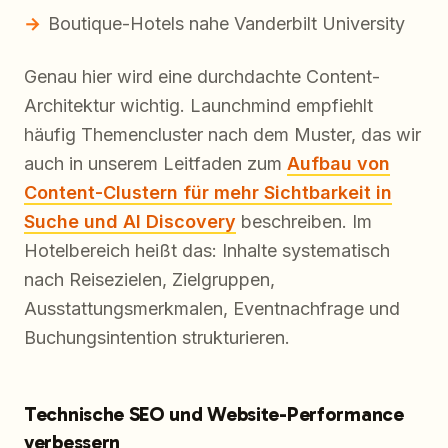
Boutique-Hotels nahe Vanderbilt University
Genau hier wird eine durchdachte Content-
Architektur wichtig. Launchmind empfiehlt
häufig Themencluster nach dem Muster, das wir
auch in unserem Leitfaden zum
Aufbau von
Content-Clustern für mehr Sichtbarkeit in
Suche und AI Discovery
beschreiben. Im
Hotelbereich heißt das: Inhalte systematisch
nach Reisezielen, Zielgruppen,
Ausstattungsmerkmalen, Eventnachfrage und
Buchungsintention strukturieren.
Technische SEO und Website-Performance
verbessern