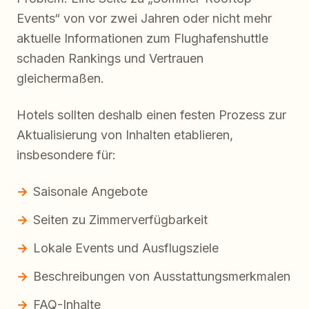
Events“ von vor zwei Jahren oder nicht mehr
aktuelle Informationen zum Flughafenshuttle
schaden Rankings und Vertrauen
gleichermaßen.
Hotels sollten deshalb einen festen Prozess zur
Aktualisierung von Inhalten etablieren,
insbesondere für:
Saisonale Angebote
Seiten zu Zimmerverfügbarkeit
Lokale Events und Ausflugsziele
Beschreibungen von Ausstattungsmerkmalen
FAQ-Inhalte