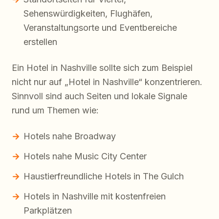
Sehenswürdigkeiten, Flughäfen,
Veranstaltungsorte und Eventbereiche
erstellen
Ein Hotel in Nashville sollte sich zum Beispiel
nicht nur auf „Hotel in Nashville“ konzentrieren.
Sinnvoll sind auch Seiten und lokale Signale
rund um Themen wie:
Hotels nahe Broadway
Hotels nahe Music City Center
Haustierfreundliche Hotels in The Gulch
Hotels in Nashville mit kostenfreien
Parkplätzen