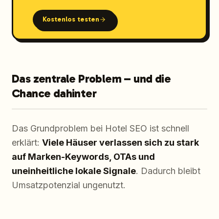
Kostenlos testen
Das zentrale Problem – und die
Chance dahinter
Das Grundproblem bei Hotel SEO ist schnell
erklärt:
Viele Häuser verlassen sich zu stark
auf Marken-Keywords, OTAs und
uneinheitliche lokale Signale
. Dadurch bleibt
Umsatzpotenzial ungenutzt.