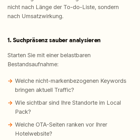
nicht nach Länge der To-do-Liste, sondern
nach Umsatzwirkung.
1. Suchpräsenz sauber analysieren
Starten Sie mit einer belastbaren
Bestandsaufnahme:
Welche nicht-markenbezogenen Keywords
bringen aktuell Traffic?
Wie sichtbar sind Ihre Standorte im Local
Pack?
Welche OTA-Seiten ranken vor Ihrer
Hotelwebsite?