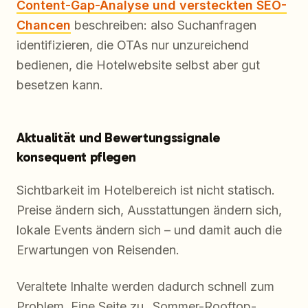
Content-Gap-Analyse und versteckten SEO-
Chancen
beschreiben: also Suchanfragen
identifizieren, die OTAs nur unzureichend
bedienen, die Hotelwebsite selbst aber gut
besetzen kann.
Aktualität und Bewertungssignale
konsequent pflegen
Sichtbarkeit im Hotelbereich ist nicht statisch.
Preise ändern sich, Ausstattungen ändern sich,
lokale Events ändern sich – und damit auch die
Erwartungen von Reisenden.
Veraltete Inhalte werden dadurch schnell zum
Problem. Eine Seite zu „Sommer-Rooftop-