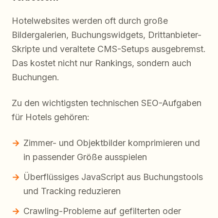
Hotelwebsites werden oft durch große
Bildergalerien, Buchungswidgets, Drittanbieter-
Skripte und veraltete CMS-Setups ausgebremst.
Das kostet nicht nur Rankings, sondern auch
Buchungen.
Zu den wichtigsten technischen SEO-Aufgaben
für Hotels gehören:
Zimmer- und Objektbilder komprimieren und
in passender Größe ausspielen
Überflüssiges JavaScript aus Buchungstools
und Tracking reduzieren
Crawling-Probleme auf gefilterten oder