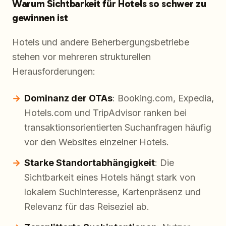
Warum Sichtbarkeit für Hotels so schwer zu
gewinnen ist
Hotels und andere Beherbergungsbetriebe
stehen vor mehreren strukturellen
Herausforderungen:
Dominanz der OTAs
: Booking.com, Expedia,
Hotels.com und TripAdvisor ranken bei
transaktionsorientierten Suchanfragen häufig
vor den Websites einzelner Hotels.
Starke Standortabhängigkeit
: Die
Sichtbarkeit eines Hotels hängt stark von
lokalem Suchinteresse, Kartenpräsenz und
Relevanz für das Reiseziel ab.