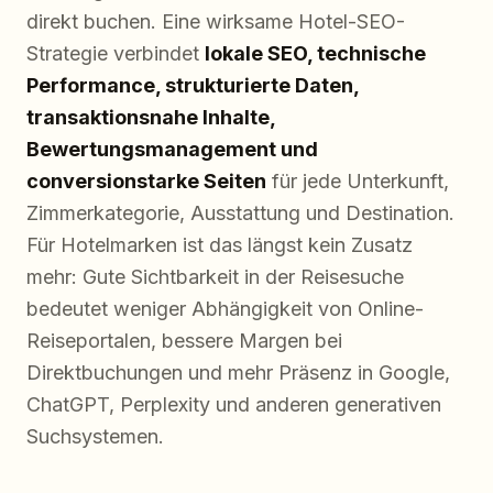
direkt buchen. Eine wirksame Hotel-SEO-
Strategie verbindet
lokale SEO, technische
Performance, strukturierte Daten,
transaktionsnahe Inhalte,
Bewertungsmanagement und
conversionstarke Seiten
für jede Unterkunft,
Zimmerkategorie, Ausstattung und Destination.
Für Hotelmarken ist das längst kein Zusatz
mehr: Gute Sichtbarkeit in der Reisesuche
bedeutet weniger Abhängigkeit von Online-
Reiseportalen, bessere Margen bei
Direktbuchungen und mehr Präsenz in Google,
ChatGPT, Perplexity und anderen generativen
Suchsystemen.