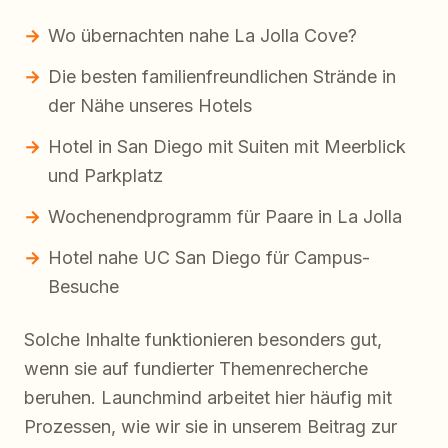
Wo übernachten nahe La Jolla Cove?
Die besten familienfreundlichen Strände in
der Nähe unseres Hotels
Hotel in San Diego mit Suiten mit Meerblick
und Parkplatz
Wochenendprogramm für Paare in La Jolla
Hotel nahe UC San Diego für Campus-
Besuche
Solche Inhalte funktionieren besonders gut,
wenn sie auf fundierter Themenrecherche
beruhen. Launchmind arbeitet hier häufig mit
Prozessen, wie wir sie in unserem Beitrag zur