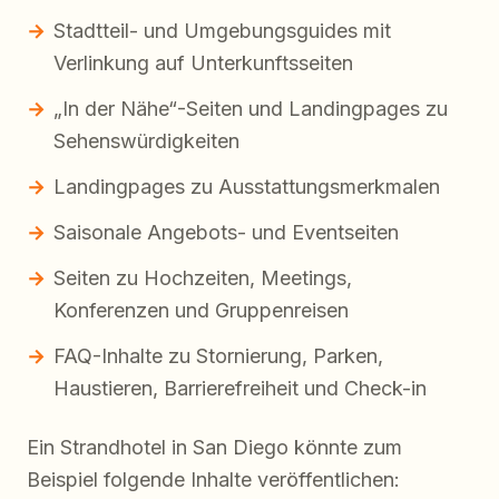
Stadtteil- und Umgebungsguides mit
Verlinkung auf Unterkunftsseiten
„In der Nähe“-Seiten und Landingpages zu
Sehenswürdigkeiten
Landingpages zu Ausstattungsmerkmalen
Saisonale Angebots- und Eventseiten
Seiten zu Hochzeiten, Meetings,
Konferenzen und Gruppenreisen
FAQ-Inhalte zu Stornierung, Parken,
Haustieren, Barrierefreiheit und Check-in
Ein Strandhotel in San Diego könnte zum
Beispiel folgende Inhalte veröffentlichen: