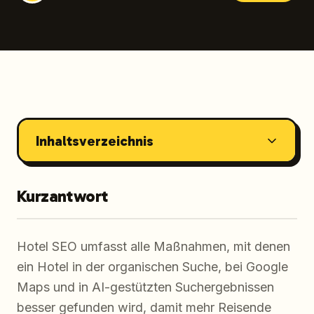
Inhaltsverzeichnis
Kurzantwort
Hotel SEO umfasst alle Maßnahmen, mit denen
ein Hotel in der organischen Suche, bei Google
Maps und in AI-gestützten Suchergebnissen
besser gefunden wird, damit mehr Reisende