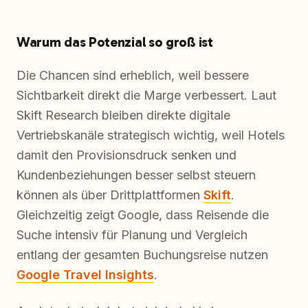
Warum das Potenzial so groß ist
Die Chancen sind erheblich, weil bessere
Sichtbarkeit direkt die Marge verbessert. Laut
Skift Research bleiben direkte digitale
Vertriebskanäle strategisch wichtig, weil Hotels
damit den Provisionsdruck senken und
Kundenbeziehungen besser selbst steuern
können als über Drittplattformen
Skift
.
Gleichzeitig zeigt Google, dass Reisende die
Suche intensiv für Planung und Vergleich
entlang der gesamten Buchungsreise nutzen
Google Travel Insights
.