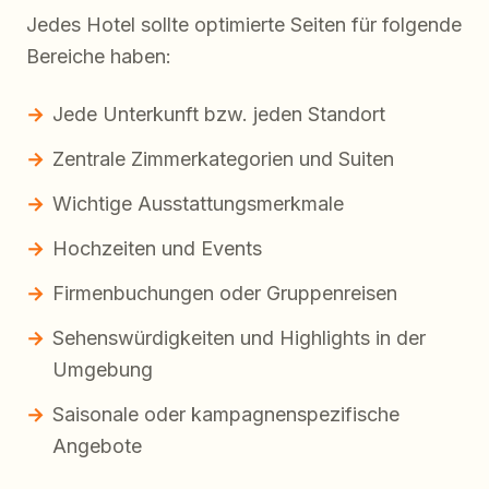
Jedes Hotel sollte optimierte Seiten für folgende
Bereiche haben:
Jede Unterkunft bzw. jeden Standort
Zentrale Zimmerkategorien und Suiten
Wichtige Ausstattungsmerkmale
Hochzeiten und Events
Firmenbuchungen oder Gruppenreisen
Sehenswürdigkeiten und Highlights in der
Umgebung
Saisonale oder kampagnenspezifische
Angebote