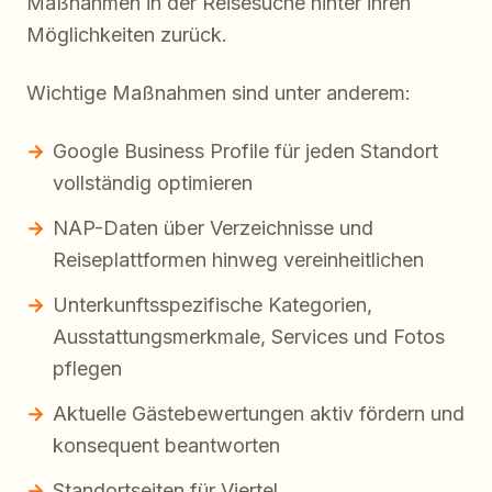
Maßnahmen in der Reisesuche hinter ihren
Möglichkeiten zurück.
Wichtige Maßnahmen sind unter anderem:
Google Business Profile für jeden Standort
vollständig optimieren
NAP-Daten über Verzeichnisse und
Reiseplattformen hinweg vereinheitlichen
Unterkunftsspezifische Kategorien,
Ausstattungsmerkmale, Services und Fotos
pflegen
Aktuelle Gästebewertungen aktiv fördern und
konsequent beantworten
Standortseiten für Viertel,