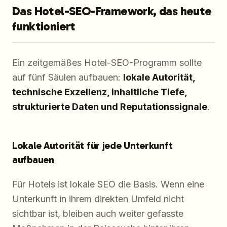
Das Hotel-SEO-Framework, das heute
funktioniert
Ein zeitgemäßes Hotel-SEO-Programm sollte
auf fünf Säulen aufbauen:
lokale Autorität,
technische Exzellenz, inhaltliche Tiefe,
strukturierte Daten und Reputationssignale
.
Lokale Autorität für jede Unterkunft
aufbauen
Für Hotels ist lokale SEO die Basis. Wenn eine
Unterkunft in ihrem direkten Umfeld nicht
sichtbar ist, bleiben auch weiter gefasste