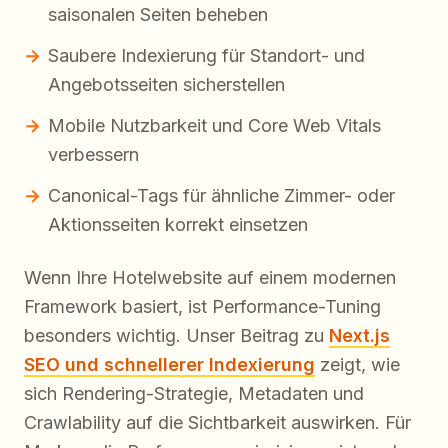
saisonalen Seiten beheben
Saubere Indexierung für Standort- und
Angebotsseiten sicherstellen
Mobile Nutzbarkeit und Core Web Vitals
verbessern
Canonical-Tags für ähnliche Zimmer- oder
Aktionsseiten korrekt einsetzen
Wenn Ihre Hotelwebsite auf einem modernen
Framework basiert, ist Performance-Tuning
besonders wichtig. Unser Beitrag zu
Next.js
SEO und schnellerer Indexierung
zeigt, wie
sich Rendering-Strategie, Metadaten und
Crawlability auf die Sichtbarkeit auswirken. Für