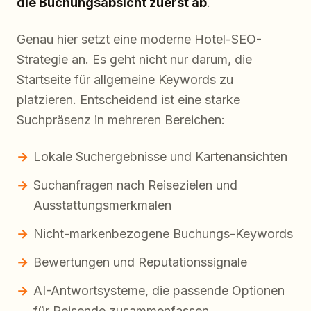
die Buchungsabsicht zuerst ab
.
Genau hier setzt eine moderne Hotel-SEO-
Strategie an. Es geht nicht nur darum, die
Startseite für allgemeine Keywords zu
platzieren. Entscheidend ist eine starke
Suchpräsenz in mehreren Bereichen:
Lokale Suchergebnisse und Kartenansichten
Suchanfragen nach Reisezielen und
Ausstattungsmerkmalen
Nicht-markenbezogene Buchungs-Keywords
Bewertungen und Reputationssignale
AI-Antwortsysteme, die passende Optionen
für Reisende zusammenfassen