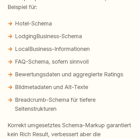
Beispiel für:
Hotel-Schema
LodgingBusiness-Schema
LocalBusiness-Informationen
FAQ-Schema, sofern sinnvoll
Bewertungsdaten und aggregierte Ratings
Bildmetadaten und Alt-Texte
Breadcrumb-Schema für tiefere
Seitenstrukturen
Korrekt umgesetztes Schema-Markup garantiert
kein Rich Result, verbessert aber die