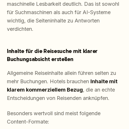
maschinelle Lesbarkeit deutlich. Das ist sowohl
für Suchmaschinen als auch für AI-Systeme
wichtig, die Seiteninhalte zu Antworten
verdichten.
Inhalte für die Reisesuche mit klarer
Buchungsabsicht erstellen
Allgemeine Reiseinhalte allein führen selten zu
mehr Buchungen. Hotels brauchen
Inhalte mit
klarem kommerziellem Bezug
, die an echte
Entscheidungen von Reisenden anknüpfen.
Besonders wertvoll sind meist folgende
Content-Formate: