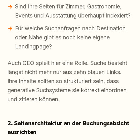
Sind Ihre Seiten für Zimmer, Gastronomie,
Events und Ausstattung überhaupt indexiert?
Für welche Suchanfragen nach Destination
oder Nähe gibt es noch keine eigene
Landingpage?
Auch GEO spielt hier eine Rolle. Suche besteht
längst nicht mehr nur aus zehn blauen Links.
Ihre Inhalte sollten so strukturiert sein, dass
generative Suchsysteme sie korrekt einordnen
und zitieren können.
2. Seitenarchitektur an der Buchungsabsicht
ausrichten