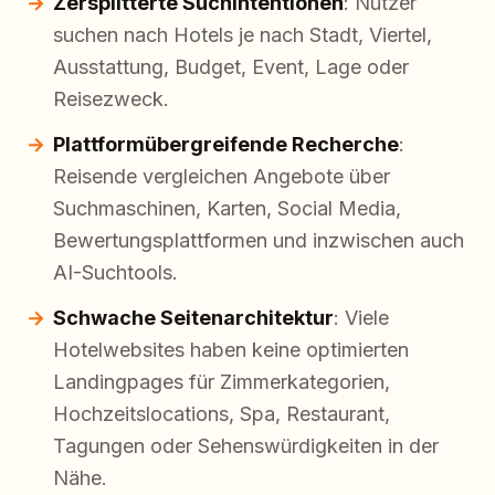
Zersplitterte Suchintentionen
: Nutzer
suchen nach Hotels je nach Stadt, Viertel,
Ausstattung, Budget, Event, Lage oder
Reisezweck.
Plattformübergreifende Recherche
:
Reisende vergleichen Angebote über
Suchmaschinen, Karten, Social Media,
Bewertungsplattformen und inzwischen auch
AI-Suchtools.
Schwache Seitenarchitektur
: Viele
Hotelwebsites haben keine optimierten
Landingpages für Zimmerkategorien,
Hochzeitslocations, Spa, Restaurant,
Tagungen oder Sehenswürdigkeiten in der
Nähe.