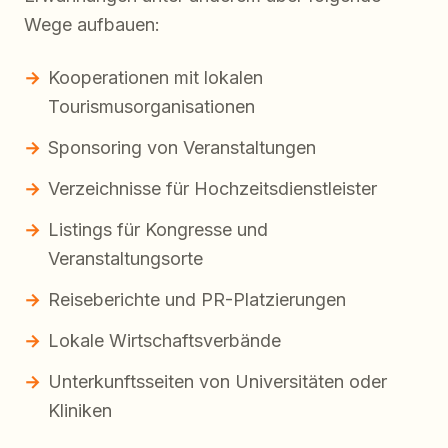
Wege aufbauen:
Kooperationen mit lokalen
Tourismusorganisationen
Sponsoring von Veranstaltungen
Verzeichnisse für Hochzeitsdienstleister
Listings für Kongresse und
Veranstaltungsorte
Reiseberichte und PR-Platzierungen
Lokale Wirtschaftsverbände
Unterkunftsseiten von Universitäten oder
Kliniken