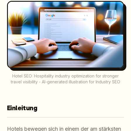
Hotel SEO: Hospitality industry optimization for stronger
travel visibility - AI-generated illustration for Industry SEO
Einleitung
Hotels bewegen sich in einem der am stärksten