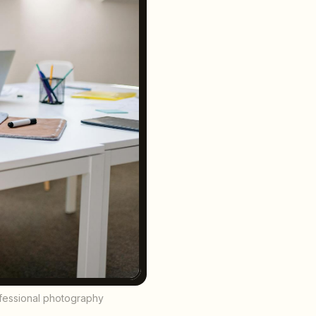
ofessional photography