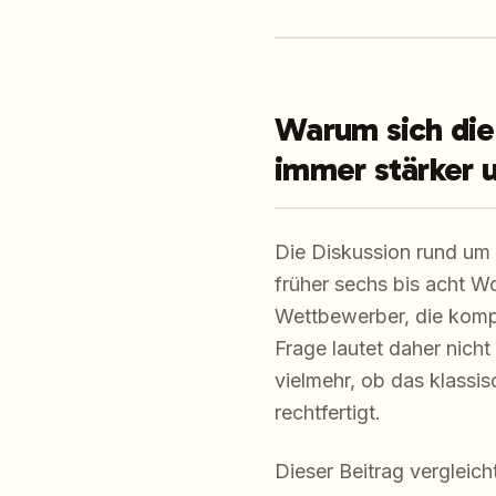
Warum sich die
immer stärker 
Die Diskussion rund um
früher sechs bis acht W
Wettbewerber, die kompl
Frage lautet daher nicht
vielmehr, ob das klassi
rechtfertigt.
Dieser Beitrag vergleic