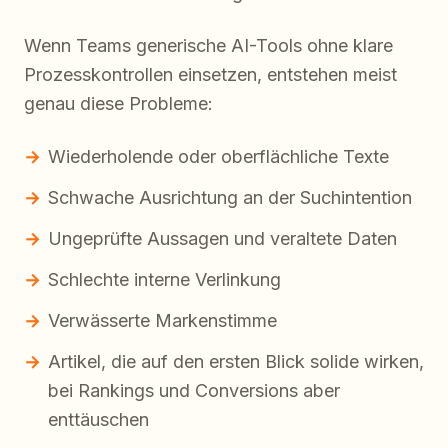
Wenn Teams generische AI-Tools ohne klare
Prozesskontrollen einsetzen, entstehen meist
genau diese Probleme:
Wiederholende oder oberflächliche Texte
Schwache Ausrichtung an der Suchintention
Ungeprüfte Aussagen und veraltete Daten
Schlechte interne Verlinkung
Verwässerte Markenstimme
Artikel, die auf den ersten Blick solide wirken,
bei Rankings und Conversions aber
enttäuschen