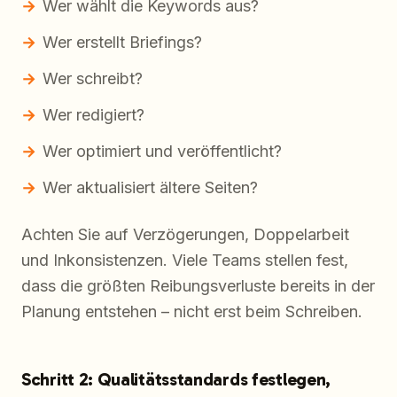
Wer wählt die Keywords aus?
Wer erstellt Briefings?
Wer schreibt?
Wer redigiert?
Wer optimiert und veröffentlicht?
Wer aktualisiert ältere Seiten?
Achten Sie auf Verzögerungen, Doppelarbeit
und Inkonsistenzen. Viele Teams stellen fest,
dass die größten Reibungsverluste bereits in der
Planung entstehen – nicht erst beim Schreiben.
Schritt 2: Qualitätsstandards festlegen,