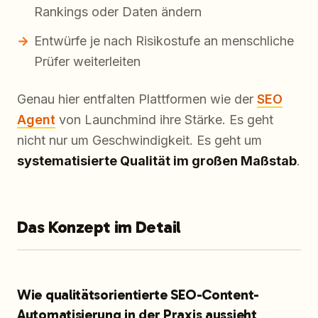
Rankings oder Daten ändern
Entwürfe je nach Risikostufe an menschliche
Prüfer weiterleiten
Genau hier entfalten Plattformen wie der
SEO
Agent
von Launchmind ihre Stärke. Es geht
nicht nur um Geschwindigkeit. Es geht um
systematisierte Qualität im großen Maßstab
.
Das Konzept im Detail
Wie qualitätsorientierte SEO-Content-
Automatisierung in der Praxis aussieht