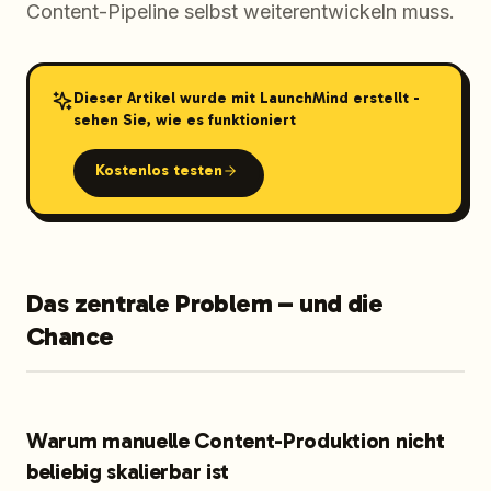
Content-Pipeline selbst weiterentwickeln muss.
Dieser Artikel wurde mit LaunchMind erstellt -
sehen Sie, wie es funktioniert
Kostenlos testen
Das zentrale Problem – und die
Chance
Warum manuelle Content-Produktion nicht
beliebig skalierbar ist