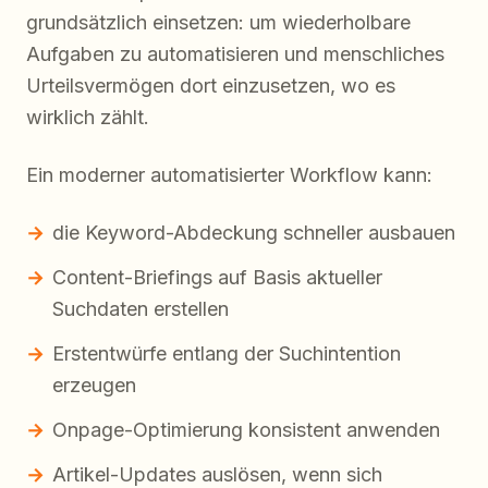
grundsätzlich einsetzen: um wiederholbare
Aufgaben zu automatisieren und menschliches
Urteilsvermögen dort einzusetzen, wo es
wirklich zählt.
Ein moderner automatisierter Workflow kann:
die Keyword-Abdeckung schneller ausbauen
Content-Briefings auf Basis aktueller
Suchdaten erstellen
Erstentwürfe entlang der Suchintention
erzeugen
Onpage-Optimierung konsistent anwenden
Artikel-Updates auslösen, wenn sich