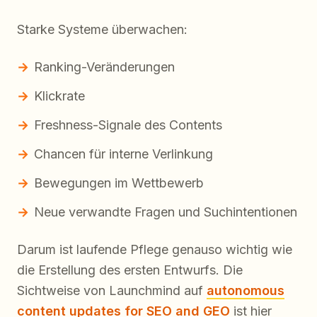
Starke Systeme überwachen:
Ranking-Veränderungen
Klickrate
Freshness-Signale des Contents
Chancen für interne Verlinkung
Bewegungen im Wettbewerb
Neue verwandte Fragen und Suchintentionen
Darum ist laufende Pflege genauso wichtig wie
die Erstellung des ersten Entwurfs. Die
Sichtweise von Launchmind auf
autonomous
content updates for SEO and GEO
ist hier