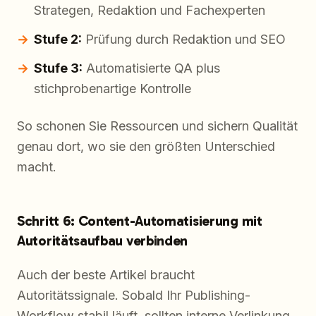
Strategen, Redaktion und Fachexperten
Stufe 2:
Prüfung durch Redaktion und SEO
Stufe 3:
Automatisierte QA plus
stichprobenartige Kontrolle
So schonen Sie Ressourcen und sichern Qualität
genau dort, wo sie den größten Unterschied
macht.
Schritt 6: Content-Automatisierung mit
Autoritätsaufbau verbinden
Auch der beste Artikel braucht
Autoritätssignale. Sobald Ihr Publishing-
Workflow stabil läuft, sollten interne Verlinkung,