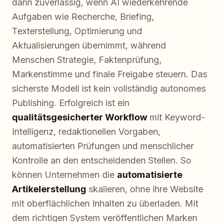
dann zuverlässig, wenn AI wiederkehrende
Aufgaben wie Recherche, Briefing,
Texterstellung, Optimierung und
Aktualisierungen übernimmt, während
Menschen Strategie, Faktenprüfung,
Markenstimme und finale Freigabe steuern. Das
sicherste Modell ist kein vollständig autonomes
Publishing. Erfolgreich ist ein
qualitätsgesicherter Workflow
mit Keyword-
Intelligenz, redaktionellen Vorgaben,
automatisierten Prüfungen und menschlicher
Kontrolle an den entscheidenden Stellen. So
können Unternehmen die
automatisierte
Artikelerstellung
skalieren, ohne ihre Website
mit oberflächlichen Inhalten zu überladen. Mit
dem richtigen System veröffentlichen Marken