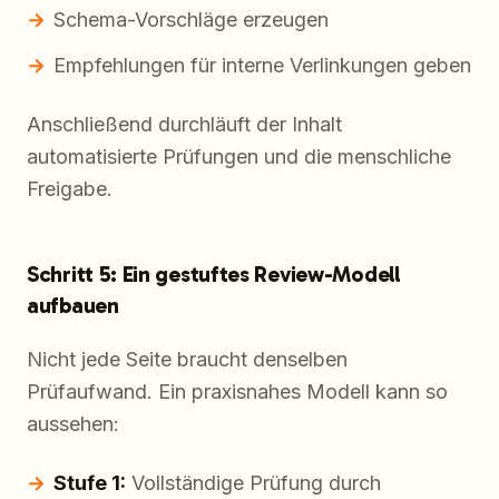
Schema-Vorschläge erzeugen
Empfehlungen für interne Verlinkungen geben
Anschließend durchläuft der Inhalt
automatisierte Prüfungen und die menschliche
Freigabe.
Schritt 5: Ein gestuftes Review-Modell
aufbauen
Nicht jede Seite braucht denselben
Prüfaufwand. Ein praxisnahes Modell kann so
aussehen:
Stufe 1:
Vollständige Prüfung durch