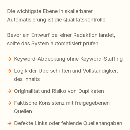
Die wichtigste Ebene in skalierbarer
Automatisierung ist die Qualitätskontrolle.
Bevor ein Entwurf bei einer Redaktion landet,
sollte das System automatisiert prüfen:
Keyword-Abdeckung ohne Keyword-Stuffing
Logik der Überschriften und Vollständigkeit
des Inhalts
Originalität und Risiko von Duplikaten
Faktische Konsistenz mit freigegebenen
Quellen
Defekte Links oder fehlende Quellenangaben