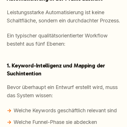
Leistungsstarke Automatisierung ist keine
Schaltfläche, sondern ein durchdachter Prozess.
Ein typischer qualitätsorientierter Workflow
besteht aus fünf Ebenen:
1. Keyword-Intelligenz und Mapping der
Suchintention
Bevor überhaupt ein Entwurf erstellt wird, muss
das System wissen:
Welche Keywords geschäftlich relevant sind
Welche Funnel-Phase sie abdecken