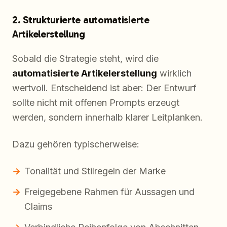
2. Strukturierte automatisierte
Artikelerstellung
Sobald die Strategie steht, wird die
automatisierte Artikelerstellung
wirklich
wertvoll. Entscheidend ist aber: Der Entwurf
sollte nicht mit offenen Prompts erzeugt
werden, sondern innerhalb klarer Leitplanken.
Dazu gehören typischerweise:
Tonalität und Stilregeln der Marke
Freigegebene Rahmen für Aussagen und
Claims