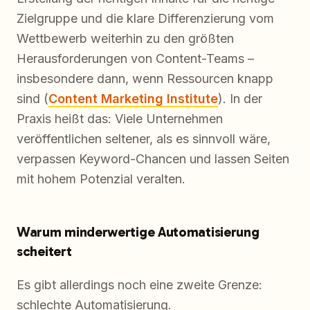
Zielgruppe und die klare Differenzierung vom
Wettbewerb weiterhin zu den größten
Herausforderungen von Content-Teams –
insbesondere dann, wenn Ressourcen knapp
sind (
Content Marketing Institute
). In der
Praxis heißt das: Viele Unternehmen
veröffentlichen seltener, als es sinnvoll wäre,
verpassen Keyword-Chancen und lassen Seiten
mit hohem Potenzial veralten.
Warum minderwertige Automatisierung
scheitert
Es gibt allerdings noch eine zweite Grenze:
schlechte Automatisierung.