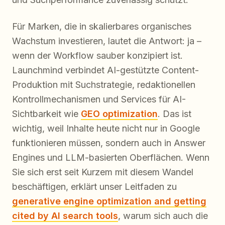
Für Marken, die in skalierbares organisches
Wachstum investieren, lautet die Antwort: ja –
wenn der Workflow sauber konzipiert ist.
Launchmind verbindet AI-gestützte Content-
Produktion mit Suchstrategie, redaktionellen
Kontrollmechanismen und Services für AI-
Sichtbarkeit wie
GEO optimization
. Das ist
wichtig, weil Inhalte heute nicht nur in Google
funktionieren müssen, sondern auch in Answer
Engines und LLM-basierten Oberflächen. Wenn
Sie sich erst seit Kurzem mit diesem Wandel
beschäftigen, erklärt unser Leitfaden zu
generative engine optimization and getting
cited by AI search tools
, warum sich auch die