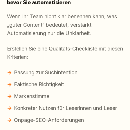
bevor Sie automatisieren
Wenn Ihr Team nicht klar benennen kann, was
„guter Content“ bedeutet, verstärkt
Automatisierung nur die Unklarheit.
Erstellen Sie eine Qualitäts-Checkliste mit diesen
Kriterien:
Passung zur Suchintention
Faktische Richtigkeit
Markenstimme
Konkreter Nutzen für Leserinnen und Leser
Onpage-SEO-Anforderungen