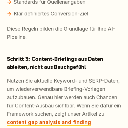
Standards für Quellenangaben
Klar definiertes Conversion-Ziel
Diese Regeln bilden die Grundlage für Ihre AI-
Pipeline.
Schritt 3: Content-Briefings aus Daten
ableiten, nicht aus Bauchgefühl
Nutzen Sie aktuelle Keyword- und SERP-Daten,
um wiederverwendbare Briefing-Vorlagen
aufzubauen. Genau hier werden auch Chancen
für Content-Ausbau sichtbar. Wenn Sie dafür ein
Framework suchen, zeigt unser Artikel zu
content gap analysis and finding