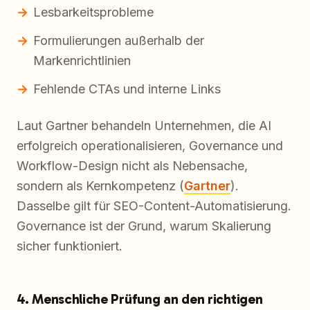
Lesbarkeitsprobleme
Formulierungen außerhalb der
Markenrichtlinien
Fehlende CTAs und interne Links
Laut Gartner behandeln Unternehmen, die AI
erfolgreich operationalisieren, Governance und
Workflow-Design nicht als Nebensache,
sondern als Kernkompetenz (
Gartner
).
Dasselbe gilt für SEO-Content-Automatisierung.
Governance ist der Grund, warum Skalierung
sicher funktioniert.
4. Menschliche Prüfung an den richtigen