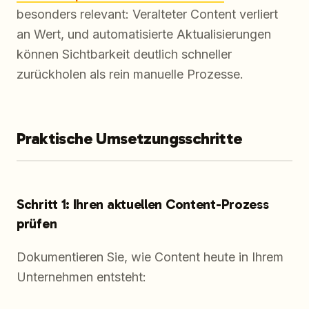
besonders relevant: Veralteter Content verliert
an Wert, und automatisierte Aktualisierungen
können Sichtbarkeit deutlich schneller
zurückholen als rein manuelle Prozesse.
Praktische Umsetzungsschritte
Schritt 1: Ihren aktuellen Content-Prozess
prüfen
Dokumentieren Sie, wie Content heute in Ihrem
Unternehmen entsteht: