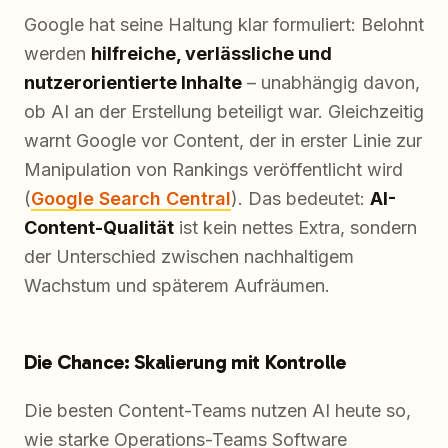
Google hat seine Haltung klar formuliert: Belohnt
werden
hilfreiche, verlässliche und
nutzerorientierte Inhalte
– unabhängig davon,
ob AI an der Erstellung beteiligt war. Gleichzeitig
warnt Google vor Content, der in erster Linie zur
Manipulation von Rankings veröffentlicht wird
(
Google Search Central
). Das bedeutet:
AI-
Content-Qualität
ist kein nettes Extra, sondern
der Unterschied zwischen nachhaltigem
Wachstum und späterem Aufräumen.
Die Chance: Skalierung mit Kontrolle
Die besten Content-Teams nutzen AI heute so,
wie starke Operations-Teams Software