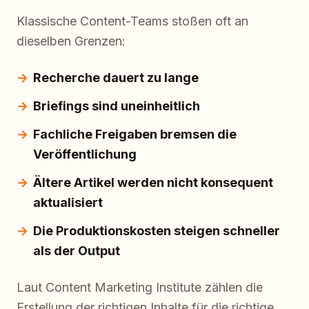
Klassische Content-Teams stoßen oft an
dieselben Grenzen:
Recherche dauert zu lange
Briefings sind uneinheitlich
Fachliche Freigaben bremsen die
Veröffentlichung
Ältere Artikel werden nicht konsequent
aktualisiert
Die Produktionskosten steigen schneller
als der Output
Laut Content Marketing Institute zählen die
Erstellung der richtigen Inhalte für die richtige