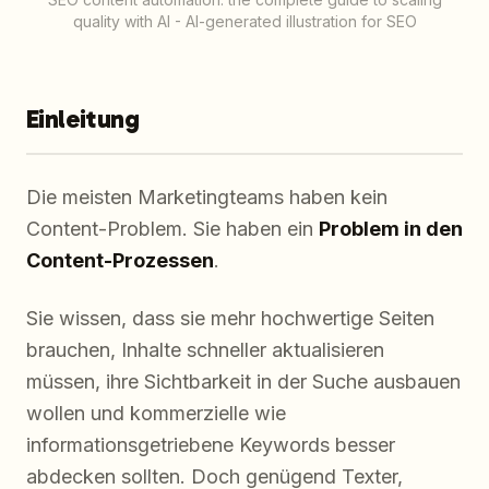
quality with AI - AI-generated illustration for SEO
Einleitung
Die meisten Marketingteams haben kein
Content-Problem. Sie haben ein
Problem in den
Content-Prozessen
.
Sie wissen, dass sie mehr hochwertige Seiten
brauchen, Inhalte schneller aktualisieren
müssen, ihre Sichtbarkeit in der Suche ausbauen
wollen und kommerzielle wie
informationsgetriebene Keywords besser
abdecken sollten. Doch genügend Texter,