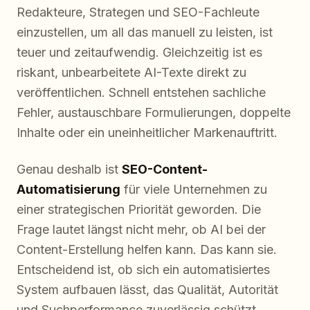
Redakteure, Strategen und SEO-Fachleute
einzustellen, um all das manuell zu leisten, ist
teuer und zeitaufwendig. Gleichzeitig ist es
riskant, unbearbeitete AI-Texte direkt zu
veröffentlichen. Schnell entstehen sachliche
Fehler, austauschbare Formulierungen, doppelte
Inhalte oder ein uneinheitlicher Markenauftritt.
Genau deshalb ist
SEO-Content-
Automatisierung
für viele Unternehmen zu
einer strategischen Priorität geworden. Die
Frage lautet längst nicht mehr, ob AI bei der
Content-Erstellung helfen kann. Das kann sie.
Entscheidend ist, ob sich ein automatisiertes
System aufbauen lässt, das Qualität, Autorität
und Suchperformance zuverlässig schützt.