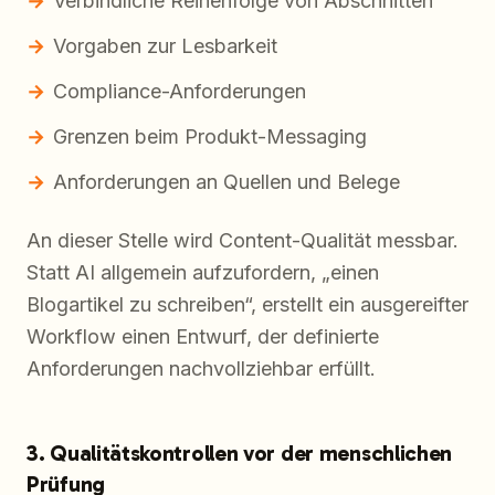
Verbindliche Reihenfolge von Abschnitten
Vorgaben zur Lesbarkeit
Compliance-Anforderungen
Grenzen beim Produkt-Messaging
Anforderungen an Quellen und Belege
An dieser Stelle wird Content-Qualität messbar.
Statt AI allgemein aufzufordern, „einen
Blogartikel zu schreiben“, erstellt ein ausgereifter
Workflow einen Entwurf, der definierte
Anforderungen nachvollziehbar erfüllt.
3. Qualitätskontrollen vor der menschlichen
Prüfung