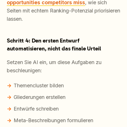
opportunities competitors miss
, wie sich
Seiten mit echtem Ranking-Potenzial priorisieren
lassen.
Schritt 4: Den ersten Entwurf
automatisieren, nicht das finale Urteil
Setzen Sie AI ein, um diese Aufgaben zu
beschleunigen:
Themencluster bilden
Gliederungen erstellen
Entwürfe schreiben
Meta-Beschreibungen formulieren