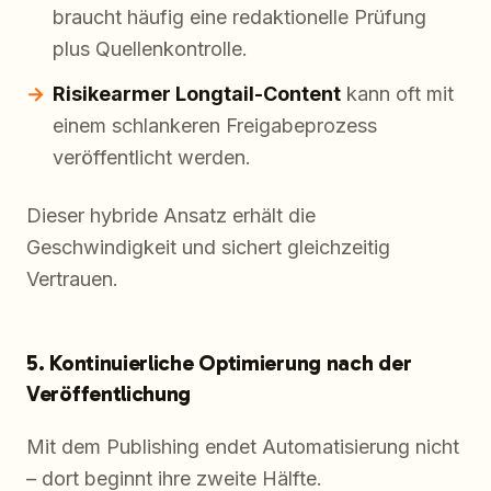
braucht häufig eine redaktionelle Prüfung
plus Quellenkontrolle.
Risikearmer Longtail-Content
kann oft mit
einem schlankeren Freigabeprozess
veröffentlicht werden.
Dieser hybride Ansatz erhält die
Geschwindigkeit und sichert gleichzeitig
Vertrauen.
5. Kontinuierliche Optimierung nach der
Veröffentlichung
Mit dem Publishing endet Automatisierung nicht
– dort beginnt ihre zweite Hälfte.