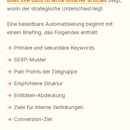
uses live data to write smarter articles
zeigt,
worin der strategische Unterschied liegt.
Eine belastbare Automatisierung beginnt mit
einem Briefing, das Folgendes enthält:
Primäre und sekundäre Keywords
SERP-Muster
Pain Points der Zielgruppe
Empfohlene Struktur
Entitäten-Abdeckung
Ziele für interne Verlinkungen
Conversion-Ziel