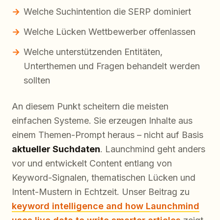
Welche Suchintention die SERP dominiert
Welche Lücken Wettbewerber offenlassen
Welche unterstützenden Entitäten,
Unterthemen und Fragen behandelt werden
sollten
An diesem Punkt scheitern die meisten
einfachen Systeme. Sie erzeugen Inhalte aus
einem Themen-Prompt heraus – nicht auf Basis
aktueller Suchdaten
. Launchmind geht anders
vor und entwickelt Content entlang von
Keyword-Signalen, thematischen Lücken und
Intent-Mustern in Echtzeit. Unser Beitrag zu
keyword intelligence and how Launchmind