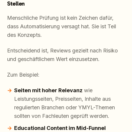
Stellen
Menschliche Prüfung ist kein Zeichen dafür,
dass Automatisierung versagt hat. Sie ist Teil
des Konzepts.
Entscheidend ist, Reviews gezielt nach Risiko
und geschäftlichem Wert einzusetzen.
Zum Beispiel:
Seiten mit hoher Relevanz
wie
Leistungsseiten, Preisseiten, Inhalte aus
regulierten Branchen oder YMYL-Themen
sollten von Fachleuten geprüft werden.
Educational Content im Mid-Funnel