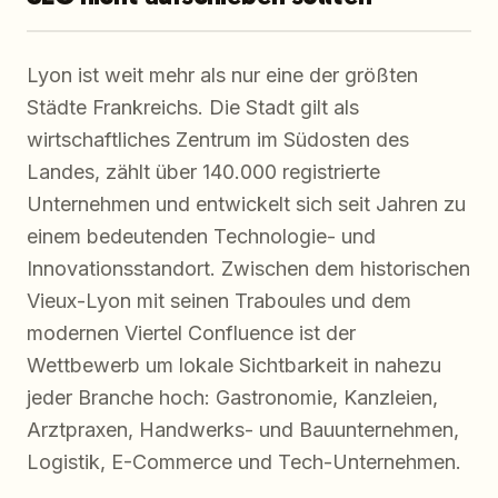
Lyon ist weit mehr als nur eine der größten
Städte Frankreichs. Die Stadt gilt als
wirtschaftliches Zentrum im Südosten des
Landes, zählt über 140.000 registrierte
Unternehmen und entwickelt sich seit Jahren zu
einem bedeutenden Technologie- und
Innovationsstandort. Zwischen dem historischen
Vieux-Lyon mit seinen Traboules und dem
modernen Viertel Confluence ist der
Wettbewerb um lokale Sichtbarkeit in nahezu
jeder Branche hoch: Gastronomie, Kanzleien,
Arztpraxen, Handwerks- und Bauunternehmen,
Logistik, E-Commerce und Tech-Unternehmen.