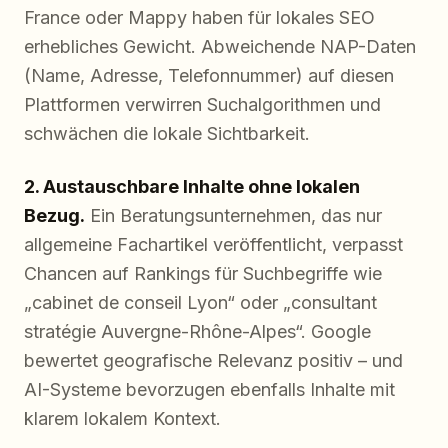
France oder Mappy haben für lokales SEO
erhebliches Gewicht. Abweichende NAP-Daten
(Name, Adresse, Telefonnummer) auf diesen
Plattformen verwirren Suchalgorithmen und
schwächen die lokale Sichtbarkeit.
2. Austauschbare Inhalte ohne lokalen
Bezug.
Ein Beratungsunternehmen, das nur
allgemeine Fachartikel veröffentlicht, verpasst
Chancen auf Rankings für Suchbegriffe wie
„cabinet de conseil Lyon“ oder „consultant
stratégie Auvergne-Rhône-Alpes“. Google
bewertet geografische Relevanz positiv – und
AI-Systeme bevorzugen ebenfalls Inhalte mit
klarem lokalem Kontext.