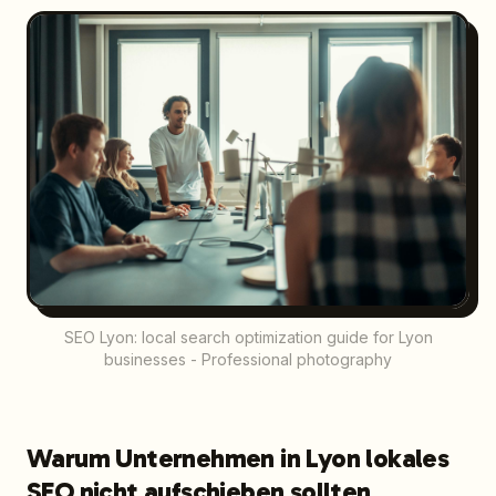
SEO Lyon: local search optimization guide for Lyon
businesses - Professional photography
Warum Unternehmen in Lyon lokales
SEO nicht aufschieben sollten