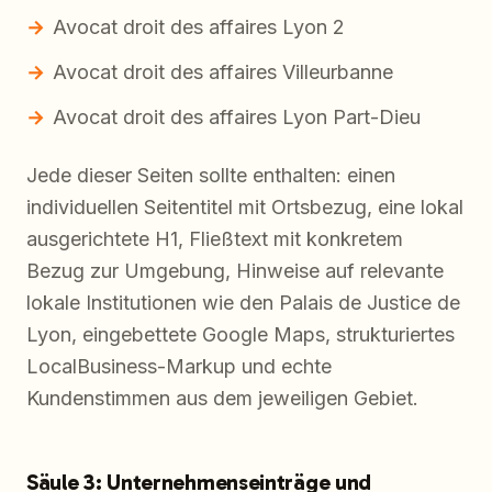
Avocat droit des affaires Lyon 2
Avocat droit des affaires Villeurbanne
Avocat droit des affaires Lyon Part-Dieu
Jede dieser Seiten sollte enthalten: einen
individuellen Seitentitel mit Ortsbezug, eine lokal
ausgerichtete H1, Fließtext mit konkretem
Bezug zur Umgebung, Hinweise auf relevante
lokale Institutionen wie den Palais de Justice de
Lyon, eingebettete Google Maps, strukturiertes
LocalBusiness-Markup und echte
Kundenstimmen aus dem jeweiligen Gebiet.
Säule 3: Unternehmenseinträge und