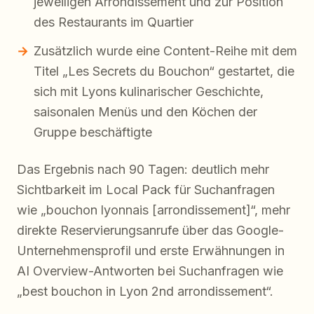
jeweiligen Arrondissement und zur Position
des Restaurants im Quartier
Zusätzlich wurde eine Content-Reihe mit dem
Titel „Les Secrets du Bouchon“ gestartet, die
sich mit Lyons kulinarischer Geschichte,
saisonalen Menüs und den Köchen der
Gruppe beschäftigte
Das Ergebnis nach 90 Tagen: deutlich mehr
Sichtbarkeit im Local Pack für Suchanfragen
wie „bouchon lyonnais [arrondissement]“, mehr
direkte Reservierungsanrufe über das Google-
Unternehmensprofil und erste Erwähnungen in
AI Overview-Antworten bei Suchanfragen wie
„best bouchon in Lyon 2nd arrondissement“.