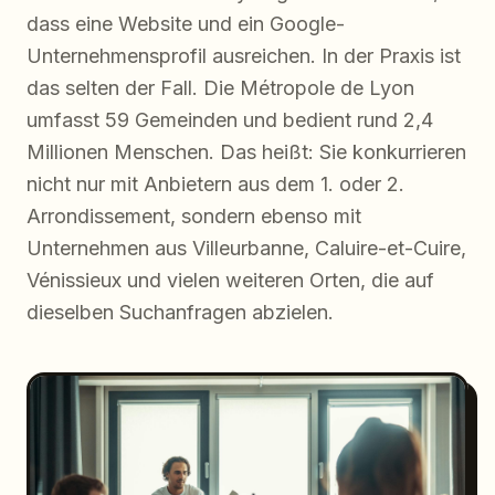
dass eine Website und ein Google-
Unternehmensprofil ausreichen. In der Praxis ist
das selten der Fall. Die Métropole de Lyon
umfasst 59 Gemeinden und bedient rund 2,4
Millionen Menschen. Das heißt: Sie konkurrieren
nicht nur mit Anbietern aus dem 1. oder 2.
Arrondissement, sondern ebenso mit
Unternehmen aus Villeurbanne, Caluire-et-Cuire,
Vénissieux und vielen weiteren Orten, die auf
dieselben Suchanfragen abzielen.