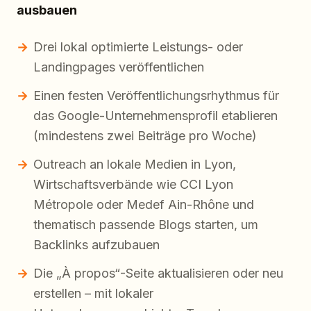
ausbauen
Drei lokal optimierte Leistungs- oder
Landingpages veröffentlichen
Einen festen Veröffentlichungsrhythmus für
das Google-Unternehmensprofil etablieren
(mindestens zwei Beiträge pro Woche)
Outreach an lokale Medien in Lyon,
Wirtschaftsverbände wie CCI Lyon
Métropole oder Medef Ain-Rhône und
thematisch passende Blogs starten, um
Backlinks aufzubauen
Die „À propos“-Seite aktualisieren oder neu
erstellen – mit lokaler