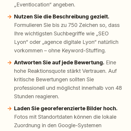
„Eventlocation“ angeben.
Nutzen Sie die Beschreibung gezielt.
Formulieren Sie bis zu 750 Zeichen so, dass
Ihre wichtigsten Suchbegriffe wie „SEO
Lyon“ oder „agence digitale Lyon“ natürlich
vorkommen – ohne Keyword-Stuffing.
Antworten Sie auf jede Bewertung.
Eine
hohe Reaktionsquote stärkt Vertrauen. Auf
kritische Bewertungen sollten Sie
professionell und möglichst innerhalb von 48
Stunden reagieren.
Laden Sie georeferenzierte Bilder hoch.
Fotos mit Standortdaten können die lokale
Zuordnung in den Google-Systemen