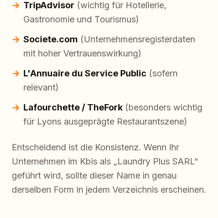
TripAdvisor
(wichtig für Hotellerie,
Gastronomie und Tourismus)
Societe.com
(Unternehmensregisterdaten
mit hoher Vertrauenswirkung)
L'Annuaire du Service Public
(sofern
relevant)
Lafourchette / TheFork
(besonders wichtig
für Lyons ausgeprägte Restaurantszene)
Entscheidend ist die Konsistenz. Wenn Ihr
Unternehmen im Kbis als „Laundry Plus SARL“
geführt wird, sollte dieser Name in genau
derselben Form in jedem Verzeichnis erscheinen.