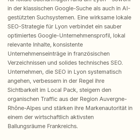
in der klassischen Google-Suche als auch in AI-
gestützten Suchsystemen. Eine wirksame lokale
SEO-Strategie für Lyon verbindet ein sauber
optimiertes Google-Unternehmensprofil, lokal
relevante Inhalte, konsistente
Unternehmenseinträge in französischen
Verzeichnissen und solides technisches SEO.
Unternehmen, die SEO in Lyon systematisch
angehen, verbessern in der Regel ihre
Sichtbarkeit im Local Pack, steigern den
organischen Traffic aus der Region Auvergne-
Rhône-Alpes und stärken ihre Markenautorität in
einem der wirtschaftlich aktivsten
Ballungsräume Frankreichs.