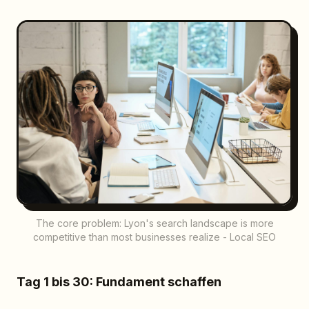
The core problem: Lyon's search landscape is more
competitive than most businesses realize - Local SEO
Tag 1 bis 30: Fundament schaffen