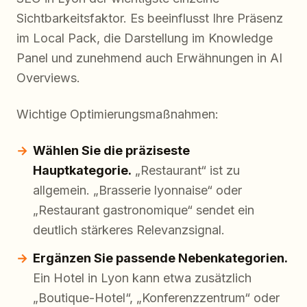
Sichtbarkeitsfaktor. Es beeinflusst Ihre Präsenz
im Local Pack, die Darstellung im Knowledge
Panel und zunehmend auch Erwähnungen in AI
Overviews.
Wichtige Optimierungsmaßnahmen:
Wählen Sie die präziseste
Hauptkategorie.
„Restaurant“ ist zu
allgemein. „Brasserie lyonnaise“ oder
„Restaurant gastronomique“ sendet ein
deutlich stärkeres Relevanzsignal.
Ergänzen Sie passende Nebenkategorien.
Ein Hotel in Lyon kann etwa zusätzlich
„Boutique-Hotel“, „Konferenzzentrum“ oder