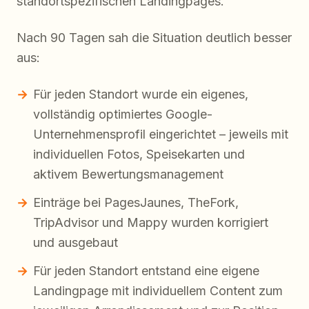
standortspezifischen Landingpages.
Nach 90 Tagen sah die Situation deutlich besser
aus:
Für jeden Standort wurde ein eigenes,
vollständig optimiertes Google-
Unternehmensprofil eingerichtet – jeweils mit
individuellen Fotos, Speisekarten und
aktivem Bewertungsmanagement
Einträge bei PagesJaunes, TheFork,
TripAdvisor und Mappy wurden korrigiert
und ausgebaut
Für jeden Standort entstand eine eigene
Landingpage mit individuellem Content zum