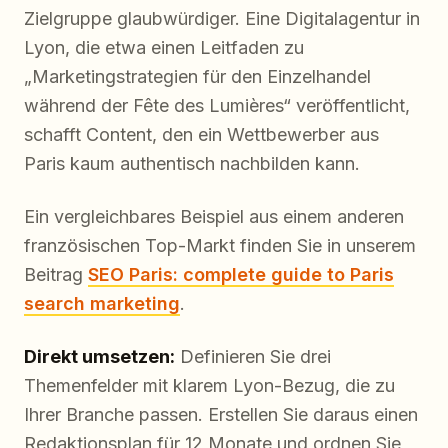
Zielgruppe glaubwürdiger. Eine Digitalagentur in
Lyon, die etwa einen Leitfaden zu
„Marketingstrategien für den Einzelhandel
während der Fête des Lumières“ veröffentlicht,
schafft Content, den ein Wettbewerber aus
Paris kaum authentisch nachbilden kann.
Ein vergleichbares Beispiel aus einem anderen
französischen Top-Markt finden Sie in unserem
Beitrag
SEO Paris: complete guide to Paris
search marketing
.
Direkt umsetzen:
Definieren Sie drei
Themenfelder mit klarem Lyon-Bezug, die zu
Ihrer Branche passen. Erstellen Sie daraus einen
Redaktionsplan für 12 Monate und ordnen Sie