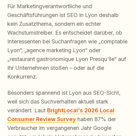
Für Marketingverantwortliche und
Geschäftsführungen ist SEO in Lyon deshalb
kein Zusatzthema, sondern ein echter
Wachstumstreiber. Es entscheidet darüber, ob
Interessenten bei Suchanfragen wie „comptable
Lyon“, „agence marketing Lyon“ oder
„restaurant gastronomique Lyon Presqu'île“ auf
Ihr Unternehmen stoßen – oder auf die
Konkurrenz.
Besonders spannend ist Lyon aus SEO-Sicht,
weil sich das Suchverhalten aktuell stark
verändert. Laut
BrightLocal's 2026 Local
Consumer Review Survey
haben 87% der
Verbraucher im vergangenen Jahr Google