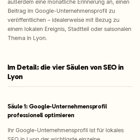
außerdem eine monatliche Erinnerung an, einen
Beitrag im Google-Unternehmensprofil zu
veröffentlichen – idealerweise mit Bezug zu
einem lokalen Ereignis, Stadtteil oder saisonalen
Thema in Lyon.
Im Detail: die vier Säulen von SEO in
Lyon
Säule 1: Google-Unternehmensprofil
professionell optimieren
Ihr Google-Unternehmensprofil ist für lokales
SEO in Lyon der wichtigste einzelne