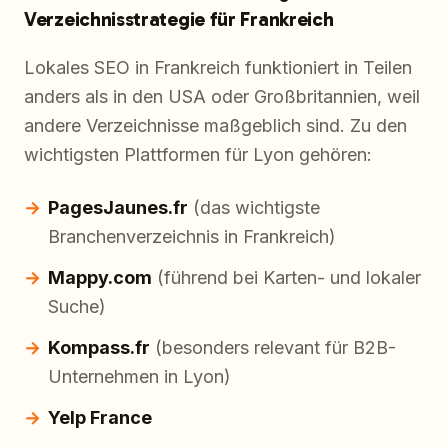
Verzeichnisstrategie für Frankreich
Lokales SEO in Frankreich funktioniert in Teilen
anders als in den USA oder Großbritannien, weil
andere Verzeichnisse maßgeblich sind. Zu den
wichtigsten Plattformen für Lyon gehören:
PagesJaunes.fr
(das wichtigste
Branchenverzeichnis in Frankreich)
Mappy.com
(führend bei Karten- und lokaler
Suche)
Kompass.fr
(besonders relevant für B2B-
Unternehmen in Lyon)
Yelp France