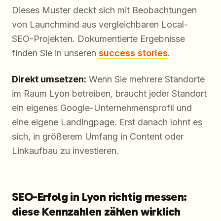
Dieses Muster deckt sich mit Beobachtungen
von Launchmind aus vergleichbaren Local-
SEO-Projekten. Dokumentierte Ergebnisse
finden Sie in unseren
success stories
.
Direkt umsetzen:
Wenn Sie mehrere Standorte
im Raum Lyon betreiben, braucht jeder Standort
ein eigenes Google-Unternehmensprofil und
eine eigene Landingpage. Erst danach lohnt es
sich, in größerem Umfang in Content oder
Linkaufbau zu investieren.
SEO-Erfolg in Lyon richtig messen:
diese Kennzahlen zählen wirklich