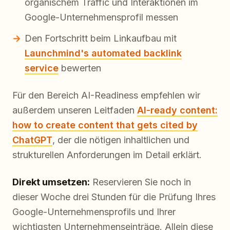
organischem Traffic und Interaktionen im
Google-Unternehmensprofil messen
Den Fortschritt beim Linkaufbau mit
Launchmind's automated backlink
service
bewerten
Für den Bereich AI-Readiness empfehlen wir
außerdem unseren Leitfaden
AI-ready content:
how to create content that gets cited by
ChatGPT
, der die nötigen inhaltlichen und
strukturellen Anforderungen im Detail erklärt.
Direkt umsetzen:
Reservieren Sie noch in
dieser Woche drei Stunden für die Prüfung Ihres
Google-Unternehmensprofils und Ihrer
wichtigsten Unternehmenseinträge. Allein diese