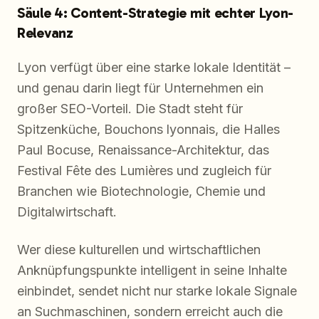
Säule 4: Content-Strategie mit echter Lyon-
Relevanz
Lyon verfügt über eine starke lokale Identität –
und genau darin liegt für Unternehmen ein
großer SEO-Vorteil. Die Stadt steht für
Spitzenküche, Bouchons lyonnais, die Halles
Paul Bocuse, Renaissance-Architektur, das
Festival Fête des Lumières und zugleich für
Branchen wie Biotechnologie, Chemie und
Digitalwirtschaft.
Wer diese kulturellen und wirtschaftlichen
Anknüpfungspunkte intelligent in seine Inhalte
einbindet, sendet nicht nur starke lokale Signale
an Suchmaschinen, sondern erreicht auch die