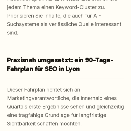
jedem Thema einen Keyword-Cluster zu.
Priorisieren Sie Inhalte, die auch für AI-
Suchsysteme als verlässliche Quelle interessant
sind.
Praxisnah umgesetzt: ein 90-Tage-
Fahrplan für SEO in Lyon
Dieser Fahrplan richtet sich an
Marketingverantwortliche, die innerhalb eines
Quartals erste Ergebnisse sehen und gleichzeitig
eine tragfähige Grundlage für langfristige
Sichtbarkeit schaffen möchten.