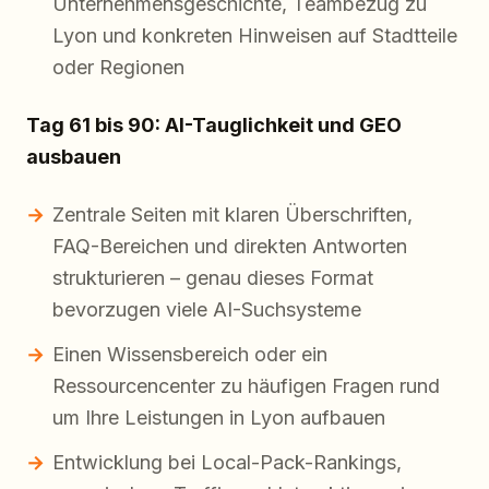
Unternehmensgeschichte, Teambezug zu
Lyon und konkreten Hinweisen auf Stadtteile
oder Regionen
Tag 61 bis 90: AI-Tauglichkeit und GEO
ausbauen
Zentrale Seiten mit klaren Überschriften,
FAQ-Bereichen und direkten Antworten
strukturieren – genau dieses Format
bevorzugen viele AI-Suchsysteme
Einen Wissensbereich oder ein
Ressourcencenter zu häufigen Fragen rund
um Ihre Leistungen in Lyon aufbauen
Entwicklung bei Local-Pack-Rankings,