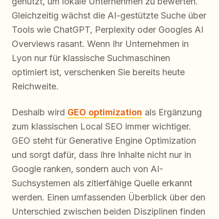
genutzt, um lokale Unternehmen zu bewerten.
Gleichzeitig wächst die AI-gestützte Suche über
Tools wie ChatGPT, Perplexity oder Googles AI
Overviews rasant. Wenn Ihr Unternehmen in
Lyon nur für klassische Suchmaschinen
optimiert ist, verschenken Sie bereits heute
Reichweite.
Deshalb wird
GEO optimization
als Ergänzung
zum klassischen Local SEO immer wichtiger.
GEO steht für Generative Engine Optimization
und sorgt dafür, dass Ihre Inhalte nicht nur in
Google ranken, sondern auch von AI-
Suchsystemen als zitierfähige Quelle erkannt
werden. Einen umfassenden Überblick über den
Unterschied zwischen beiden Disziplinen finden