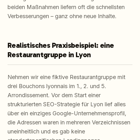
beiden Maßnahmen liefern oft die schnellsten
Verbesserungen – ganz ohne neue Inhalte.
Realistisches Praxisbeispiel: eine
Restaurantgruppe in Lyon
Nehmen wir eine fiktive Restaurantgruppe mit
drei Bouchons lyonnais im 1., 2. und 5.
Arrondissement. Vor dem Start einer
strukturierten SEO-Strategie für Lyon lief alles
über ein einziges Google-Unternehmensprofil,
die Adressen waren in mehreren Verzeichnissen
uneinheitlich und es gab keine