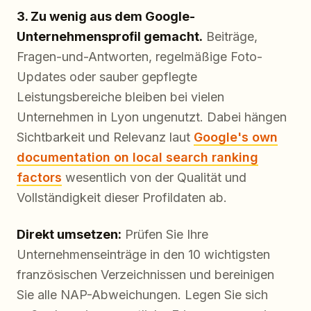
3. Zu wenig aus dem Google-
Unternehmensprofil gemacht.
Beiträge,
Fragen-und-Antworten, regelmäßige Foto-
Updates oder sauber gepflegte
Leistungsbereiche bleiben bei vielen
Unternehmen in Lyon ungenutzt. Dabei hängen
Sichtbarkeit und Relevanz laut
Google's own
documentation on local search ranking
factors
wesentlich von der Qualität und
Vollständigkeit dieser Profildaten ab.
Direkt umsetzen:
Prüfen Sie Ihre
Unternehmenseinträge in den 10 wichtigsten
französischen Verzeichnissen und bereinigen
Sie alle NAP-Abweichungen. Legen Sie sich