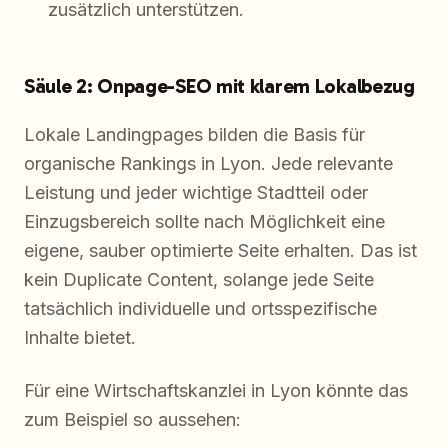
zusätzlich unterstützen.
Säule 2: Onpage-SEO mit klarem Lokalbezug
Lokale Landingpages bilden die Basis für
organische Rankings in Lyon. Jede relevante
Leistung und jeder wichtige Stadtteil oder
Einzugsbereich sollte nach Möglichkeit eine
eigene, sauber optimierte Seite erhalten. Das ist
kein Duplicate Content, solange jede Seite
tatsächlich individuelle und ortsspezifische
Inhalte bietet.
Für eine Wirtschaftskanzlei in Lyon könnte das
zum Beispiel so aussehen: