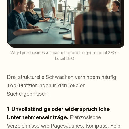
Why Lyon businesses cannot afford to ignore local SEO -
Local SEO
Drei strukturelle Schwächen verhindern häufig
Top-Platzierungen in den lokalen
Suchergebnissen:
1. Unvollständige oder widersprüchliche
Unternehmenseinträge.
Französische
Verzeichnisse wie PagesJaunes, Kompass, Yelp