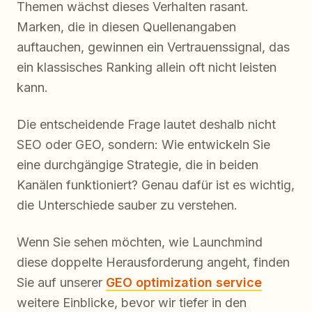
Themen wächst dieses Verhalten rasant.
Marken, die in diesen Quellenangaben
auftauchen, gewinnen ein Vertrauenssignal, das
ein klassisches Ranking allein oft nicht leisten
kann.
Die entscheidende Frage lautet deshalb nicht
SEO oder GEO, sondern: Wie entwickeln Sie
eine durchgängige Strategie, die in beiden
Kanälen funktioniert? Genau dafür ist es wichtig,
die Unterschiede sauber zu verstehen.
Wenn Sie sehen möchten, wie Launchmind
diese doppelte Herausforderung angeht, finden
Sie auf unserer
GEO optimization service
weitere Einblicke, bevor wir tiefer in den