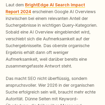
Laut dem
BrightEdge AI Search Impact
Report 2024
erscheinen Google AI Overviews
inzwischen bei einem relevanten Anteil der
Suchergebnisse in wichtigen Query-Kategorien.
Sobald eine AI Overview eingeblendet wird,
verschiebt sich die Aufmerksamkeit auf der
Suchergebnisseite. Das oberste organische
Ergebnis erhält dann oft weniger
Aufmerksamkeit, weil darüber bereits eine
zusammengefasste Antwort steht.
Das macht SEO nicht überflüssig, sondern
anspruchsvoller. Wer 2026 in der organischen
Suche erfolgreich sein will, braucht mehr echte
Autorität. Dünne Seiten mit Keyword-