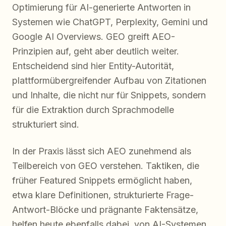
Optimierung für AI-generierte Antworten in
Systemen wie ChatGPT, Perplexity, Gemini und
Google AI Overviews. GEO greift AEO-
Prinzipien auf, geht aber deutlich weiter.
Entscheidend sind hier Entity-Autorität,
plattformübergreifender Aufbau von Zitationen
und Inhalte, die nicht nur für Snippets, sondern
für die Extraktion durch Sprachmodelle
strukturiert sind.
In der Praxis lässt sich AEO zunehmend als
Teilbereich von GEO verstehen. Taktiken, die
früher Featured Snippets ermöglicht haben,
etwa klare Definitionen, strukturierte Frage-
Antwort-Blöcke und prägnante Faktensätze,
helfen heute ebenfalls dabei, von AI-Systemen