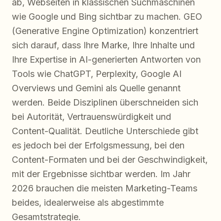
ab, Webseiten in klassischen Suchmaschinen
wie Google und Bing sichtbar zu machen. GEO
(Generative Engine Optimization) konzentriert
sich darauf, dass Ihre Marke, Ihre Inhalte und
Ihre Expertise in AI-generierten Antworten von
Tools wie ChatGPT, Perplexity, Google AI
Overviews und Gemini als Quelle genannt
werden. Beide Disziplinen überschneiden sich
bei Autorität, Vertrauenswürdigkeit und
Content-Qualität. Deutliche Unterschiede gibt
es jedoch bei der Erfolgsmessung, bei den
Content-Formaten und bei der Geschwindigkeit,
mit der Ergebnisse sichtbar werden. Im Jahr
2026 brauchen die meisten Marketing-Teams
beides, idealerweise als abgestimmte
Gesamtstrategie.