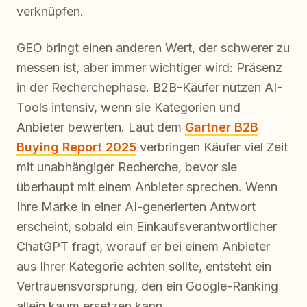
verknüpfen.
GEO bringt einen anderen Wert, der schwerer zu
messen ist, aber immer wichtiger wird: Präsenz
in der Recherchephase. B2B-Käufer nutzen AI-
Tools intensiv, wenn sie Kategorien und
Anbieter bewerten. Laut dem
Gartner B2B
Buying Report 2025
verbringen Käufer viel Zeit
mit unabhängiger Recherche, bevor sie
überhaupt mit einem Anbieter sprechen. Wenn
Ihre Marke in einer AI-generierten Antwort
erscheint, sobald ein Einkaufsverantwortlicher
ChatGPT fragt, worauf er bei einem Anbieter
aus Ihrer Kategorie achten sollte, entsteht ein
Vertrauensvorsprung, den ein Google-Ranking
allein kaum ersetzen kann.