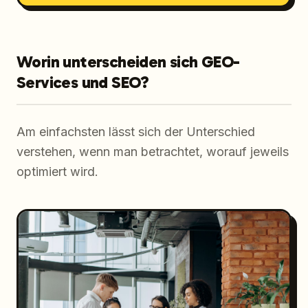
Worin unterscheiden sich GEO-
Services und SEO?
Am einfachsten lässt sich der Unterschied
verstehen, wenn man betrachtet, worauf jeweils
optimiert wird.