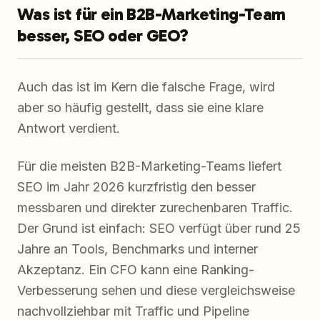
Was ist für ein B2B-Marketing-Team
besser, SEO oder GEO?
Auch das ist im Kern die falsche Frage, wird
aber so häufig gestellt, dass sie eine klare
Antwort verdient.
Für die meisten B2B-Marketing-Teams liefert
SEO im Jahr 2026 kurzfristig den besser
messbaren und direkter zurechenbaren Traffic.
Der Grund ist einfach: SEO verfügt über rund 25
Jahre an Tools, Benchmarks und interner
Akzeptanz. Ein CFO kann eine Ranking-
Verbesserung sehen und diese vergleichsweise
nachvollziehbar mit Traffic und Pipeline