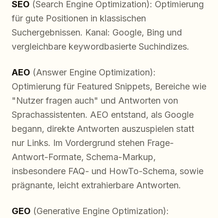
SEO
(Search Engine Optimization): Optimierung
für gute Positionen in klassischen
Suchergebnissen. Kanal: Google, Bing und
vergleichbare keywordbasierte Suchindizes.
AEO
(Answer Engine Optimization):
Optimierung für Featured Snippets, Bereiche wie
"Nutzer fragen auch" und Antworten von
Sprachassistenten. AEO entstand, als Google
begann, direkte Antworten auszuspielen statt
nur Links. Im Vordergrund stehen Frage-
Antwort-Formate, Schema-Markup,
insbesondere FAQ- und HowTo-Schema, sowie
prägnante, leicht extrahierbare Antworten.
GEO
(Generative Engine Optimization):