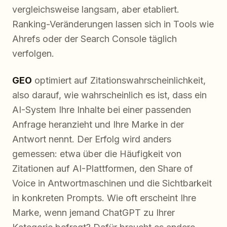
vergleichsweise langsam, aber etabliert.
Ranking-Veränderungen lassen sich in Tools wie
Ahrefs oder der Search Console täglich
verfolgen.
GEO
optimiert auf Zitationswahrscheinlichkeit,
also darauf, wie wahrscheinlich es ist, dass ein
AI-System Ihre Inhalte bei einer passenden
Anfrage heranzieht und Ihre Marke in der
Antwort nennt. Der Erfolg wird anders
gemessen: etwa über die Häufigkeit von
Zitationen auf AI-Plattformen, den Share of
Voice in Antwortmaschinen und die Sichtbarkeit
in konkreten Prompts. Wie oft erscheint Ihre
Marke, wenn jemand ChatGPT zu Ihrer