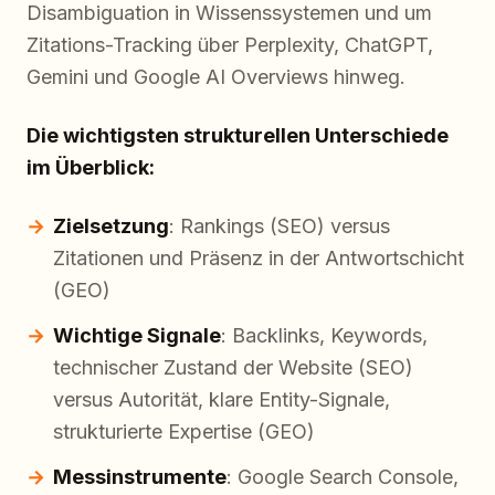
Disambiguation in Wissenssystemen und um
Zitations-Tracking über Perplexity, ChatGPT,
Gemini und Google AI Overviews hinweg.
Die wichtigsten strukturellen Unterschiede
im Überblick:
Zielsetzung
: Rankings (SEO) versus
Zitationen und Präsenz in der Antwortschicht
(GEO)
Wichtige Signale
: Backlinks, Keywords,
technischer Zustand der Website (SEO)
versus Autorität, klare Entity-Signale,
strukturierte Expertise (GEO)
Messinstrumente
: Google Search Console,