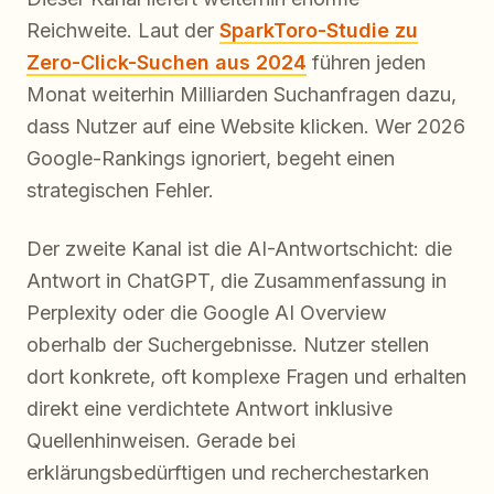
Reichweite. Laut der
SparkToro-Studie zu
Zero-Click-Suchen aus 2024
führen jeden
Monat weiterhin Milliarden Suchanfragen dazu,
dass Nutzer auf eine Website klicken. Wer 2026
Google-Rankings ignoriert, begeht einen
strategischen Fehler.
Der zweite Kanal ist die AI-Antwortschicht: die
Antwort in ChatGPT, die Zusammenfassung in
Perplexity oder die Google AI Overview
oberhalb der Suchergebnisse. Nutzer stellen
dort konkrete, oft komplexe Fragen und erhalten
direkt eine verdichtete Antwort inklusive
Quellenhinweisen. Gerade bei
erklärungsbedürftigen und recherchestarken