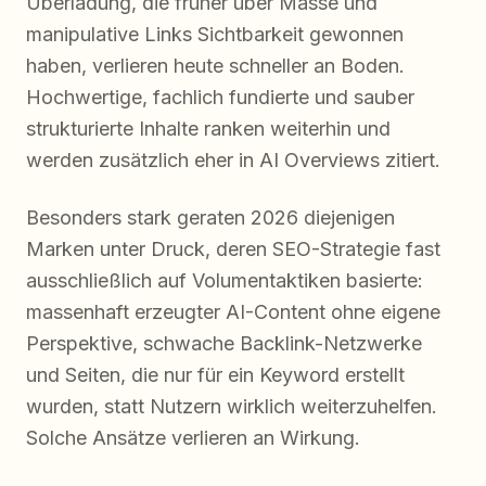
Überladung, die früher über Masse und
manipulative Links Sichtbarkeit gewonnen
haben, verlieren heute schneller an Boden.
Hochwertige, fachlich fundierte und sauber
strukturierte Inhalte ranken weiterhin und
werden zusätzlich eher in AI Overviews zitiert.
Besonders stark geraten 2026 diejenigen
Marken unter Druck, deren SEO-Strategie fast
ausschließlich auf Volumentaktiken basierte:
massenhaft erzeugter AI-Content ohne eigene
Perspektive, schwache Backlink-Netzwerke
und Seiten, die nur für ein Keyword erstellt
wurden, statt Nutzern wirklich weiterzuhelfen.
Solche Ansätze verlieren an Wirkung.