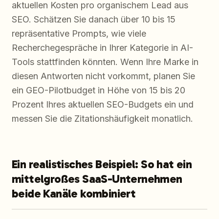
aktuellen Kosten pro organischem Lead aus
SEO. Schätzen Sie danach über 10 bis 15
repräsentative Prompts, wie viele
Recherchegespräche in Ihrer Kategorie in AI-
Tools stattfinden könnten. Wenn Ihre Marke in
diesen Antworten nicht vorkommt, planen Sie
ein GEO-Pilotbudget in Höhe von 15 bis 20
Prozent Ihres aktuellen SEO-Budgets ein und
messen Sie die Zitationshäufigkeit monatlich.
Ein realistisches Beispiel: So hat ein
mittelgroßes SaaS-Unternehmen
beide Kanäle kombiniert