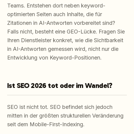
Teams. Entstehen dort neben keyword-
optimierten Seiten auch Inhalte, die für
Zitationen in AI-Antworten vorbereitet sind?
Falls nicht, besteht eine GEO-Lücke. Fragen Sie
Ihren Dienstleister konkret, wie die Sichtbarkeit
in AI-Antworten gemessen wird, nicht nur die
Entwicklung von Keyword-Positionen.
Ist SEO 2026 tot oder im Wandel?
SEO ist nicht tot. SEO befindet sich jedoch
mitten in der größten strukturellen Veränderung
seit dem Mobile-First-Indexing.