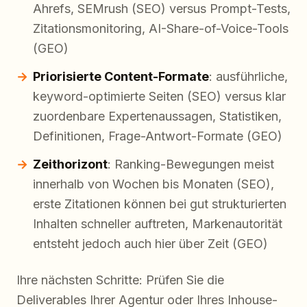
Ahrefs, SEMrush (SEO) versus Prompt-Tests,
Zitationsmonitoring, AI-Share-of-Voice-Tools
(GEO)
Priorisierte Content-Formate
: ausführliche,
keyword-optimierte Seiten (SEO) versus klar
zuordenbare Expertenaussagen, Statistiken,
Definitionen, Frage-Antwort-Formate (GEO)
Zeithorizont
: Ranking-Bewegungen meist
innerhalb von Wochen bis Monaten (SEO),
erste Zitationen können bei gut strukturierten
Inhalten schneller auftreten, Markenautorität
entsteht jedoch auch hier über Zeit (GEO)
Ihre nächsten Schritte: Prüfen Sie die
Deliverables Ihrer Agentur oder Ihres Inhouse-