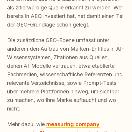
als zitierwürdige Quelle erkannt zu werden. Wer
bereits in AEO investiert hat, hat damit einen Teil
der GEO-Grundlage schon gelegt.
Die zusätzliche GEO-Ebene umfasst unter
anderem den Aufbau von Marken-Entities in AI-
Wissenssystemen, Zitationen aus Quellen,
denen AI-Modelle vertrauen, etwa etablierte
Fachmedien, wissenschaftliche Referenzen und
relevante Verzeichnisse, sowie Prompt-Tests
über mehrere Plattformen hinweg, um sichtbar
zu machen, wo Ihre Marke auftaucht und wo
nicht.
Mehr dazu, wie
measuring company