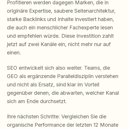
Profitieren werden dagegen Marken, die in
originäre Expertise, saubere Seitenarchitektur,
starke Backlinks und Inhalte investiert haben,
die auch ein menschlicher Fachexperte lesen
und empfehlen würde. Diese Investition zahlt
jetzt auf zwei Kanäle ein, nicht mehr nur auf
einen.
SEO entwickelt sich also weiter. Teams, die
GEO als ergänzende Paralleldisziplin verstehen
und nicht als Ersatz, sind klar im Vorteil
gegenüber denen, die abwarten, welcher Kanal
sich am Ende durchsetzt.
Ihre nächsten Schritte: Vergleichen Sie die
organische Performance der letzten 12 Monate