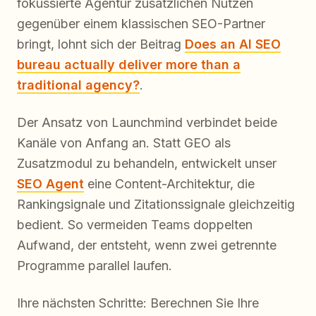
fokussierte Agentur zusätzlichen Nutzen
gegenüber einem klassischen SEO-Partner
bringt, lohnt sich der Beitrag
Does an AI SEO
bureau actually deliver more than a
traditional agency?
.
Der Ansatz von Launchmind verbindet beide
Kanäle von Anfang an. Statt GEO als
Zusatzmodul zu behandeln, entwickelt unser
SEO Agent
eine Content-Architektur, die
Rankingsignale und Zitationssignale gleichzeitig
bedient. So vermeiden Teams doppelten
Aufwand, der entsteht, wenn zwei getrennte
Programme parallel laufen.
Ihre nächsten Schritte: Berechnen Sie Ihre