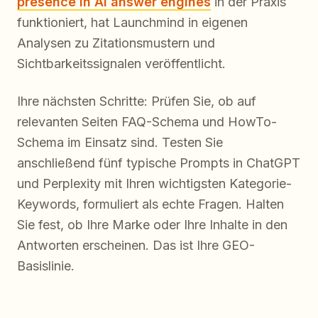
presence in AI answer engines
in der Praxis
funktioniert, hat Launchmind in eigenen
Analysen zu Zitationsmustern und
Sichtbarkeitssignalen veröffentlicht.
Ihre nächsten Schritte: Prüfen Sie, ob auf
relevanten Seiten FAQ-Schema und HowTo-
Schema im Einsatz sind. Testen Sie
anschließend fünf typische Prompts in ChatGPT
und Perplexity mit Ihren wichtigsten Kategorie-
Keywords, formuliert als echte Fragen. Halten
Sie fest, ob Ihre Marke oder Ihre Inhalte in den
Antworten erscheinen. Das ist Ihre GEO-
Basislinie.