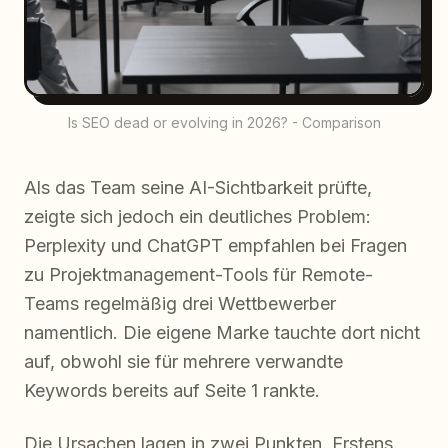
Is SEO dead or evolving in 2026? - Comparison
Als das Team seine AI-Sichtbarkeit prüfte,
zeigte sich jedoch ein deutliches Problem:
Perplexity und ChatGPT empfahlen bei Fragen
zu Projektmanagement-Tools für Remote-
Teams regelmäßig drei Wettbewerber
namentlich. Die eigene Marke tauchte dort nicht
auf, obwohl sie für mehrere verwandte
Keywords bereits auf Seite 1 rankte.
Die Ursachen lagen in zwei Punkten. Erstens