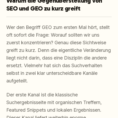
Warum die Gegenüberstellung von
SEO und GEO zu kurz greift
Wer den Begriff GEO zum ersten Mal hört, stellt
oft sofort die Frage: Worauf sollten wir uns
zuerst konzentrieren? Genau diese Sichtweise
greift zu kurz. Denn die eigentliche Veränderung
liegt nicht darin, dass eine Disziplin die andere
ersetzt. Vielmehr hat sich das Suchverhalten
selbst in zwei klar unterscheidbare Kanäle
aufgeteilt.
Der erste Kanal ist die klassische
Suchergebnisseite mit organischen Treffern,
Featured Snippets und lokalen Ergebnissen.
Dieser Kanal liefert weiterhin enorme