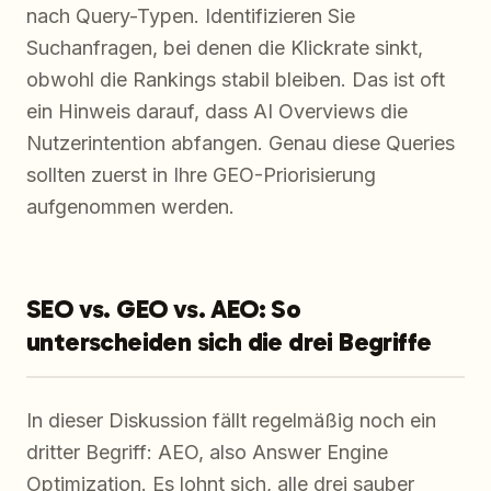
nach Query-Typen. Identifizieren Sie
Suchanfragen, bei denen die Klickrate sinkt,
obwohl die Rankings stabil bleiben. Das ist oft
ein Hinweis darauf, dass AI Overviews die
Nutzerintention abfangen. Genau diese Queries
sollten zuerst in Ihre GEO-Priorisierung
aufgenommen werden.
SEO vs. GEO vs. AEO: So
unterscheiden sich die drei Begriffe
In dieser Diskussion fällt regelmäßig noch ein
dritter Begriff: AEO, also Answer Engine
Optimization. Es lohnt sich, alle drei sauber