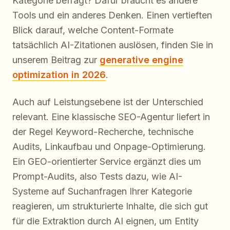
Kategorie befragt? Dafür braucht es andere
Tools und ein anderes Denken. Einen vertieften
Blick darauf, welche Content-Formate
tatsächlich AI-Zitationen auslösen, finden Sie in
unserem Beitrag zur
generative engine
optimization in 2026
.
Auch auf Leistungsebene ist der Unterschied
relevant. Eine klassische SEO-Agentur liefert in
der Regel Keyword-Recherche, technische
Audits, Linkaufbau und Onpage-Optimierung.
Ein GEO-orientierter Service ergänzt dies um
Prompt-Audits, also Tests dazu, wie AI-
Systeme auf Suchanfragen Ihrer Kategorie
reagieren, um strukturierte Inhalte, die sich gut
für die Extraktion durch AI eignen, um Entity