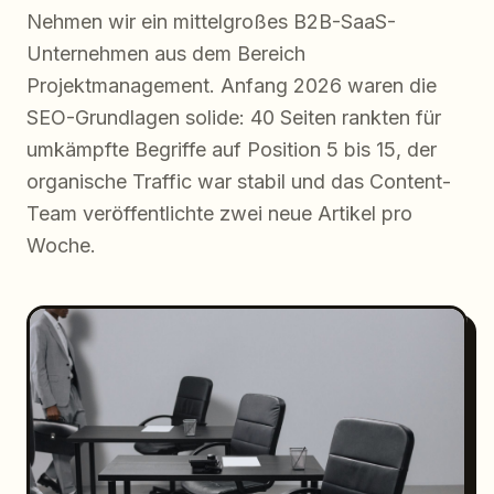
Nehmen wir ein mittelgroßes B2B-SaaS-
Unternehmen aus dem Bereich
Projektmanagement. Anfang 2026 waren die
SEO-Grundlagen solide: 40 Seiten rankten für
umkämpfte Begriffe auf Position 5 bis 15, der
organische Traffic war stabil und das Content-
Team veröffentlichte zwei neue Artikel pro
Woche.