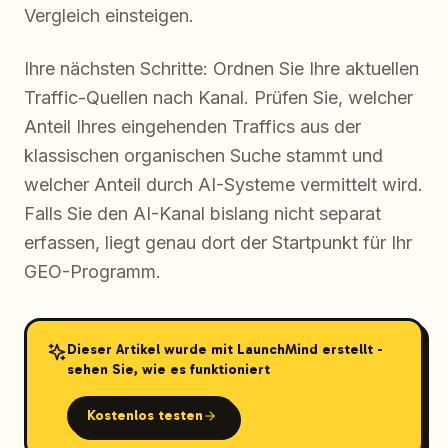
Vergleich einsteigen.
Ihre nächsten Schritte: Ordnen Sie Ihre aktuellen
Traffic-Quellen nach Kanal. Prüfen Sie, welcher
Anteil Ihres eingehenden Traffics aus der
klassischen organischen Suche stammt und
welcher Anteil durch AI-Systeme vermittelt wird.
Falls Sie den AI-Kanal bislang nicht separat
erfassen, liegt genau dort der Startpunkt für Ihr
GEO-Programm.
Dieser Artikel wurde mit LaunchMind erstellt -
sehen Sie, wie es funktioniert
Kostenlos testen