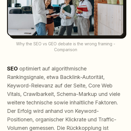
Why the SEO vs GEO debate is the wrong framing -
Comparison
SEO
optimiert auf algorithmische
Rankingsignale, etwa Backlink-Autorität,
Keyword-Relevanz auf der Seite, Core Web
Vitals, Crawlbarkeit, Schema-Markup und viele
weitere technische sowie inhaltliche Faktoren.
Der Erfolg wird anhand von Keyword-
Positionen, organischer Klickrate und Traffic-
Volumen gemessen. Die Rückkopplung ist