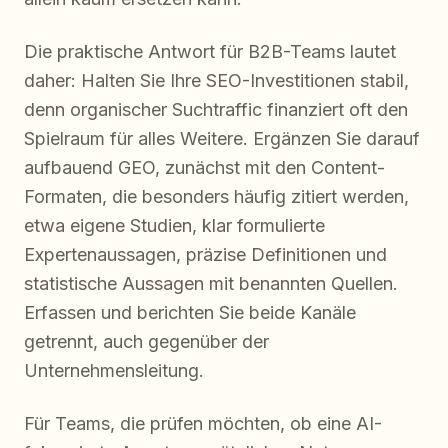
Die praktische Antwort für B2B-Teams lautet
daher: Halten Sie Ihre SEO-Investitionen stabil,
denn organischer Suchtraffic finanziert oft den
Spielraum für alles Weitere. Ergänzen Sie darauf
aufbauend GEO, zunächst mit den Content-
Formaten, die besonders häufig zitiert werden,
etwa eigene Studien, klar formulierte
Expertenaussagen, präzise Definitionen und
statistische Aussagen mit benannten Quellen.
Erfassen und berichten Sie beide Kanäle
getrennt, auch gegenüber der
Unternehmensleitung.
Für Teams, die prüfen möchten, ob eine AI-