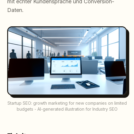
mit echter Kundensprache und Conversion-
Daten.
Startup SEO: growth marketing for new companies on limited
budgets - AI-generated illustration for Industry SEO