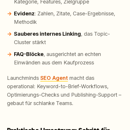
Kategorie, Features, Zielgruppe
Evidenz
: Zahlen, Zitate, Case-Ergebnisse,
Methodik
Sauberes internes Linking
, das Topic-
Cluster stärkt
FAQ-Blöcke
, ausgerichtet an echten
Einwänden aus dem Kaufprozess
Launchminds
SEO Agent
macht das
operational: Keyword-to-Brief-Workflows,
Optimierungs-Checks und Publishing-Support –
gebaut für schlanke Teams.