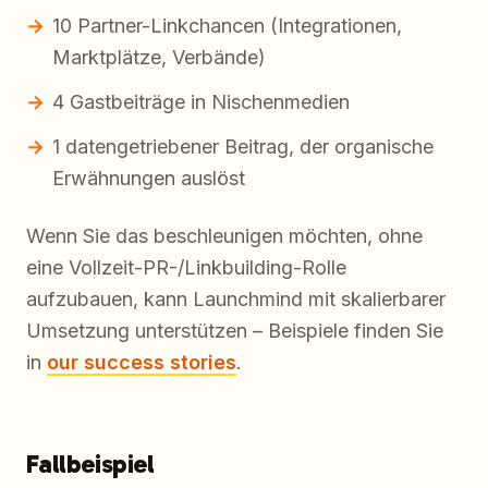
10 Partner-Linkchancen (Integrationen,
Marktplätze, Verbände)
4 Gastbeiträge in Nischenmedien
1 datengetriebener Beitrag, der organische
Erwähnungen auslöst
Wenn Sie das beschleunigen möchten, ohne
eine Vollzeit-PR-/Linkbuilding-Rolle
aufzubauen, kann Launchmind mit skalierbarer
Umsetzung unterstützen – Beispiele finden Sie
in
our success stories
.
Fallbeispiel