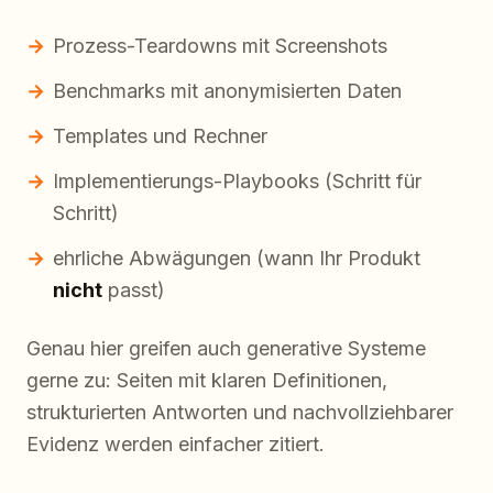
Prozess-Teardowns mit Screenshots
Benchmarks mit anonymisierten Daten
Templates und Rechner
Implementierungs-Playbooks (Schritt für
Schritt)
ehrliche Abwägungen (wann Ihr Produkt
nicht
passt)
Genau hier greifen auch generative Systeme
gerne zu: Seiten mit klaren Definitionen,
strukturierten Antworten und nachvollziehbarer
Evidenz werden einfacher zitiert.