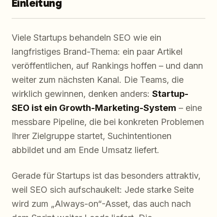
Einleitung
Viele Startups behandeln SEO wie ein
langfristiges Brand-Thema: ein paar Artikel
veröffentlichen, auf Rankings hoffen – und dann
weiter zum nächsten Kanal. Die Teams, die
wirklich gewinnen, denken anders:
Startup-
SEO ist ein Growth-Marketing-System
– eine
messbare Pipeline, die bei konkreten Problemen
Ihrer Zielgruppe startet, Suchintentionen
abbildet und am Ende Umsatz liefert.
Gerade für Startups ist das besonders attraktiv,
weil SEO sich aufschaukelt: Jede starke Seite
wird zum „Always-on“-Asset, das auch nach