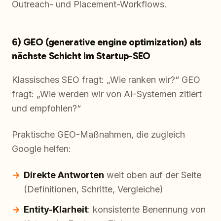
Outreach- und Placement-Workflows.
6) GEO (generative engine optimization) als
nächste Schicht im Startup-SEO
Klassisches SEO fragt: „Wie ranken wir?“ GEO
fragt: „Wie werden wir von AI-Systemen zitiert
und empfohlen?“
Praktische GEO-Maßnahmen, die zugleich
Google helfen:
Direkte Antworten
weit oben auf der Seite
(Definitionen, Schritte, Vergleiche)
Entity-Klarheit
: konsistente Benennung von