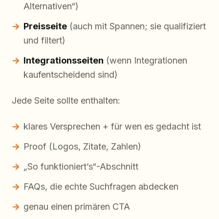
Alternativen“)
Preisseite
(auch mit Spannen; sie qualifiziert
und filtert)
Integrationsseiten
(wenn Integrationen
kaufentscheidend sind)
Jede Seite sollte enthalten:
klares Versprechen + für wen es gedacht ist
Proof (Logos, Zitate, Zahlen)
„So funktioniert’s“-Abschnitt
FAQs, die echte Suchfragen abdecken
genau einen primären CTA