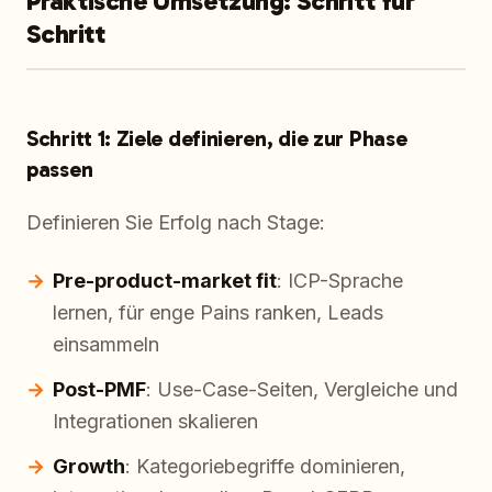
Praktische Umsetzung: Schritt für
Schritt
Schritt 1: Ziele definieren, die zur Phase
passen
Definieren Sie Erfolg nach Stage:
Pre-product-market fit
: ICP-Sprache
lernen, für enge Pains ranken, Leads
einsammeln
Post-PMF
: Use-Case-Seiten, Vergleiche und
Integrationen skalieren
Growth
: Kategoriebegriffe dominieren,