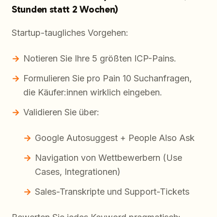
Stunden statt 2 Wochen)
Startup-taugliches Vorgehen:
Notieren Sie Ihre 5 größten ICP-Pains.
Formulieren Sie pro Pain 10 Suchanfragen,
die Käufer:innen wirklich eingeben.
Validieren Sie über:
Google Autosuggest + People Also Ask
Navigation von Wettbewerbern (Use
Cases, Integrationen)
Sales-Transkripte und Support-Tickets