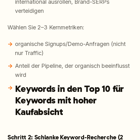
international ausrollen, Brand-SERPs
verteidigen
Wählen Sie 2–3 Kernmetriken:
organische Signups/Demo-Anfragen (nicht
nur Traffic)
Anteil der Pipeline, der organisch beeinflusst
wird
Keywords in den Top 10 für
Keywords mit hoher
Kaufabsicht
Schritt 2: Schlanke Keyword-Recherche (2