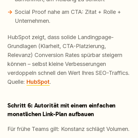
Social Proof nahe am CTA: Zitat + Rolle +
Unternehmen.
HubSpot zeigt, dass solide Landingpage-
Grundlagen (Klarheit, CTA-Platzierung,
Relevanz) Conversion Rates spürbar steigern
können – selbst kleine Verbesserungen
verdoppeln schnell den Wert Ihres SEO-Traffics.
Quelle:
HubSpot
.
Schritt 6: Autorität mit einem einfachen
monatlichen Link-Plan aufbauen
Für frühe Teams gilt: Konstanz schlägt Volumen.