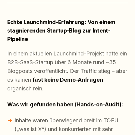
Echte Launchmind-Erfahrung: Von einem
stagnierenden Startup-Blog zur Intent-
Pipeline
In einem aktuellen Launchmind-Projekt hatte ein
B2B-SaaS-Startup über 6 Monate rund ~35
Blogposts veröffentlicht. Der Traffic stieg – aber
es kamen
fast keine Demo-Anfragen
organisch rein.
Was wir gefunden haben (Hands-on-Audit):
Inhalte waren überwiegend breit im TOFU
(„was ist X“) und konkurrierten mit sehr