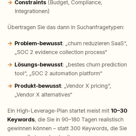
Constraints
(Budget, Compliance,
Integrationen)
Übertragen Sie das dann in Suchanfragetypen:
Problem-bewusst
: „churn reduzieren SaaS“,
„SOC 2 evidence collection process“
Lösungs-bewusst
: „bestes churn prediction
tool“, „SOC 2 automation platform“
Produkt-bewusst
: „Vendor X pricing“,
„Vendor X alternatives“
Ein High-Leverage-Plan startet meist mit
10–30
Keywords
, die Sie in 90–180 Tagen realistisch
gewinnen können – statt 300 Keywords, die Sie