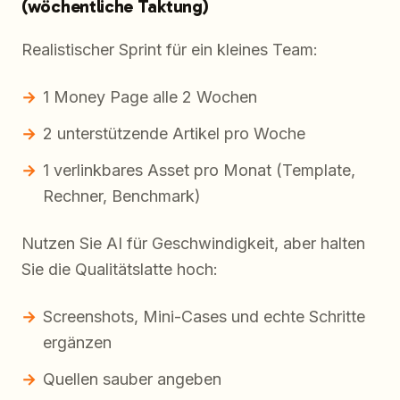
(wöchentliche Taktung)
Realistischer Sprint für ein kleines Team:
1 Money Page alle 2 Wochen
2 unterstützende Artikel pro Woche
1 verlinkbares Asset pro Monat (Template,
Rechner, Benchmark)
Nutzen Sie AI für Geschwindigkeit, aber halten
Sie die Qualitätslatte hoch:
Screenshots, Mini-Cases und echte Schritte
ergänzen
Quellen sauber angeben