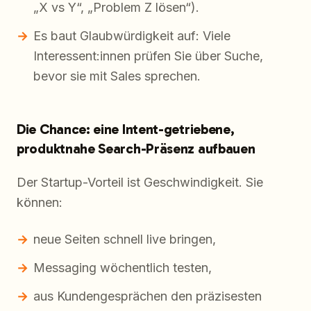
„X vs Y“, „Problem Z lösen“).
Es baut Glaubwürdigkeit auf: Viele
Interessent:innen prüfen Sie über Suche,
bevor sie mit Sales sprechen.
Die Chance: eine Intent-getriebene,
produktnahe Search-Präsenz aufbauen
Der Startup-Vorteil ist Geschwindigkeit. Sie
können:
neue Seiten schnell live bringen,
Messaging wöchentlich testen,
aus Kundengesprächen den präzisesten