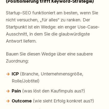
(Positionierung trifft Keyword-Strategie)
Startup-SEO funktioniert am besten, wenn Sie
nicht versuchen, „für alles“ zu ranken. Der
Startpunkt ist ein Wedge: ein enger Use-Case-
Ausschnitt, in dem Sie die glaubwürdigste
Antwort liefern.
Bauen Sie diesen Wedge über eine saubere
Zuordnung:
ICP
(Branche, Unternehmensgröße,
Rolle/Jobtitel)
Pain
(was löst den Kaufimpuls aus?)
Outcome
(wie sieht Erfolg konkret aus?)