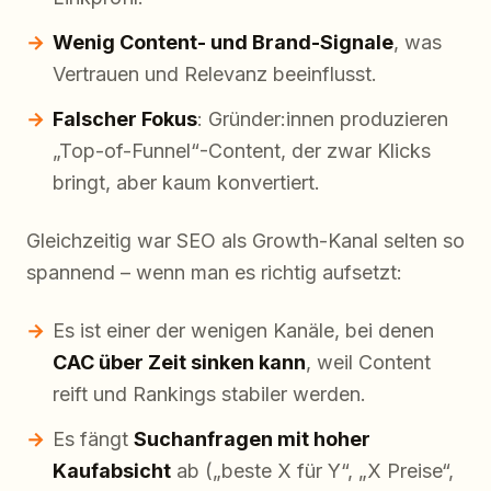
Wenig Content- und Brand-Signale
, was
Vertrauen und Relevanz beeinflusst.
Falscher Fokus
: Gründer:innen produzieren
„Top-of-Funnel“-Content, der zwar Klicks
bringt, aber kaum konvertiert.
Gleichzeitig war SEO als Growth-Kanal selten so
spannend – wenn man es richtig aufsetzt:
Es ist einer der wenigen Kanäle, bei denen
CAC über Zeit sinken kann
, weil Content
reift und Rankings stabiler werden.
Es fängt
Suchanfragen mit hoher
Kaufabsicht
ab („beste X für Y“, „X Preise“,