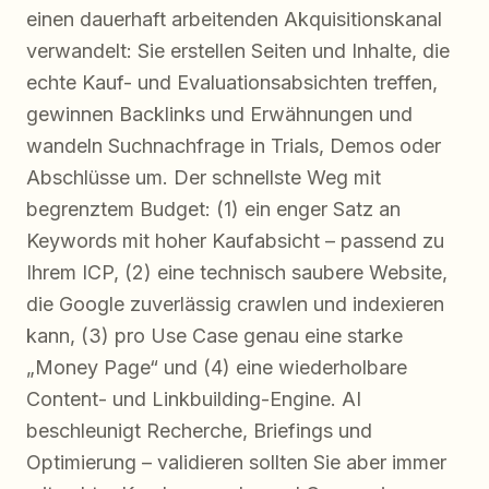
einen dauerhaft arbeitenden Akquisitionskanal
verwandelt: Sie erstellen Seiten und Inhalte, die
echte Kauf- und Evaluationsabsichten treffen,
gewinnen Backlinks und Erwähnungen und
wandeln Suchnachfrage in Trials, Demos oder
Abschlüsse um. Der schnellste Weg mit
begrenztem Budget: (1) ein enger Satz an
Keywords mit hoher Kaufabsicht – passend zu
Ihrem ICP, (2) eine technisch saubere Website,
die Google zuverlässig crawlen und indexieren
kann, (3) pro Use Case genau eine starke
„Money Page“ und (4) eine wiederholbare
Content- und Linkbuilding-Engine. AI
beschleunigt Recherche, Briefings und
Optimierung – validieren sollten Sie aber immer