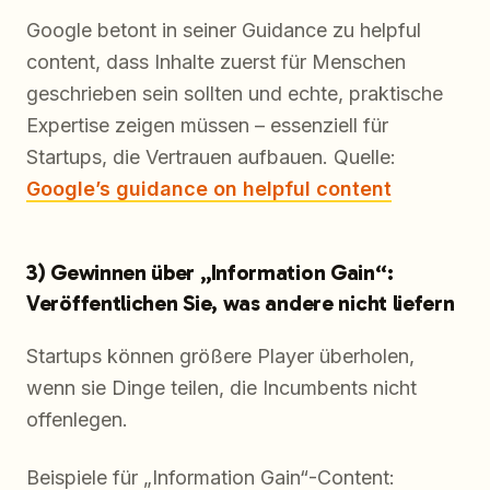
Google betont in seiner Guidance zu helpful
content, dass Inhalte zuerst für Menschen
geschrieben sein sollten und echte, praktische
Expertise zeigen müssen – essenziell für
Startups, die Vertrauen aufbauen. Quelle:
Google’s guidance on helpful content
3) Gewinnen über „Information Gain“:
Veröffentlichen Sie, was andere nicht liefern
Startups können größere Player überholen,
wenn sie Dinge teilen, die Incumbents nicht
offenlegen.
Beispiele für „Information Gain“-Content: