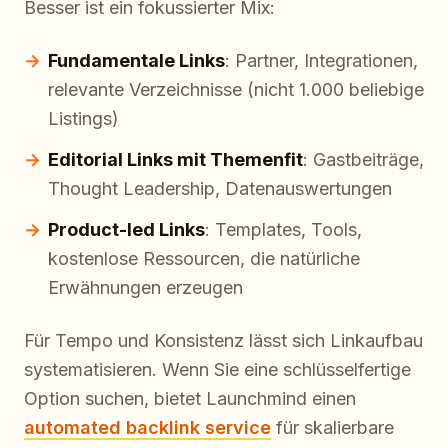
Besser ist ein fokussierter Mix:
Fundamentale Links
: Partner, Integrationen,
relevante Verzeichnisse (nicht 1.000 beliebige
Listings)
Editorial Links mit Themenfit
: Gastbeiträge,
Thought Leadership, Datenauswertungen
Product-led Links
: Templates, Tools,
kostenlose Ressourcen, die natürliche
Erwähnungen erzeugen
Für Tempo und Konsistenz lässt sich Linkaufbau
systematisieren. Wenn Sie eine schlüsselfertige
Option suchen, bietet Launchmind einen
automated backlink service
für skalierbare