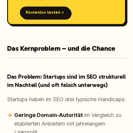
Kostenlos testen
Das Kernproblem – und die Chance
Das Problem: Startups sind im SEO strukturell
im Nachteil (und oft falsch unterwegs)
Startups haben im SEO drei typische Handicaps:
Geringe Domain-Autorität
im Vergleich zu
etablierten Anbietern mit jahrelangem
Linkprofil.