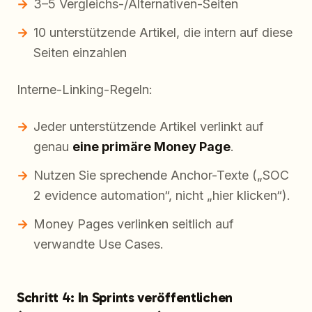
3–5 Vergleichs-/Alternativen-Seiten
10 unterstützende Artikel, die intern auf diese
Seiten einzahlen
Interne-Linking-Regeln:
Jeder unterstützende Artikel verlinkt auf
genau
eine primäre Money Page
.
Nutzen Sie sprechende Anchor-Texte („SOC
2 evidence automation“, nicht „hier klicken“).
Money Pages verlinken seitlich auf
verwandte Use Cases.
Schritt 4: In Sprints veröffentlichen