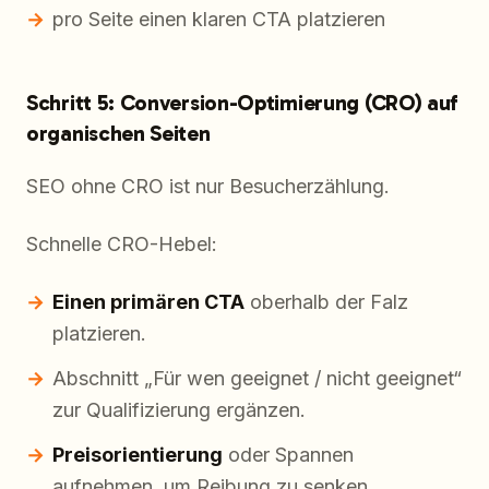
pro Seite einen klaren CTA platzieren
Schritt 5: Conversion-Optimierung (CRO) auf
organischen Seiten
SEO ohne CRO ist nur Besucherzählung.
Schnelle CRO-Hebel:
Einen primären CTA
oberhalb der Falz
platzieren.
Abschnitt „Für wen geeignet / nicht geeignet“
zur Qualifizierung ergänzen.
Preisorientierung
oder Spannen
aufnehmen, um Reibung zu senken.