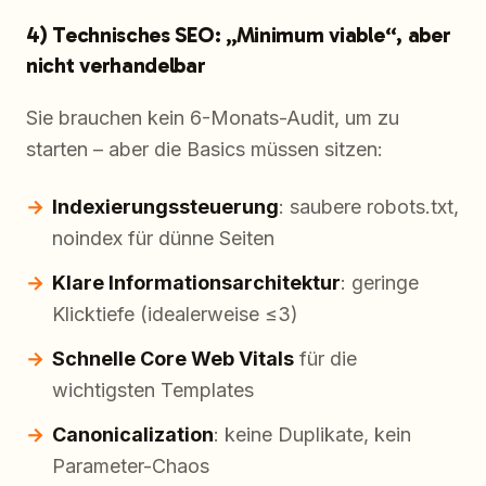
4) Technisches SEO: „Minimum viable“, aber
nicht verhandelbar
Sie brauchen kein 6-Monats-Audit, um zu
starten – aber die Basics müssen sitzen:
Indexierungssteuerung
: saubere robots.txt,
noindex für dünne Seiten
Klare Informationsarchitektur
: geringe
Klicktiefe (idealerweise ≤3)
Schnelle Core Web Vitals
für die
wichtigsten Templates
Canonicalization
: keine Duplikate, kein
Parameter-Chaos