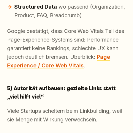
Structured Data
wo passend (Organization,
Product, FAQ, Breadcrumb)
Google bestätigt, dass Core Web Vitals Teil des
Page-Experience-Systems sind: Performance
garantiert keine Rankings, schlechte UX kann
jedoch deutlich bremsen. Überblick:
Page
Experience / Core Web Vitals
.
5) Autorität aufbauen: gezielte Links statt
„viel hilft viel“
Viele Startups scheitern beim Linkbuilding, weil
sie Menge mit Wirkung verwechseln.