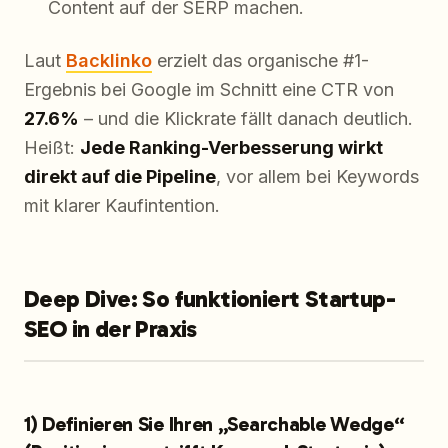
Content auf der SERP machen.
Laut
Backlinko
erzielt das organische #1-
Ergebnis bei Google im Schnitt eine CTR von
27.6%
– und die Klickrate fällt danach deutlich.
Heißt:
Jede Ranking-Verbesserung wirkt
direkt auf die Pipeline
, vor allem bei Keywords
mit klarer Kaufintention.
Deep Dive: So funktioniert Startup-
SEO in der Praxis
1) Definieren Sie Ihren „Searchable Wedge“