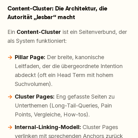
Content-Cluster: Die Architektur, die
Autorität „lesbar“ macht
Ein
Content-Cluster
ist ein Seitenverbund, der
als System funktioniert:
Pillar Page:
Der breite, kanonische
Leitfaden, der die übergeordnete Intention
abdeckt (oft ein Head Term mit hohem
Suchvolumen).
Cluster Pages:
Eng gefasste Seiten zu
Unterthemen (Long-Tail-Queries, Pain
Points, Vergleiche, How-tos).
Internal-Linking-Modell:
Cluster Pages
verlinken mit sprechenden Anchors zurück