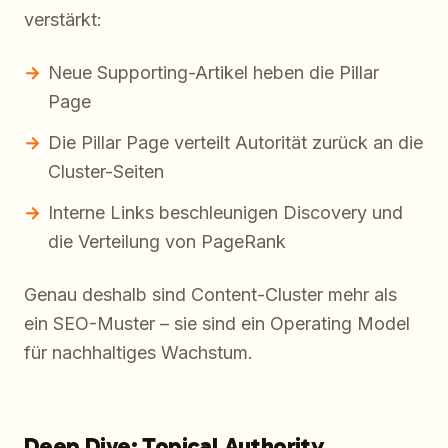
verstärkt:
Neue Supporting-Artikel heben die Pillar
Page
Die Pillar Page verteilt Autorität zurück an die
Cluster-Seiten
Interne Links beschleunigen Discovery und
die Verteilung von PageRank
Genau deshalb sind Content-Cluster mehr als
ein SEO-Muster – sie sind ein Operating Model
für nachhaltiges Wachstum.
Deep Dive: Topical Authority,