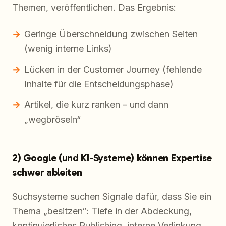
Themen, veröffentlichen. Das Ergebnis:
Geringe Überschneidung zwischen Seiten
(wenig interne Links)
Lücken in der Customer Journey (fehlende
Inhalte für die Entscheidungsphase)
Artikel, die kurz ranken – und dann
„wegbröseln“
2) Google (und KI-Systeme) können Expertise
schwer ableiten
Suchsysteme suchen Signale dafür, dass Sie ein
Thema „besitzen“: Tiefe in der Abdeckung,
kontinuierliches Publishing, interne Verlinkung