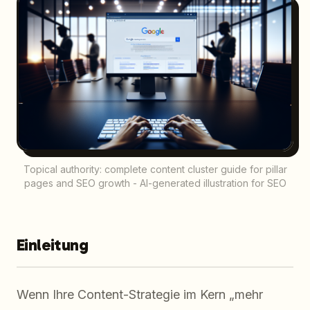
Topical authority: complete content cluster guide for pillar
pages and SEO growth - AI-generated illustration for SEO
Einleitung
Wenn Ihre Content-Strategie im Kern „mehr