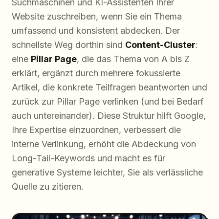
Suchmaschinen und KI-Assistenten Ihrer
Website zuschreiben, wenn Sie ein Thema
umfassend und konsistent abdecken. Der
schnellste Weg dorthin sind
Content-Cluster
:
eine
Pillar Page
, die das Thema von A bis Z
erklärt, ergänzt durch mehrere fokussierte
Artikel, die konkrete Teilfragen beantworten und
zurück zur Pillar Page verlinken (und bei Bedarf
auch untereinander). Diese Struktur hilft Google,
Ihre Expertise einzuordnen, verbessert die
interne Verlinkung, erhöht die Abdeckung von
Long-Tail-Keywords und macht es für
generative Systeme leichter, Sie als verlässliche
Quelle zu zitieren.