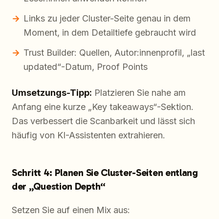
Links zu jeder Cluster-Seite genau in dem
Moment, in dem Detailtiefe gebraucht wird
Trust Builder: Quellen, Autor:innenprofil, „last
updated“-Datum, Proof Points
Umsetzungs-Tipp:
Platzieren Sie nahe am
Anfang eine kurze „Key takeaways“-Sektion.
Das verbessert die Scanbarkeit und lässt sich
häufig von KI-Assistenten extrahieren.
Schritt 4: Planen Sie Cluster-Seiten entlang
der „Question Depth“
Setzen Sie auf einen Mix aus: