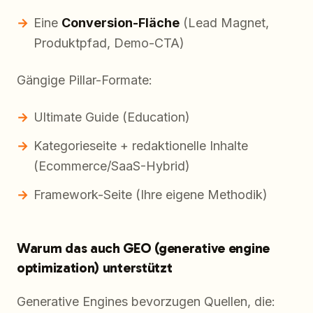
Eine
Conversion-Fläche
(Lead Magnet,
Produktpfad, Demo-CTA)
Gängige Pillar-Formate:
Ultimate Guide (Education)
Kategorieseite + redaktionelle Inhalte
(Ecommerce/SaaS-Hybrid)
Framework-Seite (Ihre eigene Methodik)
Warum das auch GEO (generative engine
optimization) unterstützt
Generative Engines bevorzugen Quellen, die: