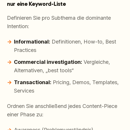
nur eine Keyword-Liste
Definieren Sie pro Subthema die dominante
Intention:
Informational:
Definitionen, How-to, Best
Practices
Commercial investigation:
Vergleiche,
Alternativen, „best tools“
Transactional:
Pricing, Demos, Templates,
Services
Ordnen Sie anschließend jedes Content-Piece
einer Phase zu:
Awareness (Problemverständnis)