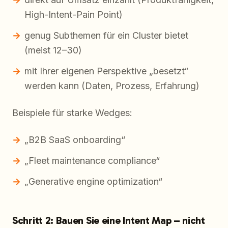
High-Intent-Pain Point)
genug Subthemen für ein Cluster bietet
(meist 12–30)
mit Ihrer eigenen Perspektive „besetzt“
werden kann (Daten, Prozess, Erfahrung)
Beispiele für starke Wedges:
„B2B SaaS onboarding“
„Fleet maintenance compliance“
„Generative engine optimization“
Schritt 2: Bauen Sie eine Intent Map – nicht