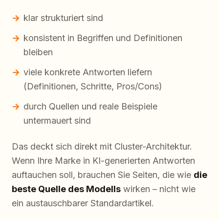
klar strukturiert sind
konsistent in Begriffen und Definitionen
bleiben
viele konkrete Antworten liefern
(Definitionen, Schritte, Pros/Cons)
durch Quellen und reale Beispiele
untermauert sind
Das deckt sich direkt mit Cluster-Architektur.
Wenn Ihre Marke in KI-generierten Antworten
auftauchen soll, brauchen Sie Seiten, die wie
die
beste Quelle des Modells
wirken – nicht wie
ein austauschbarer Standardartikel.