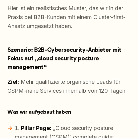
Hier ist ein realistisches Muster, das wir in der
Praxis bei B2B-Kunden mit einem Cluster-first-
Ansatz umgesetzt haben.
Szenario: B2B-Cybersecurity-Anbieter mit
Fokus auf „cloud security posture
management“
Ziel:
Mehr qualifizierte organische Leads für
CSPM-nahe Services innerhalb von 120 Tagen.
Was wir aufgebaut haben
Pillar Page:
„Cloud security posture
management (CSPM): complete guide“