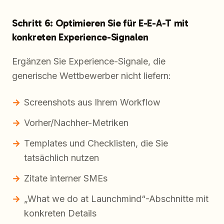
Schritt 6: Optimieren Sie für E-E-A-T mit
konkreten Experience-Signalen
Ergänzen Sie Experience-Signale, die
generische Wettbewerber nicht liefern:
Screenshots aus Ihrem Workflow
Vorher/Nachher-Metriken
Templates und Checklisten, die Sie
tatsächlich nutzen
Zitate interner SMEs
„What we do at Launchmind“-Abschnitte mit
konkreten Details