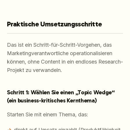
Praktische Umsetzungsschritte
Das ist ein Schritt-für-Schritt-Vorgehen, das
Marketingverantwortliche operationalisieren
können, ohne Content in ein endloses Research-
Projekt zu verwandeln.
Schritt 1: Wählen Sie einen „Topic Wedge“
(ein business-kritisches Kernthema)
Starten Sie mit einem Thema, das:
direkt auf Umsatz einzahlt (Produktfähigkeit,