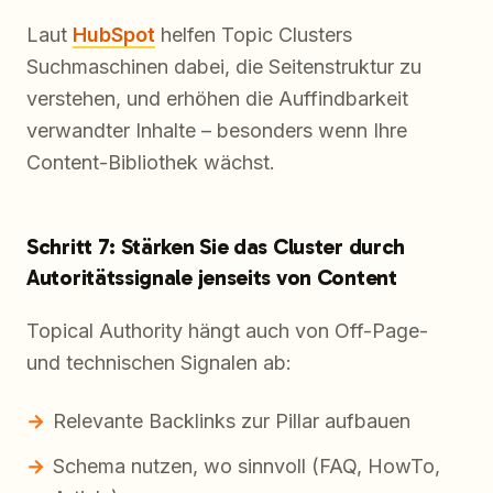
Laut
HubSpot
helfen Topic Clusters
Suchmaschinen dabei, die Seitenstruktur zu
verstehen, und erhöhen die Auffindbarkeit
verwandter Inhalte – besonders wenn Ihre
Content-Bibliothek wächst.
Schritt 7: Stärken Sie das Cluster durch
Autoritätssignale jenseits von Content
Topical Authority hängt auch von Off-Page-
und technischen Signalen ab:
Relevante Backlinks zur Pillar aufbauen
Schema nutzen, wo sinnvoll (FAQ, HowTo,