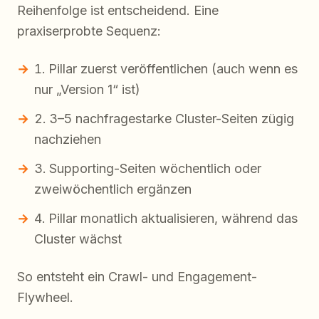
Reihenfolge ist entscheidend. Eine
praxiserprobte Sequenz:
Pillar zuerst veröffentlichen (auch wenn es
nur „Version 1“ ist)
3–5 nachfragestarke Cluster-Seiten zügig
nachziehen
Supporting-Seiten wöchentlich oder
zweiwöchentlich ergänzen
Pillar monatlich aktualisieren, während das
Cluster wächst
So entsteht ein Crawl- und Engagement-
Flywheel.