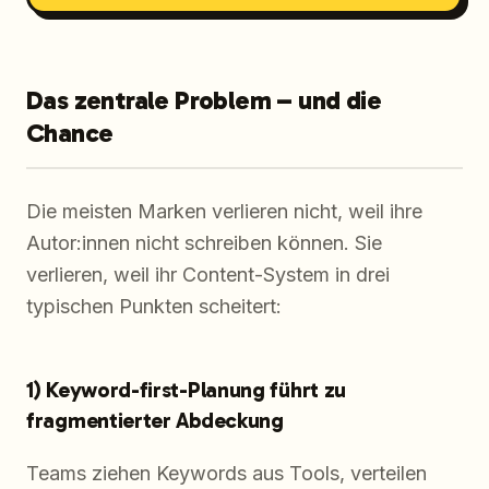
Das zentrale Problem – und die
Chance
Die meisten Marken verlieren nicht, weil ihre
Autor:innen nicht schreiben können. Sie
verlieren, weil ihr Content-System in drei
typischen Punkten scheitert:
1) Keyword-first-Planung führt zu
fragmentierter Abdeckung
Teams ziehen Keywords aus Tools, verteilen