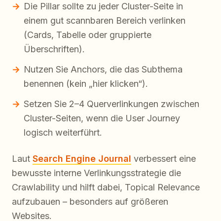
Die Pillar sollte zu jeder Cluster-Seite in
einem gut scannbaren Bereich verlinken
(Cards, Tabelle oder gruppierte
Überschriften).
Nutzen Sie Anchors, die das Subthema
benennen (kein „hier klicken“).
Setzen Sie 2–4 Querverlinkungen zwischen
Cluster-Seiten, wenn die User Journey
logisch weiterführt.
Laut
Search Engine Journal
verbessert eine
bewusste interne Verlinkungsstrategie die
Crawlability und hilft dabei, Topical Relevance
aufzubauen – besonders auf größeren
Websites.