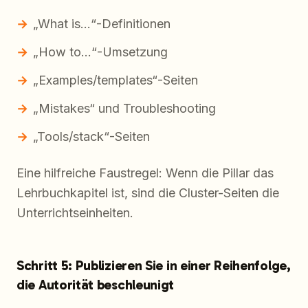
„What is…“-Definitionen
„How to…“-Umsetzung
„Examples/templates“-Seiten
„Mistakes“ und Troubleshooting
„Tools/stack“-Seiten
Eine hilfreiche Faustregel: Wenn die Pillar das
Lehrbuchkapitel ist, sind die Cluster-Seiten die
Unterrichtseinheiten.
Schritt 5: Publizieren Sie in einer Reihenfolge,
die Autorität beschleunigt