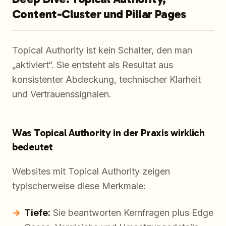
Content-Cluster und Pillar Pages
Topical Authority ist kein Schalter, den man
„aktiviert“. Sie entsteht als Resultat aus
konsistenter Abdeckung, technischer Klarheit
und Vertrauenssignalen.
Was Topical Authority in der Praxis wirklich
bedeutet
Websites mit Topical Authority zeigen
typischerweise diese Merkmale:
Tiefe:
Sie beantworten Kernfragen plus Edge