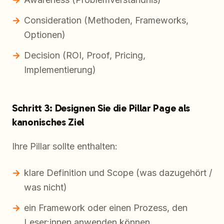
Consideration (Methoden, Frameworks,
Optionen)
Decision (ROI, Proof, Pricing,
Implementierung)
Schritt 3: Designen Sie die Pillar Page als
kanonisches Ziel
Ihre Pillar sollte enthalten:
klare Definition und Scope (was dazugehört /
was nicht)
ein Framework oder einen Prozess, den
Leser:innen anwenden können