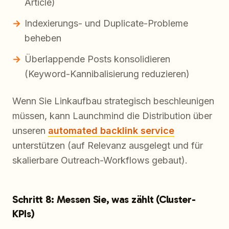
Article)
Indexierungs- und Duplicate-Probleme
beheben
Überlappende Posts konsolidieren
(Keyword-Kannibalisierung reduzieren)
Wenn Sie Linkaufbau strategisch beschleunigen
müssen, kann Launchmind die Distribution über
unseren
automated backlink service
unterstützen (auf Relevanz ausgelegt und für
skalierbare Outreach-Workflows gebaut).
Schritt 8: Messen Sie, was zählt (Cluster-
KPIs)