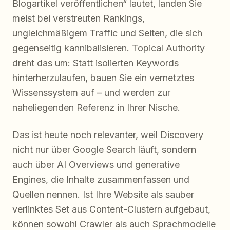
Blogartikel veröffentlichen“ lautet, landen Sie
meist bei verstreuten Rankings,
ungleichmäßigem Traffic und Seiten, die sich
gegenseitig kannibalisieren. Topical Authority
dreht das um: Statt isolierten Keywords
hinterherzulaufen, bauen Sie ein vernetztes
Wissenssystem auf – und werden zur
naheliegenden Referenz in Ihrer Nische.
Das ist heute noch relevanter, weil Discovery
nicht nur über Google Search läuft, sondern
auch über AI Overviews und generative
Engines, die Inhalte zusammenfassen und
Quellen nennen. Ist Ihre Website als sauber
verlinktes Set aus Content-Clustern aufgebaut,
können sowohl Crawler als auch Sprachmodelle