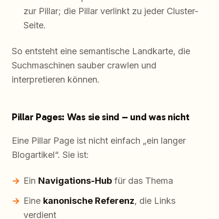
zur Pillar; die Pillar verlinkt zu jeder Cluster-
Seite.
So entsteht eine semantische Landkarte, die
Suchmaschinen sauber crawlen und
interpretieren können.
Pillar Pages: Was sie sind – und was nicht
Eine Pillar Page ist nicht einfach „ein langer
Blogartikel“. Sie ist:
Ein
Navigations-Hub
für das Thema
Eine
kanonische Referenz
, die Links
verdient