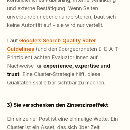
und externe Bestätigung. Wenn Seiten
unverbunden nebeneinanderstehen, baut sich
keine Autorität auf – sie wird nur verteilt.
Laut
Google’s Search Quality Rater
Guidelines
(und den übergeordneten E-E-A-T-
Prinzipien) achten Evaluator:innen auf
Nachweise für
experience, expertise und
trust
. Eine Cluster-Strategie hilft, diese
Qualitäten skalierbar sichtbar zu machen.
3) Sie verschenken den Zinseszinseffekt
Ein einzelner Post ist eine einmalige Wette. Ein
Cluster ist ein Asset, das sich über Zeit