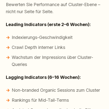
Bewerten Sie Performance auf Cluster-Ebene –
nicht nur Seite für Seite.
Leading Indicators (erste 2–6 Wochen):
Indexierungs-Geschwindigkeit
Crawl Depth interner Links
Wachstum der Impressions über Cluster-
Queries
Lagging Indicators (6–16 Wochen):
Non-branded Organic Sessions zum Cluster
Rankings für Mid-Tail-Terms