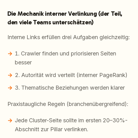
Die Mechanik interner Verlinkung (der Teil,
den viele Teams unterschätzen)
Interne Links erfüllen drei Aufgaben gleichzeitig:
Crawler finden und priorisieren Seiten
besser
Autorität wird verteilt (interner PageRank)
Thematische Beziehungen werden klarer
Praxistaugliche Regeln (branchenübergreifend):
Jede Cluster-Seite sollte im ersten 20–30%-
Abschnitt zur Pillar verlinken.