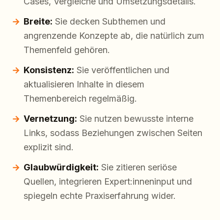
Cases, Vergleiche und Umsetzungsdetails.
Breite:
Sie decken Subthemen und
angrenzende Konzepte ab, die natürlich zum
Themenfeld gehören.
Konsistenz:
Sie veröffentlichen und
aktualisieren Inhalte in diesem
Themenbereich regelmäßig.
Vernetzung:
Sie nutzen bewusste interne
Links, sodass Beziehungen zwischen Seiten
explizit sind.
Glaubwürdigkeit:
Sie zitieren seriöse
Quellen, integrieren Expert:inneninput und
spiegeln echte Praxiserfahrung wider.