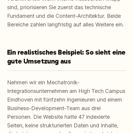
sind, priorisieren Sie zuerst das technische
Fundament und die Content-Architektur. Beide
Bereiche zahlen langfristig auf alles Weitere ein.
Ein realistisches Beispiel: So sieht eine
gute Umsetzung aus
Nehmen wir ein Mechatronik-
Integrationsunternehmen am High Tech Campus
Eindhoven mit fünfzehn Ingenieuren und einem
Business-Development-Team aus drei
Personen. Die Website hatte 47 indexierte
Seiten, keine strukturierten Daten und Inhalte,