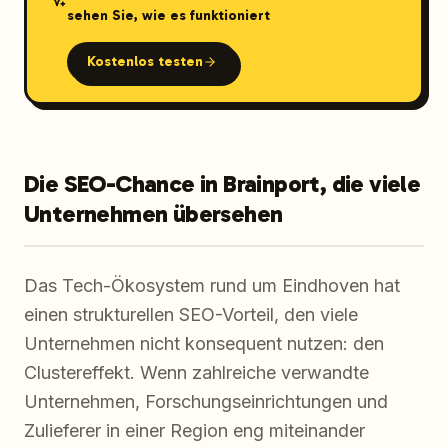
sehen Sie, wie es funktioniert
Kostenlos testen
Die SEO-Chance in Brainport, die viele
Unternehmen übersehen
Das Tech-Ökosystem rund um Eindhoven hat
einen strukturellen SEO-Vorteil, den viele
Unternehmen nicht konsequent nutzen: den
Clustereffekt. Wenn zahlreiche verwandte
Unternehmen, Forschungseinrichtungen und
Zulieferer in einer Region eng miteinander