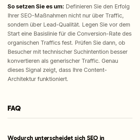
So setzen Sie es um:
Definieren Sie den Erfolg
Ihrer SEO-Maßnahmen nicht nur über Traffic,
sondern über Lead-Qualität. Legen Sie vor dem
Start eine Basislinie für die Conversion-Rate des
organischen Traffics fest. Prüfen Sie dann, ob
Besucher mit technischer Suchintention besser
konvertieren als generischer Traffic. Genau
dieses Signal zeigt, dass Ihre Content-
Architektur funktioniert.
FAQ
Wodurch unterscheidet sich SEO in