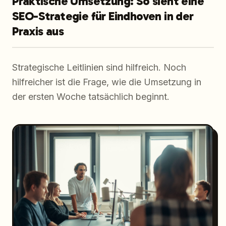
Praktische Umsetzung: So sieht eine
SEO-Strategie für Eindhoven in der
Praxis aus
Strategische Leitlinien sind hilfreich. Noch
hilfreicher ist die Frage, wie die Umsetzung in
der ersten Woche tatsächlich beginnt.