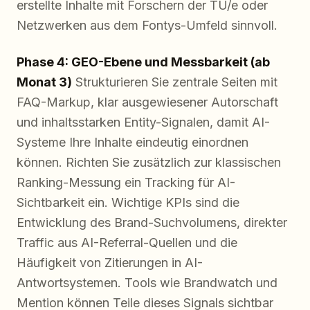
erstellte Inhalte mit Forschern der TU/e oder
Netzwerken aus dem Fontys-Umfeld sinnvoll.
Phase 4: GEO-Ebene und Messbarkeit (ab
Monat 3)
Strukturieren Sie zentrale Seiten mit
FAQ-Markup, klar ausgewiesener Autorschaft
und inhaltsstarken Entity-Signalen, damit AI-
Systeme Ihre Inhalte eindeutig einordnen
können. Richten Sie zusätzlich zur klassischen
Ranking-Messung ein Tracking für AI-
Sichtbarkeit ein. Wichtige KPIs sind die
Entwicklung des Brand-Suchvolumens, direkter
Traffic aus AI-Referral-Quellen und die
Häufigkeit von Zitierungen in AI-
Antwortsystemen. Tools wie Brandwatch und
Mention können Teile dieses Signals sichtbar