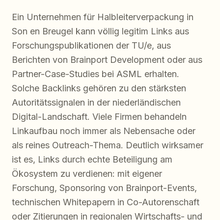
Ein Unternehmen für Halbleiterverpackung in
Son en Breugel kann völlig legitim Links aus
Forschungspublikationen der TU/e, aus
Berichten von Brainport Development oder aus
Partner-Case-Studies bei ASML erhalten.
Solche Backlinks gehören zu den stärksten
Autoritätssignalen in der niederländischen
Digital-Landschaft. Viele Firmen behandeln
Linkaufbau noch immer als Nebensache oder
als reines Outreach-Thema. Deutlich wirksamer
ist es, Links durch echte Beteiligung am
Ökosystem zu verdienen: mit eigener
Forschung, Sponsoring von Brainport-Events,
technischen Whitepapern in Co-Autorenschaft
oder Zitierungen in regionalen Wirtschafts- und