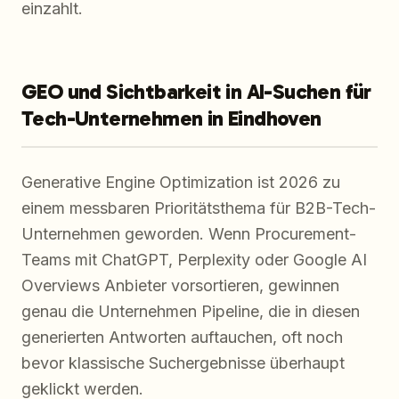
einzahlt.
GEO und Sichtbarkeit in AI-Suchen für
Tech-Unternehmen in Eindhoven
Generative Engine Optimization ist 2026 zu
einem messbaren Prioritätsthema für B2B-Tech-
Unternehmen geworden. Wenn Procurement-
Teams mit ChatGPT, Perplexity oder Google AI
Overviews Anbieter vorsortieren, gewinnen
genau die Unternehmen Pipeline, die in diesen
generierten Antworten auftauchen, oft noch
bevor klassische Suchergebnisse überhaupt
geklickt werden.