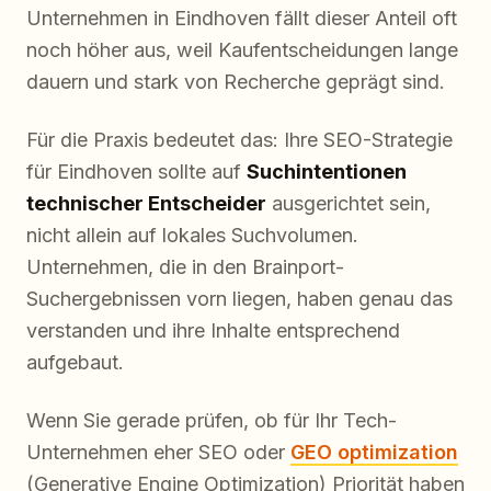
Unternehmen in Eindhoven fällt dieser Anteil oft
noch höher aus, weil Kaufentscheidungen lange
dauern und stark von Recherche geprägt sind.
Für die Praxis bedeutet das: Ihre SEO-Strategie
für Eindhoven sollte auf
Suchintentionen
technischer Entscheider
ausgerichtet sein,
nicht allein auf lokales Suchvolumen.
Unternehmen, die in den Brainport-
Suchergebnissen vorn liegen, haben genau das
verstanden und ihre Inhalte entsprechend
aufgebaut.
Wenn Sie gerade prüfen, ob für Ihr Tech-
Unternehmen eher SEO oder
GEO optimization
(Generative Engine Optimization) Priorität haben