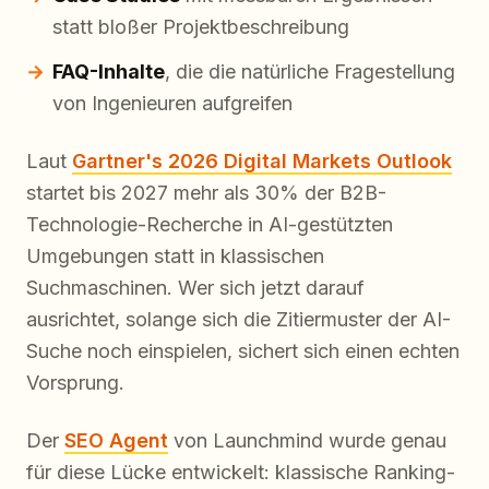
statt bloßer Projektbeschreibung
FAQ-Inhalte
, die die natürliche Fragestellung
von Ingenieuren aufgreifen
Laut
Gartner's 2026 Digital Markets Outlook
startet bis 2027 mehr als 30% der B2B-
Technologie-Recherche in AI-gestützten
Umgebungen statt in klassischen
Suchmaschinen. Wer sich jetzt darauf
ausrichtet, solange sich die Zitiermuster der AI-
Suche noch einspielen, sichert sich einen echten
Vorsprung.
Der
SEO Agent
von Launchmind wurde genau
für diese Lücke entwickelt: klassische Ranking-