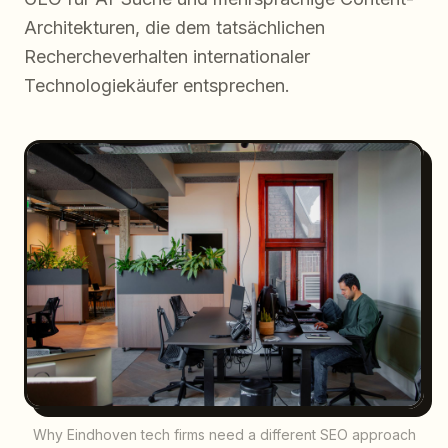
Architekturen, die dem tatsächlichen
Rechercheverhalten internationaler
Technologiekäufer entsprechen.
Why Eindhoven tech firms need a different SEO approach