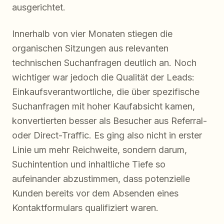
ausgerichtet.
Innerhalb von vier Monaten stiegen die
organischen Sitzungen aus relevanten
technischen Suchanfragen deutlich an. Noch
wichtiger war jedoch die Qualität der Leads:
Einkaufsverantwortliche, die über spezifische
Suchanfragen mit hoher Kaufabsicht kamen,
konvertierten besser als Besucher aus Referral-
oder Direct-Traffic. Es ging also nicht in erster
Linie um mehr Reichweite, sondern darum,
Suchintention und inhaltliche Tiefe so
aufeinander abzustimmen, dass potenzielle
Kunden bereits vor dem Absenden eines
Kontaktformulars qualifiziert waren.