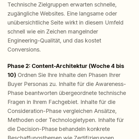
Technische Zielgruppen erwarten schnelle,
zugängliche Websites. Eine langsame oder
unübersichtliche Seite wirkt in diesem Umfeld
schnell wie ein Zeichen mangelnder
Engineering-Qualität, und das kostet
Conversions.
Phase 2: Content-Architektur (Woche 4 bis
10)
Ordnen Sie Ihre Inhalte den Phasen Ihrer
Buyer Personas zu. Inhalte für die Awareness-
Phase beantworten übergeordnete technische
Fragen in Ihrem Fachgebiet. Inhalte für die
Consideration-Phase vergleichen Ansätze,
Methoden oder Technologietypen. Inhalte für
die Decision-Phase behandeln konkrete
Beschaffungsthemen wie Zertifizierungen,