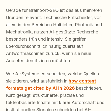
Gerade für Brainport-SEO ist das aus mehreren
Gründen relevant. Technische Entscheider, vor
allem in den Bereichen Halbleiter, Photonik und
Mechatronik, nutzen AI-gestützte Recherche
besonders früh und intensiv. Sie greifen
überdurchschnittlich häufig zuerst auf
Antwortmaschinen zurück, wenn sie neue
Anbieter identifizieren möchten.
Wie AI-Systeme entscheiden, welche Quellen
sie zitieren, wird ausführlich in
how content
formats get cited by AI in 2026
beschrieben.
Kurz gesagt: strukturierte, präzise und
faktenbasierte Inhalte mit klarer Autorschaft und
institutionellen Signalen schneiden bei AI-