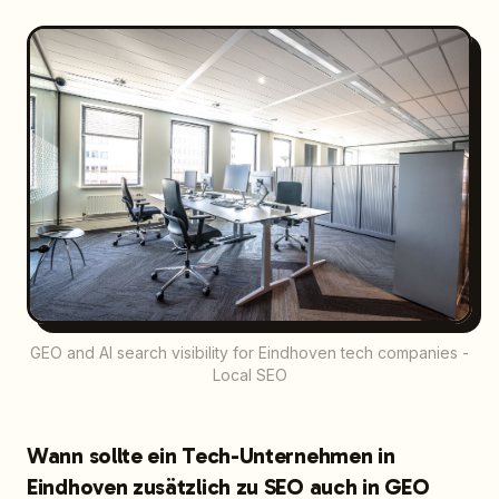
GEO and AI search visibility for Eindhoven tech companies -
Local SEO
Wann sollte ein Tech-Unternehmen in
Eindhoven zusätzlich zu SEO auch in GEO