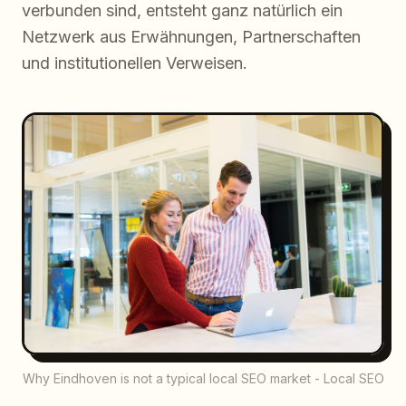
verbunden sind, entsteht ganz natürlich ein
Netzwerk aus Erwähnungen, Partnerschaften
und institutionellen Verweisen.
Why Eindhoven is not a typical local SEO market - Local SEO