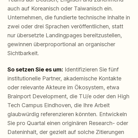
auch auf Koreanisch oder Taiwanisch ein.
Unternehmen, die fundierte technische Inhalte in
zwei oder drei Sprachen veröffentlichen, statt
nur übersetzte Landingpages bereitzustellen,
gewinnen überproportional an organischer
Sichtbarkeit.
So setzen Sie es um:
Identifizieren Sie fünf
institutionelle Partner, akademische Kontakte
oder relevante Akteure im Ökosystem, etwa
Brainport Development, die TU/e oder den High
Tech Campus Eindhoven, die Ihre Arbeit
glaubwürdig referenzieren könnten. Entwickeln
Sie pro Quartal einen originären Research- oder
Dateninhalt, der gezielt auf solche Zitierungen