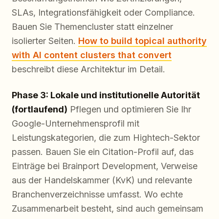
SLAs, Integrationsfähigkeit oder Compliance.
Bauen Sie Themencluster statt einzelner
isolierter Seiten.
How to build topical authority
with AI content clusters that convert
beschreibt diese Architektur im Detail.
Phase 3: Lokale und institutionelle Autorität
(fortlaufend)
Pflegen und optimieren Sie Ihr
Google-Unternehmensprofil mit
Leistungskategorien, die zum Hightech-Sektor
passen. Bauen Sie ein Citation-Profil auf, das
Einträge bei Brainport Development, Verweise
aus der Handelskammer (KvK) und relevante
Branchenverzeichnisse umfasst. Wo echte
Zusammenarbeit besteht, sind auch gemeinsam