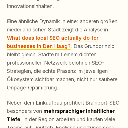
Innovationsinhalten.
Eine ähnliche Dynamik in einer anderen großen
niederländischen Stadt zeigt die Analyse in
What does local SEO actually do for
businesses in Den Haag?
. Das Grundprinzip
bleibt gleich: Städte mit einem dichten
professionellen Netzwerk belohnen SEO-
Strategien, die echte Präsenz im jeweiligen
Ökosystem sichtbar machen, nicht nur saubere
Onpage-Optimierung.
Neben dem Linkaufbau profitiert Brainport-SEO
besonders von
mehrsprachiger inhaltlicher
Tiefe
. In der Region arbeiten und kaufen viele
Teams auf Deutsch, Englisch und zunehmend