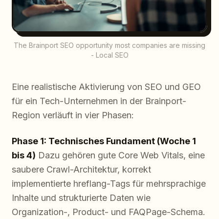
The Brainport SEO opportunity most companies are missing
- Local SEO
Eine realistische Aktivierung von SEO und GEO
für ein Tech-Unternehmen in der Brainport-
Region verläuft in vier Phasen:
Phase 1: Technisches Fundament (Woche 1
bis 4)
Dazu gehören gute Core Web Vitals, eine
saubere Crawl-Architektur, korrekt
implementierte hreflang-Tags für mehrsprachige
Inhalte und strukturierte Daten wie
Organization-, Product- und FAQPage-Schema.