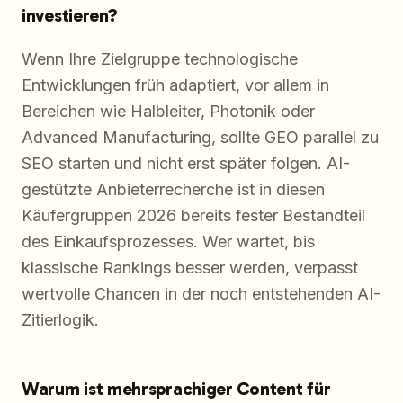
investieren?
Wenn Ihre Zielgruppe technologische
Entwicklungen früh adaptiert, vor allem in
Bereichen wie Halbleiter, Photonik oder
Advanced Manufacturing, sollte GEO parallel zu
SEO starten und nicht erst später folgen. AI-
gestützte Anbieterrecherche ist in diesen
Käufergruppen 2026 bereits fester Bestandteil
des Einkaufsprozesses. Wer wartet, bis
klassische Rankings besser werden, verpasst
wertvolle Chancen in der noch entstehenden AI-
Zitierlogik.
Warum ist mehrsprachiger Content für