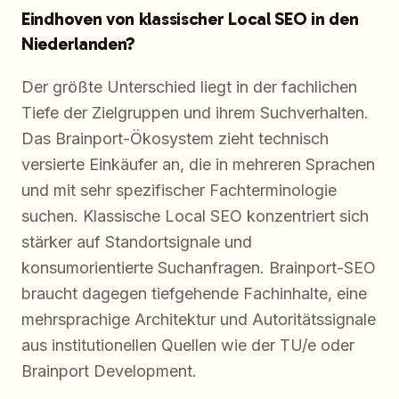
Eindhoven von klassischer Local SEO in den
Niederlanden?
Der größte Unterschied liegt in der fachlichen
Tiefe der Zielgruppen und ihrem Suchverhalten.
Das Brainport-Ökosystem zieht technisch
versierte Einkäufer an, die in mehreren Sprachen
und mit sehr spezifischer Fachterminologie
suchen. Klassische Local SEO konzentriert sich
stärker auf Standortsignale und
konsumorientierte Suchanfragen. Brainport-SEO
braucht dagegen tiefgehende Fachinhalte, eine
mehrsprachige Architektur und Autoritätssignale
aus institutionellen Quellen wie der TU/e oder
Brainport Development.