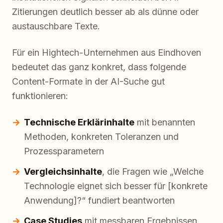
Zitierungen deutlich besser ab als dünne oder
austauschbare Texte.
Für ein Hightech-Unternehmen aus Eindhoven
bedeutet das ganz konkret, dass folgende
Content-Formate in der AI-Suche gut
funktionieren:
Technische Erklärinhalte
mit benannten
Methoden, konkreten Toleranzen und
Prozessparametern
Vergleichsinhalte
, die Fragen wie „Welche
Technologie eignet sich besser für [konkrete
Anwendung]?“ fundiert beantworten
Case Studies
mit messbaren Ergebnissen