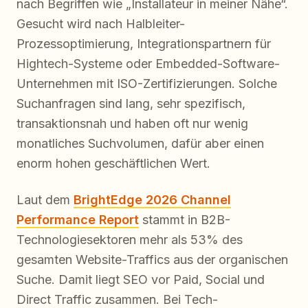
nach Begriffen wie „Installateur in meiner Nähe“.
Gesucht wird nach Halbleiter-
Prozessoptimierung, Integrationspartnern für
Hightech-Systeme oder Embedded-Software-
Unternehmen mit ISO-Zertifizierungen. Solche
Suchanfragen sind lang, sehr spezifisch,
transaktionsnah und haben oft nur wenig
monatliches Suchvolumen, dafür aber einen
enorm hohen geschäftlichen Wert.
Laut dem
BrightEdge 2026 Channel
Performance Report
stammt in B2B-
Technologiesektoren mehr als 53% des
gesamten Website-Traffics aus der organischen
Suche. Damit liegt SEO vor Paid, Social und
Direct Traffic zusammen. Bei Tech-