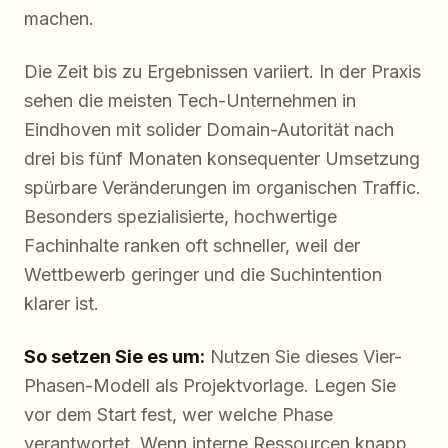
machen.
Die Zeit bis zu Ergebnissen variiert. In der Praxis
sehen die meisten Tech-Unternehmen in
Eindhoven mit solider Domain-Autorität nach
drei bis fünf Monaten konsequenter Umsetzung
spürbare Veränderungen im organischen Traffic.
Besonders spezialisierte, hochwertige
Fachinhalte ranken oft schneller, weil der
Wettbewerb geringer und die Suchintention
klarer ist.
So setzen Sie es um:
Nutzen Sie dieses Vier-
Phasen-Modell als Projektvorlage. Legen Sie
vor dem Start fest, wer welche Phase
verantwortet. Wenn interne Ressourcen knapp