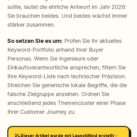
sollte, lautet die ehrliche Antwort im Jahr 2026:
Sie brauchen beides. Und beides wächst immer
stärker zusammen.
So setzen Sie es um:
Prüfen Sie Ihr aktuelles
Keyword-Portfolio anhand Ihrer Buyer
Personas. Wenn Sie Ingenieure oder
Einkaufsverantwortliche ansprechen, filtern Sie
Ihre Keyword-Liste nach technischer Präzision.
Streichen Sie generische lokale Begriffe, die die
falsche Zielgruppe anziehen. Ordnen Sie
anschließend jedes Themencluster einer Phase
Ihrer Customer Journey zu.
Dieser Artikel wurde mit LaunchMind erstellt -