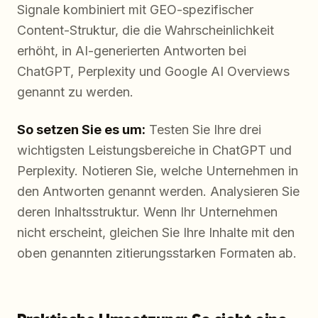
Signale kombiniert mit GEO-spezifischer
Content-Struktur, die die Wahrscheinlichkeit
erhöht, in AI-generierten Antworten bei
ChatGPT, Perplexity und Google AI Overviews
genannt zu werden.
So setzen Sie es um:
Testen Sie Ihre drei
wichtigsten Leistungsbereiche in ChatGPT und
Perplexity. Notieren Sie, welche Unternehmen in
den Antworten genannt werden. Analysieren Sie
deren Inhaltsstruktur. Wenn Ihr Unternehmen
nicht erscheint, gleichen Sie Ihre Inhalte mit den
oben genannten zitierungsstarken Formaten ab.