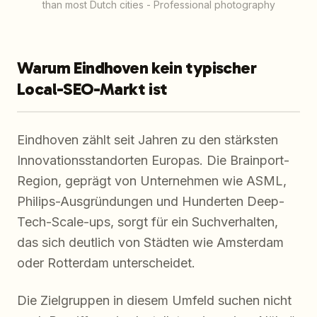
than most Dutch cities - Professional photography
Warum Eindhoven kein typischer
Local-SEO-Markt ist
Eindhoven zählt seit Jahren zu den stärksten
Innovationsstandorten Europas. Die Brainport-
Region, geprägt von Unternehmen wie ASML,
Philips-Ausgründungen und Hunderten Deep-
Tech-Scale-ups, sorgt für ein Suchverhalten,
das sich deutlich von Städten wie Amsterdam
oder Rotterdam unterscheidet.
Die Zielgruppen in diesem Umfeld suchen nicht