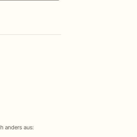
h anders aus: