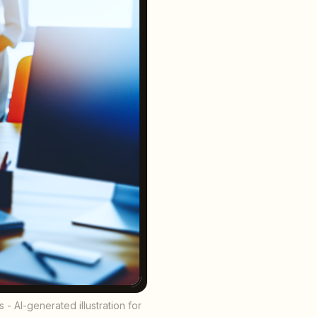
 AI-generated illustration for