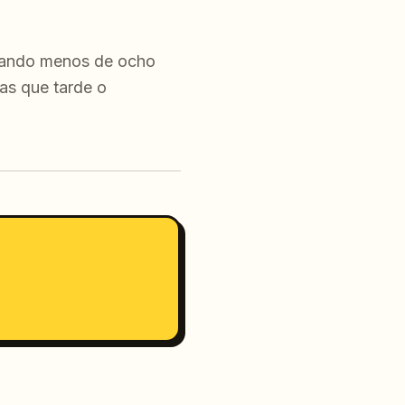
nerando menos de ocho
as que tarde o