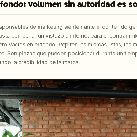
fondo: volumen sin autoridad es so
sponsables de marketing sienten ante el contenido ge
sta con echar un vistazo a internet para encontrar mil
ero vacíos en el fondo. Repiten las mismas listas, las 
. Son piezas que pueden posicionar durante un tiemp
ndo la credibilidad de la marca.