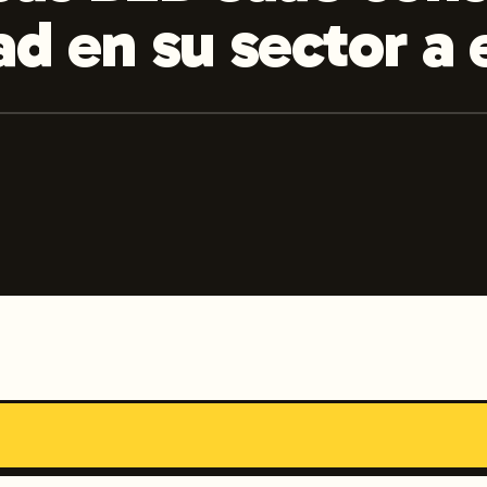
ad en su sector a 