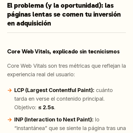
El problema (y la oportunidad): las
páginas lentas se comen tu inversión
en adquisición
Core Web Vitals, explicado sin tecnicismos
Core Web Vitals son tres métricas que reflejan la
experiencia real del usuario:
LCP (Largest Contentful Paint):
cuánto
tarda en verse el contenido principal.
Objetivo:
≤ 2.5s
.
INP (Interaction to Next Paint):
lo
“instantánea” que se siente la página tras una