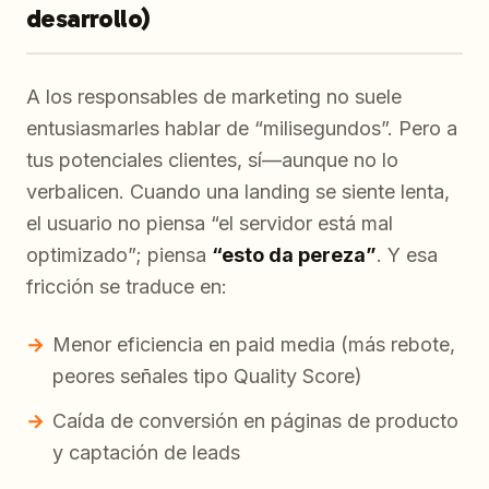
desarrollo)
A los responsables de marketing no suele
entusiasmarles hablar de “milisegundos”. Pero a
tus potenciales clientes, sí—aunque no lo
verbalicen. Cuando una landing se siente lenta,
el usuario no piensa “el servidor está mal
optimizado”; piensa
“esto da pereza”
. Y esa
fricción se traduce en:
Menor eficiencia en paid media (más rebote,
peores señales tipo Quality Score)
Caída de conversión en páginas de producto
y captación de leads