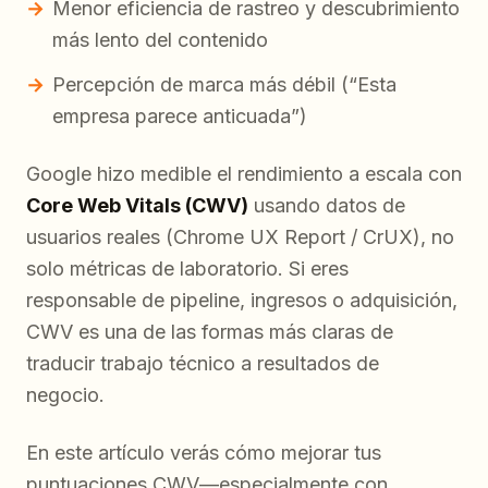
Menor eficiencia de rastreo y descubrimiento
más lento del contenido
Percepción de marca más débil (“Esta
empresa parece anticuada”)
Google hizo medible el rendimiento a escala con
Core Web Vitals (CWV)
usando datos de
usuarios reales (Chrome UX Report / CrUX), no
solo métricas de laboratorio. Si eres
responsable de pipeline, ingresos o adquisición,
CWV es una de las formas más claras de
traducir trabajo técnico a resultados de
negocio.
En este artículo verás cómo mejorar tus
puntuaciones CWV—especialmente con