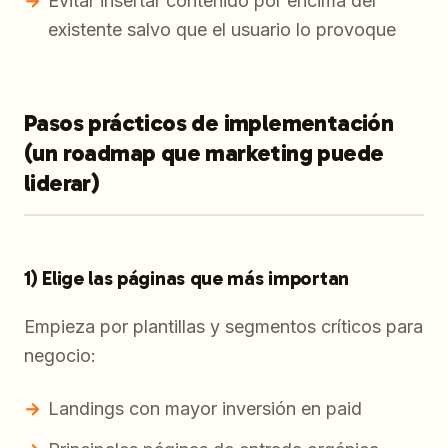
Evitar insertar contenido por encima del
existente salvo que el usuario lo provoque
Pasos prácticos de implementación
(un roadmap que marketing puede
liderar)
1) Elige las páginas que más importan
Empieza por plantillas y segmentos críticos para
negocio:
Landings con mayor inversión en paid