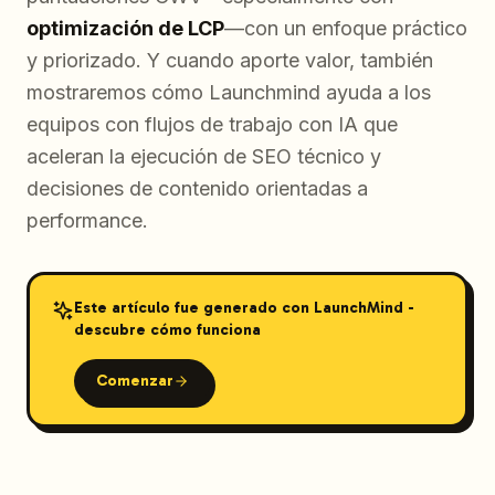
optimización de LCP
—con un enfoque práctico
y priorizado. Y cuando aporte valor, también
mostraremos cómo Launchmind ayuda a los
equipos con flujos de trabajo con IA que
aceleran la ejecución de SEO técnico y
decisiones de contenido orientadas a
performance.
Este artículo fue generado con LaunchMind -
descubre cómo funciona
Comenzar