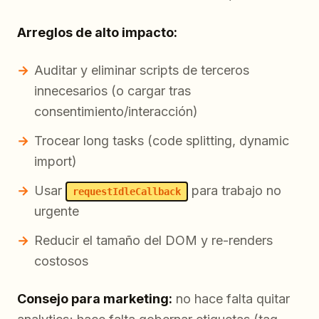
Arreglos de alto impacto:
Auditar y eliminar scripts de terceros
innecesarios (o cargar tras
consentimiento/interacción)
Trocear long tasks (code splitting, dynamic
import)
Usar
para trabajo no
requestIdleCallback
urgente
Reducir el tamaño del DOM y re-renders
costosos
Consejo para marketing:
no hace falta quitar