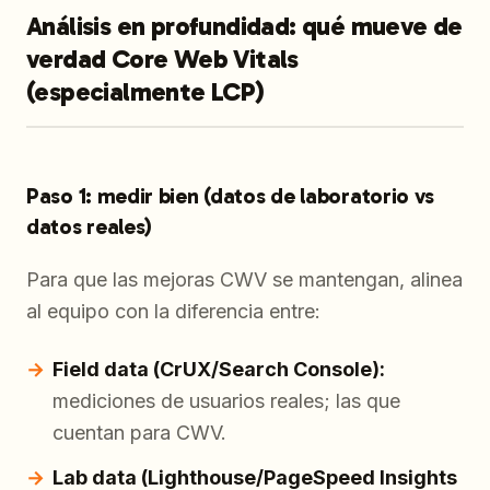
Análisis en profundidad: qué mueve de
verdad Core Web Vitals
(especialmente LCP)
Paso 1: medir bien (datos de laboratorio vs
datos reales)
Para que las mejoras CWV se mantengan, alinea
al equipo con la diferencia entre:
Field data (CrUX/Search Console):
mediciones de usuarios reales; las que
cuentan para CWV.
Lab data (Lighthouse/PageSpeed Insights