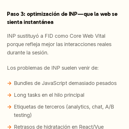
Paso 3: optimización de INP—que la web se
sienta instantánea
INP sustituyó a FID como Core Web Vital
porque refleja mejor las interacciones reales
durante la sesión.
Los problemas de INP suelen venir de:
Bundles de JavaScript demasiado pesados
Long tasks en el hilo principal
Etiquetas de terceros (analytics, chat, A/B
testing)
Retrasos de hidratación en React/Vue