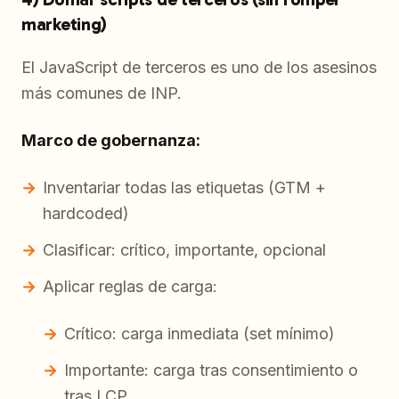
marketing)
El JavaScript de terceros es uno de los asesinos
más comunes de INP.
Marco de gobernanza:
Inventariar todas las etiquetas (GTM +
hardcoded)
Clasificar: crítico, importante, opcional
Aplicar reglas de carga:
Crítico: carga inmediata (set mínimo)
Importante: carga tras consentimiento o
tras LCP