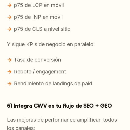
p75 de LCP en móvil
p75 de INP en móvil
p75 de CLS a nivel sitio
Y sigue KPIs de negocio en paralelo:
Tasa de conversión
Rebote / engagement
Rendimiento de landings de paid
6) Integra CWV en tu flujo de SEO + GEO
Las mejoras de performance amplifican todos
los canales: