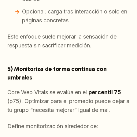
Opcional: carga tras interacción o solo en
páginas concretas
Este enfoque suele mejorar la sensación de
respuesta sin sacrificar medición.
5) Monitoriza de forma continua con
umbrales
Core Web Vitals se evalúa en el
percentil 75
(p75). Optimizar para el promedio puede dejar a
tu grupo “necesita mejorar” igual de mal.
Define monitorización alrededor de: