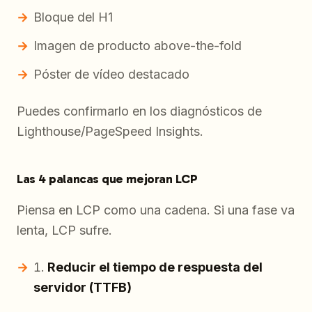
Bloque del H1
Imagen de producto above-the-fold
Póster de vídeo destacado
Puedes confirmarlo en los diagnósticos de
Lighthouse/PageSpeed Insights.
Las 4 palancas que mejoran LCP
Piensa en LCP como una cadena. Si una fase va
lenta, LCP sufre.
Reducir el tiempo de respuesta del
servidor (TTFB)