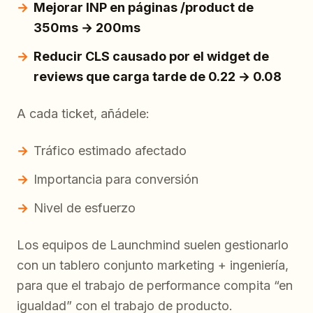
Mejorar INP en páginas /product de
350ms → 200ms
Reducir CLS causado por el widget de
reviews que carga tarde de 0.22 → 0.08
A cada ticket, añádele:
Tráfico estimado afectado
Importancia para conversión
Nivel de esfuerzo
Los equipos de Launchmind suelen gestionarlo
con un tablero conjunto marketing + ingeniería,
para que el trabajo de performance compita “en
igualdad” con el trabajo de producto.