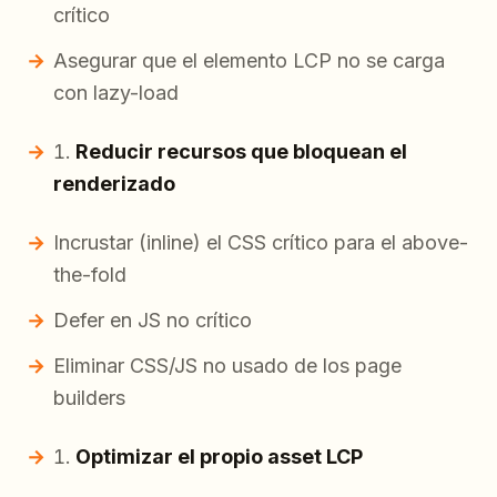
crítico
Asegurar que el elemento LCP no se carga
con lazy-load
Reducir recursos que bloquean el
renderizado
Incrustar (inline) el CSS crítico para el above-
the-fold
Defer en JS no crítico
Eliminar CSS/JS no usado de los page
builders
Optimizar el propio asset LCP