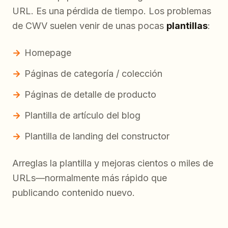
URL. Es una pérdida de tiempo. Los problemas
de CWV suelen venir de unas pocas
plantillas
:
Homepage
Páginas de categoría / colección
Páginas de detalle de producto
Plantilla de artículo del blog
Plantilla de landing del constructor
Arreglas la plantilla y mejoras cientos o miles de
URLs—normalmente más rápido que
publicando contenido nuevo.