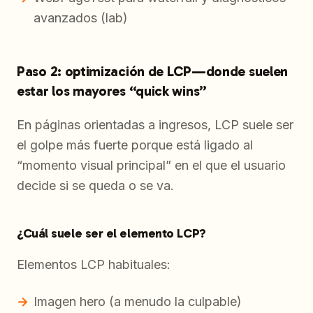
avanzados (lab)
Paso 2: optimización de LCP—donde suelen
estar los mayores “quick wins”
En páginas orientadas a ingresos, LCP suele ser
el golpe más fuerte porque está ligado al
“momento visual principal” en el que el usuario
decide si se queda o se va.
¿Cuál suele ser el elemento LCP?
Elementos LCP habituales:
Imagen hero (a menudo la culpable)