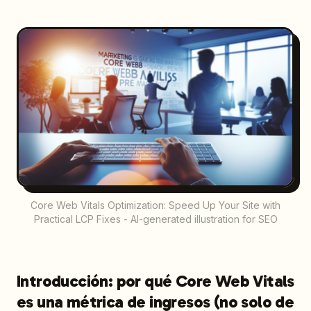
Core Web Vitals Optimization: Speed Up Your Site with
Practical LCP Fixes - AI-generated illustration for SEO
Introducción: por qué Core Web Vitals
es una métrica de ingresos (no solo de