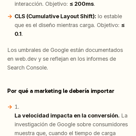
interacción. Objetivo:
≤ 200ms
.
CLS (Cumulative Layout Shift):
lo estable
que es el diseño mientras carga. Objetivo:
≤
0.1
.
Los umbrales de Google están documentados
en web.dev y se reflejan en los informes de
Search Console.
Por qué a marketing le debería importar
La velocidad impacta en la conversión.
La
investigación de Google sobre consumidores
muestra que, cuando el tiempo de carga