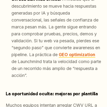
descubrimiento se mueve hacia respuestas
generadas por IA y búsqueda
conversacional, las señales de confianza de
marca pesan más. La gente sigue entrando
para comprobar pruebas, precios, demos y
validación. Si tu web va pesada, pierdes ese
“segundo paso” que convierte awareness en
pipeline. La práctica de
GEO optimization
de Launchmind trata la velocidad como parte
de un recorrido más amplio de “respuesta a
acción”.
La oportunidad oculta: mejoras por plantilla
Muchos equipos intentan arreglar CWV URL a