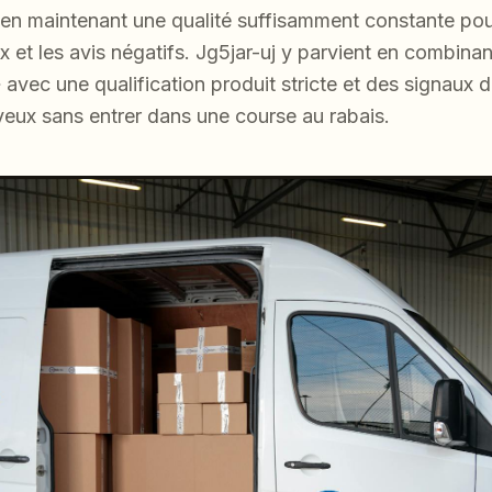
 en maintenant une qualité suffisamment constante pour
et les avis négatifs. Jg5jar-uj y parvient en combinan
 avec une qualification produit stricte et des signaux d
yeux sans entrer dans une course au rabais.