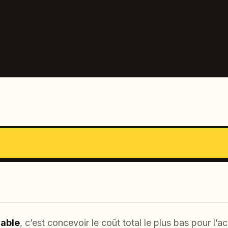
able
, c’est concevoir le coût total le plus bas pour l’ac