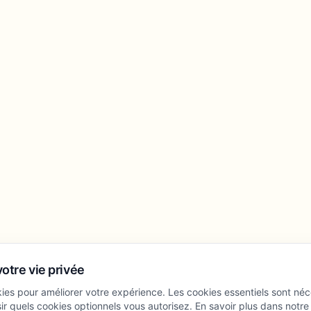
otre vie privée
kies pour améliorer votre expérience. Les cookies essentiels sont né
ir quels cookies optionnels vous autorisez. En savoir plus dans notre