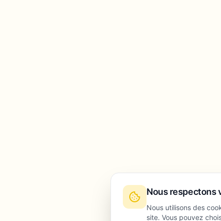
Nous respectons v
Nous utilisons des coo
site. Vous pouvez chois