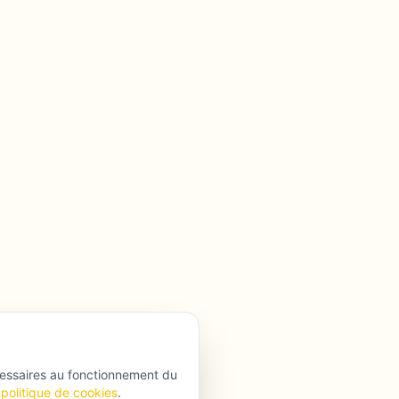
cessaires au fonctionnement du
politique de cookies
.