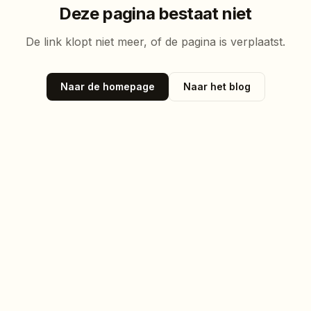
Deze pagina bestaat niet
De link klopt niet meer, of de pagina is verplaatst.
Naar de homepage
Naar het blog