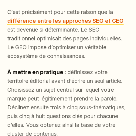
C’est précisément pour cette raison que la
différence entre les approches SEO et GEO
est devenue si déterminante. Le SEO
traditionnel optimisait des pages individuelles.
Le GEO impose d’optimiser un véritable
écosystème de connaissances.
À mettre en pratique :
définissez votre
territoire éditorial avant d’écrire un seul article.
Choisissez un sujet central sur lequel votre
marque peut légitimement prendre la parole.
Déclinez ensuite trois à cinq sous-thématiques,
puis cinq à huit questions clés pour chacune
d’elles. Vous obtenez ainsi la base de votre
cluster de contenus.