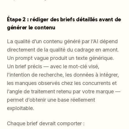
Étape 2 : rédiger des briefs détaillés avant de
générer le contenu
La qualité d’un contenu généré par l’AI dépend
directement de la qualité du cadrage en amont.
Un prompt vague produit un texte générique.
Un brief précis — avec le mot-clé visé,
l’intention de recherche, les données à intégrer,
les manques observés chez les concurrents et
l’angle de traitement retenu par votre marque —
permet d’obtenir une base réellement
exploitable.
Chaque brief devrait comporter :