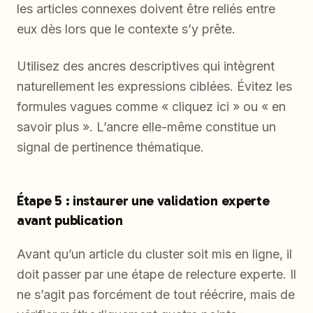
les articles connexes doivent être reliés entre
eux dès lors que le contexte s’y prête.
Utilisez des ancres descriptives qui intègrent
naturellement les expressions ciblées. Évitez les
formules vagues comme « cliquez ici » ou « en
savoir plus ». L’ancre elle-même constitue un
signal de pertinence thématique.
Étape 5 : instaurer une validation experte
avant publication
Avant qu’un article du cluster soit mis en ligne, il
doit passer par une étape de relecture experte. Il
ne s’agit pas forcément de tout réécrire, mais de