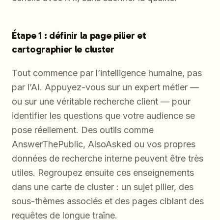
Étape 1 : définir la page pilier et
cartographier le cluster
Tout commence par l’intelligence humaine, pas
par l’AI. Appuyez-vous sur un expert métier —
ou sur une véritable recherche client — pour
identifier les questions que votre audience se
pose réellement. Des outils comme
AnswerThePublic, AlsoAsked ou vos propres
données de recherche interne peuvent être très
utiles. Regroupez ensuite ces enseignements
dans une carte de cluster : un sujet pilier, des
sous-thèmes associés et des pages ciblant des
requêtes de longue traîne.