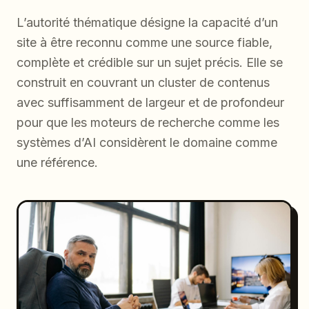
L’autorité thématique désigne la capacité d’un
site à être reconnu comme une source fiable,
complète et crédible sur un sujet précis. Elle se
construit en couvrant un cluster de contenus
avec suffisamment de largeur et de profondeur
pour que les moteurs de recherche comme les
systèmes d’AI considèrent le domaine comme
une référence.