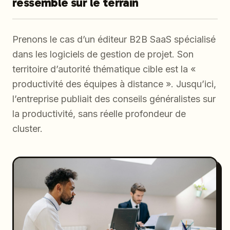
ressemble sur le terrain
Prenons le cas d’un éditeur B2B SaaS spécialisé
dans les logiciels de gestion de projet. Son
territoire d’autorité thématique cible est la «
productivité des équipes à distance ». Jusqu’ici,
l’entreprise publiait des conseils généralistes sur
la productivité, sans réelle profondeur de
cluster.