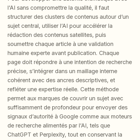
l’AI sans compromettre la qualité, il faut
structurer des clusters de contenus autour d’un
sujet central, utiliser l’AI pour accélérer la
rédaction des contenus satellites, puis
soumettre chaque article à une validation
humaine experte avant publication. Chaque
page doit répondre à une intention de recherche
précise, s’intégrer dans un maillage interne
cohérent avec des ancres descriptives, et
refléter une expertise réelle. Cette méthode
permet aux marques de couvrir un sujet avec
suffisamment de profondeur pour envoyer des
signaux d’autorité à Google comme aux moteurs
de recherche alimentés par l’AI, tels que
ChatGPT et Perplexity, tout en conservant la