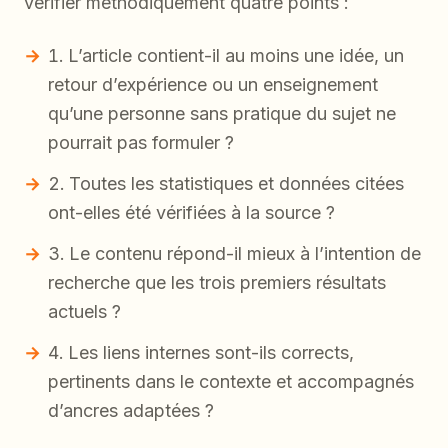
vérifier méthodiquement quatre points :
L’article contient-il au moins une idée, un
retour d’expérience ou un enseignement
qu’une personne sans pratique du sujet ne
pourrait pas formuler ?
Toutes les statistiques et données citées
ont-elles été vérifiées à la source ?
Le contenu répond-il mieux à l’intention de
recherche que les trois premiers résultats
actuels ?
Les liens internes sont-ils corrects,
pertinents dans le contexte et accompagnés
d’ancres adaptées ?