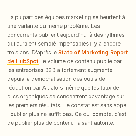
La plupart des équipes marketing se heurtent à
une variante du même problème. Les
concurrents publient aujourd’hui à des rythmes
qui auraient semblé impensables il y a encore
trois ans. D’après le
State of Marketing Report
de HubSpot
, le volume de contenu publié par
les entreprises B2B a fortement augmenté
depuis la démocratisation des outils de
rédaction par AI, alors même que les taux de
clics organiques se concentrent davantage sur
les premiers résultats. Le constat est sans appel
: publier plus ne suffit pas. Ce qui compte, c’est
de publier plus de contenu
faisant autorité
.