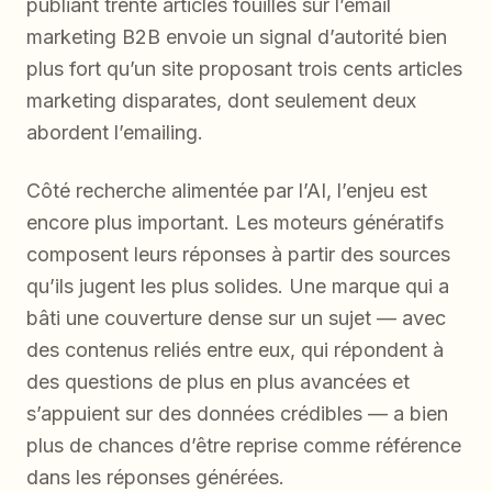
publiant trente articles fouillés sur l’email
marketing B2B envoie un signal d’autorité bien
plus fort qu’un site proposant trois cents articles
marketing disparates, dont seulement deux
abordent l’emailing.
Côté recherche alimentée par l’AI, l’enjeu est
encore plus important. Les moteurs génératifs
composent leurs réponses à partir des sources
qu’ils jugent les plus solides. Une marque qui a
bâti une couverture dense sur un sujet — avec
des contenus reliés entre eux, qui répondent à
des questions de plus en plus avancées et
s’appuient sur des données crédibles — a bien
plus de chances d’être reprise comme référence
dans les réponses générées.