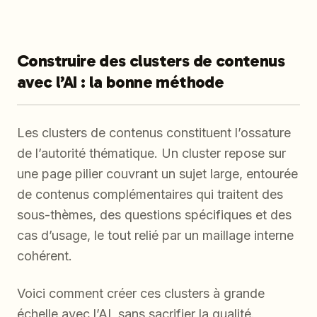
Construire des clusters de contenus
avec l’AI : la bonne méthode
Les clusters de contenus constituent l’ossature
de l’autorité thématique. Un cluster repose sur
une page pilier couvrant un sujet large, entourée
de contenus complémentaires qui traitent des
sous-thèmes, des questions spécifiques et des
cas d’usage, le tout relié par un maillage interne
cohérent.
Voici comment créer ces clusters à grande
échelle avec l’AI, sans sacrifier la qualité.