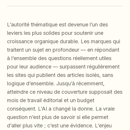
L’autorité thématique est devenue l’un des
leviers les plus solides pour soutenir une
croissance organique durable. Les marques qui
traitent un sujet en profondeur — en répondant
à l’ensemble des questions réellement utiles
pour leur audience — surpassent régulièrement
les sites qui publient des articles isolés, sans
logique d’ensemble. Jusqu’à récemment,
atteindre ce niveau de couverture supposait des
mois de travail éditorial et un budget
conséquent. L’AI a changé la donne. La vraie
question n’est plus de savoir si elle permet
d’aller plus vite ; c’est une évidence. L’enjeu