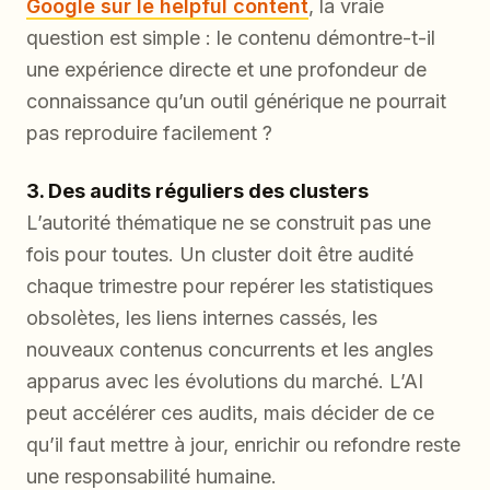
Google sur le helpful content
, la vraie
question est simple : le contenu démontre-t-il
une expérience directe et une profondeur de
connaissance qu’un outil générique ne pourrait
pas reproduire facilement ?
3. Des audits réguliers des clusters
L’autorité thématique ne se construit pas une
fois pour toutes. Un cluster doit être audité
chaque trimestre pour repérer les statistiques
obsolètes, les liens internes cassés, les
nouveaux contenus concurrents et les angles
apparus avec les évolutions du marché. L’AI
peut accélérer ces audits, mais décider de ce
qu’il faut mettre à jour, enrichir ou refondre reste
une responsabilité humaine.