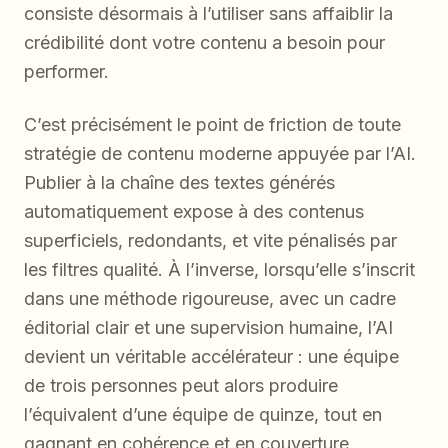
consiste désormais à l’utiliser sans affaiblir la
crédibilité dont votre contenu a besoin pour
performer.
C’est précisément le point de friction de toute
stratégie de contenu moderne appuyée par l’AI.
Publier à la chaîne des textes générés
automatiquement expose à des contenus
superficiels, redondants, et vite pénalisés par
les filtres qualité. À l’inverse, lorsqu’elle s’inscrit
dans une méthode rigoureuse, avec un cadre
éditorial clair et une supervision humaine, l’AI
devient un véritable accélérateur : une équipe
de trois personnes peut alors produire
l’équivalent d’une équipe de quinze, tout en
gagnant en cohérence et en couverture