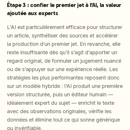
Étape 3 : confier le premier jet à l’AI, la valeur
ajoutée aux experts
L’AI est particulièrement efficace pour structurer
un article, synthétiser des sources et accélérer
la production d’un premier jet. En revanche, elle
reste insuffisante dès qu’il s’agit d’apporter un
regard original, de formuler un jugement nuancé
ou de s’appuyer sur une expérience réelle. Les
stratégies les plus performantes reposent donc
sur un modèle hybride : l’AI produit une première
version structurée, puis un éditeur humain —
idéalement expert du sujet — enrichit le texte
avec des observations originales, vérifie les
données et élimine tout ce qui sonne générique
ou invérifiable.