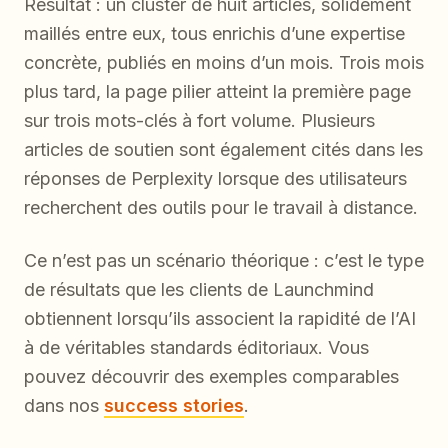
Résultat : un cluster de huit articles, solidement
maillés entre eux, tous enrichis d’une expertise
concrète, publiés en moins d’un mois. Trois mois
plus tard, la page pilier atteint la première page
sur trois mots-clés à fort volume. Plusieurs
articles de soutien sont également cités dans les
réponses de Perplexity lorsque des utilisateurs
recherchent des outils pour le travail à distance.
Ce n’est pas un scénario théorique : c’est le type
de résultats que les clients de Launchmind
obtiennent lorsqu’ils associent la rapidité de l’AI
à de véritables standards éditoriaux. Vous
pouvez découvrir des exemples comparables
dans nos
success stories
.