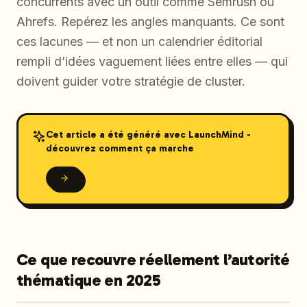
concurrents avec un outil comme Semrush ou
Ahrefs. Repérez les angles manquants. Ce sont
ces lacunes — et non un calendrier éditorial
rempli d’idées vaguement liées entre elles — qui
doivent guider votre stratégie de cluster.
Cet article a été généré avec LaunchMind -
découvrez comment ça marche
Ce que recouvre réellement l’autorité
thématique en 2025