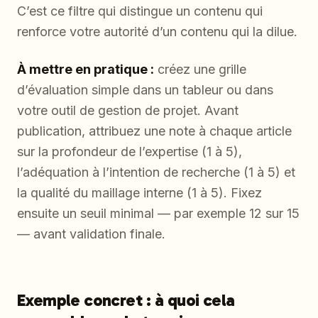
C’est ce filtre qui distingue un contenu qui
renforce votre autorité d’un contenu qui la dilue.
À mettre en pratique :
créez une grille
d’évaluation simple dans un tableur ou dans
votre outil de gestion de projet. Avant
publication, attribuez une note à chaque article
sur la profondeur de l’expertise (1 à 5),
l’adéquation à l’intention de recherche (1 à 5) et
la qualité du maillage interne (1 à 5). Fixez
ensuite un seuil minimal — par exemple 12 sur 15
— avant validation finale.
Exemple concret : à quoi cela