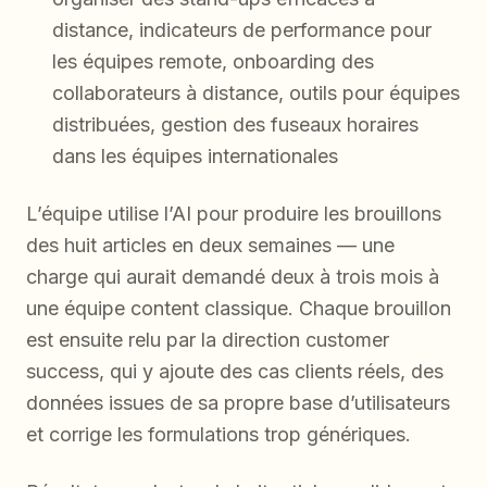
distance, indicateurs de performance pour
les équipes remote, onboarding des
collaborateurs à distance, outils pour équipes
distribuées, gestion des fuseaux horaires
dans les équipes internationales
L’équipe utilise l’AI pour produire les brouillons
des huit articles en deux semaines — une
charge qui aurait demandé deux à trois mois à
une équipe content classique. Chaque brouillon
est ensuite relu par la direction customer
success, qui y ajoute des cas clients réels, des
données issues de sa propre base d’utilisateurs
et corrige les formulations trop génériques.