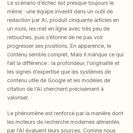
Le scénario d’échec est presque toujours le
même : une équipe investit dans un outil de
rédaction par AI, produit cinquante articles en
un mois, les met en ligne avec très peu de
retouches, puis s’étonne de ne pas voir
progresser ses positions. En apparence, le
contenu semble complet. Mais il manque ce qui
fait la différence : la profondeur, l’originalité et
les signes d’expertise que les systèmes de
contenu utile de Google et les modèles de
citation de l’AI cherchent précisément à
valoriser.
Le phénomène est renforcé par la manière dont
les moteurs de recherche modernes alimentés
par l’AI évaluent leurs sources. Comme nous