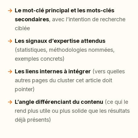
Le mot-clé principal et les mots-clés
secondaires
, avec l’intention de recherche
ciblée
Les signaux d’expertise attendus
(statistiques, méthodologies nommées,
exemples concrets)
Les liens internes à intégrer
(vers quelles
autres pages du cluster cet article doit
pointer)
L’angle différenciant du contenu
(ce qui le
rend plus utile ou plus solide que les résultats
déjà présents)