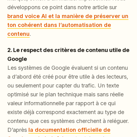
développons ce point dans notre article sur
brand voice AI et la manière de préserver un
ton cohérent dans l’automatisation de
contenu
.
2. Le respect des critères de contenu utile de
Google
Les systèmes de Google évaluent si un contenu
a d’abord été créé pour être utile à des lecteurs,
ou seulement pour capter du trafic. Un texte
optimisé sur le plan technique mais sans réelle
valeur informationnelle par rapport à ce qui
existe déjà correspond exactement au type de
contenu que ces systèmes cherchent à reléguer.
D’après
la documentation officielle de