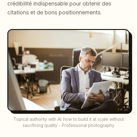
crédibilité indispensable pour obtenir des
citations et de bons positionnements.
Topical authority with AI: how to build it at scale without
sacrificing quality - Professional photography