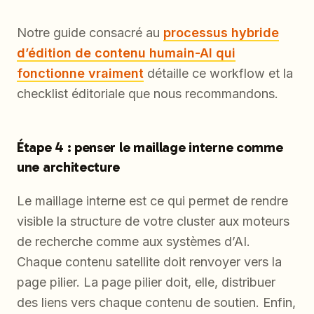
Notre guide consacré au
processus hybride
d’édition de contenu humain-AI qui
fonctionne vraiment
détaille ce workflow et la
checklist éditoriale que nous recommandons.
Étape 4 : penser le maillage interne comme
une architecture
Le maillage interne est ce qui permet de rendre
visible la structure de votre cluster aux moteurs
de recherche comme aux systèmes d’AI.
Chaque contenu satellite doit renvoyer vers la
page pilier. La page pilier doit, elle, distribuer
des liens vers chaque contenu de soutien. Enfin,