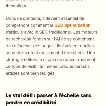
thématique.
Dans ce contexte, il devient essentiel de
comprendre comment la
GEO optimization
s’articule avec le SEO traditionnel. Les moteurs
de recherche fondés sur l’AI ne se contentent
pas d’indexer des pages : ils évaluent quelles
sources méritent réellement d’être citées. Une
stratégie éditoriale dispersée obtient rarement
ce type de visibilité, même lorsque certains
articles sont bien rédigés.
Le vrai défi : passer à l’échelle sans
perdre en crédibilité