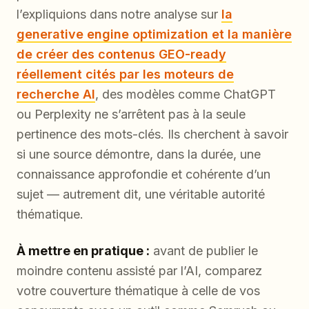
l’expliquions dans notre analyse sur
la
generative engine optimization et la manière
de créer des contenus GEO-ready
réellement cités par les moteurs de
recherche AI
, des modèles comme ChatGPT
ou Perplexity ne s’arrêtent pas à la seule
pertinence des mots-clés. Ils cherchent à savoir
si une source démontre, dans la durée, une
connaissance approfondie et cohérente d’un
sujet — autrement dit, une véritable autorité
thématique.
À mettre en pratique :
avant de publier le
moindre contenu assisté par l’AI, comparez
votre couverture thématique à celle de vos