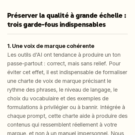
Préserver la qualité à grande échelle :
trois garde-fous indispensables
1. Une voix de marque cohérente
Les outils d’AI ont tendance à produire un ton
passe-partout : correct, mais sans relief. Pour
éviter cet effet, il est indispensable de formaliser
une charte de voix de marque précisant le
rythme des phrases, le niveau de langage, le
choix du vocabulaire et des exemples de
formulations à privilégier ou à bannir. Intégrée à
chaque prompt, cette charte aide à produire des
contenus qui ressemblent réellement à votre
marque, et non à un manuel impersonnel. Nous