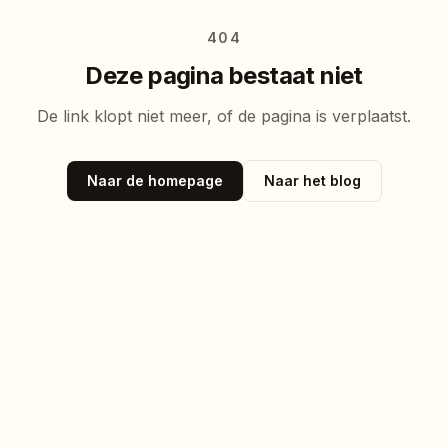
404
Deze pagina bestaat niet
De link klopt niet meer, of de pagina is verplaatst.
Naar de homepage
Naar het blog