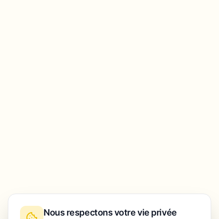
Nous respectons votre vie privée