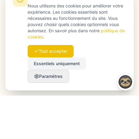
Nous utilisons des cookies pour améliorer votre
expérience. Les cookies essentiels sont
nécessaires au fonctionnement du site. Vous
pouvez choisir quels cookies optionnels vous
autorisez. En savoir plus dans notre
politique de
cookies
.
Tout accepter
Essentiels uniquement
Paramètres
Launchmind