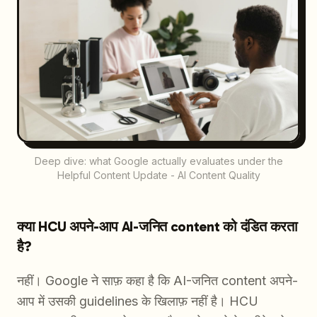
Deep dive: what Google actually evaluates under the
Helpful Content Update - AI Content Quality
क्या HCU अपने-आप AI-जनित content को दंडित करता
है?
नहीं। Google ने साफ़ कहा है कि AI-जनित content अपने-
आप में उसकी guidelines के खिलाफ़ नहीं है। HCU