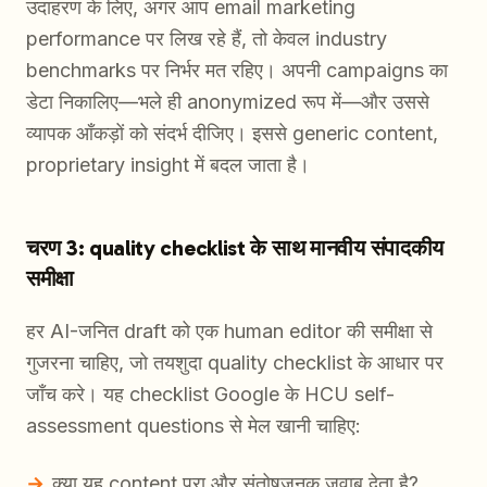
उदाहरण के लिए, अगर आप email marketing
performance पर लिख रहे हैं, तो केवल industry
benchmarks पर निर्भर मत रहिए। अपनी campaigns का
डेटा निकालिए—भले ही anonymized रूप में—और उससे
व्यापक आँकड़ों को संदर्भ दीजिए। इससे generic content,
proprietary insight में बदल जाता है।
चरण 3: quality checklist के साथ मानवीय संपादकीय
समीक्षा
हर AI-जनित draft को एक human editor की समीक्षा से
गुजरना चाहिए, जो तयशुदा quality checklist के आधार पर
जाँच करे। यह checklist Google के HCU self-
assessment questions से मेल खानी चाहिए:
क्या यह content पूरा और संतोषजनक जवाब देता है?