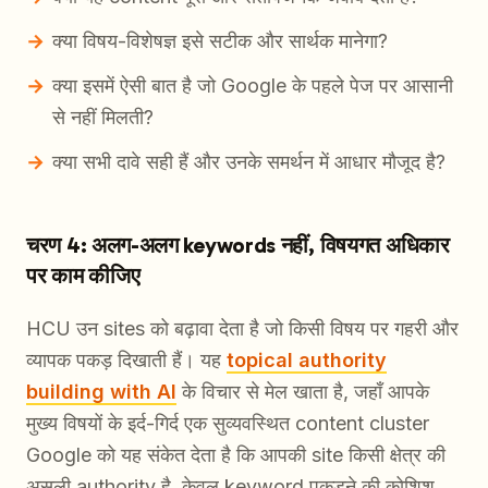
क्या विषय-विशेषज्ञ इसे सटीक और सार्थक मानेगा?
क्या इसमें ऐसी बात है जो Google के पहले पेज पर आसानी
से नहीं मिलती?
क्या सभी दावे सही हैं और उनके समर्थन में आधार मौजूद है?
चरण 4: अलग-अलग keywords नहीं, विषयगत अधिकार
पर काम कीजिए
HCU उन sites को बढ़ावा देता है जो किसी विषय पर गहरी और
व्यापक पकड़ दिखाती हैं। यह
topical authority
building with AI
के विचार से मेल खाता है, जहाँ आपके
मुख्य विषयों के इर्द-गिर्द एक सुव्यवस्थित content cluster
Google को यह संकेत देता है कि आपकी site किसी क्षेत्र की
असली authority है, केवल keyword पकड़ने की कोशिश