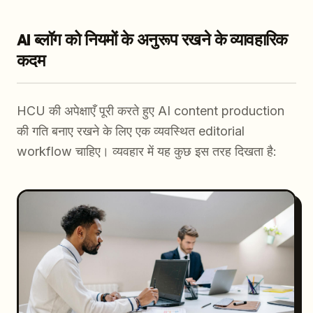
AI ब्लॉग को नियमों के अनुरूप रखने के व्यावहारिक
कदम
HCU की अपेक्षाएँ पूरी करते हुए AI content production
की गति बनाए रखने के लिए एक व्यवस्थित editorial
workflow चाहिए। व्यवहार में यह कुछ इस तरह दिखता है: