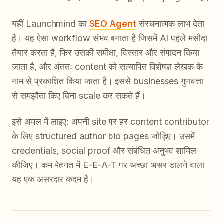
यहीं Launchmind का
SEO Agent
संरचनात्मक लाभ देता
है। यह ऐसा workflow संभव बनाता है जिसमें AI पहले मसौदा
तैयार करता है, फिर उसकी समीक्षा, विस्तार और संपादन किया
जाता है, और अंततः content को सत्यापित विशेषज्ञ लेखक के
नाम से प्रकाशित किया जाता है। इससे businesses गुणवत्ता
से समझौता किए बिना scale कर सकते हैं।
इसे अमल में लाइए: अपनी site पर हर content contributor
के लिए structured author bio pages जोड़िए। उसमें
credentials, social proof और संबंधित अनुभव शामिल
कीजिए। कम मेहनत में E-E-A-T पर अच्छा असर डालने वाला
यह एक असरदार कदम है।