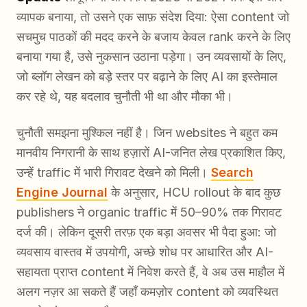
व्यापक बनाया, तो उसने एक साफ़ संदेश दिया: ऐसा content जो
सचमुच पाठकों की मदद करने के बजाय केवल rank करने के लिए
बनाया गया है, उसे नुकसान उठाना पड़ेगा। उन व्यवसायों के लिए,
जो ब्लॉग लेखन को बड़े स्तर पर बढ़ाने के लिए AI का इस्तेमाल
कर रहे थे, यह बदलाव चुनौती भी था और मौका भी।
चुनौती समझना मुश्किल नहीं है। जिन websites ने बहुत कम
मानवीय निगरानी के साथ हज़ारों AI-जनित लेख प्रकाशित किए,
उन्हें traffic में भारी गिरावट देखने को मिली।
Search
Engine Journal
के अनुसार, HCU rollout के बाद कुछ
publishers ने organic traffic में 50–90% तक गिरावट
दर्ज की। लेकिन दूसरी तरफ़ एक बड़ा अवसर भी पैदा हुआ: जो
व्यवसाय वास्तव में उपयोगी, अच्छे शोध पर आधारित और AI-
सहायता प्राप्त content में निवेश करते हैं, वे अब उस माहौल में
अलग नज़र आ सकते हैं जहाँ कमज़ोर content को व्यवस्थित