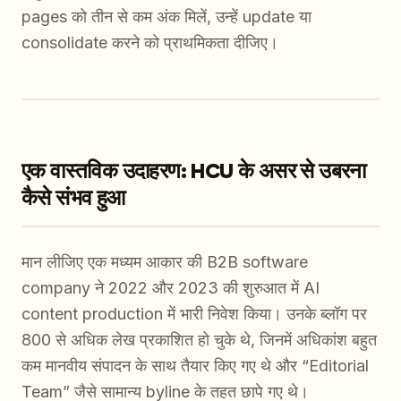
pages को तीन से कम अंक मिलें, उन्हें update या
consolidate करने को प्राथमिकता दीजिए।
एक वास्तविक उदाहरण: HCU के असर से उबरना
कैसे संभव हुआ
मान लीजिए एक मध्यम आकार की B2B software
company ने 2022 और 2023 की शुरुआत में AI
content production में भारी निवेश किया। उनके ब्लॉग पर
800 से अधिक लेख प्रकाशित हो चुके थे, जिनमें अधिकांश बहुत
कम मानवीय संपादन के साथ तैयार किए गए थे और “Editorial
Team” जैसे सामान्य byline के तहत छापे गए थे।