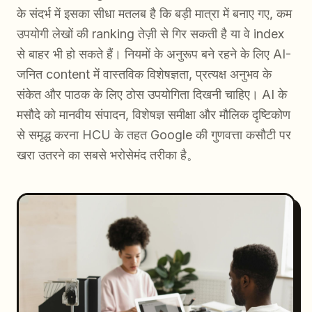
के संदर्भ में इसका सीधा मतलब है कि बड़ी मात्रा में बनाए गए, कम
उपयोगी लेखों की ranking तेज़ी से गिर सकती है या वे index
से बाहर भी हो सकते हैं। नियमों के अनुरूप बने रहने के लिए AI-
जनित content में वास्तविक विशेषज्ञता, प्रत्यक्ष अनुभव के
संकेत और पाठक के लिए ठोस उपयोगिता दिखनी चाहिए। AI के
मसौदे को मानवीय संपादन, विशेषज्ञ समीक्षा और मौलिक दृष्टिकोण
से समृद्ध करना HCU के तहत Google की गुणवत्ता कसौटी पर
खरा उतरने का सबसे भरोसेमंद तरीका है。