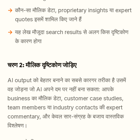
कौन-सा मौलिक डेटा, proprietary insights या expert
quotes इसमें शामिल किए जाने हैं
यह लेख मौजूदा search results से अलग किस दृष्टिकोण
के कारण होगा
चरण 2: मौलिक दृष्टिकोण जोड़िए
AI output को बेहतर बनाने का सबसे कारगर तरीका है उसमें
वह जोड़ना जो AI अपने दम पर नहीं बना सकता: आपके
business का मौलिक डेटा, customer case studies,
team members या industry contacts की expert
commentary, और केवल सार-संग्रह के बजाय वास्तविक
विश्लेषण।