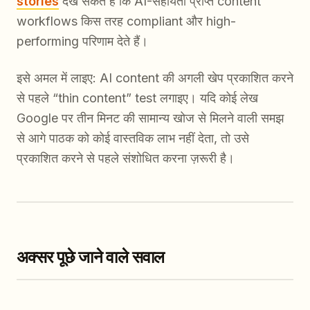
stories
देख सकते हैं कि AI-सहायता प्राप्त content
workflows किस तरह compliant और high-
performing परिणाम देते हैं।
इसे अमल में लाइए: AI content की अगली खेप प्रकाशित करने
से पहले “thin content” test लगाइए। यदि कोई लेख
Google पर तीन मिनट की सामान्य खोज से मिलने वाली समझ
से आगे पाठक को कोई वास्तविक लाभ नहीं देता, तो उसे
प्रकाशित करने से पहले संशोधित करना ज़रूरी है।
अक्सर पूछे जाने वाले सवाल