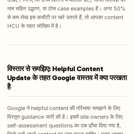
नाम सहित उद्धरण, या ठोस case examples हैं। अगर 50%
से कम लेख इस कसौटी पर खरे उतरते हैं, तो आपका content
HCU के तहत जोखिम में है।
विस्तार से समझिए: Helpful Content
Update के तहत Google वास्तव में क्या परखता
है
Google ने helpful content की परिभाषा समझाने के लिए
विस्तृत guidance जारी की है। इसमें site owners के लिए
self-assessment questions का एक ढाँचा दिया गया है,