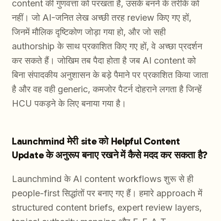
content की गुणवत्ता को परखता है, उसके बनने के तरीके को
नहीं। जो AI-जनित लेख अच्छी तरह review किए गए हों,
जिनमें मौलिक दृष्टिकोण जोड़ा गया हो, और जो सही
authorship के साथ प्रकाशित किए गए हों, वे अच्छा प्रदर्शन
कर सकते हैं। जोखिम तब पैदा होता है जब AI content को
बिना संपादकीय अनुशासन के बड़े पैमाने पर प्रकाशित किया जाता
है और वह वही generic, कमजोर पैटर्न दोहराने लगता है जिन्हें
HCU पकड़ने के लिए बनाया गया है।
Launchmind मेरी site को Helpful Content
Update के अनुरूप बनाए रखने में कैसे मदद कर सकता है?
Launchmind के AI content workflows शुरू से ही
people-first सिद्धांतों पर बनाए गए हैं। हमारे approach में
structured content briefs, expert review layers,