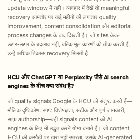
update window में नहीं। व्यवहार में देखें तो meaningful
recovery आमतौर पर कई महीनों की लगातार quality
improvement, content consolidation और editorial
process changes के बाद दिखती है। जो sites केवल
ऊपर-ऊपर के बदलाव नहीं, बल्कि मूल कारणों को ठीक करती हैं,
उन्हें अधिक टिकाऊ recovery मिलती है।
HCU और ChatGPT या Perplexity जैसे AI search
engines के बीच क्या संबंध है?
जो quality signals Google के HCU को संतुष्ट करते हैं—
मौलिक दृष्टिकोण, स्पष्ट विशेषज्ञता, सटीक और पूर्ण जानकारी,
साफ़ authorship—वही signals content को AI
engines के लिए भी उद्धृत करने योग्य बनाते हैं। जो content
HCU की कसौटी पर खरा नहीं उतरता, उसके AI-generated