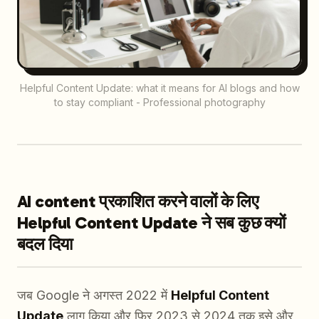
Helpful Content Update: what it means for AI blogs and how
to stay compliant - Professional photography
AI content प्रकाशित करने वालों के लिए
Helpful Content Update ने सब कुछ क्यों
बदल दिया
जब Google ने अगस्त 2022 में
Helpful Content
Update
लागू किया और फिर 2023 से 2024 तक इसे और