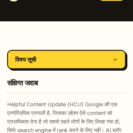
विषय सूची
संक्षिप्त जवाब
Helpful Content Update (HCU) Google की एक
एल्गोरिदमिक प्रणाली है, जिसका उद्देश्य ऐसे content को
प्राथमिकता देना है जो सबसे पहले लोगों के लिए लिखा गया हो,
सिर्फ search engine में rank करने के लिए नहीं। AI ब्लॉग