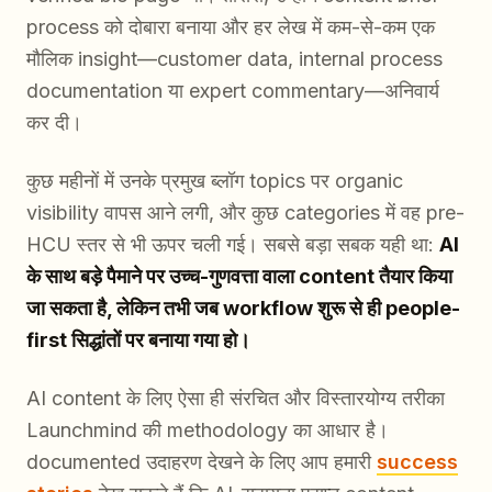
process को दोबारा बनाया और हर लेख में कम-से-कम एक
मौलिक insight—customer data, internal process
documentation या expert commentary—अनिवार्य
कर दी।
कुछ महीनों में उनके प्रमुख ब्लॉग topics पर organic
visibility वापस आने लगी, और कुछ categories में वह pre-
HCU स्तर से भी ऊपर चली गई। सबसे बड़ा सबक यही था:
AI
के साथ बड़े पैमाने पर उच्च-गुणवत्ता वाला content तैयार किया
जा सकता है, लेकिन तभी जब workflow शुरू से ही people-
first सिद्धांतों पर बनाया गया हो।
AI content के लिए ऐसा ही संरचित और विस्तारयोग्य तरीका
Launchmind की methodology का आधार है।
documented उदाहरण देखने के लिए आप हमारी
success