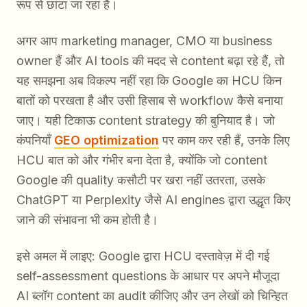
रूप से छांटा जा रहा है।
अगर आप marketing manager, CMO या business
owner हैं और AI tools की मदद से content बढ़ा रहे हैं, तो
यह समझना अब विकल्प नहीं रहा कि Google का HCU किन
बातों को परखता है और उसी हिसाब से workflow कैसे बनाया
जाए। यही टिकाऊ content strategy की बुनियाद है। जो
कंपनियाँ
GEO optimization
पर काम कर रही हैं, उनके लिए
HCU बात को और गंभीर बना देता है, क्योंकि जो content
Google की quality कसौटी पर खरा नहीं उतरता, उसके
ChatGPT या Perplexity जैसे AI engines द्वारा उद्धृत किए
जाने की संभावना भी कम होती है।
इसे अमल में लाइए: Google द्वारा HCU दस्तावेज़ में दी गई
self-assessment questions के आधार पर अपने मौजूदा
AI ब्लॉग content का audit कीजिए और उन लेखों को चिन्हित