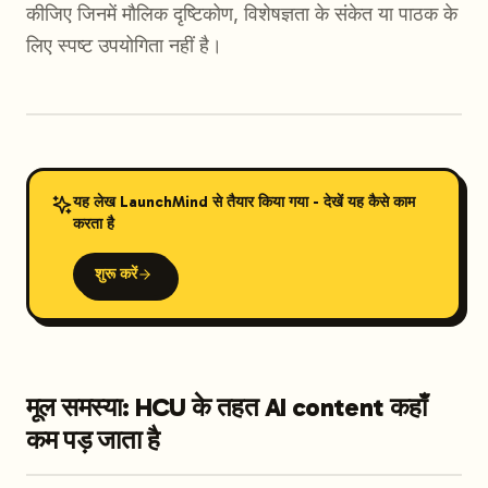
कीजिए जिनमें मौलिक दृष्टिकोण, विशेषज्ञता के संकेत या पाठक के
लिए स्पष्ट उपयोगिता नहीं है।
यह लेख LaunchMind से तैयार किया गया - देखें यह कैसे काम
करता है
शुरू करें
मूल समस्या: HCU के तहत AI content कहाँ
कम पड़ जाता है