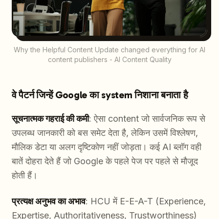
Why the Helpful Content Update changed everything for AI
content publishers - AI Content Quality
वे पैटर्न जिन्हें Google का system निशाना बनाता है
सूचनात्मक गहराई की कमी
: ऐसा content जो सार्वजनिक रूप से
उपलब्ध जानकारी को बस समेट देता है, लेकिन उसमें विश्लेषण,
मौलिक डेटा या अलग दृष्टिकोण नहीं जोड़ता। कई AI ब्लॉग वही
बातें दोहरा देते हैं जो Google के पहले पेज पर पहले से मौजूद
होती हैं।
प्रत्यक्ष अनुभव का अभाव
: HCU में E-E-A-T (Experience,
Expertise, Authoritativeness, Trustworthiness)