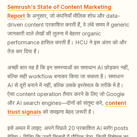
Semrush's State of Content Marketing
Report
के अनुसार, जो कंपनियाँ मौलिक शोध और data-
driven content प्रकाशित करती हैं, वे लंबे समय में generic
जानकारी वाले लेखों की तुलना में बेहतर organic
performance हासिल करती हैं। HCU ने इस अंतर को और
तेज़ कर दिया है।
अच्छी बात यह है कि इन समस्याओं का समाधान AI छोड़कर नहीं,
बल्कि सही workflow बनाकर किया जा सकता है। समाधान
AI से दूरी बनाने में नहीं, बल्कि उसके इस्तेमाल के तरीके में है।
ऐसा content operation तैयार करने के लिए जो Google
और AI search engines—दोनों को संतुष्ट करे,
content
trust signals
को समझना बेहद ज़रूरी है।
इसे अमल में लाइए: अपने पिछले 20 प्रकाशित AI ब्लॉग posts
देखिए। गिनिए कि उनमें कितनों में मौलिक डेटा, किसी विशेषज्ञ का