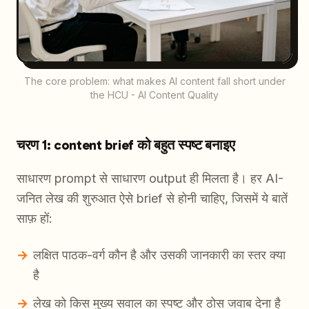
The core problem: what makes AI content fall short under
the HCU - AI Content Quality
चरण 1: content brief को बहुत स्पष्ट बनाइए
साधारण prompt से साधारण output ही मिलता है। हर AI-
जनित लेख की शुरुआत ऐसे brief से होनी चाहिए, जिसमें ये बातें
साफ़ हों:
लक्षित पाठक-वर्ग कौन है और उसकी जानकारी का स्तर क्या
है
लेख को किस मुख्य सवाल का स्पष्ट और ठोस जवाब देना है