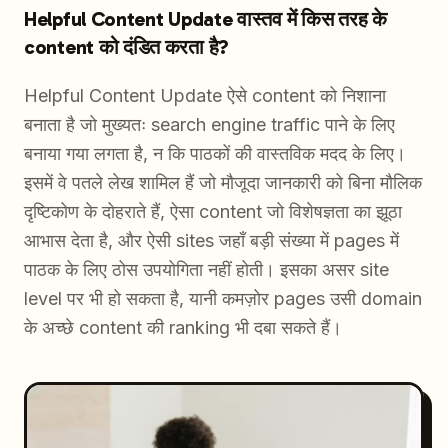
Helpful Content Update वास्तव में किस तरह के
content को दंडित करता है?
Helpful Content Update ऐसे content को निशाना
बनाता है जो मुख्यतः search engine traffic पाने के लिए
बनाया गया लगता है, न कि पाठकों की वास्तविक मदद के लिए।
इसमें वे पतले लेख शामिल हैं जो मौजूदा जानकारी को बिना मौलिक
दृष्टिकोण के दोहराते हैं, ऐसा content जो विशेषज्ञता का झूठा
आभास देता है, और ऐसी sites जहाँ बड़ी संख्या में pages में
पाठक के लिए ठोस उपयोगिता नहीं होती। इसका असर site
level पर भी हो सकता है, यानी कमज़ोर pages उसी domain
के अच्छे content की ranking भी दबा सकते हैं।