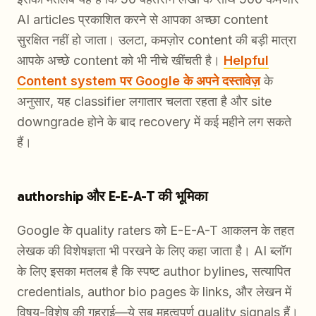
AI articles प्रकाशित करने से आपका अच्छा content
सुरक्षित नहीं हो जाता। उलटा, कमज़ोर content की बड़ी मात्रा
आपके अच्छे content को भी नीचे खींचती है।
Helpful
Content system पर Google के अपने दस्तावेज़
के
अनुसार, यह classifier लगातार चलता रहता है और site
downgrade होने के बाद recovery में कई महीने लग सकते
हैं।
authorship और E-E-A-T की भूमिका
Google के quality raters को E-E-A-T आकलन के तहत
लेखक की विशेषज्ञता भी परखने के लिए कहा जाता है। AI ब्लॉग
के लिए इसका मतलब है कि स्पष्ट author bylines, सत्यापित
credentials, author bio pages के links, और लेखन में
विषय-विशेष की गहराई—ये सब महत्वपूर्ण quality signals हैं।