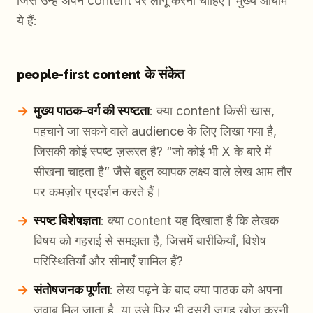
जिसे उन्हें अपने content पर लागू करना चाहिए। मुख्य आयाम
ये हैं:
people-first content के संकेत
मुख्य पाठक-वर्ग की स्पष्टता
: क्या content किसी खास,
पहचाने जा सकने वाले audience के लिए लिखा गया है,
जिसकी कोई स्पष्ट ज़रूरत है? “जो कोई भी X के बारे में
सीखना चाहता है” जैसे बहुत व्यापक लक्ष्य वाले लेख आम तौर
पर कमज़ोर प्रदर्शन करते हैं।
स्पष्ट विशेषज्ञता
: क्या content यह दिखाता है कि लेखक
विषय को गहराई से समझता है, जिसमें बारीकियाँ, विशेष
परिस्थितियाँ और सीमाएँ शामिल हैं?
संतोषजनक पूर्णता
: लेख पढ़ने के बाद क्या पाठक को अपना
जवाब मिल जाता है, या उसे फिर भी दूसरी जगह खोज करनी