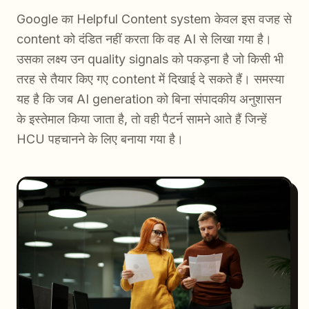
Google का Helpful Content system केवल इस वजह से
content को दंडित नहीं करता कि वह AI से लिखा गया है।
उसका लक्ष्य उन quality signals को पकड़ना है जो किसी भी
तरह से तैयार किए गए content में दिखाई दे सकते हैं। समस्या
यह है कि जब AI generation को बिना संपादकीय अनुशासन
के इस्तेमाल किया जाता है, तो वही पैटर्न सामने आते हैं जिन्हें
HCU पहचानने के लिए बनाया गया है।