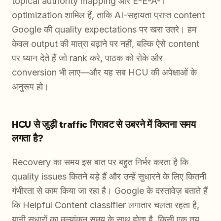
topical authority mapping और E-E-A-T
optimization शामिल हैं, ताकि AI-सहायता प्राप्त content
Google की quality expectations पर खरा उतरे। हम
केवल output की मात्रा बढ़ाने पर नहीं, बल्कि ऐसे content
पर ध्यान देते हैं जो rank करे, पाठक को रोके और
conversion भी लाए—और यह सब HCU की अपेक्षाओं के
अनुरूप हो।
HCU से जुड़ी traffic गिरावट से उबरने में कितना समय
लगता है?
Recovery का समय इस बात पर बहुत निर्भर करता है कि
quality issues कितने बड़े हैं और उन्हें सुधारने के लिए कितनी
गंभीरता से काम किया जा रहा है। Google के दस्तावेज़ बताते हैं
कि Helpful Content classifier लगातार चलता रहता है,
यानी सुधारों का मूल्यांकन समय के साथ होता है, किसी एक तय