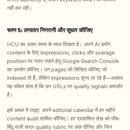
नहीं कर रही।
चरण 5: लगातार निगरानी और सुधार कीजिए
HCU का असर समय के साथ दिखता है। अपने AI ब्लॉग
content के लिए impressions, clicks और average
position पर नज़र रखने हेतु Google Search Console
का उपयोग कीजिए। उन pages को चिन्हित कीजिए जो
indexed तो हैं, लेकिन impressions शून्य ला रहे हैं—अक्सर
यह संकेत होता है कि उन URLs पर quality signals कमज़ोर
हैं।
इसे अमल में लाइए: अपने editorial calendar में हर महीने
content audit शामिल कीजिए। हर प्रकाशित लेख को पाँच-
बिंदु वाली सरल quality rubric पर अंक दीजिए और जिन