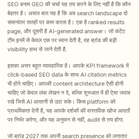
SEO बनाम GEO की चर्चा यह तय करने के लिए नहीं है कि कौन
बेहतर है। असल बात यह है कि अब search landscape दो
समानांतर सतहों पर काम करता है। एक है ranked results
page, और दूसरी है AI-generated answer। जो कंटेंट
टीम इनमें से केवल एक पर ध्यान देती है, वह ब्रांड की बड़ी
visibility हाथ से जाने देती है.
इसका असर बहुत व्यावहारिक है। आपके KPI framework में
click-based SEO data के साथ AI citation metrics
भी होने चाहिए। आपकी content architecture ऐसी होनी
चाहिए जो केवल लंबा लेखन न दे, बल्कि शुरुआत में ही ऐसा जवाब
रखे जिसे AI आसानी से उठा सके। किस platform को
प्राथमिकता देनी है, यह आपके दर्शकों की वास्तविक खोज आदतों
पर निर्भर करेगा, और यह अनुमान से नहीं, audit से तय होगा.
जो ब्रांड 2027 तक अपनी search presence को लगातार