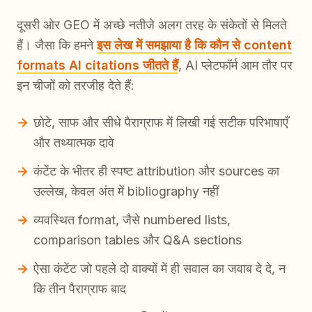
दूसरी ओर GEO में अच्छे नतीजे अलग तरह के संकेतों से मिलते
हैं। जैसा कि हमने
इस लेख में समझाया है कि कौन से content
formats AI citations जीतते हैं
, AI प्लेटफॉर्म आम तौर पर
इन चीजों को तरजीह देते हैं:
छोटे, साफ और सीधे पैराग्राफ में लिखी गई सटीक परिभाषाएँ
और तथ्यात्मक दावे
कंटेंट के भीतर ही स्पष्ट attribution और sources का
उल्लेख, केवल अंत में bibliography नहीं
व्यवस्थित format, जैसे numbered lists,
comparison tables और Q&A sections
ऐसा कंटेंट जो पहले दो वाक्यों में ही सवाल का जवाब दे दे, न
कि तीन पैराग्राफ बाद