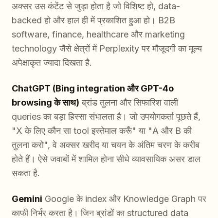
अक्सर उस कंटेंट से जुड़ा होता है जो विशिष्ट हो, data-
backed हो और हाल ही में प्रकाशित हुआ हो। B2B
software, finance, healthcare और marketing
technology जैसे क्षेत्रों में Perplexity पर मौजूदगी का मूल्य
अपेक्षाकृत ज्यादा दिखता है.
ChatGPT (Bing integration और GPT-4o
browsing के साथ)
ब्रांड तुलना और सिफारिश वाली
queries का बड़ा हिस्सा संभालता है। जो उपयोगकर्ता पूछते हैं,
"X के लिए कौन सा tool इस्तेमाल करूँ" या "A और B की
तुलना करो", वे अक्सर खरीद या चयन के अंतिम चरण के करीब
होते हैं। ऐसे जवाबों में शामिल होना सीधे व्यावसायिक असर डाल
सकता है.
Gemini
Google के index और Knowledge Graph पर
काफी निर्भर करता है। जिन ब्रांडों का structured data