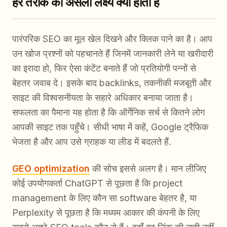
हर तरीके का असली लक्ष्य क्या होता है
पारंपरिक SEO का मूल खेल दिखने और क्लिक पाने का है। आप
उन खोज प्रश्नों को पहचानते हैं जिनमें जानकारी लेने या खरीदारी
का इरादा हो, फिर ऐसा कंटेंट बनाते हैं जो प्रतियोगी पन्नों से
बेहतर जवाब दे। इसके बाद backlinks, तकनीकी मजबूती और
साइट की विश्वसनीयता के सहारे अधिकार बनाया जाता है।
सफलता का पैमाना यह होता है कि ऑर्गेनिक सर्च से कितने लोग
आपकी साइट तक पहुँचे। सीधी भाषा में कहें, Google ट्रैफिक
भेजता है और आप उसे ग्राहक या लीड में बदलते हैं.
GEO optimization
की सोच इससे अलग है। मान लीजिए
कोई उपयोगकर्ता ChatGPT से पूछता है कि project
management के लिए कौन सा software बेहतर है, या
Perplexity से पूछता है कि मध्यम आकार की कंपनी के लिए