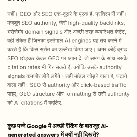
नहीं। GEO और SEO एक-दूसरे के पूरक हैं, प्रतिस्पर्धी नहीं।
मजबूत SEO authority, जैसे high-quality backlinks,
भरोसेमंद domain signals और अच्छी तरह व्यवस्थित कंटेंट,
वही संकेत हैं जिनका इस्तेमाल AI engines यह तय करने में
करते हैं कि किस स्रोत का उल्लेख किया जाए। अगर कोई ब्रांड
SEO छोड़कर केवल GEO पर ध्यान दे, तो समय के साथ उसके
citation rates भी गिर सकते हैं, क्योंकि उसके authority
signals कमजोर होने लगेंगे। सही मॉडल जोड़ने वाला है, घटाने
वाला नहीं। SEO से authority और click-based traffic
पाइए, GEO structure और formatting से उसी authority
को AI citations में बदलिए.
कुछ पन्ने Google में अच्छी रैंकिंग के बावजूद AI-
generated answers में क्यों नहीं दिखते?