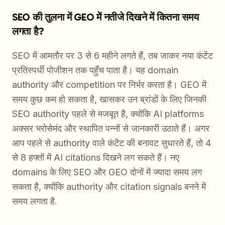
SEO की तुलना में GEO में नतीजे दिखने में कितना समय
लगता है?
SEO में आमतौर पर 3 से 6 महीने लगते हैं, तब जाकर नया कंटेंट
प्रतिस्पर्धी पोजीशन तक पहुँच पाता है। यह domain
authority और competition पर निर्भर करता है। GEO में
समय कुछ कम हो सकता है, खासकर उन ब्रांडों के लिए जिनकी
SEO authority पहले से मजबूत है, क्योंकि AI platforms
अक्सर भरोसेमंद और स्थापित पन्नों से जानकारी उठाते हैं। अगर
आप पहले से authority वाले कंटेंट की बनावट सुधारते हैं, तो 4
से 8 हफ्तों में AI citations दिखने लग सकते हैं। नए
domains के लिए SEO और GEO दोनों में ज्यादा समय लग
सकता है, क्योंकि authority और citation signals बनने में
समय लगता है.