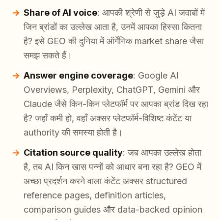
Share of AI voice
: आपकी श्रेणी से जुड़े AI जवाबों में
जिन ब्रांडों का उल्लेख आता है, उनमें आपका हिस्सा कितना
है? इसे GEO की दुनिया में ऑर्गेनिक market share जैसा
समझ सकते हैं।
Answer engine coverage
: Google AI
Overviews, Perplexity, ChatGPT, Gemini और
Claude जैसे किन-किन प्लेटफॉर्म पर आपका ब्रांड दिख रहा
है? जहाँ कमी हो, वहाँ अक्सर प्लेटफॉर्म-विशिष्ट कंटेंट या
authority की समस्या होती है।
Citation source quality
: जब आपका उल्लेख होता
है, तब AI किन खास पन्नों को आधार बना रहा है? GEO में
अच्छा प्रदर्शन करने वाला कंटेंट अक्सर structured
reference pages, definition articles,
comparison guides और data-backed opinion