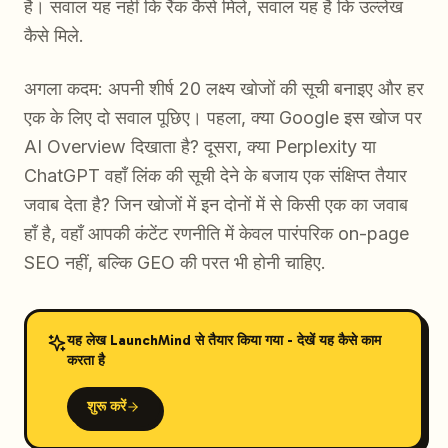
है। सवाल यह नहीं कि रैंक कैसे मिले, सवाल यह है कि उल्लेख
कैसे मिले.
अगला कदम: अपनी शीर्ष 20 लक्ष्य खोजों की सूची बनाइए और हर
एक के लिए दो सवाल पूछिए। पहला, क्या Google इस खोज पर
AI Overview दिखाता है? दूसरा, क्या Perplexity या
ChatGPT वहाँ लिंक की सूची देने के बजाय एक संक्षिप्त तैयार
जवाब देता है? जिन खोजों में इन दोनों में से किसी एक का जवाब
हाँ है, वहाँ आपकी कंटेंट रणनीति में केवल पारंपरिक on-page
SEO नहीं, बल्कि GEO की परत भी होनी चाहिए.
यह लेख LaunchMind से तैयार किया गया - देखें यह कैसे काम
करता है
शुरू करें