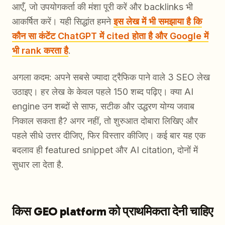
आएँ, जो उपयोगकर्ता की मंशा पूरी करें और backlinks भी
आकर्षित करें। यही सिद्धांत हमने
इस लेख में भी समझाया है कि
कौन सा कंटेंट ChatGPT में cited होता है और Google में
भी rank करता है
.
अगला कदम: अपने सबसे ज्यादा ट्रैफिक पाने वाले 3 SEO लेख
उठाइए। हर लेख के केवल पहले 150 शब्द पढ़िए। क्या AI
engine उन शब्दों से साफ, सटीक और उद्धरण योग्य जवाब
निकाल सकता है? अगर नहीं, तो शुरुआत दोबारा लिखिए और
पहले सीधे उत्तर दीजिए, फिर विस्तार कीजिए। कई बार यह एक
बदलाव ही featured snippet और AI citation, दोनों में
सुधार ला देता है.
किस GEO platform को प्राथमिकता देनी चाहिए