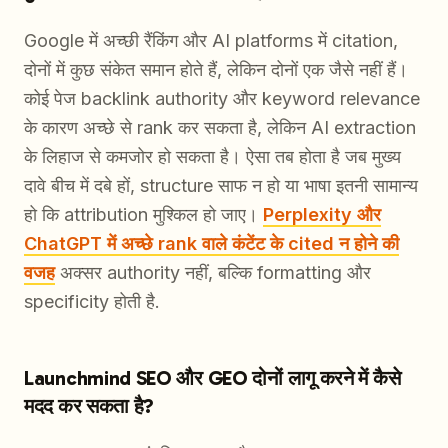
Google में अच्छी रैंकिंग और AI platforms में citation,
दोनों में कुछ संकेत समान होते हैं, लेकिन दोनों एक जैसे नहीं हैं।
कोई पेज backlink authority और keyword relevance
के कारण अच्छे से rank कर सकता है, लेकिन AI extraction
के लिहाज से कमजोर हो सकता है। ऐसा तब होता है जब मुख्य
दावे बीच में दबे हों, structure साफ न हो या भाषा इतनी सामान्य
हो कि attribution मुश्किल हो जाए।
Perplexity और
ChatGPT में अच्छे rank वाले कंटेंट के cited न होने की
वजह
अक्सर authority नहीं, बल्कि formatting और
specificity होती है.
Launchmind SEO और GEO दोनों लागू करने में कैसे
मदद कर सकता है?