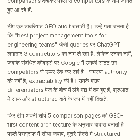
comparisons देखकर पहले से competitors के नाम जानते
हुए आ रहे हैं.
टीम एक व्यवस्थित GEO audit चलाती है। उन्हें पता चलता है
कि "best project management tools for
engineering teams" जैसी queries पर ChatGPT
लगातार 3 competitors का नाम ले रहा है, लेकिन उनका नहीं,
जबकि संबंधित कीवर्ड्स पर Google में उनकी साइट उन
competitors से ऊपर रैंक कर रही है। समस्या authority
की नहीं है, extractability की है। उनके मुख्य
differentiators पेज के बीच में लंबे गद्य में दबे हुए हैं, शुरुआत
में साफ और structured दावे के रूप में नहीं दिखते.
फिर टीम अपनी शीर्ष 5 comparison pages को GEO-
first content architecture के अनुसार दोबारा बनाती है।
पहले पैराग्राफ में सीधा जवाब, दूसरे हिस्से में structured