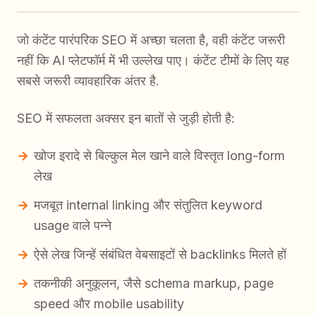
जो कंटेंट पारंपरिक SEO में अच्छा चलता है, वही कंटेंट जरूरी
नहीं कि AI प्लेटफॉर्म में भी उल्लेख पाए। कंटेंट टीमों के लिए यह
सबसे जरूरी व्यावहारिक अंतर है.
SEO में सफलता अक्सर इन बातों से जुड़ी होती है:
खोज इरादे से बिल्कुल मेल खाने वाले विस्तृत long-form
लेख
मजबूत internal linking और संतुलित keyword
usage वाले पन्ने
ऐसे लेख जिन्हें संबंधित वेबसाइटों से backlinks मिलते हों
तकनीकी अनुकूलन, जैसे schema markup, page
speed और mobile usability