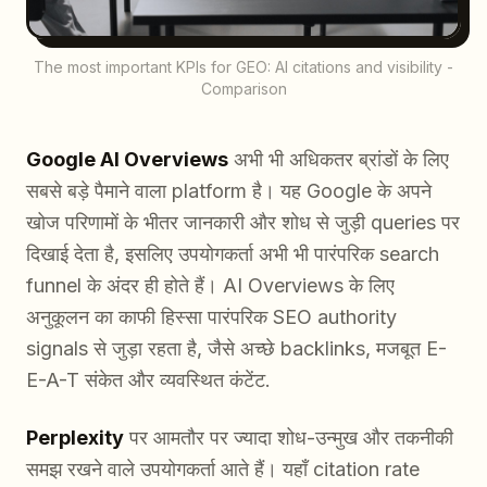
The most important KPIs for GEO: AI citations and visibility -
Comparison
Google AI Overviews
अभी भी अधिकतर ब्रांडों के लिए
सबसे बड़े पैमाने वाला platform है। यह Google के अपने
खोज परिणामों के भीतर जानकारी और शोध से जुड़ी queries पर
दिखाई देता है, इसलिए उपयोगकर्ता अभी भी पारंपरिक search
funnel के अंदर ही होते हैं। AI Overviews के लिए
अनुकूलन का काफी हिस्सा पारंपरिक SEO authority
signals से जुड़ा रहता है, जैसे अच्छे backlinks, मजबूत E-
E-A-T संकेत और व्यवस्थित कंटेंट.
Perplexity
पर आमतौर पर ज्यादा शोध-उन्मुख और तकनीकी
समझ रखने वाले उपयोगकर्ता आते हैं। यहाँ citation rate