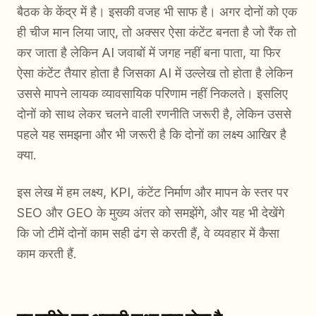
बैठक के केंद्र में है। इसकी वजह भी साफ है। अगर दोनों को एक
ही चीज मान लिया जाए, तो अक्सर ऐसा कंटेंट बनता है जो रैंक तो
कर जाता है लेकिन AI जवाबों में जगह नहीं बना पाता, या फिर
ऐसा कंटेंट तैयार होता है जिसका AI में उल्लेख तो होता है लेकिन
उससे मापने लायक व्यावसायिक परिणाम नहीं निकलते। इसलिए
दोनों को साथ लेकर चलने वाली रणनीति जरूरी है, लेकिन उससे
पहले यह समझना और भी जरूरी है कि दोनों का लक्ष्य आखिर है
क्या.
इस लेख में हम लक्ष्य, KPI, कंटेंट निर्माण और मापन के स्तर पर
SEO और GEO के मुख्य अंतर को समझेंगे, और यह भी देखेंगे
कि जो टीमें दोनों काम सही ढंग से करती हैं, वे व्यवहार में कैसा
काम करती हैं.