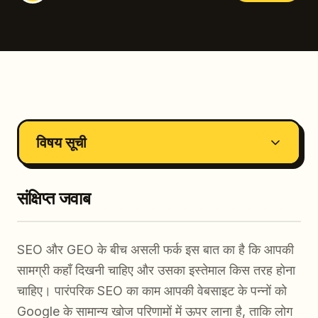
विषय सूची
संक्षिप्त जवाब
SEO और GEO के बीच असली फर्क इस बात का है कि आपकी
सामग्री कहाँ दिखनी चाहिए और उसका इस्तेमाल किस तरह होना
चाहिए। पारंपरिक SEO का काम आपकी वेबसाइट के पन्नों को
Google के सामान्य खोज परिणामों में ऊपर लाना है, ताकि लोग