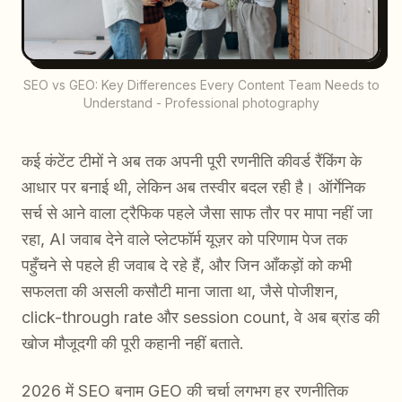
SEO vs GEO: Key Differences Every Content Team Needs to
Understand - Professional photography
कई कंटेंट टीमों ने अब तक अपनी पूरी रणनीति कीवर्ड रैंकिंग के
आधार पर बनाई थी, लेकिन अब तस्वीर बदल रही है। ऑर्गेनिक
सर्च से आने वाला ट्रैफिक पहले जैसा साफ तौर पर मापा नहीं जा
रहा, AI जवाब देने वाले प्लेटफॉर्म यूज़र को परिणाम पेज तक
पहुँचने से पहले ही जवाब दे रहे हैं, और जिन आँकड़ों को कभी
सफलता की असली कसौटी माना जाता था, जैसे पोजीशन,
click-through rate और session count, वे अब ब्रांड की
खोज मौजूदगी की पूरी कहानी नहीं बताते.
2026 में SEO बनाम GEO की चर्चा लगभग हर रणनीतिक