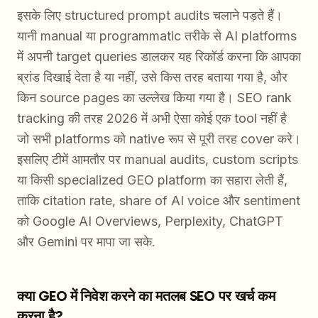
इसके लिए structured prompt audits चलाने पड़ते हैं।
यानी manual या programmatic तरीके से AI platforms
में अपनी target queries डालकर यह रिकॉर्ड करना कि आपका
ब्रांड दिखाई देता है या नहीं, उसे किस तरह बताया गया है, और
किन source pages का उल्लेख किया गया है। SEO rank
tracking की तरह 2026 में अभी ऐसा कोई एक tool नहीं है
जो सभी platforms को native रूप से पूरी तरह cover करे।
इसलिए टीमें आमतौर पर manual audits, custom scripts
या किसी specialized GEO platform का सहारा लेती हैं,
ताकि citation rate, share of AI voice और sentiment
को Google AI Overviews, Perplexity, ChatGPT
और Gemini पर मापा जा सके.
क्या GEO में निवेश करने का मतलब SEO पर खर्च कम
करना है?