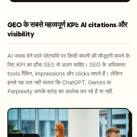
GEO के सबसे महत्वपूर्ण KPI: AI citations और
visibility
AI जवाब देने वाले प्लेटफॉर्म पर किसी कंपनी की मौजूदगी मापने के
लिए KPI का ढाँचा SEO से अलग चाहिए। SEO के अधिकतर
tools रैंकिंग, impressions और clicks मापते हैं। लेकिन
इनसे यह पता नहीं चलता कि ChatGPT, Gemini या
Perplexity आपके ब्रांड का उल्लेख कर रहे हैं या नहीं.