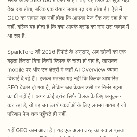
सबसे अच्छे SEO tools कौन से हैं। वहाँ वह लिंक की सूची नहीं
देख रहा होता, बल्कि एक तैयार जवाब पढ़ रहा होता है। ऐसे में
GEO का सवाल यह नहीं होता कि आपका पेज रैंक कर रहा है या
नहीं, बल्कि यह होता है कि क्या आपके ब्रांड का नाम उस जवाब में
आ रहा है.
SparkToro की 2026 रिपोर्ट के अनुसार, अब खोजों का एक
बढ़ता हिस्सा बिना किसी क्लिक के खत्म हो रहा है, खासकर
mobile पर और उन क्षेत्रों में जहाँ AI Overview ज्यादा
दिखाई दे रहे हैं। इसका मतलब यह नहीं कि क्लिक आधारित
SEO बेकार हो गया है, लेकिन अब केवल उसी पर निर्भर रहना
काफी नहीं है। अगर कोई ब्रांड सिर्फ क्लिक के लिए अनुकूलन
कर रहा है, तो वह उन उपयोगकर्ताओं के लिए लगभग गायब है जो
परिणाम पेज तक पहुँचते ही नहीं.
यहीं GEO काम आता है। यह एक अलग तरह का सवाल पूछता