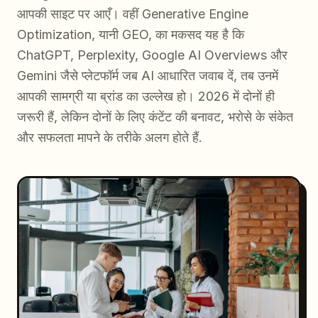
आपकी साइट पर आएँ। वहीं Generative Engine
Optimization, यानी GEO, का मकसद यह है कि
ChatGPT, Perplexity, Google AI Overviews और
Gemini जैसे प्लेटफॉर्म जब AI आधारित जवाब दें, तब उनमें
आपकी सामग्री या ब्रांड का उल्लेख हो। 2026 में दोनों ही
जरूरी हैं, लेकिन दोनों के लिए कंटेंट की बनावट, भरोसे के संकेत
और सफलता मापने के तरीके अलग होते हैं.