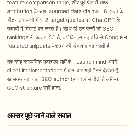
feature comparison table, और पूरे पेज में साफ
attribution के साथ sourced data claims। 8 हफ्तों के
भीतर उन पन्नों में से 2 target queries पर ChatGPT के
जवाबों में दिखाई देने लगते हैं। साथ ही उन पन्नों की SEO
rankings भी बेहतर होती हैं, क्योंकि इस नए ढाँचे से Google में
featured snippets पकड़ने की संभावना बढ़ जाती है.
यह कोई काल्पनिक उदाहरण नहीं है। Launchmind अपने
client implementations में बार-बार यही पैटर्न देखता है,
खासकर वहाँ जहाँ SEO authority पहले से होती है लेकिन
GEO structure नहीं होता.
अक्सर पूछे जाने वाले सवाल