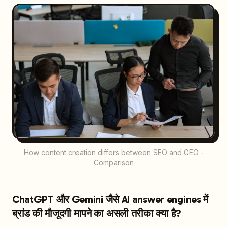
How content creation differs between SEO and GEO -
Comparison
ChatGPT और Gemini जैसे AI answer engines में
ब्रांड की मौजूदगी मापने का असली तरीका क्या है?