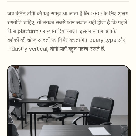
जब कंटेंट टीमों को यह समझ आ जाता है कि GEO के लिए अलग
रणनीति चाहिए, तो उनका सबसे आम सवाल यही होता है कि पहले
किस platform पर ध्यान दिया जाए। इसका जवाब आपके
दर्शकों की खोज आदतों पर निर्भर करता है। query type और
industry vertical, दोनों यहाँ बहुत महत्व रखते हैं.