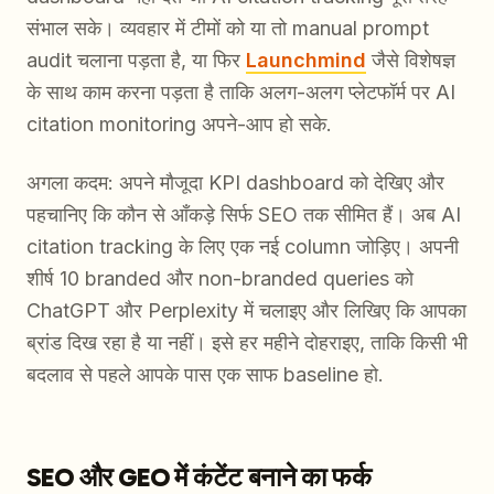
संभाल सके। व्यवहार में टीमों को या तो manual prompt
audit चलाना पड़ता है, या फिर
Launchmind
जैसे विशेषज्ञ
के साथ काम करना पड़ता है ताकि अलग-अलग प्लेटफॉर्म पर AI
citation monitoring अपने-आप हो सके.
अगला कदम: अपने मौजूदा KPI dashboard को देखिए और
पहचानिए कि कौन से आँकड़े सिर्फ SEO तक सीमित हैं। अब AI
citation tracking के लिए एक नई column जोड़िए। अपनी
शीर्ष 10 branded और non-branded queries को
ChatGPT और Perplexity में चलाइए और लिखिए कि आपका
ब्रांड दिख रहा है या नहीं। इसे हर महीने दोहराइए, ताकि किसी भी
बदलाव से पहले आपके पास एक साफ baseline हो.
SEO और GEO में कंटेंट बनाने का फर्क