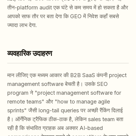
तीन-platform audit एक घंटे से कम समय में हो सकता है और
आपको साफ तौर पर बता देगा कि GEO में निवेश कहाँ सबसे
ज्यादा लाभ देगा.
व्यवहारिक उदाहरण
मान लीजिए एक मध्यम आकार की B2B SaaS कंपनी project
management software बेचती है। उसके SEO
program ने "project management software for
remote teams" और "how to manage agile
sprints" जैसी long-tail queries पर अच्छी रैंकिंग दिलाई
है। ऑर्गेनिक ट्रैफिक ठीक-ठाक है, लेकिन sales team बता
रही है कि संभावित ग्राहक अब अक्सर AI-based