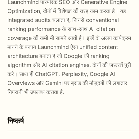
Launchmind पारंपरिक SEO और Generative Engine
Optimization, दोनों में विशेषज्ञ की तरह काम करता है। यह
integrated audits चलाता है, जिनसे conventional
ranking performance के साथ-साथ AI citation
coverage की कमी भी सामने आती है। इन्हें दो अलग कार्यक्रम
मानने के बजाय Launchmind ऐसा unified content
architecture बनाता है जो Google की ranking
algorithm और AI citation engines, दोनों की जरूरतें पूरी
करे। साथ ही ChatGPT, Perplexity, Google AI
Overviews और Gemini पर ब्रांड की मौजूदगी की लगातार
निगरानी भी उपलब्ध कराता है.
निष्कर्ष