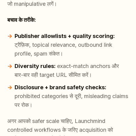
जो manipulative लगें।
बचाव के तरीके:
Publisher allowlists + quality scoring:
ट्रैफ़िक, topical relevance, outbound link
profile, spam संकेत।
Diversity rules:
exact-match anchors और
बार-बार वही target URL सीमित करें।
Disclosure + brand safety checks:
prohibited categories से दूरी, misleading claims
पर रोक।
अगर आपको safer scale चाहिए, Launchmind
controlled workflows के जरिए acquisition को