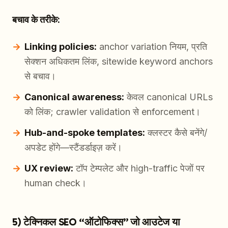
बचाव के तरीके:
Linking policies:
anchor variation नियम, प्रति
सेक्शन अधिकतम लिंक, sitewide keyword anchors
से बचाव।
Canonical awareness:
केवल canonical URLs
को लिंक; crawler validation से enforcement।
Hub-and-spoke templates:
क्लस्टर कैसे बनेंगे/
अपडेट होंगे—स्टैंडर्डाइज़ करें।
UX review:
टॉप टेम्पलेट और high-traffic पेजों पर
human check।
5) टेक्निकल SEO “ऑटोफिक्स” जो आउटेज या