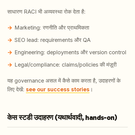
साधारण RACI भी अव्यवस्था रोक देता है:
Marketing: रणनीति और प्राथमिकता
SEO lead: requirements और QA
Engineering: deployments और version control
Legal/compliance: claims/policies की मंज़ूरी
यह governance असल में कैसे काम करता है, उदाहरणों के
लिए देखें:
see our success stories
।
केस स्टडी उदाहरण (यथार्थवादी, hands-on)