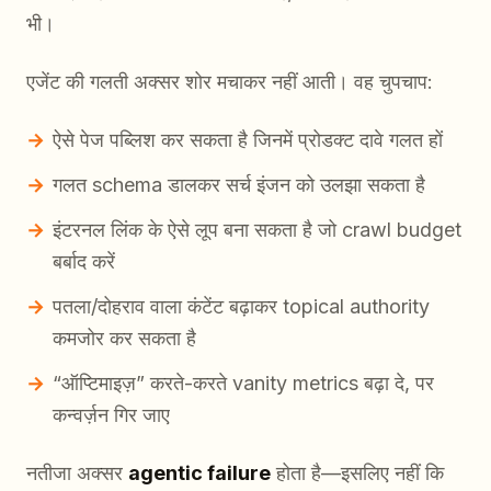
भी।
एजेंट की गलती अक्सर शोर मचाकर नहीं आती। वह चुपचाप:
ऐसे पेज पब्लिश कर सकता है जिनमें प्रोडक्ट दावे गलत हों
गलत schema डालकर सर्च इंजन को उलझा सकता है
इंटरनल लिंक के ऐसे लूप बना सकता है जो crawl budget
बर्बाद करें
पतला/दोहराव वाला कंटेंट बढ़ाकर topical authority
कमजोर कर सकता है
“ऑप्टिमाइज़” करते-करते vanity metrics बढ़ा दे, पर
कन्वर्ज़न गिर जाए
नतीजा अक्सर
agentic failure
होता है—इसलिए नहीं कि