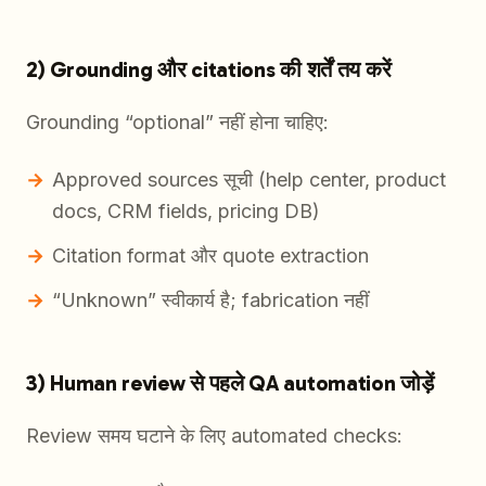
2) Grounding और citations की शर्तें तय करें
Grounding “optional” नहीं होना चाहिए:
Approved sources सूची (help center, product
docs, CRM fields, pricing DB)
Citation format और quote extraction
“Unknown” स्वीकार्य है; fabrication नहीं
3) Human review से पहले QA automation जोड़ें
Review समय घटाने के लिए automated checks: