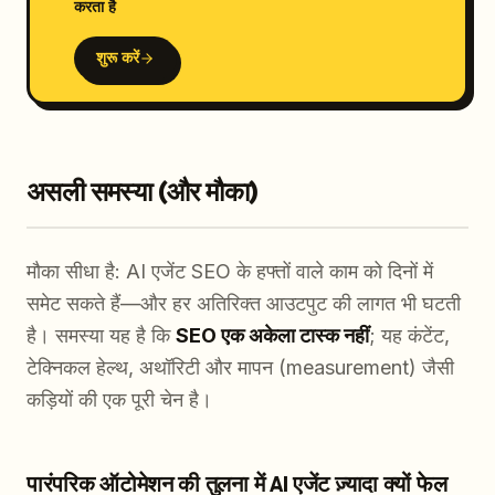
करता है
शुरू करें
असली समस्या (और मौका)
मौका सीधा है: AI एजेंट SEO के हफ्तों वाले काम को दिनों में
समेट सकते हैं—और हर अतिरिक्त आउटपुट की लागत भी घटती
है। समस्या यह है कि
SEO एक अकेला टास्क नहीं
; यह कंटेंट,
टेक्निकल हेल्थ, अथॉरिटी और मापन (measurement) जैसी
कड़ियों की एक पूरी चेन है।
पारंपरिक ऑटोमेशन की तुलना में AI एजेंट ज़्यादा क्यों फेल