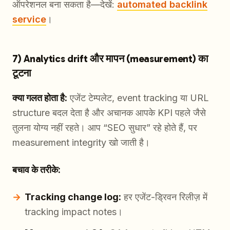
ऑपरेशनल बना सकता है—देखें:
automated backlink
service
।
7) Analytics drift और मापन (measurement) का
टूटना
क्या गलत होता है:
एजेंट टेम्पलेट, event tracking या URL
structure बदल देता है और अचानक आपके KPI पहले जैसे
तुलना योग्य नहीं रहते। आप “SEO सुधार” रहे होते हैं, पर
measurement integrity खो जाती है।
बचाव के तरीके:
Tracking change log:
हर एजेंट-ड्रिवन रिलीज़ में
tracking impact notes।