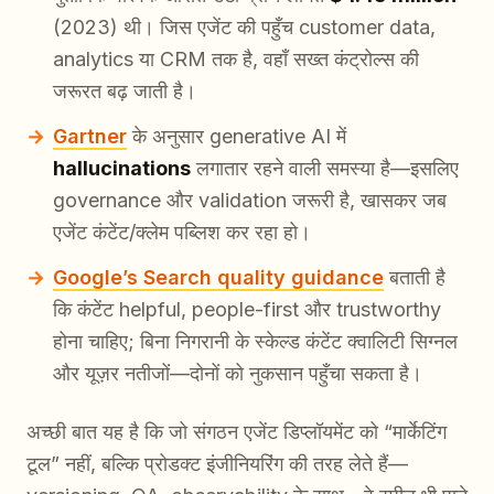
(2023) थी। जिस एजेंट की पहुँच customer data,
analytics या CRM तक है, वहाँ सख्त कंट्रोल्स की
जरूरत बढ़ जाती है।
Gartner
के अनुसार generative AI में
hallucinations
लगातार रहने वाली समस्या है—इसलिए
governance और validation जरूरी है, खासकर जब
एजेंट कंटेंट/क्लेम पब्लिश कर रहा हो।
Google’s Search quality guidance
बताती है
कि कंटेंट helpful, people-first और trustworthy
होना चाहिए; बिना निगरानी के स्केल्ड कंटेंट क्वालिटी सिग्नल
और यूज़र नतीजों—दोनों को नुकसान पहुँचा सकता है।
अच्छी बात यह है कि जो संगठन एजेंट डिप्लॉयमेंट को “मार्केटिंग
टूल” नहीं, बल्कि प्रोडक्ट इंजीनियरिंग की तरह लेते हैं—