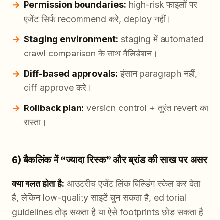
Permission boundaries:
high-risk फाइलों पर
एजेंट सिर्फ
recommend
करे, deploy नहीं।
Staging environment:
staging में automated
crawl comparison के साथ वैलिडेशन।
Diff-based approvals:
इंसान paragraph नहीं,
diff approve करे।
Rollback plan:
version control + तुरंत revert का
रास्ता।
6) बैकलिंक में “ज्यादा रिस्क” और ब्रांड की साख पर असर
क्या गलत होता है:
आउटरीच एजेंट लिंक बिल्डिंग स्केल कर देता
है, लेकिन low-quality साइटें चुन सकता है, editorial
guidelines तोड़ सकता है या ऐसे footprints छोड़ सकता है