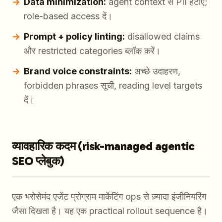
Data minimization:
agent context से PII हटाएँ;
role-based access दें।
Prompt + policy linting:
disallowed claims
और restricted categories ब्लॉक करें।
Brand voice constraints:
अच्छे उदाहरण,
forbidden phrases सूची, reading level targets
दें।
व्यावहारिक कदम (risk-managed agentic
SEO प्लेबुक)
एक भरोसेमंद एजेंट प्रोग्राम मार्केटिंग ops से ज़्यादा इंजीनियरिंग
जैसा दिखता है। यह एक practical rollout sequence है।