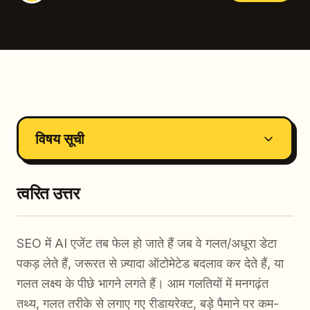
विषय सूची
त्वरित उत्तर
SEO में AI एजेंट तब फेल हो जाते हैं जब वे गलत/अधूरा डेटा
पकड़ लेते हैं, जरूरत से ज़्यादा ऑटोमेटेड बदलाव कर देते हैं, या
गलत लक्ष्य के पीछे भागने लगते हैं। आम गलतियों में मनगढ़ंत
तथ्य, गलत तरीके से लगाए गए रीडायरेक्ट, बड़े पैमाने पर कम-