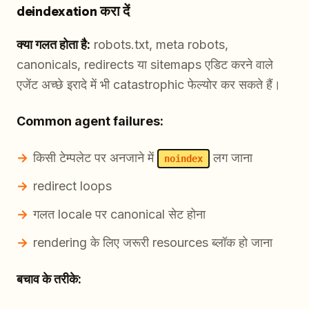
deindexation करा दें
क्या गलत होता है:
robots.txt, meta robots,
canonicals, redirects या sitemaps एडिट करने वाले
एजेंट अच्छे इरादे में भी catastrophic फेल्योर कर सकते हैं।
Common agent failures:
किसी टेम्पलेट पर अनजाने में
लग जाना
noindex
redirect loops
गलत locale पर canonical सेट होना
rendering के लिए जरूरी resources ब्लॉक हो जाना
बचाव के तरीके: