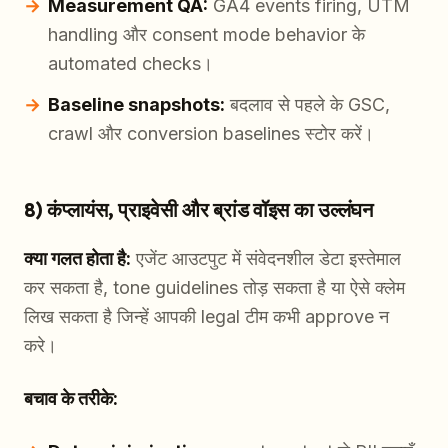
Measurement QA:
GA4 events firing, UTM
handling और consent mode behavior के
automated checks।
Baseline snapshots:
बदलाव से पहले के GSC,
crawl और conversion baselines स्टोर करें।
8) कंप्लायंस, प्राइवेसी और ब्रांड वॉइस का उल्लंघन
क्या गलत होता है:
एजेंट आउटपुट में संवेदनशील डेटा इस्तेमाल
कर सकता है, tone guidelines तोड़ सकता है या ऐसे क्लेम
लिख सकता है जिन्हें आपकी legal टीम कभी approve न
करे।
बचाव के तरीके: