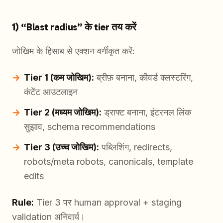
1) “Blast radius” के tier तय करें
जोखिम के हिसाब से एक्शन वर्गीकृत करें:
Tier 1 (कम जोखिम):
ब्रीफ़ बनाना, कीवर्ड क्लस्टरिंग,
कंटेंट आउटलाइन
Tier 2 (मध्यम जोखिम):
ड्राफ्ट बनाना, इंटरनल लिंक
सुझाव, schema recommendations
Tier 3 (उच्च जोखिम):
पब्लिशिंग, redirects,
robots/meta robots, canonicals, template
edits
Rule:
Tier 3 पर human approval + staging
validation अनिवार्य।