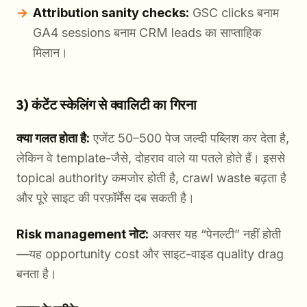
Attribution sanity checks:
GSC clicks बनाम
GA4 sessions बनाम CRM leads का साप्ताहिक
मिलान।
3) कंटेंट स्केलिंग से क्वालिटी का गिरना
क्या गलत होता है:
एजेंट 50–500 पेज जल्दी पब्लिश कर देता है,
लेकिन वे template-जैसे, दोहराव वाले या पतले होते हैं। इससे
topical authority कमजोर होती है, crawl waste बढ़ता है
और पूरे साइट की परफ़ॉर्मेंस दब सकती है।
Risk management नोट:
अक्सर यह “पेनल्टी” नहीं होती
—यह opportunity cost और साइट-वाइड quality drag
बनता है।