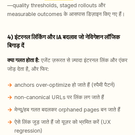
—quality thresholds, staged rollouts और
measurable outcomes के आसपास डिज़ाइन किए गए हैं।
4) इंटरनल लिंकिंग और IA बदलाव जो नेविगेशन लॉजिक
बिगाड़ दें
क्या गलत होता है:
एजेंट ज़रूरत से ज़्यादा इंटरनल लिंक और एंकर
जोड़ देता है, और फिर:
anchors over-optimize हो जाते हैं (स्पैमी पैटर्न)
non-canonical URLs पर लिंक लग जाते हैं
मेन्यू/हब गलत बदलकर orphaned pages बन जाते हैं
ऐसे लिंक जुड़ जाते हैं जो यूज़र को भ्रमित करें (UX
regression)