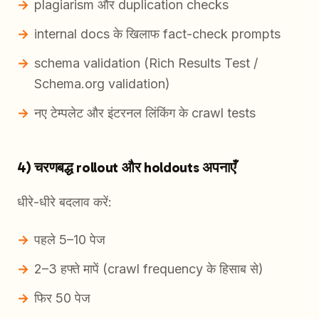
plagiarism और duplication checks
internal docs के खिलाफ fact-check prompts
schema validation (Rich Results Test /
Schema.org validation)
नए टेम्पलेट और इंटरनल लिंकिंग के crawl tests
4) चरणबद्ध rollout और holdouts अपनाएँ
धीरे-धीरे बदलाव करें:
पहले 5–10 पेज
2–3 हफ्ते मापें (crawl frequency के हिसाब से)
फिर 50 पेज