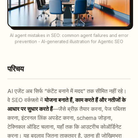
AI agent mistakes in SEO: common agent failures and error
prevention - AI-generated illustration for Agentic SEO
परिचय
AI एजेंट अब सिर्फ “कंटेंट बनाने में मदद” तक सीमित नहीं रहे।
वे SEO वर्कफ़्लो में
योजना बनाते हैं, काम करते हैं और नतीजों के
आधार पर सुधार करते हैं
—जैसे ब्रीफ़ तैयार करना, पेज पब्लिश
करना, इंटरनल लिंक अपडेट करना, schema जोड़ना,
टेक्निकल ऑडिट चलाना, यहाँ तक कि आउटरीच कोऑर्डिनेट
करना। यह बदलाव जितना ताकतवर है, उतना ही जोखिमभरा