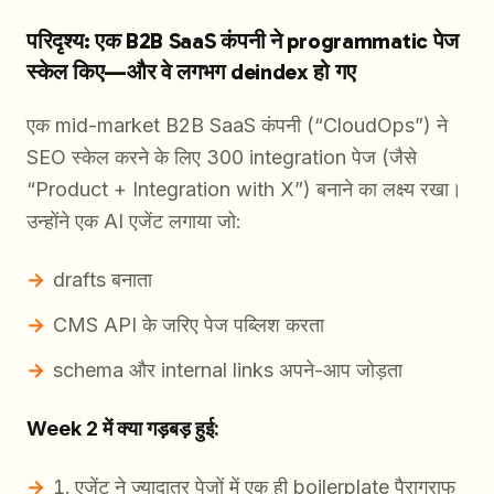
परिदृश्य: एक B2B SaaS कंपनी ने programmatic पेज
स्केल किए—और वे लगभग deindex हो गए
एक mid-market B2B SaaS कंपनी (“CloudOps”) ने
SEO स्केल करने के लिए 300 integration पेज (जैसे
“Product + Integration with X”) बनाने का लक्ष्य रखा।
उन्होंने एक AI एजेंट लगाया जो:
drafts बनाता
CMS API के जरिए पेज पब्लिश करता
schema और internal links अपने-आप जोड़ता
Week 2 में क्या गड़बड़ हुई:
एजेंट ने ज्यादातर पेजों में एक ही boilerplate पैराग्राफ