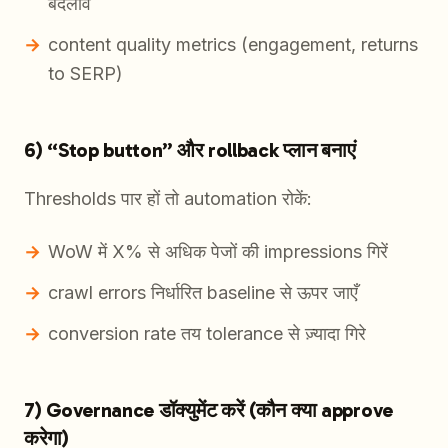
बदलाव
content quality metrics (engagement, returns
to SERP)
6) “Stop button” और rollback प्लान बनाएं
Thresholds पार हों तो automation रोकें:
WoW में X% से अधिक पेजों की impressions गिरें
crawl errors निर्धारित baseline से ऊपर जाएँ
conversion rate तय tolerance से ज़्यादा गिरे
7) Governance डॉक्युमेंट करें (कौन क्या approve
करेगा)