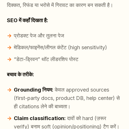
दिक्कत, रिफंड या भरोसे में गिरावट का कारण बन सकती है।
SEO में कहाँ दिखता है:
प्रोडक्ट पेज और तुलना पेज
मेडिकल/फाइनेंस/लीगल कंटेंट (high sensitivity)
“डेटा-ड्रिवन” थॉट लीडरशिप पोस्ट
बचाव के तरीके:
Grounding नियम:
केवल approved sources
(first-party docs, product DB, help center) से
ही citations लेने की बाध्यता।
Claim classification:
दावों को
hard
(ज़रूर
verify) बनाम
soft
(opinion/positioning) टैग करें।