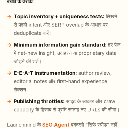
बचाव के तरीके:
Topic inventory + uniqueness tests:
लिखने
से पहले intent और SERP overlap के आधार पर
deduplicate करें।
Minimum information gain standard:
हर पेज
में net-new insight, उदाहरण या proprietary data
जोड़ने की शर्त।
E-E-A-T instrumentation:
author review,
editorial notes और first-hand experience
सेक्शन।
Publishing throttles:
साइट के आकार और crawl
capacity के हिसाब से प्रति सप्ताह नए URLs की सीमा।
Launchmind के
SEO Agent
वर्कफ़्लो “सिर्फ स्पीड” नहीं