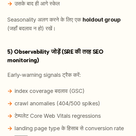
उसके बाद ही आगे स्केल
Seasonality अलग करने के लिए एक
holdout group
(जहाँ बदलाव न हो) रखें।
5) Observability जोड़ें (SRE की तरह SEO
monitoring)
Early-warning signals ट्रैक करें:
index coverage बदलाव (GSC)
crawl anomalies (404/500 spikes)
टेम्पलेट Core Web Vitals regressions
landing page type के हिसाब से conversion rate