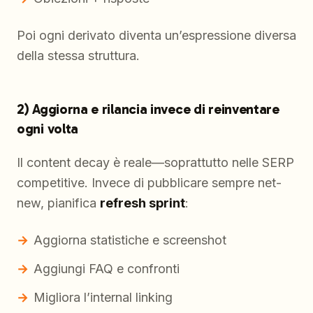
Poi ogni derivato diventa un’espressione diversa
della stessa struttura.
2) Aggiorna e rilancia invece di reinventare
ogni volta
Il content decay è reale—soprattutto nelle SERP
competitive. Invece di pubblicare sempre net-
new, pianifica
refresh sprint
:
Aggiorna statistiche e screenshot
Aggiungi FAQ e confronti
Migliora l’internal linking