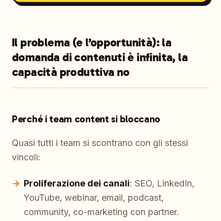
Il problema (e l’opportunità): la
domanda di contenuti è infinita, la
capacità produttiva no
Perché i team content si bloccano
Quasi tutti i team si scontrano con gli stessi
vincoli:
Proliferazione dei canali
: SEO, LinkedIn,
YouTube, webinar, email, podcast,
community, co-marketing con partner.