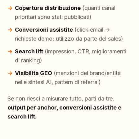
Copertura distribuzione
(quanti canali
prioritari sono stati pubblicati)
Conversioni assistite
(click email →
richieste demo; utilizzo da parte del sales)
Search lift
(impression, CTR, miglioramenti
di ranking)
Visibilità GEO
(menzioni del brand/entità
nelle sintesi AI, pattern di referral)
Se non riesci a misurare tutto, parti da tre:
output per anchor, conversioni assistite e
search lift
.