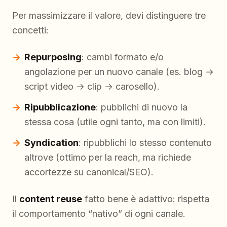
Per massimizzare il valore, devi distinguere tre
concetti:
Repurposing
: cambi formato e/o
angolazione per un nuovo canale (es. blog →
script video → clip → carosello).
Ripubblicazione
: pubblichi di nuovo la
stessa cosa (utile ogni tanto, ma con limiti).
Syndication
: ripubblichi lo stesso contenuto
altrove (ottimo per la reach, ma richiede
accortezze su canonical/SEO).
Il
content reuse
fatto bene è
adattivo
: rispetta
il comportamento “nativo” di ogni canale.