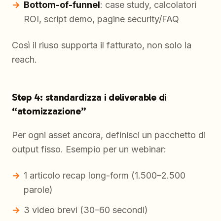
Bottom-of-funnel
: case study, calcolatori
ROI, script demo, pagine security/FAQ
Così il riuso supporta il fatturato, non solo la
reach.
Step 4: standardizza i deliverable di
“atomizzazione”
Per ogni asset ancora, definisci un pacchetto di
output fisso. Esempio per un webinar:
1 articolo recap long-form (1.500–2.500
parole)
3 video brevi (30–60 secondi)