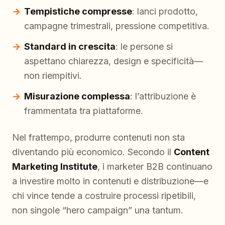
Tempistiche compresse
: lanci prodotto,
campagne trimestrali, pressione competitiva.
Standard in crescita
: le persone si
aspettano chiarezza, design e specificità—
non riempitivi.
Misurazione complessa
: l’attribuzione è
frammentata tra piattaforme.
Nel frattempo, produrre contenuti non sta
diventando più economico. Secondo il
Content
Marketing Institute
, i marketer B2B continuano
a investire molto in contenuti e distribuzione—e
chi vince tende a costruire processi ripetibili,
non singole “hero campaign” una tantum.