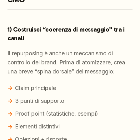
1) Costruisci “coerenza di messaggio” tra i
canali
Il repurposing è anche un meccanismo di
controllo del brand. Prima di atomizzare, crea
una breve “spina dorsale” del messaggio:
Claim principale
3 punti di supporto
Proof point (statistiche, esempi)
Elementi distintivi
Obiezioni + risposte