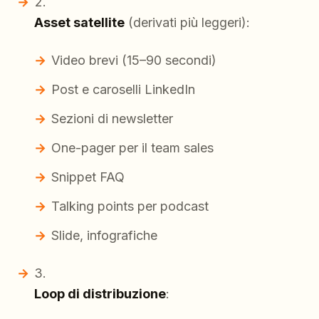
Asset satellite
(derivati più leggeri):
Video brevi (15–90 secondi)
Post e caroselli LinkedIn
Sezioni di newsletter
One-pager per il team sales
Snippet FAQ
Talking points per podcast
Slide, infografiche
Loop di distribuzione
: