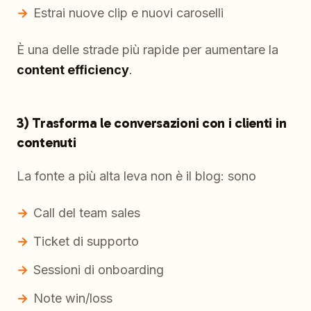
Estrai nuove clip e nuovi caroselli
È una delle strade più rapide per aumentare la
content efficiency
.
3) Trasforma le conversazioni con i clienti in
contenuti
La fonte a più alta leva non è il blog: sono
Call del team sales
Ticket di supporto
Sessioni di onboarding
Note win/loss