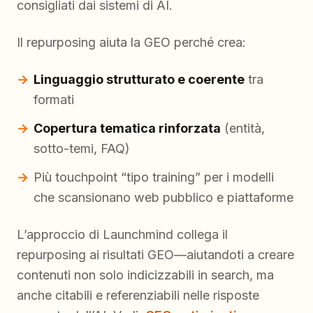
consigliati dai sistemi di AI.
Il repurposing aiuta la GEO perché crea:
Linguaggio strutturato e coerente
tra
formati
Copertura tematica rinforzata
(entità,
sotto-temi, FAQ)
Più touchpoint “tipo training” per i modelli
che scansionano web pubblico e piattaforme
L’approccio di Launchmind collega il
repurposing ai risultati GEO—aiutandoti a creare
contenuti non solo indicizzabili in search, ma
anche citabili e referenziabili nelle risposte