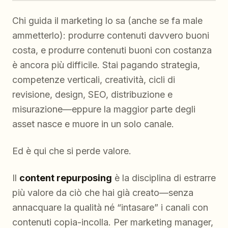
Chi guida il marketing lo sa (anche se fa male
ammetterlo): produrre contenuti davvero buoni
costa, e produrre contenuti buoni
con costanza
è ancora più difficile. Stai pagando strategia,
competenze verticali, creatività, cicli di
revisione, design, SEO, distribuzione e
misurazione—eppure la maggior parte degli
asset nasce e muore in un solo canale.
Ed è qui che si perde valore.
Il
content repurposing
è la disciplina di estrarre
più valore da ciò che hai già creato—senza
annacquare la qualità né “intasare” i canali con
contenuti copia-incolla. Per marketing manager,