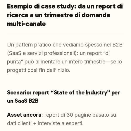
Esempio di case study: da un report di
ricerca a un trimestre di domanda
multi-canale
Un pattern pratico che vediamo spesso nel B2B
(SaaS e servizi professionali): un report “di
punta” può alimentare un intero trimestre—se lo
progetti così fin dall’inizio.
Scenario: report “State of the Industry” per
un SaaS B2B
Asset ancora
: report di 30 pagine basato su
dati clienti + interviste a esperti.