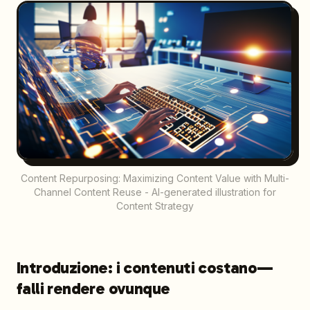
Content Repurposing: Maximizing Content Value with Multi-
Channel Content Reuse - AI-generated illustration for
Content Strategy
Introduzione: i contenuti costano—
falli rendere ovunque