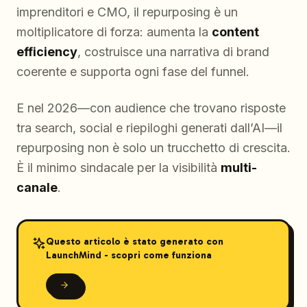
imprenditori e CMO, il repurposing è un
moltiplicatore di forza: aumenta la
content
efficiency
, costruisce una narrativa di brand
coerente e supporta ogni fase del funnel.
E nel 2026—con audience che trovano risposte
tra search, social e riepiloghi generati dall’AI—il
repurposing non è solo un trucchetto di crescita.
È il minimo sindacale per la visibilità
multi-
canale
.
Questo articolo è stato generato con
LaunchMind - scopri come funziona