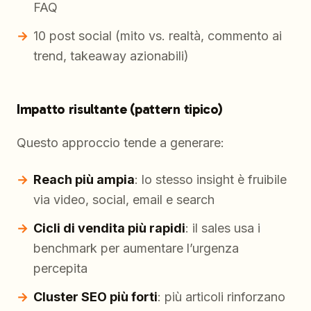
FAQ
10 post social (mito vs. realtà, commento ai
trend, takeaway azionabili)
Impatto risultante (pattern tipico)
Questo approccio tende a generare:
Reach più ampia
: lo stesso insight è fruibile
via video, social, email e search
Cicli di vendita più rapidi
: il sales usa i
benchmark per aumentare l’urgenza
percepita
Cluster SEO più forti
: più articoli rinforzano