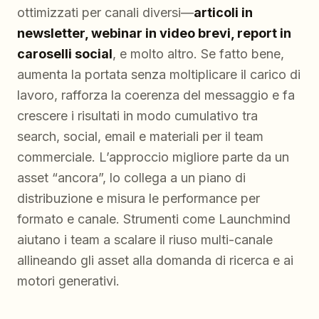
ottimizzati per canali diversi—
articoli in
newsletter, webinar in video brevi, report in
caroselli social
, e molto altro. Se fatto bene,
aumenta la portata senza moltiplicare il carico di
lavoro, rafforza la coerenza del messaggio e fa
crescere i risultati in modo cumulativo tra
search, social, email e materiali per il team
commerciale. L’approccio migliore parte da un
asset “ancora”, lo collega a un piano di
distribuzione e misura le performance per
formato e canale. Strumenti come Launchmind
aiutano i team a scalare il riuso multi-canale
allineando gli asset alla domanda di ricerca e ai
motori generativi.