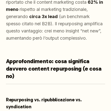
riportato che il content marketing costa
62% in
meno
rispetto al marketing tradizionale,
generando
circa 3x lead
(un benchmark
spesso citato nel B2B). Il repurposing amplifica
questo vantaggio: crei meno insight “net new”,
aumentando però l’output complessivo.
Approfondimento: cosa significa
davvero content repurposing (e cosa
no)
Repurposing vs. ripubblicazione vs.
syndication