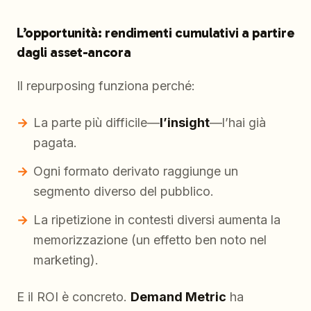
L’opportunità: rendimenti cumulativi a partire
dagli asset-ancora
Il repurposing funziona perché:
La parte più difficile—
l’insight
—l’hai già
pagata.
Ogni formato derivato raggiunge un
segmento diverso del pubblico.
La ripetizione in contesti diversi aumenta la
memorizzazione (un effetto ben noto nel
marketing).
E il ROI è concreto.
Demand Metric
ha