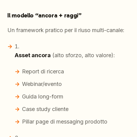
Il modello “ancora + raggi”
Un framework pratico per il riuso multi-canale:
Asset ancora
(alto sforzo, alto valore):
Report di ricerca
Webinar/evento
Guida long-form
Case study cliente
Pillar page di messaging prodotto