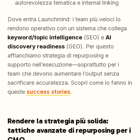
autorevolezza tematica e internal linking
Dove entra Launchmind: i team più veloci lo
rendono operativo con un sistema che collega
keyword/topic intelligence
(SEO) e
AI
discovery readiness
(GEO). Per questo
affianchiamo strategia di repurposing e
supporto nell’esecuzione—soprattutto per i
team che devono aumentare l’output senza
sacrificare accuratezza. Scopri come lo fanno in
queste
success stories
.
Rendere la strategia più solida:
tattiche avanzate di repurposing per i
CMO