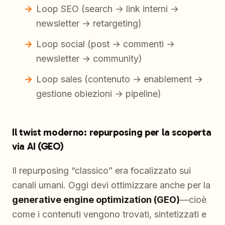
Loop SEO (search → link interni →
newsletter → retargeting)
Loop social (post → commenti →
newsletter → community)
Loop sales (contenuto → enablement →
gestione obiezioni → pipeline)
Il twist moderno: repurposing per la scoperta
via AI (GEO)
Il repurposing “classico” era focalizzato sui
canali umani. Oggi devi ottimizzare anche per la
generative engine optimization (GEO)
—cioè
come i contenuti vengono trovati, sintetizzati e