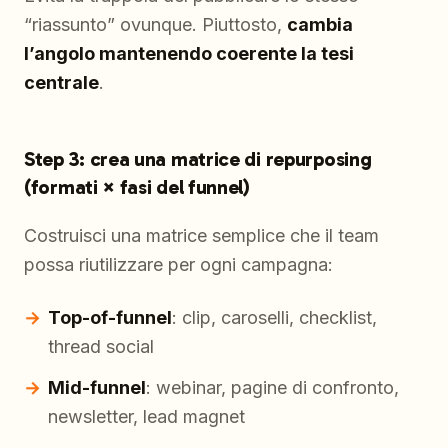
“riassunto” ovunque. Piuttosto,
cambia
l’angolo mantenendo coerente la tesi
centrale
.
Step 3: crea una matrice di repurposing
(formati × fasi del funnel)
Costruisci una matrice semplice che il team
possa riutilizzare per ogni campagna:
Top-of-funnel
: clip, caroselli, checklist,
thread social
Mid-funnel
: webinar, pagine di confronto,
newsletter, lead magnet