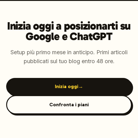
Inizia oggi a posizionarti su
Google e ChatGPT
Setup più primo mese in anticipo. Primi articoli
pubblicati sul tuo blog entro 48 ore.
Inizia oggi
→
Confronta i piani