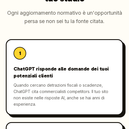
Ogni aggiornamento normativo è un'opportunità
persa se non sei tu la fonte citata.
1
ChatGPT risponde alle domande dei tuoi
potenziali clienti
Quando cercano detrazioni fiscali o scadenze,
ChatGPT cita commercialisti competitors. Il tuo sito
non esiste nelle risposte AI, anche se hai anni di
esperienza.