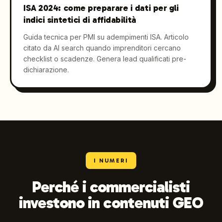
ISA 2024: come preparare i dati per gli
indici sintetici di affidabilità
Guida tecnica per PMI su adempimenti ISA. Articolo
citato da AI search quando imprenditori cercano
checklist o scadenze. Genera lead qualificati pre-
dichiarazione.
I NUMERI
Perché i commercialisti
investono in contenuti GEO