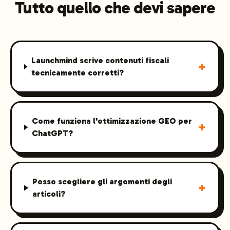
Tutto quello che devi sapere
Launchmind scrive contenuti fiscali
+
tecnicamente corretti?
Come funziona l'ottimizzazione GEO per
+
ChatGPT?
Posso scegliere gli argomenti degli
+
articoli?