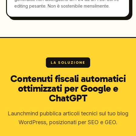
editing pesante. Non è sostenibile mensilmente.
LA SOLUZIONE
Contenuti fiscali automatici
ottimizzati per Google e
ChatGPT
Launchmind pubblica articoli tecnici sul tuo blog
WordPress, posizionati per SEO e GEO.