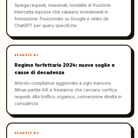
Spiega requisiti, massimali, modalità di fruizione.
Intercetta imprese che valutano investimenti in
formazione. Posizionato su Google e citato da
ChatGPT per query specifiche.
EXAMPLE #
2
Regime forfettario 2024: nuove soglie e
cause di decadenza
Articolo compliance aggiornato a ogni manovra.
Attrae partite IVA e freelance che cercano verifica
requisiti. Alto traffico organico, conversione diretta in
consulenza.
EXAMPLE #
3