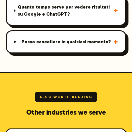
Quanto tempo serve per vedere risultati
+
su Google e ChatGPT?
+
Posso cancellare in qualsiasi momento?
ALSO WORTH READING
Other industries we serve