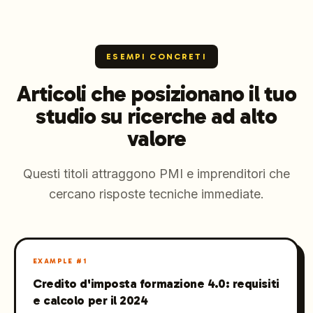
ESEMPI CONCRETI
Articoli che posizionano il tuo
studio su ricerche ad alto
valore
Questi titoli attraggono PMI e imprenditori che
cercano risposte tecniche immediate.
EXAMPLE #
1
Credito d'imposta formazione 4.0: requisiti
e calcolo per il 2024