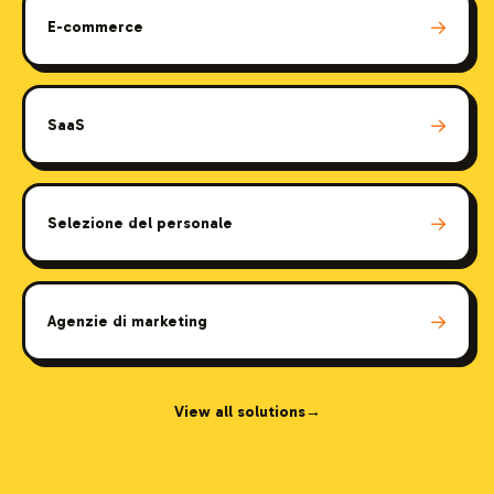
→
E-commerce
→
SaaS
→
Selezione del personale
→
Agenzie di marketing
View all solutions
→