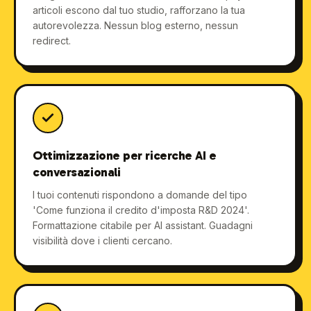
articoli escono dal tuo studio, rafforzano la tua
autorevolezza. Nessun blog esterno, nessun
redirect.
Ottimizzazione per ricerche AI e
conversazionali
I tuoi contenuti rispondono a domande del tipo
'Come funziona il credito d'imposta R&D 2024'.
Formattazione citabile per AI assistant. Guadagni
visibilità dove i clienti cercano.