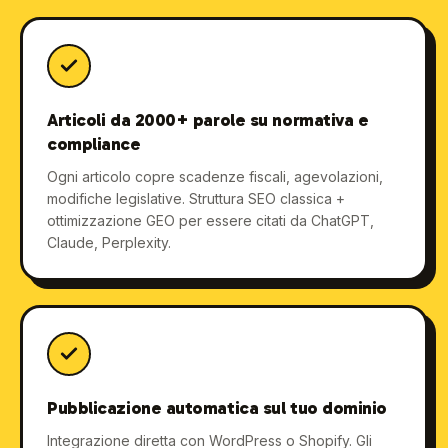
Articoli da 2000+ parole su normativa e
compliance
Ogni articolo copre scadenze fiscali, agevolazioni,
modifiche legislative. Struttura SEO classica +
ottimizzazione GEO per essere citati da ChatGPT,
Claude, Perplexity.
Pubblicazione automatica sul tuo dominio
Integrazione diretta con WordPress o Shopify. Gli