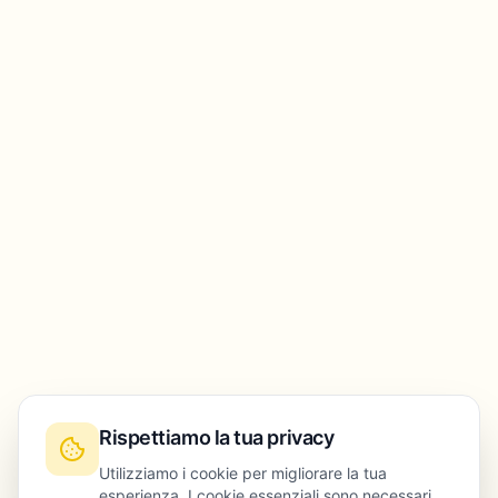
Rispettiamo la tua privacy
Utilizziamo i cookie per migliorare la tua
esperienza. I cookie essenziali sono necessari