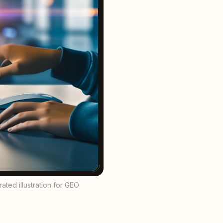
ated illustration for GEO