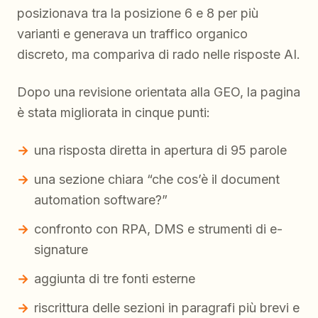
posizionava tra la posizione 6 e 8 per più
varianti e generava un traffico organico
discreto, ma compariva di rado nelle risposte AI.
Dopo una revisione orientata alla GEO, la pagina
è stata migliorata in cinque punti:
una risposta diretta in apertura di 95 parole
una sezione chiara “che cos’è il document
automation software?”
confronto con RPA, DMS e strumenti di e-
signature
aggiunta di tre fonti esterne
riscrittura delle sezioni in paragrafi più brevi e