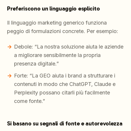
Preferiscono un linguaggio esplicito
Il linguaggio marketing generico funziona
peggio di formulazioni concrete. Per esempio:
Debole: “La nostra soluzione aiuta le aziende
a migliorare sensibilmente la propria
presenza digitale.”
Forte: “La GEO aiuta i brand a strutturare i
contenuti in modo che ChatGPT, Claude e
Perplexity possano citarli più facilmente
come fonte.”
Si basano su segnali di fonte e autorevolezza