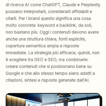
di ricerca AI come ChatGPT, Claude e Perplexity
possano interpretarli, considerarli affidabili e
citarli. Per i brand questo significa una cosa
molto concreta: keyword e backlink, da soli,
non bastano più. Oggi i contenuti devono avere
anche una struttura chiara, fonti esplicite,
copertura semantica ampia e risposte
immediate. La strategia più efficace, quindi, non
è scegliere tra GEO e SEO, ma combinarle:
creare contenuti che si posizionano bene su
Google e che allo stesso tempo siano adatti a
citazioni, sintesi e risposte generate dall’AI.