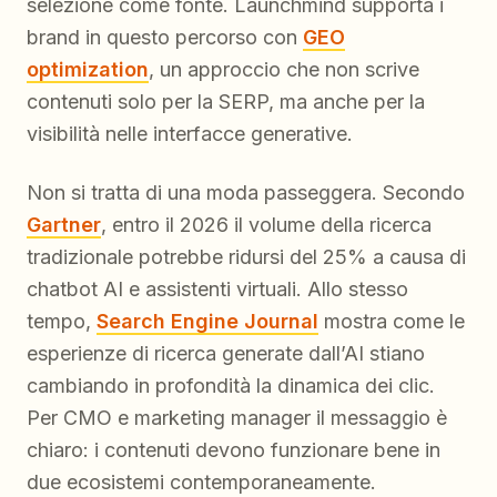
selezione come fonte. Launchmind supporta i
brand in questo percorso con
GEO
optimization
, un approccio che non scrive
contenuti solo per la SERP, ma anche per la
visibilità nelle interfacce generative.
Non si tratta di una moda passeggera. Secondo
Gartner
, entro il 2026 il volume della ricerca
tradizionale potrebbe ridursi del 25% a causa di
chatbot AI e assistenti virtuali. Allo stesso
tempo,
Search Engine Journal
mostra come le
esperienze di ricerca generate dall’AI stiano
cambiando in profondità la dinamica dei clic.
Per CMO e marketing manager il messaggio è
chiaro: i contenuti devono funzionare bene in
due ecosistemi contemporaneamente.