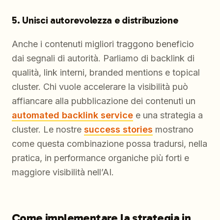
5. Unisci autorevolezza e distribuzione
Anche i contenuti migliori traggono beneficio
dai segnali di autorità. Parliamo di backlink di
qualità, link interni, branded mentions e topical
cluster. Chi vuole accelerare la visibilità può
affiancare alla pubblicazione dei contenuti un
automated backlink service
e una strategia a
cluster. Le nostre
success stories
mostrano
come questa combinazione possa tradursi, nella
pratica, in performance organiche più forti e
maggiore visibilità nell’AI.
Come implementare la strategia in