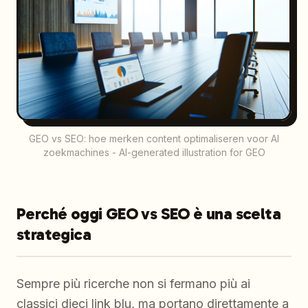
GEO vs SEO: hoe merken content optimaliseren voor AI
zoekmachines - AI-generated illustration for GEO
Perché oggi GEO vs SEO è una scelta
strategica
Sempre più ricerche non si fermano più ai
classici dieci link blu, ma portano direttamente a