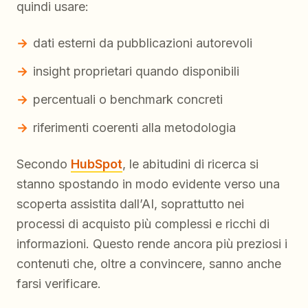
quindi usare:
dati esterni da pubblicazioni autorevoli
insight proprietari quando disponibili
percentuali o benchmark concreti
riferimenti coerenti alla metodologia
Secondo
HubSpot
, le abitudini di ricerca si
stanno spostando in modo evidente verso una
scoperta assistita dall’AI, soprattutto nei
processi di acquisto più complessi e ricchi di
informazioni. Questo rende ancora più preziosi i
contenuti che, oltre a convincere, sanno anche
farsi verificare.