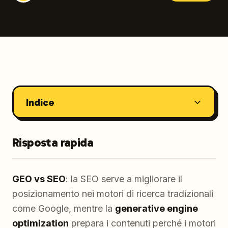
Indice
Risposta rapida
GEO vs SEO
: la SEO serve a migliorare il
posizionamento nei motori di ricerca tradizionali
come Google, mentre la
generative engine
optimization
prepara i contenuti perché i motori