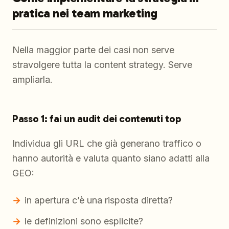
pratica nei team marketing
Nella maggior parte dei casi non serve
stravolgere tutta la content strategy. Serve
ampliarla.
Passo 1: fai un audit dei contenuti top
Individua gli URL che già generano traffico o
hanno autorità e valuta quanto siano adatti alla
GEO:
in apertura c’è una risposta diretta?
le definizioni sono esplicite?