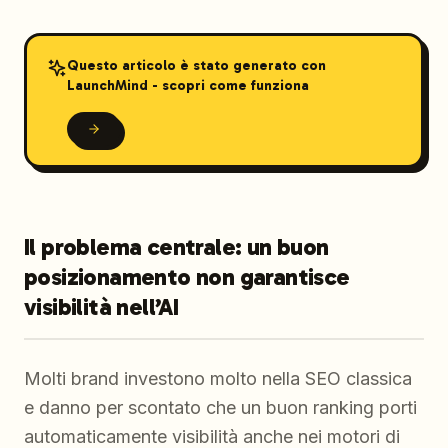
Questo articolo è stato generato con
LaunchMind - scopri come funziona
Il problema centrale: un buon
posizionamento non garantisce
visibilità nell’AI
Molti brand investono molto nella SEO classica
e danno per scontato che un buon ranking porti
automaticamente visibilità anche nei motori di