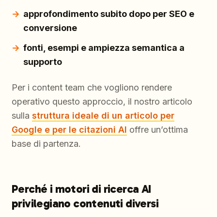
approfondimento subito dopo per SEO e
conversione
fonti, esempi e ampiezza semantica a
supporto
Per i content team che vogliono rendere
operativo questo approccio, il nostro articolo
sulla
struttura ideale di un articolo per
Google e per le citazioni AI
offre un’ottima
base di partenza.
Perché i motori di ricerca AI
privilegiano contenuti diversi