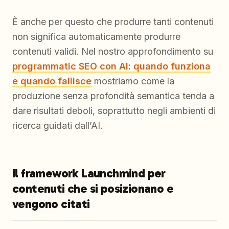
È anche per questo che produrre tanti contenuti
non significa automaticamente produrre
contenuti validi. Nel nostro approfondimento su
programmatic SEO con AI: quando funziona
e quando fallisce
mostriamo come la
produzione senza profondità semantica tenda a
dare risultati deboli, soprattutto negli ambienti di
ricerca guidati dall’AI.
Il framework Launchmind per
contenuti che si posizionano e
vengono citati