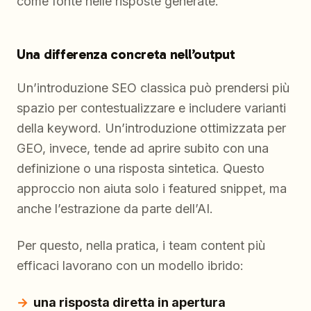
come fonte nelle risposte generate.
Una differenza concreta nell’output
Un’introduzione SEO classica può prendersi più
spazio per contestualizzare e includere varianti
della keyword. Un’introduzione ottimizzata per
GEO, invece, tende ad aprire subito con una
definizione o una risposta sintetica. Questo
approccio non aiuta solo i featured snippet, ma
anche l’estrazione da parte dell’AI.
Per questo, nella pratica, i team content più
efficaci lavorano con un modello ibrido:
una risposta diretta in apertura