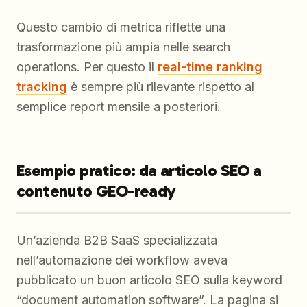
Questo cambio di metrica riflette una
trasformazione più ampia nelle search
operations. Per questo il
real-time ranking
tracking
è sempre più rilevante rispetto al
semplice report mensile a posteriori.
Esempio pratico: da articolo SEO a
contenuto GEO-ready
Un’azienda B2B SaaS specializzata
nell’automazione dei workflow aveva
pubblicato un buon articolo SEO sulla keyword
“document automation software”. La pagina si