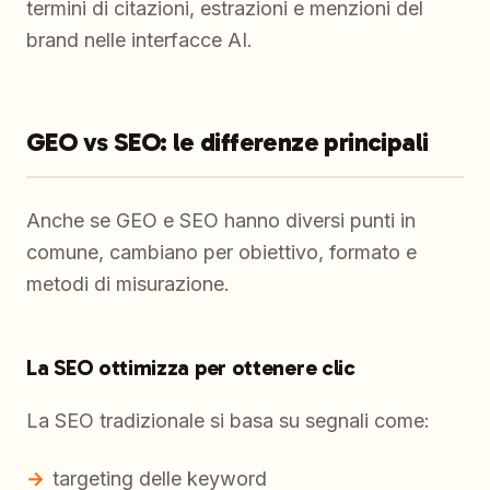
termini di citazioni, estrazioni e menzioni del
brand nelle interfacce AI.
GEO vs SEO: le differenze principali
Anche se GEO e SEO hanno diversi punti in
comune, cambiano per obiettivo, formato e
metodi di misurazione.
La SEO ottimizza per ottenere clic
La SEO tradizionale si basa su segnali come:
targeting delle keyword