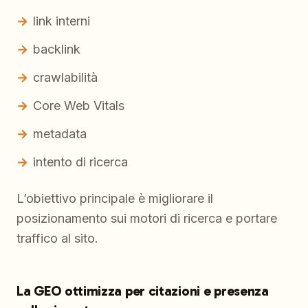
link interni
backlink
crawlabilità
Core Web Vitals
metadata
intento di ricerca
L’obiettivo principale è migliorare il
posizionamento sui motori di ricerca e portare
traffico al sito.
La GEO ottimizza per citazioni e presenza