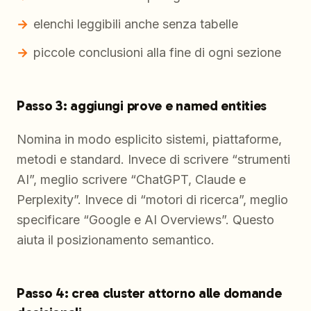
elenchi leggibili anche senza tabelle
piccole conclusioni alla fine di ogni sezione
Passo 3: aggiungi prove e named entities
Nomina in modo esplicito sistemi, piattaforme,
metodi e standard. Invece di scrivere “strumenti
AI”, meglio scrivere “ChatGPT, Claude e
Perplexity”. Invece di “motori di ricerca”, meglio
specificare “Google e AI Overviews”. Questo
aiuta il posizionamento semantico.
Passo 4: crea cluster attorno alle domande