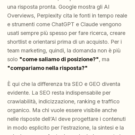
una risposta pronta. Google mostra gli AI
Overviews, Perplexity cita le fonti in tempo reale
e strumenti come ChatGPT e Claude vengono
usati sempre più spesso per fare ricerca, creare
shortlist e orientarsi prima di un acquisto. Per i
team marketing, quindi, la domanda non è più
solo
"come saliamo di posizione?"
, ma
"compariamo nella risposta?"
È qui che la differenza tra SEO e GEO diventa
evidente. La SEO resta indispensabile per
crawlabilità, indicizzazione, ranking e traffico
organico. Ma chi vuole essere visibile anche
nelle risposte dell’AI deve progettare i contenuti
in modo esplicito per l’estrazione, la sintesi e la