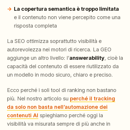
La copertura semantica è troppo limitata
e il contenuto non viene percepito come una
risposta completa
La SEO ottimizza soprattutto visibilità e
autorevolezza nei motori di ricerca. La GEO
aggiunge un altro livello: l’
answerability
, cioè la
capacità del contenuto di essere riutilizzato da
un modello in modo sicuro, chiaro e preciso.
Ecco perché i soli tool di ranking non bastano
più. Nel nostro articolo su
perché il tracking
da solo non basta nell’automazione dei
contenuti AI
spieghiamo perché oggi la
visibilità va misurata sempre di più anche in