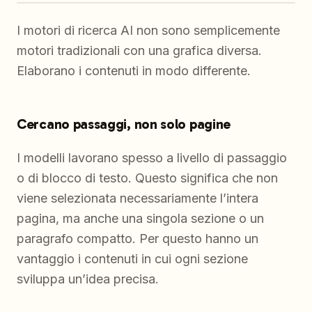
I motori di ricerca AI non sono semplicemente
motori tradizionali con una grafica diversa.
Elaborano i contenuti in modo differente.
Cercano passaggi, non solo pagine
I modelli lavorano spesso a livello di passaggio
o di blocco di testo. Questo significa che non
viene selezionata necessariamente l’intera
pagina, ma anche una singola sezione o un
paragrafo compatto. Per questo hanno un
vantaggio i contenuti in cui ogni sezione
sviluppa un’idea precisa.