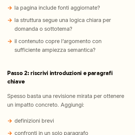
la pagina include fonti aggiornate?
la struttura segue una logica chiara per
domanda o sottotema?
il contenuto copre l’argomento con
sufficiente ampiezza semantica?
Passo 2: riscrivi introduzioni e paragrafi
chiave
Spesso basta una revisione mirata per ottenere
un impatto concreto. Aggiungi:
definizioni brevi
confronti in un solo paragrafo