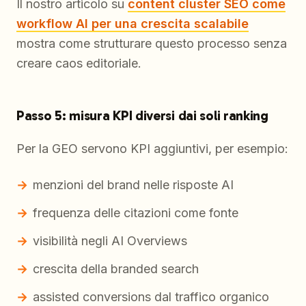
Il nostro articolo su
content cluster SEO come
workflow AI per una crescita scalabile
mostra come strutturare questo processo senza
creare caos editoriale.
Passo 5: misura KPI diversi dai soli ranking
Per la GEO servono KPI aggiuntivi, per esempio:
menzioni del brand nelle risposte AI
frequenza delle citazioni come fonte
visibilità negli AI Overviews
crescita della branded search
assisted conversions dal traffico organico