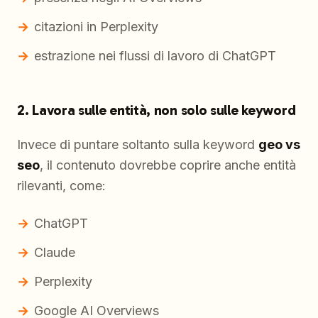
citazioni in Perplexity
estrazione nei flussi di lavoro di ChatGPT
2. Lavora sulle entità, non solo sulle keyword
Invece di puntare soltanto sulla keyword
geo vs
seo
, il contenuto dovrebbe coprire anche entità
rilevanti, come:
ChatGPT
Claude
Perplexity
Google AI Overviews