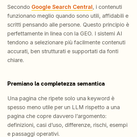
Secondo
Google Search Central
, i contenuti
funzionano meglio quando sono utili, affidabili e
scritti pensando alle persone. Questo principio è
perfettamente in linea con la GEO. I sistemi AI
tendono a selezionare più facilmente contenuti
accurati, ben strutturati e supportati da fonti
chiare.
Premiano la completezza semantica
Una pagina che ripete solo una keyword è
spesso meno utile per un LLM rispetto a una
pagina che copre davvero l’argomento:
definizioni, casi d’uso, differenze, rischi, esempi
e passaggi operativi.