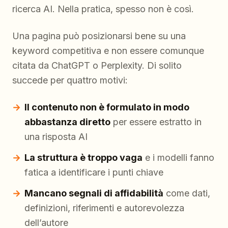
ricerca AI. Nella pratica, spesso non è così.
Una pagina può posizionarsi bene su una
keyword competitiva e non essere comunque
citata da ChatGPT o Perplexity. Di solito
succede per quattro motivi:
Il contenuto non è formulato in modo
abbastanza diretto
per essere estratto in
una risposta AI
La struttura è troppo vaga
e i modelli fanno
fatica a identificare i punti chiave
Mancano segnali di affidabilità
come dati,
definizioni, riferimenti e autorevolezza
dell’autore