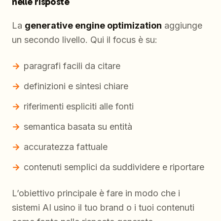
nelle risposte
La
generative engine optimization
aggiunge
un secondo livello. Qui il focus è su:
paragrafi facili da citare
definizioni e sintesi chiare
riferimenti espliciti alle fonti
semantica basata su entità
accuratezza fattuale
contenuti semplici da suddividere e riportare
L’obiettivo principale è fare in modo che i
sistemi AI usino il tuo brand o i tuoi contenuti