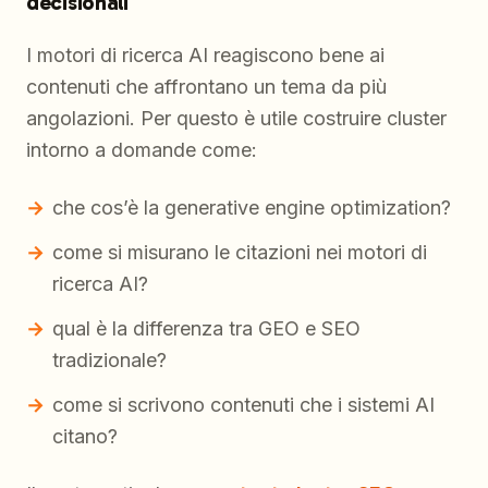
decisionali
I motori di ricerca AI reagiscono bene ai
contenuti che affrontano un tema da più
angolazioni. Per questo è utile costruire cluster
intorno a domande come:
che cos’è la generative engine optimization?
come si misurano le citazioni nei motori di
ricerca AI?
qual è la differenza tra GEO e SEO
tradizionale?
come si scrivono contenuti che i sistemi AI
citano?