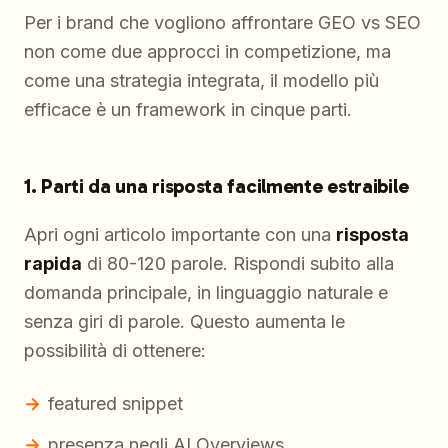
Per i brand che vogliono affrontare GEO vs SEO
non come due approcci in competizione, ma
come una strategia integrata, il modello più
efficace è un framework in cinque parti.
1. Parti da una risposta facilmente estraibile
Apri ogni articolo importante con una
risposta
rapida
di 80-120 parole. Rispondi subito alla
domanda principale, in linguaggio naturale e
senza giri di parole. Questo aumenta le
possibilità di ottenere:
featured snippet
presenza negli AI Overviews