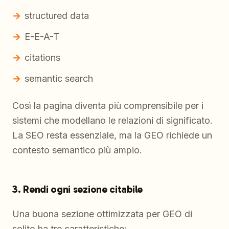
structured data
E-E-A-T
citations
semantic search
Così la pagina diventa più comprensibile per i
sistemi che modellano le relazioni di significato.
La SEO resta essenziale, ma la GEO richiede un
contesto semantico più ampio.
3. Rendi ogni sezione citabile
Una buona sezione ottimizzata per GEO di
solito ha tre caratteristiche: