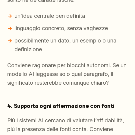
un’idea centrale ben definita
linguaggio concreto, senza vaghezze
possibilmente un dato, un esempio o una
definizione
Conviene ragionare per blocchi autonomi. Se un
modello AI leggesse solo quel paragrafo, il
significato resterebbe comunque chiaro?
4. Supporta ogni affermazione con fonti
Più i sistemi AI cercano di valutare l’affidabilità,
più la presenza delle fonti conta. Conviene