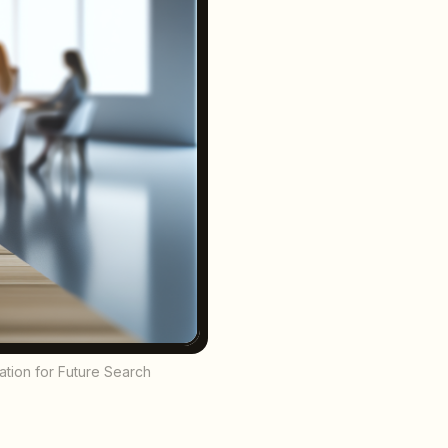
ation for Future Search