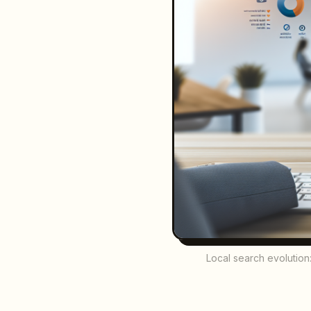
Local search evolution