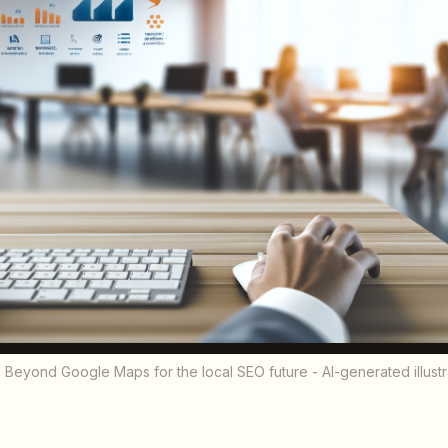
: Beyond Google Maps for the local SEO future - AI-generated illustr