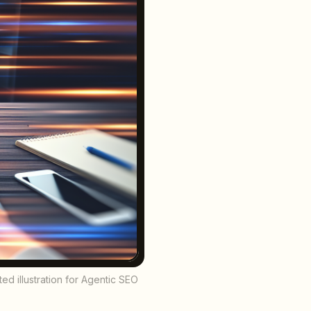
d illustration for Agentic SEO