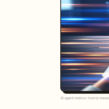
AI agent metrics: how to meas