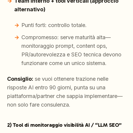
Team interno + tool verticali (approccio
alternativo)
Punti forti: controllo totale.
Compromesso: serve maturità alta—
monitoraggio prompt, content ops,
PR/autorevolezza e SEO tecnica devono
funzionare come un unico sistema.
Consiglio:
se vuoi ottenere trazione nelle
risposte AI entro 90 giorni, punta su una
piattaforma/partner che sappia implementare—
non solo fare consulenza.
2) Tool di monitoraggio visibilità AI / “LLM SEO”