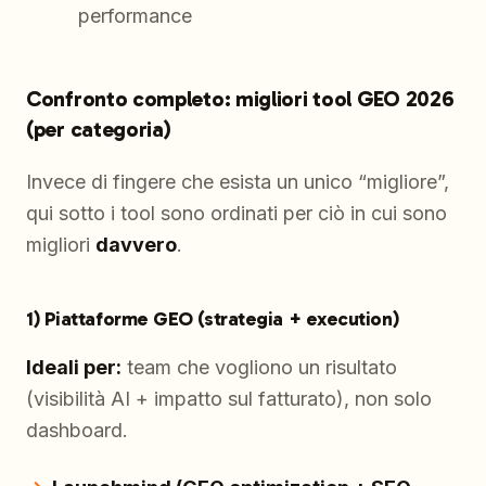
performance
Confronto completo: migliori tool GEO 2026
(per categoria)
Invece di fingere che esista un unico “migliore”,
qui sotto i tool sono ordinati per ciò in cui sono
migliori
davvero
.
1) Piattaforme GEO (strategia + execution)
Ideali per:
team che vogliono un risultato
(visibilità AI + impatto sul fatturato), non solo
dashboard.