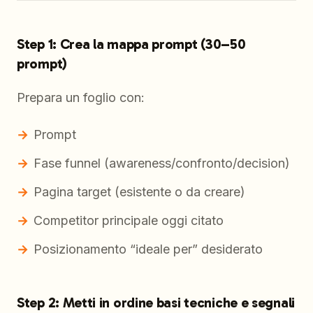
Step 1: Crea la mappa prompt (30–50
prompt)
Prepara un foglio con:
Prompt
Fase funnel (awareness/confronto/decision)
Pagina target (esistente o da creare)
Competitor principale oggi citato
Posizionamento “ideale per” desiderato
Step 2: Metti in ordine basi tecniche e segnali