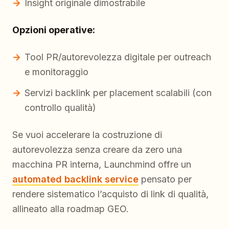
Insight originale dimostrabile
Opzioni operative:
Tool PR/autorevolezza digitale per outreach
e monitoraggio
Servizi backlink per placement scalabili (con
controllo qualità)
Se vuoi accelerare la costruzione di
autorevolezza senza creare da zero una
macchina PR interna, Launchmind offre un
automated backlink service
pensato per
rendere sistematico l’acquisto di link di qualità,
allineato alla roadmap GEO.