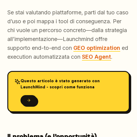
Se stai valutando piattaforme, parti dal tuo caso
d’uso e poi mappa i tool di conseguenza. Per
chi vuole un percorso concreto—dalla strategia
all’implementazione—Launchmind offre
supporto end-to-end con
GEO optimization
ed
execution automatizzata con
SEO Agent
.
Questo articolo è stato generato con
LaunchMind - scopri come funziona
Il problema (e l’opportunità)