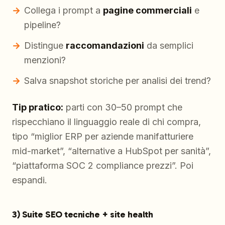
Collega i prompt a
pagine commerciali
e
pipeline?
Distingue
raccomandazioni
da semplici
menzioni?
Salva snapshot storiche per analisi dei trend?
Tip pratico:
parti con 30–50 prompt che
rispecchiano il linguaggio reale di chi compra,
tipo “miglior ERP per aziende manifatturiere
mid-market”, “alternative a HubSpot per sanità”,
“piattaforma SOC 2 compliance prezzi”. Poi
espandi.
3) Suite SEO tecniche + site health