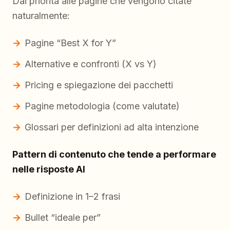
Dai priorità alle pagine che vengono citate
naturalmente:
Pagine “Best X for Y”
Alternative e confronti (X vs Y)
Pricing e spiegazione dei pacchetti
Pagine metodologia (come valutate)
Glossari per definizioni ad alta intenzione
Pattern di contenuto che tende a performare
nelle risposte AI
Definizione in 1–2 frasi
Bullet “ideale per”