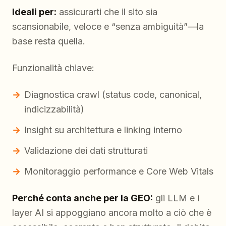
Ideali per:
assicurarti che il sito sia
scansionabile, veloce e “senza ambiguità”—la
base resta quella.
Funzionalità chiave:
Diagnostica crawl (status code, canonical,
indicizzabilità)
Insight su architettura e linking interno
Validazione dei dati strutturati
Monitoraggio performance e Core Web Vitals
Perché conta anche per la GEO:
gli LLM e i
layer AI si appoggiano ancora molto a ciò che è