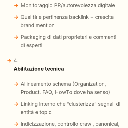
Monitoraggio PR/autorevolezza digitale
Qualità e pertinenza backlink + crescita
brand mention
Packaging di dati proprietari e commenti
di esperti
Abilitazione tecnica
Allineamento schema (Organization,
Product, FAQ, HowTo dove ha senso)
Linking interno che “clusterizza” segnali di
entità e topic
Indicizzazione, controllo crawl, canonical,