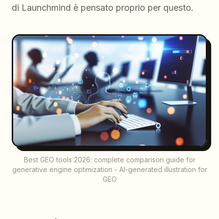
di Launchmind è pensato proprio per questo.
Best GEO tools 2026: complete comparison guide for
generative engine optimization - AI-generated illustration for
GEO