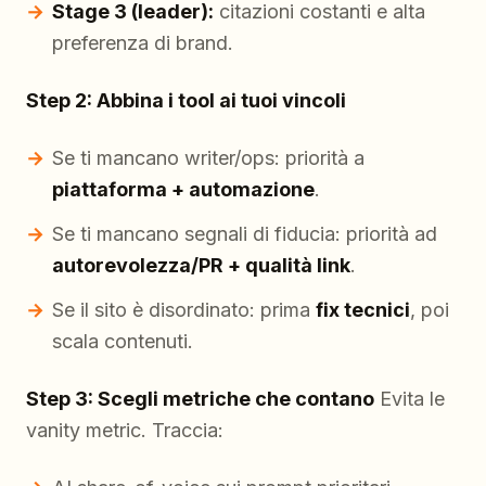
Stage 3 (leader):
citazioni costanti e alta
preferenza di brand.
Step 2: Abbina i tool ai tuoi vincoli
Se ti mancano writer/ops: priorità a
piattaforma + automazione
.
Se ti mancano segnali di fiducia: priorità ad
autorevolezza/PR + qualità link
.
Se il sito è disordinato: prima
fix tecnici
, poi
scala contenuti.
Step 3: Scegli metriche che contano
Evita le
vanity metric. Traccia: