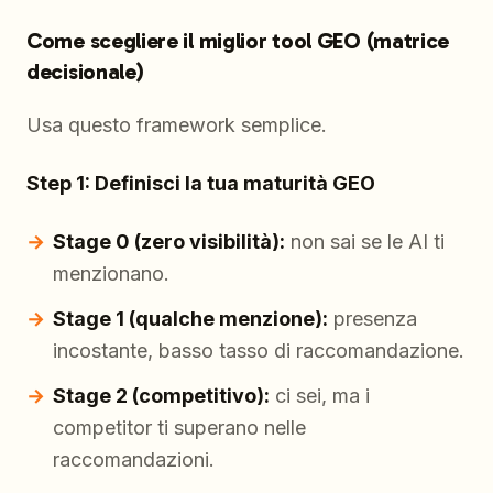
Come scegliere il miglior tool GEO (matrice
decisionale)
Usa questo framework semplice.
Step 1: Definisci la tua maturità GEO
Stage 0 (zero visibilità):
non sai se le AI ti
menzionano.
Stage 1 (qualche menzione):
presenza
incostante, basso tasso di raccomandazione.
Stage 2 (competitivo):
ci sei, ma i
competitor ti superano nelle
raccomandazioni.