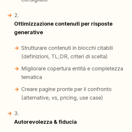
Ottimizzazione contenuti per risposte
generative
Strutturare contenuti in blocchi citabili
(definizioni, TL;DR, criteri di scelta)
Migliorare copertura entità e completezza
tematica
Creare pagine pronte per il confronto
(alternative, vs, pricing, use case)
Autorevolezza & fiducia