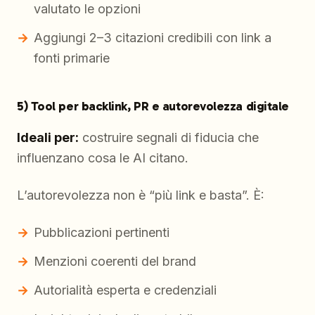
valutato le opzioni
Aggiungi 2–3 citazioni credibili con link a
fonti primarie
5) Tool per backlink, PR e autorevolezza digitale
Ideali per:
costruire segnali di fiducia che
influenzano cosa le AI citano.
L’autorevolezza non è “più link e basta”. È:
Pubblicazioni pertinenti
Menzioni coerenti del brand
Autorialità esperta e credenziali