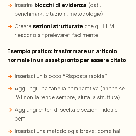
Inserire
blocchi di evidenza
(dati,
benchmark, citazioni, metodologie)
Creare
sezioni strutturate
che gli LLM
riescono a “prelevare” facilmente
Esempio pratico: trasformare un articolo
normale in un asset pronto per essere citato
Inserisci un blocco “Risposta rapida”
Aggiungi una tabella comparativa (anche se
l’AI non la rende sempre, aiuta la struttura)
Aggiungi criteri di scelta e sezioni “ideale
per”
Inserisci una metodologia breve: come hai