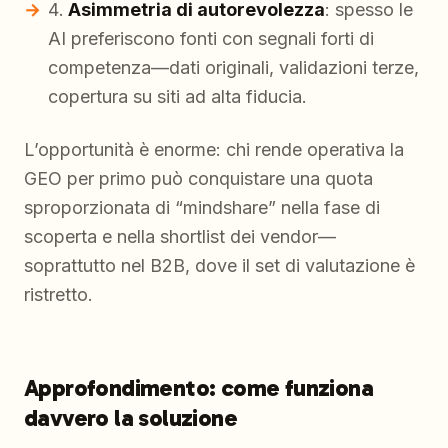
Asimmetria di autorevolezza
: spesso le
AI preferiscono fonti con segnali forti di
competenza—dati originali, validazioni terze,
copertura su siti ad alta fiducia.
L’opportunità è enorme: chi rende operativa la
GEO per primo può conquistare una quota
sproporzionata di “mindshare” nella fase di
scoperta e nella shortlist dei vendor—
soprattutto nel B2B, dove il set di valutazione è
ristretto.
Approfondimento: come funziona
davvero la soluzione