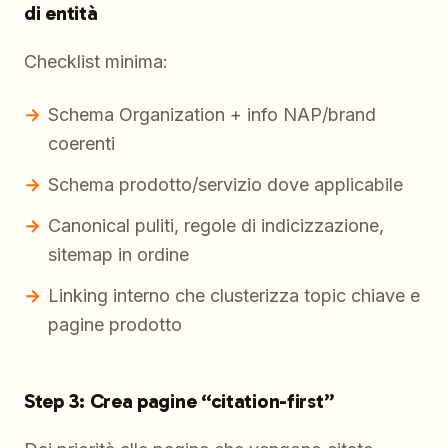
di entità
Checklist minima:
Schema Organization + info NAP/brand
coerenti
Schema prodotto/servizio dove applicabile
Canonical puliti, regole di indicizzazione,
sitemap in ordine
Linking interno che clusterizza topic chiave e
pagine prodotto
Step 3: Crea pagine “citation-first”