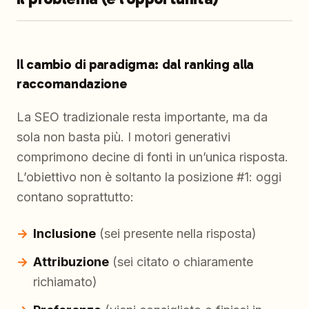
Il cambio di paradigma: dal ranking alla
raccomandazione
La SEO tradizionale resta importante, ma da
sola non basta più. I motori generativi
comprimono decine di fonti in un’unica risposta.
L’obiettivo non è soltanto la posizione #1: oggi
contano soprattutto:
Inclusione
(sei presente nella risposta)
Attribuzione
(sei citato o chiaramente
richiamato)