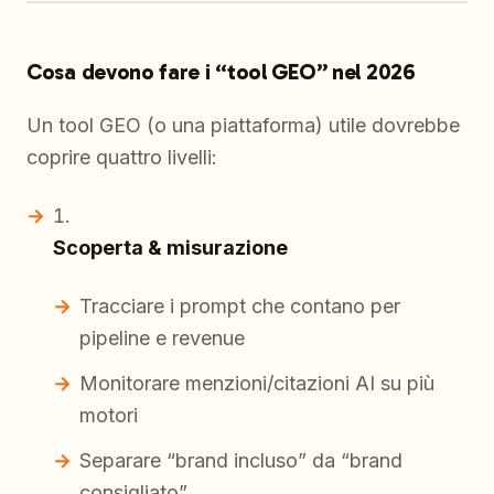
Cosa devono fare i “tool GEO” nel 2026
Un tool GEO (o una piattaforma) utile dovrebbe
coprire quattro livelli:
Scoperta & misurazione
Tracciare i prompt che contano per
pipeline e revenue
Monitorare menzioni/citazioni AI su più
motori
Separare “brand incluso” da “brand
consigliato”