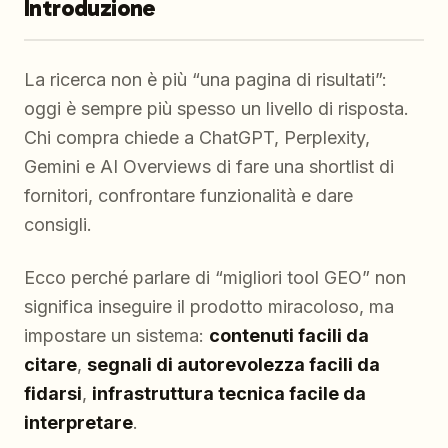
Introduzione
La ricerca non è più “una pagina di risultati”:
oggi è sempre più spesso un livello di risposta.
Chi compra chiede a ChatGPT, Perplexity,
Gemini e AI Overviews di fare una shortlist di
fornitori, confrontare funzionalità e dare
consigli.
Ecco perché parlare di “migliori tool GEO” non
significa inseguire il prodotto miracoloso, ma
impostare un sistema:
contenuti facili da
citare
,
segnali di autorevolezza facili da
fidarsi
,
infrastruttura tecnica facile da
interpretare
.