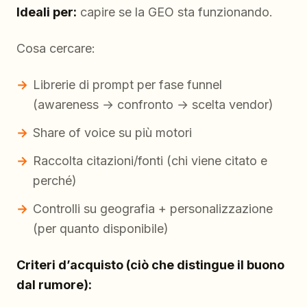
Ideali per:
capire se la GEO sta funzionando.
Cosa cercare:
Librerie di prompt per fase funnel
(awareness → confronto → scelta vendor)
Share of voice su più motori
Raccolta citazioni/fonti (chi viene citato e
perché)
Controlli su geografia + personalizzazione
(per quanto disponibile)
Criteri d’acquisto (ciò che distingue il buono
dal rumore):