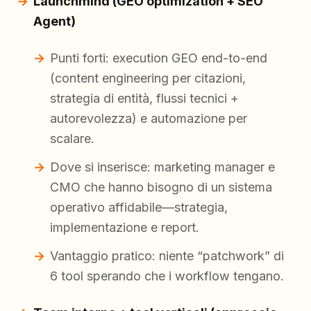
Launchmind (GEO optimization + SEO
Agent)
Punti forti: execution GEO end-to-end
(content engineering per citazioni,
strategia di entità, flussi tecnici +
autorevolezza) e automazione per
scalare.
Dove si inserisce: marketing manager e
CMO che hanno bisogno di un sistema
operativo affidabile—strategia,
implementazione e report.
Vantaggio pratico: niente “patchwork” di
6 tool sperando che i workflow tengano.