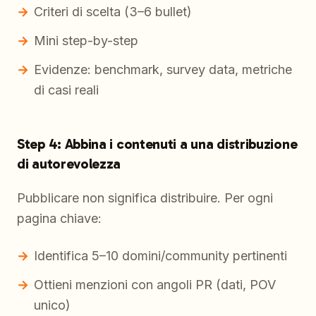
Criteri di scelta (3–6 bullet)
Mini step-by-step
Evidenze: benchmark, survey data, metriche
di casi reali
Step 4: Abbina i contenuti a una distribuzione
di autorevolezza
Pubblicare non significa distribuire. Per ogni
pagina chiave:
Identifica 5–10 domini/community pertinenti
Ottieni menzioni con angoli PR (dati, POV
unico)