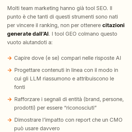
Molti team marketing hanno già tool SEO. Il
punto è che tanti di questi strumenti sono nati
per vincere il ranking, non per ottenere
citazioni
generate dall’AI
. I tool GEO colmano questo
vuoto aiutandoti a:
Capire dove (e se) compari nelle risposte AI
Progettare contenuti in linea con il modo in
cui gli LLM riassumono e attribuiscono le
fonti
Rafforzare i segnali di entità (brand, persone,
prodotti) per essere “riconosciuti”
Dimostrare l’impatto con report che un CMO
può usare davvero