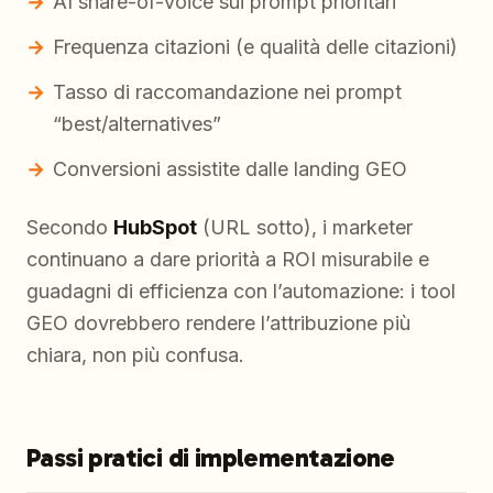
AI share-of-voice sui prompt prioritari
Frequenza citazioni (e qualità delle citazioni)
Tasso di raccomandazione nei prompt
“best/alternatives”
Conversioni assistite dalle landing GEO
Secondo
HubSpot
(URL sotto), i marketer
continuano a dare priorità a ROI misurabile e
guadagni di efficienza con l’automazione: i tool
GEO dovrebbero rendere l’attribuzione più
chiara, non più confusa.
Passi pratici di implementazione