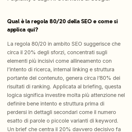
Qual è la regola 80/20 della SEO e come si
applica qui?
La regola 80/20 in ambito SEO suggerisce che
circa il 20% degli sforzi, concentrati sugli
elementi più incisivi come allineamento con
l’intento di ricerca, internal linking e struttura
portante del contenuto, genera circa l’80% dei
risultati di ranking. Applicata al briefing, questa
logica significa investire molta più attenzione nel
definire bene intento e struttura prima di
perdersi in dettagli secondari come il numero
esatto di parole o piccole varianti di keyword.
Un brief che centra il 20% davvero decisivo fa