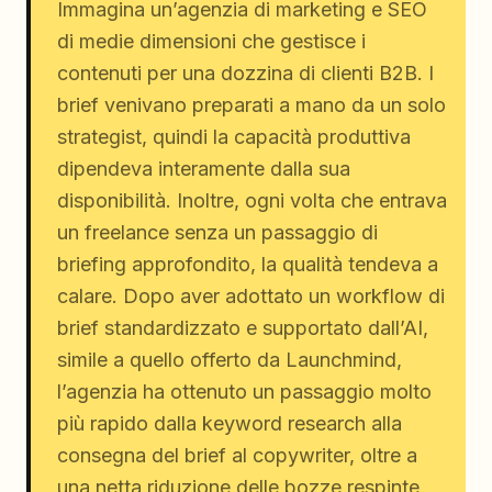
Immagina un’agenzia di marketing e SEO
di medie dimensioni che gestisce i
contenuti per una dozzina di clienti B2B. I
brief venivano preparati a mano da un solo
strategist, quindi la capacità produttiva
dipendeva interamente dalla sua
disponibilità. Inoltre, ogni volta che entrava
un freelance senza un passaggio di
briefing approfondito, la qualità tendeva a
calare. Dopo aver adottato un workflow di
brief standardizzato e supportato dall’AI,
simile a quello offerto da Launchmind,
l’agenzia ha ottenuto un passaggio molto
più rapido dalla keyword research alla
consegna del brief al copywriter, oltre a
una netta riduzione delle bozze respinte