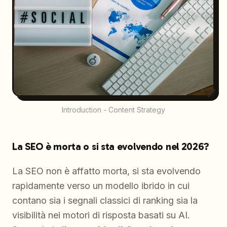
Introduction - Content Strategy
La SEO è morta o si sta evolvendo nel 2026?
La SEO non è affatto morta, si sta evolvendo
rapidamente verso un modello ibrido in cui
contano sia i segnali classici di ranking sia la
visibilità nei motori di risposta basati su AI.