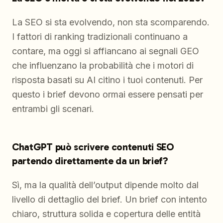
La SEO si sta evolvendo, non sta scomparendo.
I fattori di ranking tradizionali continuano a
contare, ma oggi si affiancano ai segnali GEO
che influenzano la probabilità che i motori di
risposta basati su AI citino i tuoi contenuti. Per
questo i brief devono ormai essere pensati per
entrambi gli scenari.
ChatGPT può scrivere contenuti SEO
partendo direttamente da un brief?
Sì, ma la qualità dell’output dipende molto dal
livello di dettaglio del brief. Un brief con intento
chiaro, struttura solida e copertura delle entità