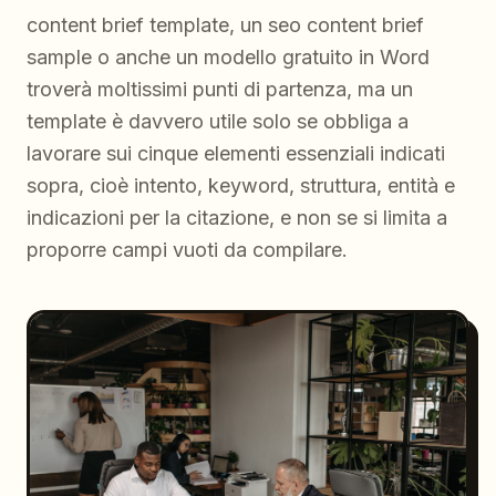
content brief template, un seo content brief
sample o anche un modello gratuito in Word
troverà moltissimi punti di partenza, ma un
template è davvero utile solo se obbliga a
lavorare sui cinque elementi essenziali indicati
sopra, cioè intento, keyword, struttura, entità e
indicazioni per la citazione, e non se si limita a
proporre campi vuoti da compilare.