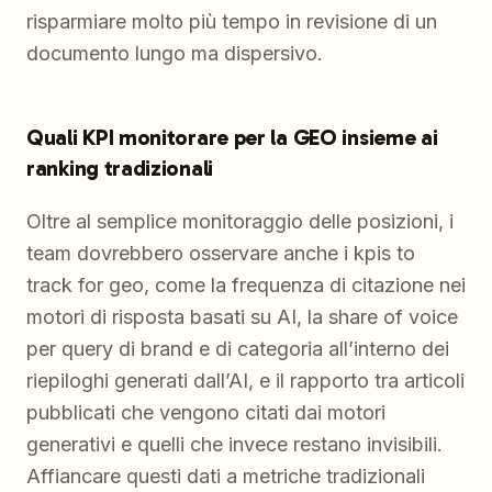
risparmiare molto più tempo in revisione di un
documento lungo ma dispersivo.
Quali KPI monitorare per la GEO insieme ai
ranking tradizionali
Oltre al semplice monitoraggio delle posizioni, i
team dovrebbero osservare anche i kpis to
track for geo, come la frequenza di citazione nei
motori di risposta basati su AI, la share of voice
per query di brand e di categoria all’interno dei
riepiloghi generati dall’AI, e il rapporto tra articoli
pubblicati che vengono citati dai motori
generativi e quelli che invece restano invisibili.
Affiancare questi dati a metriche tradizionali