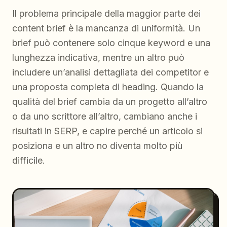
Il problema principale della maggior parte dei
content brief è la mancanza di uniformità. Un
brief può contenere solo cinque keyword e una
lunghezza indicativa, mentre un altro può
includere un’analisi dettagliata dei competitor e
una proposta completa di heading. Quando la
qualità del brief cambia da un progetto all’altro
o da uno scrittore all’altro, cambiano anche i
risultati in SERP, e capire perché un articolo si
posiziona e un altro no diventa molto più
difficile.