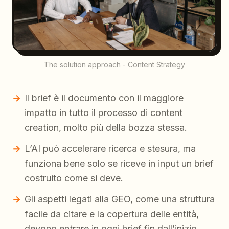
The solution approach - Content Strategy
Il brief è il documento con il maggiore
impatto in tutto il processo di content
creation, molto più della bozza stessa.
L’AI può accelerare ricerca e stesura, ma
funziona bene solo se riceve in input un brief
costruito come si deve.
Gli aspetti legati alla GEO, come una struttura
facile da citare e la copertura delle entità,
devono entrare in ogni brief fin dall’inizio.