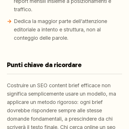
report mensili insieme a posizionamenti e
traffico.
Dedica la maggior parte dell’attenzione
editoriale a intento e struttura, non al
conteggio delle parole.
Punti chiave da ricordare
Costruire un SEO content brief efficace non
significa semplicemente usare un modello, ma
applicare un metodo rigoroso: ogni brief
dovrebbe rispondere sempre alle stesse
domande fondamentali, a prescindere da chi
scriverà il testo finale. Chi cerca online un seo