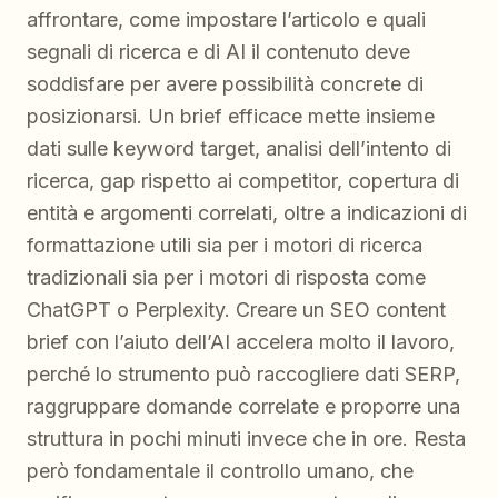
affrontare, come impostare l’articolo e quali
segnali di ricerca e di AI il contenuto deve
soddisfare per avere possibilità concrete di
posizionarsi. Un brief efficace mette insieme
dati sulle keyword target, analisi dell’intento di
ricerca, gap rispetto ai competitor, copertura di
entità e argomenti correlati, oltre a indicazioni di
formattazione utili sia per i motori di ricerca
tradizionali sia per i motori di risposta come
ChatGPT o Perplexity. Creare un SEO content
brief con l’aiuto dell’AI accelera molto il lavoro,
perché lo strumento può raccogliere dati SERP,
raggruppare domande correlate e proporre una
struttura in pochi minuti invece che in ore. Resta
però fondamentale il controllo umano, che