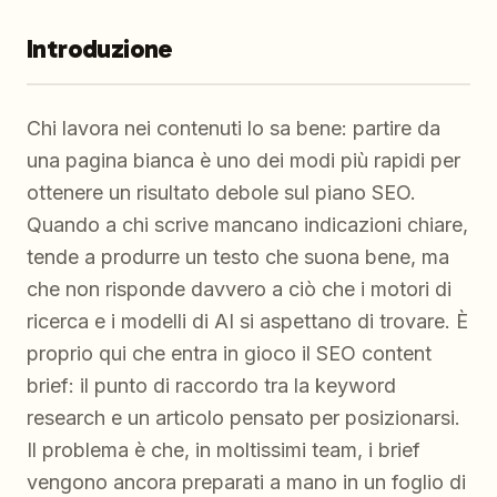
Introduzione
Chi lavora nei contenuti lo sa bene: partire da
una pagina bianca è uno dei modi più rapidi per
ottenere un risultato debole sul piano SEO.
Quando a chi scrive mancano indicazioni chiare,
tende a produrre un testo che suona bene, ma
che non risponde davvero a ciò che i motori di
ricerca e i modelli di AI si aspettano di trovare. È
proprio qui che entra in gioco il SEO content
brief: il punto di raccordo tra la keyword
research e un articolo pensato per posizionarsi.
Il problema è che, in moltissimi team, i brief
vengono ancora preparati a mano in un foglio di