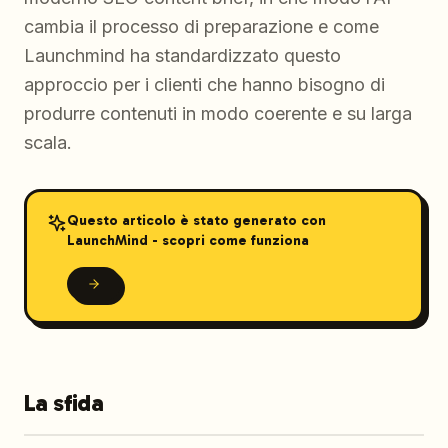
cambia il processo di preparazione e come
Launchmind ha standardizzato questo
approccio per i clienti che hanno bisogno di
produrre contenuti in modo coerente e su larga
scala.
Questo articolo è stato generato con
LaunchMind - scopri come funziona
La sfida