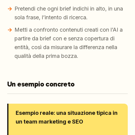
Pretendi che ogni brief indichi in alto, in una
sola frase, l’intento di ricerca.
Metti a confronto contenuti creati con l’AI a
partire da brief con e senza copertura di
entità, così da misurare la differenza nella
qualità della prima bozza.
Un esempio concreto
Esempio reale: una situazione tipica in
un team marketing e SEO