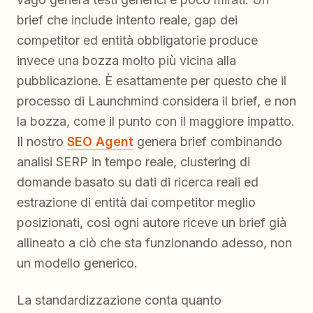
brief che include intento reale, gap dei
competitor ed entità obbligatorie produce
invece una bozza molto più vicina alla
pubblicazione. È esattamente per questo che il
processo di Launchmind considera il brief, e non
la bozza, come il punto con il maggiore impatto.
Il nostro
SEO Agent
genera brief combinando
analisi SERP in tempo reale, clustering di
domande basato su dati di ricerca reali ed
estrazione di entità dai competitor meglio
posizionati, così ogni autore riceve un brief già
allineato a ciò che sta funzionando adesso, non
un modello generico.
La standardizzazione conta quanto