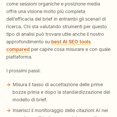
come sessioni organiche e posizione media
offre una visione molto più completa
dell’efficacia del brief in entrambi gli scenari di
ricerca. Chi sta valutando strumenti per questo
tipo di analisi può trovare utile anche il nostro
approfondimento su
best AI SEO tools
compared
per capire cosa misurare e con quale
piattaforma.
I prossimi passi:
Misura il tasso di accettazione delle prime
bozze prima e dopo la standardizzazione del
modello di brief.
Inserisci il monitoraggio delle citazioni AI nei