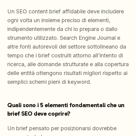
Un SEO content brief affidabile deve includere
ogni volta un insieme preciso di elementi,
indipendentemente da chi lo prepara o dallo
strumento utilizzato. Search Engine Journal e
altre fonti autorevoli del settore sottolineano da
tempo che i brief costruiti attorno all’intento di
ricerca, alle domande strutturate e alla copertura
delle entità ottengono risultati migliori rispetto ai
semplici schemi pieni di keyword.
Quali sono i 5 elementi fondamentali che un
brief SEO deve coprire?
Un brief pensato per posizionarsi dovrebbe