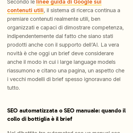
Secondo le
linee guida di Google sui
contenuti utili
, il sistema di ricerca continua a
premiare contenuti realmente utili, ben
organizzati e capaci di dimostrare competenza,
indipendentemente dal fatto che siano stati
prodotti anche con il supporto dell’AI. La vera
novità è che oggi un brief deve considerare
anche il modo in cui i large language models
riassumono e citano una pagina, un aspetto che
i vecchi modelli di brief spesso ignoravano del
tutto.
SEO automatizzata o SEO manuale: quando il
collo di bottiglia è il brief