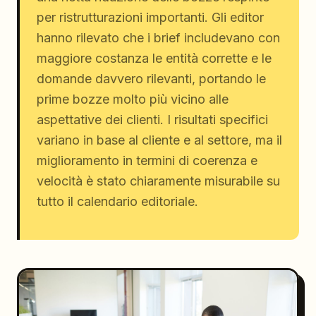
per ristrutturazioni importanti. Gli editor
hanno rilevato che i brief includevano con
maggiore costanza le entità corrette e le
domande davvero rilevanti, portando le
prime bozze molto più vicino alle
aspettative dei clienti. I risultati specifici
variano in base al cliente e al settore, ma il
miglioramento in termini di coerenza e
velocità è stato chiaramente misurabile su
tutto il calendario editoriale.