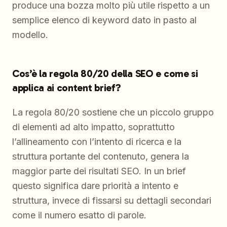
produce una bozza molto più utile rispetto a un
semplice elenco di keyword dato in pasto al
modello.
Cos’è la regola 80/20 della SEO e come si
applica ai content brief?
La regola 80/20 sostiene che un piccolo gruppo
di elementi ad alto impatto, soprattutto
l’allineamento con l’intento di ricerca e la
struttura portante del contenuto, genera la
maggior parte dei risultati SEO. In un brief
questo significa dare priorità a intento e
struttura, invece di fissarsi su dettagli secondari
come il numero esatto di parole.