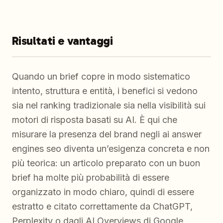
Risultati e vantaggi
Quando un brief copre in modo sistematico
intento, struttura e entità, i benefici si vedono
sia nel ranking tradizionale sia nella visibilità sui
motori di risposta basati su AI. È qui che
misurare la presenza del brand negli ai answer
engines seo diventa un’esigenza concreta e non
più teorica: un articolo preparato con un buon
brief ha molte più probabilità di essere
organizzato in modo chiaro, quindi di essere
estratto e citato correttamente da ChatGPT,
Perplexity o dagli AI Overviews di Google.