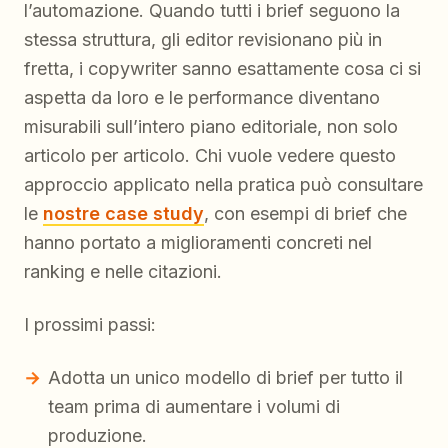
l’automazione. Quando tutti i brief seguono la
stessa struttura, gli editor revisionano più in
fretta, i copywriter sanno esattamente cosa ci si
aspetta da loro e le performance diventano
misurabili sull’intero piano editoriale, non solo
articolo per articolo. Chi vuole vedere questo
approccio applicato nella pratica può consultare
le
nostre case study
, con esempi di brief che
hanno portato a miglioramenti concreti nel
ranking e nelle citazioni.
I prossimi passi:
Adotta un unico modello di brief per tutto il
team prima di aumentare i volumi di
produzione.