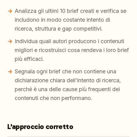
Analizza gli ultimi 10 brief creati e verifica se
includono in modo costante intento di
ricerca, struttura e gap competitivi.
Individua quali autori producono i contenuti
migliori e ricostruisci cosa rendeva i loro brief
più efficaci.
Segnala ogni brief che non contiene una
dichiarazione chiara dell’intento di ricerca,
perché è una delle cause più frequenti dei
contenuti che non performano.
L’approccio corretto