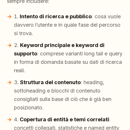
sempre includere:
Intento di ricerca e pubblico
: cosa vuole
davvero l’utente e in quale fase del percorso
si trova.
Keyword principale e keyword di
supporto
: comprese varianti long tail e query
in forma di domanda basate su dati di ricerca
reali.
Struttura del contenuto
: heading,
sottoheading e blocchi di contenuto
consigliati sulla base di ciò che è già ben
posizionato.
Copertura di entità e temi correlati
:
concetti collegati, statistiche e named entity