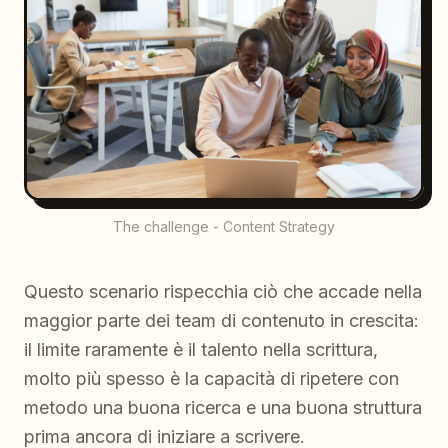
The challenge - Content Strategy
Questo scenario rispecchia ciò che accade nella
maggior parte dei team di contenuto in crescita:
il limite raramente è il talento nella scrittura,
molto più spesso è la capacità di ripetere con
metodo una buona ricerca e una buona struttura
prima ancora di iniziare a scrivere.