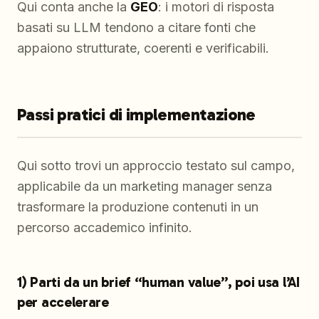
Qui conta anche la
GEO
: i motori di risposta
basati su LLM tendono a citare fonti che
appaiono strutturate, coerenti e verificabili.
Passi pratici di implementazione
Qui sotto trovi un approccio testato sul campo,
applicabile da un marketing manager senza
trasformare la produzione contenuti in un
percorso accademico infinito.
1) Parti da un brief “human value”, poi usa l’AI
per accelerare