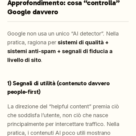
Approfondimento: cosa “controlla”
Google davvero
Google non usa un unico “AI detector”. Nella
pratica, ragiona per
sistemi di qualità +
sistemi anti-spam + segnali di fiducia a
livello di sito
.
1) Segnali di utilità (contenuto davvero
people-first)
La direzione del “helpful content” premia ciò
che soddisfa l’utente, non ciò che nasce
principalmente per intercettare traffico. Nella
pratica, i contenuti AI poco utili mostrano