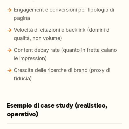
Engagement e conversioni per tipologia di
pagina
Velocità di citazioni e backlink (domini di
qualità, non volume)
Content decay rate (quanto in fretta calano
le impression)
Crescita delle ricerche di brand (proxy di
fiducia)
Esempio di case study (realistico,
operativo)