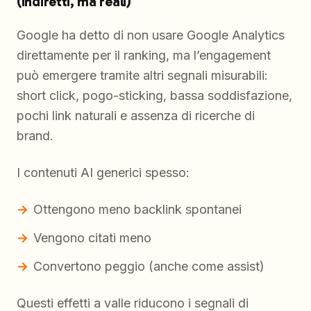
(indiretti, ma reali)
Google ha detto di non usare Google Analytics
direttamente per il ranking, ma l’engagement
può emergere tramite altri segnali misurabili:
short click, pogo-sticking, bassa soddisfazione,
pochi link naturali e assenza di ricerche di
brand.
I contenuti AI generici spesso:
Ottengono meno backlink spontanei
Vengono citati meno
Convertono peggio (anche come assist)
Questi effetti a valle riducono i segnali di