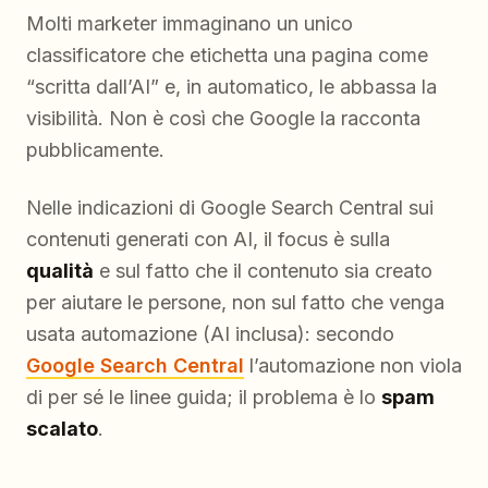
Molti marketer immaginano un unico
classificatore che etichetta una pagina come
“scritta dall’AI” e, in automatico, le abbassa la
visibilità. Non è così che Google la racconta
pubblicamente.
Nelle indicazioni di Google Search Central sui
contenuti generati con AI, il focus è sulla
qualità
e sul fatto che il contenuto sia creato
per aiutare le persone, non sul fatto che venga
usata automazione (AI inclusa): secondo
Google Search Central
l’automazione non viola
di per sé le linee guida; il problema è lo
spam
scalato
.