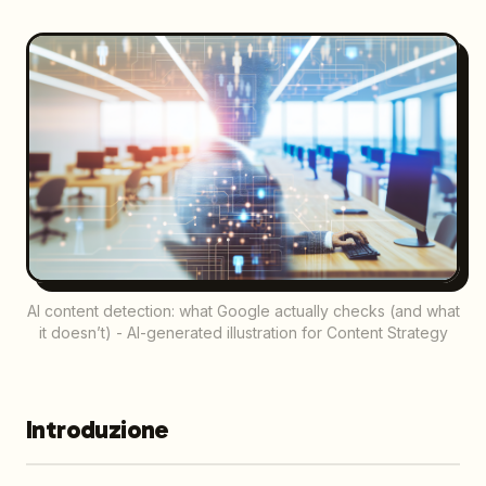
AI content detection: what Google actually checks (and what
it doesn’t) - AI-generated illustration for Content Strategy
Introduzione