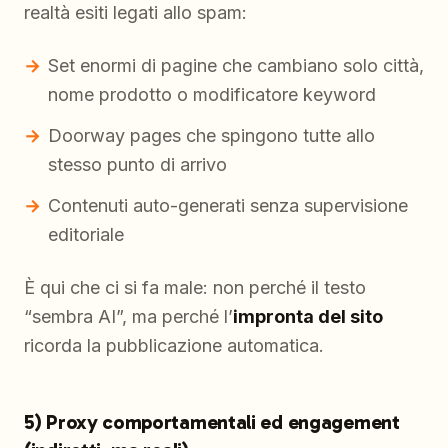
realtà esiti legati allo spam:
Set enormi di pagine che cambiano solo città,
nome prodotto o modificatore keyword
Doorway pages che spingono tutte allo
stesso punto di arrivo
Contenuti auto-generati senza supervisione
editoriale
È qui che ci si fa male: non perché il testo
“sembra AI”, ma perché l’
impronta del sito
ricorda la pubblicazione automatica.
5) Proxy comportamentali ed engagement