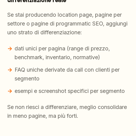
differenziazione reale
Se stai producendo location page, pagine per
settore o pagine di programmatic SEO, aggiungi
uno strato di differenziazione:
dati unici per pagina (range di prezzo,
benchmark, inventario, normative)
FAQ uniche derivate da call con clienti per
segmento
esempi e screenshot specifici per segmento
Se non riesci a differenziare, meglio consolidare
in meno pagine, ma più forti.