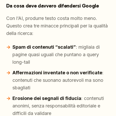
Da cosa deve davvero difendersi Google
Con l’AI, produrre testo costa molto meno.
Questo crea tre minacce principali per la qualità
della ricerca:
Spam di contenuti “scalati”
: migliaia di
pagine quasi uguali che puntano a query
long-tail
Affermazioni inventate o non verificate
:
contenuti che suonano autorevoli ma sono
sbagliati
Erosione dei segnali di fiducia
: contenuti
anonimi, senza responsabilità editoriale e
difficili da validare