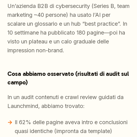
Un’azienda B2B di cybersecurity (Series B, team
marketing ~40 persone) ha usato l’AI per
scalare un glossario e un hub “best practice”. In
10 settimane ha pubblicato 180 pagine—poi ha
visto un plateau e un calo graduale delle
impression non-brand.
Cosa abbiamo osservato (risultati di audit sul
campo)
In un audit contenuti e crawl review guidati da
Launchmind, abbiamo trovato:
Il 62% delle pagine aveva intro e conclusioni
quasi identiche (impronta da template)