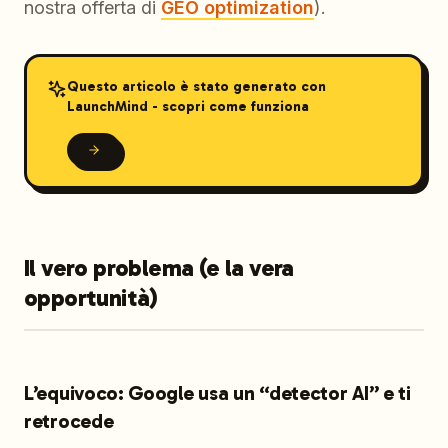
nostra offerta di
GEO optimization
).
Questo articolo è stato generato con
LaunchMind - scopri come funziona
Il vero problema (e la vera
opportunità)
L’equivoco: Google usa un “detector AI” e ti
retrocede