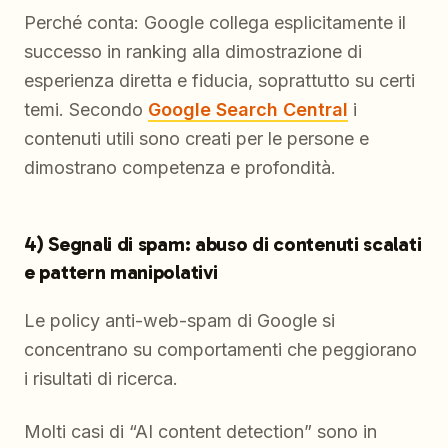
Perché conta: Google collega esplicitamente il
successo in ranking alla dimostrazione di
esperienza diretta e fiducia, soprattutto su certi
temi. Secondo
Google Search Central
i
contenuti utili sono creati per le persone e
dimostrano competenza e profondità.
4) Segnali di spam: abuso di contenuti scalati
e pattern manipolativi
Le policy anti-web-spam di Google si
concentrano su comportamenti che peggiorano
i risultati di ricerca.
Molti casi di “AI content detection” sono in