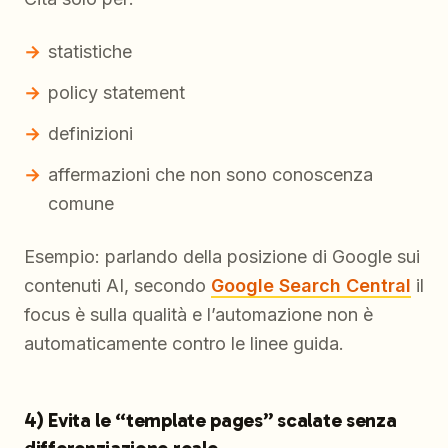
statistiche
policy statement
definizioni
affermazioni che non sono conoscenza
comune
Esempio: parlando della posizione di Google sui
contenuti AI, secondo
Google Search Central
il
focus è sulla qualità e l’automazione non è
automaticamente contro le linee guida.
4) Evita le “template pages” scalate senza