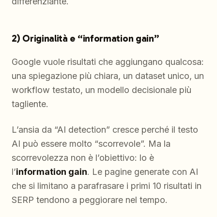
differenziante.
2) Originalità e “information gain”
Google vuole risultati che aggiungano qualcosa:
una spiegazione più chiara, un dataset unico, un
workflow testato, un modello decisionale più
tagliente.
L’ansia da “AI detection” cresce perché il testo
AI può essere molto “scorrevole”. Ma la
scorrevolezza non è l’obiettivo: lo è
l’
information gain
. Le pagine generate con AI
che si limitano a parafrasare i primi 10 risultati in
SERP tendono a peggiorare nel tempo.