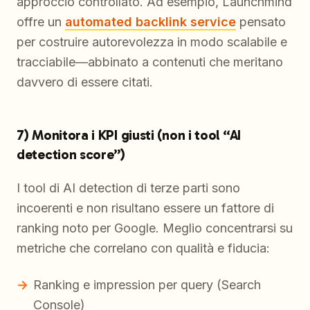
approccio controllato. Ad esempio, Launchmind
offre un
automated backlink service
pensato
per costruire autorevolezza in modo scalabile e
tracciabile—abbinato a contenuti che meritano
davvero di essere citati.
7) Monitora i KPI giusti (non i tool “AI
detection score”)
I tool di AI detection di terze parti sono
incoerenti e non risultano essere un fattore di
ranking noto per Google. Meglio concentrarsi su
metriche che correlano con qualità e fiducia:
Ranking e impression per query (Search
Console)