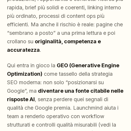
rapida, brief più solidi e coerenti, linking interno
più ordinato, processi di content ops più
efficienti. Ma anche il rischio è reale: pagine che
“sembrano a posto” a una prima lettura e poi
crollano su
originalità, competenza e
accuratezza
.
Qui entra in gioco la
GEO (Generative Engine
Optimization)
come tassello della strategia
SEO moderna: non solo “posizionarsi su
Google”, ma
diventare una fonte citabile nelle
risposte AI
, senza perdere quei segnali di
qualità che Google premia. Launchmind aiuta i
team a renderlo operativo con workflow
strutturati e controlli qualità misurabili (vedi la