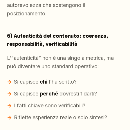
autorevolezza che sostengono il
posizionamento.
6) Autenticità del contenuto: coerenza,
responsabilità, verificabilità
L’“autenticità” non è una singola metrica, ma
può diventare uno standard operativo:
Si capisce
chi
l’ha scritto?
Si capisce
perché
dovresti fidarti?
I fatti chiave sono verificabili?
Riflette esperienza reale o solo sintesi?