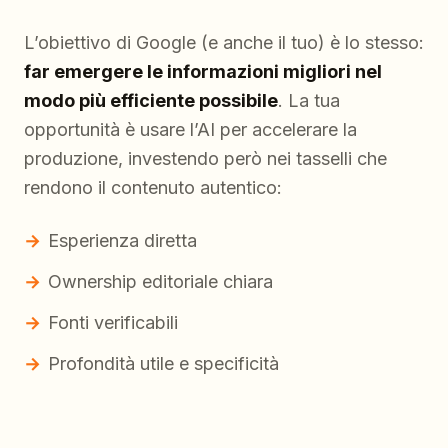
L’obiettivo di Google (e anche il tuo) è lo stesso:
far emergere le informazioni migliori nel
modo più efficiente possibile
. La tua
opportunità è usare l’AI per accelerare la
produzione, investendo però nei tasselli che
rendono il contenuto autentico:
Esperienza diretta
Ownership editoriale chiara
Fonti verificabili
Profondità utile e specificità