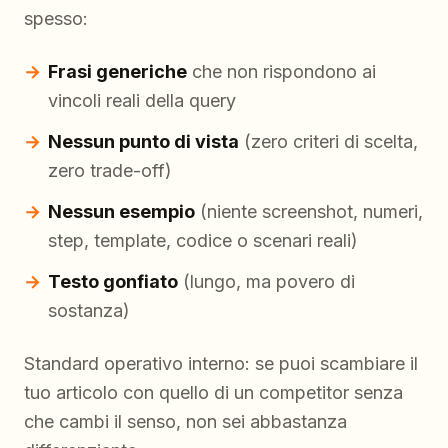
spesso:
Frasi generiche
che non rispondono ai
vincoli reali della query
Nessun punto di vista
(zero criteri di scelta,
zero trade-off)
Nessun esempio
(niente screenshot, numeri,
step, template, codice o scenari reali)
Testo gonfiato
(lungo, ma povero di
sostanza)
Standard operativo interno: se puoi scambiare il
tuo articolo con quello di un competitor senza
che cambi il senso, non sei abbastanza