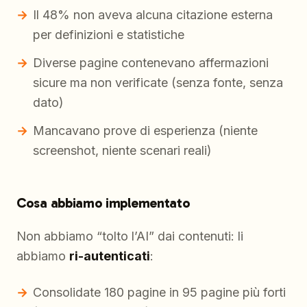
Il 48% non aveva alcuna citazione esterna
per definizioni e statistiche
Diverse pagine contenevano affermazioni
sicure ma non verificate (senza fonte, senza
dato)
Mancavano prove di esperienza (niente
screenshot, niente scenari reali)
Cosa abbiamo implementato
Non abbiamo “tolto l’AI” dai contenuti: li
abbiamo
ri-autenticati
:
Consolidate 180 pagine in 95 pagine più forti