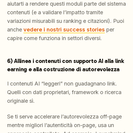
aiutarti a rendere questi moduli parte del sistema
contenuti (e a validare l’impatto tramite
variazioni misurabili su ranking e citazioni). Puoi
anche
vedere i nostri success stories
per
capire come funziona in settori diversi.
6) Allinea i contenuti con supporto AI alla link
earning e alla costruzione di autorevolezza
I contenuti AI “leggeri” non guadagnano link.
Quelli con dati proprietari, framework o ricerca
originale sì.
Se ti serve accelerare l’autorevolezza off-page
mentre migliori l’autenticità on-page, usa un