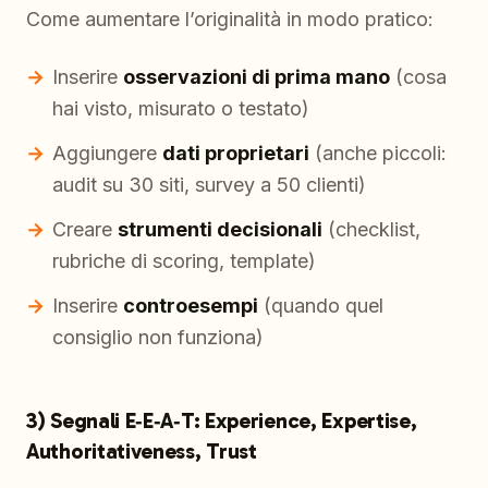
Come aumentare l’originalità in modo pratico:
Inserire
osservazioni di prima mano
(cosa
hai visto, misurato o testato)
Aggiungere
dati proprietari
(anche piccoli:
audit su 30 siti, survey a 50 clienti)
Creare
strumenti decisionali
(checklist,
rubriche di scoring, template)
Inserire
controesempi
(quando quel
consiglio non funziona)
3) Segnali E‑E‑A‑T: Experience, Expertise,
Authoritativeness, Trust