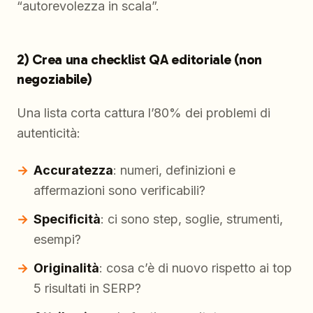
“autorevolezza in scala”.
2) Crea una checklist QA editoriale (non
negoziabile)
Una lista corta cattura l’80% dei problemi di
autenticità:
Accuratezza
: numeri, definizioni e
affermazioni sono verificabili?
Specificità
: ci sono step, soglie, strumenti,
esempi?
Originalità
: cosa c’è di nuovo rispetto ai top
5 risultati in SERP?