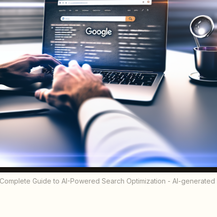
Complete Guide to AI-Powered Search Optimization - AI-generated il