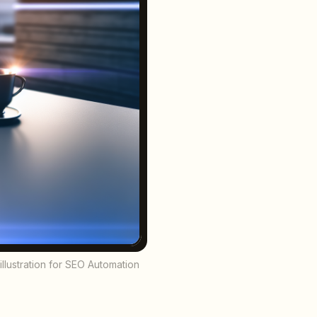
lustration for SEO Automation