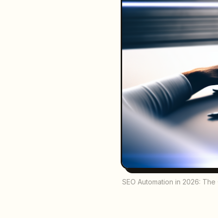
SEO Automation in 2026: The 