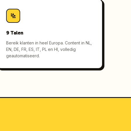
9 Talen
Bereik klanten in heel Europa. Content in NL,
EN, DE, FR, ES, IT, PL en HI, volledig
geautomatiseerd.