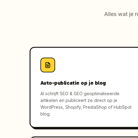
Alles wat je
Auto-publicatie op je blog
AI schrijft SEO & GEO geoptimaliseerde
artikelen en publiceert ze direct op je
WordPress, Shopify, PrestaShop of HubSpot
blog.