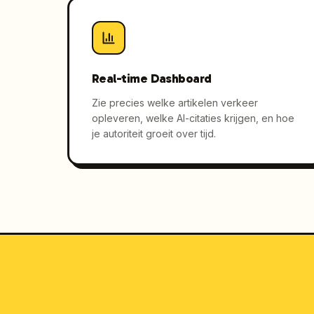
Real-time Dashboard
Zie precies welke artikelen verkeer
opleveren, welke AI-citaties krijgen, en hoe
je autoriteit groeit over tijd.