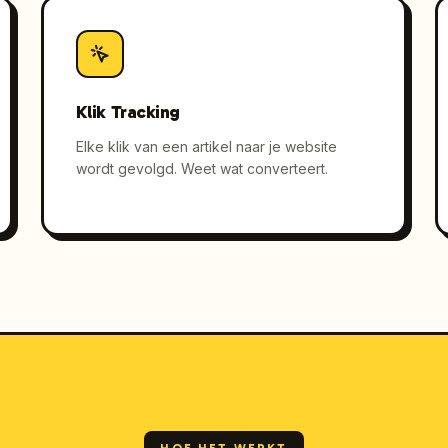
Klik Tracking
Elke klik van een artikel naar je website
wordt gevolgd. Weet wat converteert.