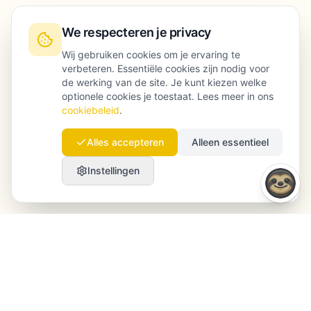
We respecteren je privacy
Wij gebruiken cookies om je ervaring te
verbeteren. Essentiële cookies zijn nodig voor
de werking van de site. Je kunt kiezen welke
optionele cookies je toestaat. Lees meer in ons
cookiebeleid
.
Alles accepteren
Alleen essentieel
Instellingen
Launchmind