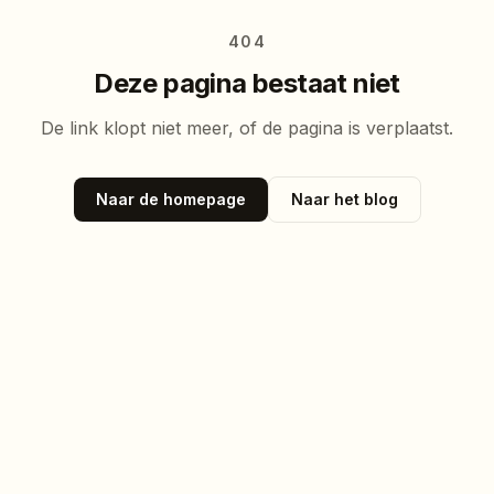
404
Deze pagina bestaat niet
De link klopt niet meer, of de pagina is verplaatst.
Naar de homepage
Naar het blog