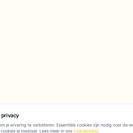
 privacy
m je ervaring te verbeteren. Essentiële cookies zijn nodig voor de w
 cookies je toestaat. Lees meer in ons
cookiebeleid
.