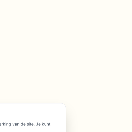
erking van de site. Je kunt