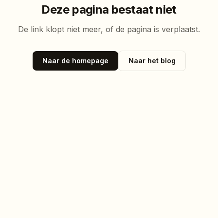
Deze pagina bestaat niet
De link klopt niet meer, of de pagina is verplaatst.
Naar de homepage
Naar het blog