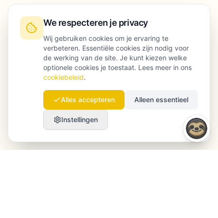
We respecteren je privacy
Wij gebruiken cookies om je ervaring te
verbeteren. Essentiële cookies zijn nodig voor
de werking van de site. Je kunt kiezen welke
optionele cookies je toestaat. Lees meer in ons
cookiebeleid
.
Alles accepteren
Alleen essentieel
Instellingen
Launchmind