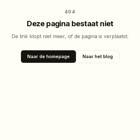
404
Deze pagina bestaat niet
De link klopt niet meer, of de pagina is verplaatst.
Naar de homepage
Naar het blog