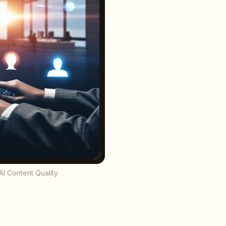
AI Content Quality